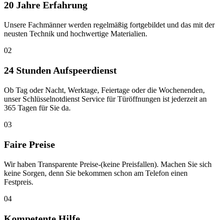
20 Jahre Erfahrung
Unsere Fachmänner werden regelmäßig fortgebildet und das mit der
neusten Technik und hochwertige Materialien.
02
24 Stunden Aufspeerdienst
Ob Tag oder Nacht, Werktage, Feiertage oder die Wochenenden,
unser Schlüsselnotdienst Service für Türöffnungen ist jederzeit an
365 Tagen für Sie da.
03
Faire Preise
Wir haben Transparente Preise-(keine Preisfallen). Machen Sie sich
keine Sorgen, denn Sie bekommen schon am Telefon einen
Festpreis.
04
Kompetente Hilfe