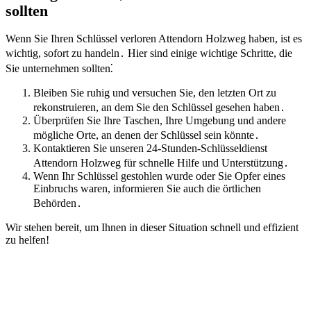
sollten
Wenn Sie Ihren Schlüssel verloren Attendorn Holzweg haben, ist es
wichtig, sofort zu handeln․ Hier sind einige wichtige Schritte, die
Sie unternehmen sollten⁚
Bleiben Sie ruhig und versuchen Sie, den letzten Ort zu
rekonstruieren, an dem Sie den Schlüssel gesehen haben․
Überprüfen Sie Ihre Taschen, Ihre Umgebung und andere
mögliche Orte, an denen der Schlüssel sein könnte․
Kontaktieren Sie unseren 24-Stunden-Schlüsseldienst
Attendorn Holzweg für schnelle Hilfe und Unterstützung․
Wenn Ihr Schlüssel gestohlen wurde oder Sie Opfer eines
Einbruchs waren, informieren Sie auch die örtlichen
Behörden․
Wir stehen bereit, um Ihnen in dieser Situation schnell und effizient
zu helfen!​