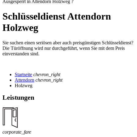
Ausgesperrt in Attendorn Holzweg ?
Schlüsseldienst Attendorn
Holzweg
Sie suchen einen seriösen aber auch preisgünstigen Schlüsseldienst?
Die Türöffnung wird nur durchgeführt, wenn Sie mit dem Preis
einverstanden sind.
Startseite
chevron_right
Attendorn
chevron_right
Holzweg
Leistungen
corporate_fare