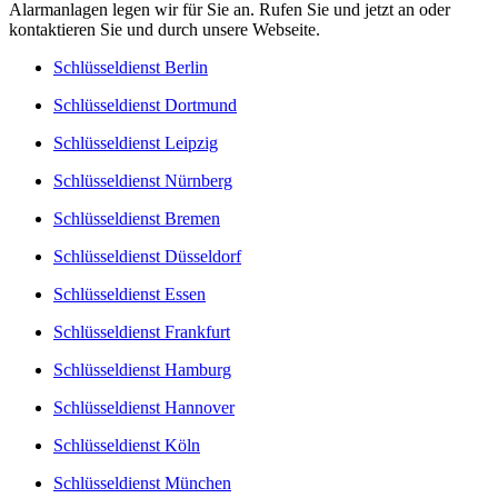
Alarmanlagen legen wir für Sie an. Rufen Sie und jetzt an oder
kontaktieren Sie und durch unsere Webseite.
Schlüsseldienst Berlin
Schlüsseldienst Dortmund
Schlüsseldienst Leipzig
Schlüsseldienst Nürnberg
Schlüsseldienst Bremen
Schlüsseldienst Düsseldorf
Schlüsseldienst Essen
Schlüsseldienst Frankfurt
Schlüsseldienst Hamburg
Schlüsseldienst Hannover
Schlüsseldienst Köln
Schlüsseldienst München