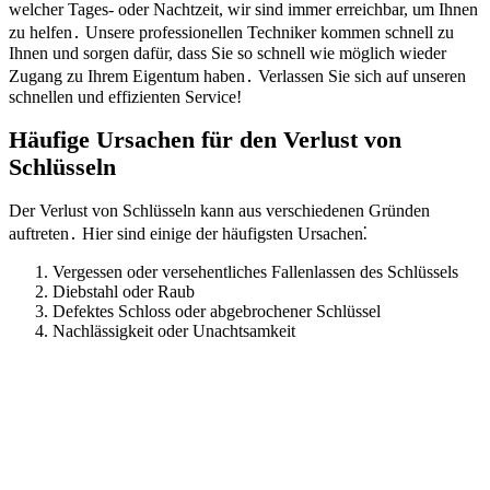
welcher Tages- oder Nachtzeit, wir sind immer erreichbar, um Ihnen
zu helfen․ Unsere professionellen Techniker kommen schnell zu
Ihnen und sorgen dafür, dass Sie so schnell wie möglich wieder
Zugang zu Ihrem Eigentum haben․ Verlassen Sie sich auf unseren
schnellen und effizienten Service!​
Häufige Ursachen für den Verlust von
Schlüsseln
Der Verlust von Schlüsseln kann aus verschiedenen Gründen
auftreten․ Hier sind einige der häufigsten Ursachen⁚
Vergessen oder versehentliches Fallenlassen des Schlüssels
Diebstahl oder Raub
Defektes Schloss oder abgebrochener Schlüssel
Nachlässigkeit oder Unachtsamkeit