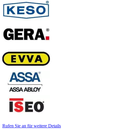
Rufen Sie an für weitere Details