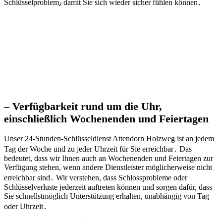
Schlüsselproblem٫ damit Sie sich wieder sicher fühlen können․
– Verfügbarkeit rund um die Uhr,
einschließlich Wochenenden und Feiertagen
Unser 24-Stunden-Schlüsseldienst Attendorn Holzweg ist an jedem
Tag der Woche und zu jeder Uhrzeit für Sie erreichbar․ Das
bedeutet, dass wir Ihnen auch an Wochenenden und Feiertagen zur
Verfügung stehen, wenn andere Dienstleister möglicherweise nicht
erreichbar sind․ Wir verstehen, dass Schlossprobleme oder
Schlüsselverluste jederzeit auftreten können und sorgen dafür, dass
Sie schnellstmöglich Unterstützung erhalten, unabhängig von Tag
oder Uhrzeit․