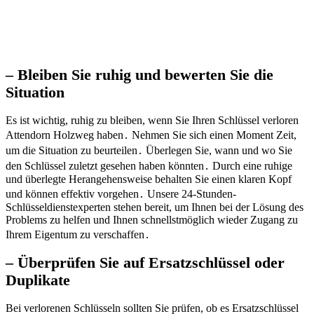
– Bleiben Sie ruhig und bewerten Sie die
Situation
Es ist wichtig, ruhig zu bleiben, wenn Sie Ihren Schlüssel verloren
Attendorn Holzweg haben․ Nehmen Sie sich einen Moment Zeit,
um die Situation zu beurteilen․ Überlegen Sie, wann und wo Sie
den Schlüssel zuletzt gesehen haben könnten․ Durch eine ruhige
und überlegte Herangehensweise behalten Sie einen klaren Kopf
und können effektiv vorgehen․ Unsere 24-Stunden-
Schlüsseldienstexperten stehen bereit, um Ihnen bei der Lösung des
Problems zu helfen und Ihnen schnellstmöglich wieder Zugang zu
Ihrem Eigentum zu verschaffen․
– Überprüfen Sie auf Ersatzschlüssel oder
Duplikate
Bei verlorenen Schlüsseln sollten Sie prüfen, ob es Ersatzschlüssel