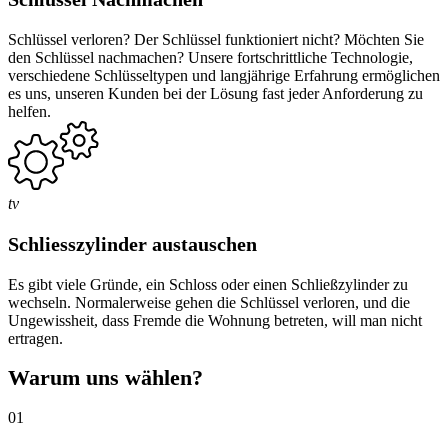
Schlüssel verloren? Der Schlüssel funktioniert nicht? Möchten Sie
den Schlüssel nachmachen? Unsere fortschrittliche Technologie,
verschiedene Schlüsseltypen und langjährige Erfahrung ermöglichen
es uns, unseren Kunden bei der Lösung fast jeder Anforderung zu
helfen.
tv
Schliesszylinder austauschen
Es gibt viele Gründe, ein Schloss oder einen Schließzylinder zu
wechseln. Normalerweise gehen die Schlüssel verloren, und die
Ungewissheit, dass Fremde die Wohnung betreten, will man nicht
ertragen.
Warum uns wählen?
01