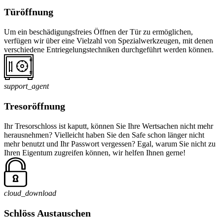
Türöffnung
Um ein beschädigungsfreies Öffnen der Tür zu ermöglichen,
verfügen wir über eine Vielzahl von Spezialwerkzeugen, mit denen
verschiedene Entriegelungstechniken durchgeführt werden können.
support_agent
Tresoröffnung
Ihr Tresorschloss ist kaputt, können Sie Ihre Wertsachen nicht mehr
herausnehmen? Vielleicht haben Sie den Safe schon länger nicht
mehr benutzt und Ihr Passwort vergessen? Egal, warum Sie nicht zu
Ihren Eigentum zugreifen können, wir helfen Ihnen gerne!
cloud_download
Schlöss Austauschen