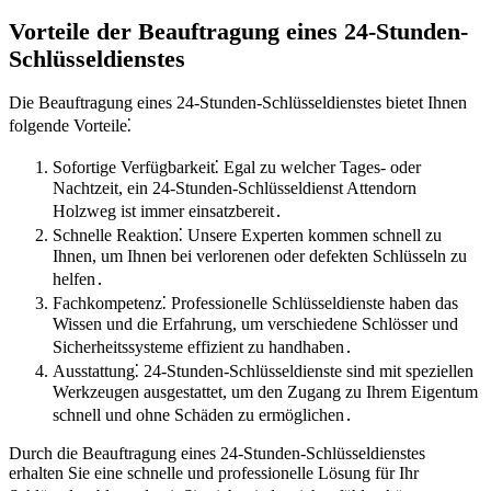
Vorteile der Beauftragung eines 24-Stunden-
Schlüsseldienstes
Die Beauftragung eines 24-Stunden-Schlüsseldienstes bietet Ihnen
folgende Vorteile⁚
Sofortige Verfügbarkeit⁚ Egal zu welcher Tages- oder
Nachtzeit, ein 24-Stunden-Schlüsseldienst Attendorn
Holzweg ist immer einsatzbereit․
Schnelle Reaktion⁚ Unsere Experten kommen schnell zu
Ihnen, um Ihnen bei verlorenen oder defekten Schlüsseln zu
helfen․
Fachkompetenz⁚ Professionelle Schlüsseldienste haben das
Wissen und die Erfahrung, um verschiedene Schlösser und
Sicherheitssysteme effizient zu handhaben․
Ausstattung⁚ 24-Stunden-Schlüsseldienste sind mit speziellen
Werkzeugen ausgestattet, um den Zugang zu Ihrem Eigentum
schnell und ohne Schäden zu ermöglichen․
Durch die Beauftragung eines 24-Stunden-Schlüsseldienstes
erhalten Sie eine schnelle und professionelle Lösung für Ihr