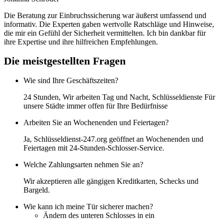
Die Beratung zur Einbruchssicherung war äußerst umfassend und
informativ. Die Experten gaben wertvolle Ratschläge und Hinweise,
die mir ein Gefühl der Sicherheit vermittelten. Ich bin dankbar für
ihre Expertise und ihre hilfreichen Empfehlungen.
Die meistgestellten Fragen
Wie sind Ihre Geschäftszeiten?
24 Stunden, Wir arbeiten Tag und Nacht, Schlüsseldienste Für
unsere Städte immer offen für Ihre Bedürfnisse
Arbeiten Sie an Wochenenden und Feiertagen?
Ja, Schlüsseldienst-247.org geöffnet an Wochenenden und
Feiertagen mit 24-Stunden-Schlosser-Service.
Welche Zahlungsarten nehmen Sie an?
Wir akzeptieren alle gängigen Kreditkarten, Schecks und
Bargeld.
Wie kann ich meine Tür sicherer machen?
Ändern des unteren Schlosses in ein