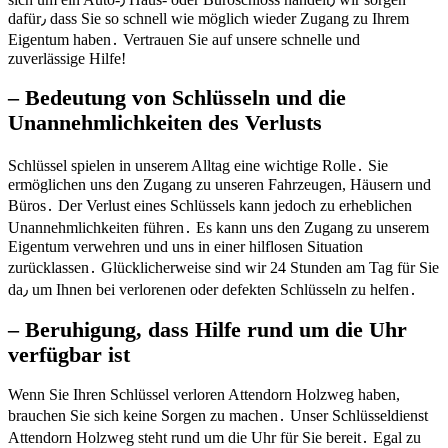
dafür٫ dass Sie so schnell wie möglich wieder Zugang zu Ihrem
Eigentum haben․ Vertrauen Sie auf unsere schnelle und
zuverlässige Hilfe!​
– Bedeutung von Schlüsseln und die
Unannehmlichkeiten des Verlusts
Schlüssel spielen in unserem Alltag eine wichtige Rolle․ Sie
ermöglichen uns den Zugang zu unseren Fahrzeugen, Häusern und
Büros․ Der Verlust eines Schlüssels kann jedoch zu erheblichen
Unannehmlichkeiten führen․ Es kann uns den Zugang zu unserem
Eigentum verwehren und uns in einer hilflosen Situation
zurücklassen․ Glücklicherweise sind wir 24 Stunden am Tag für Sie
da٫ um Ihnen bei verlorenen oder defekten Schlüsseln zu helfen․
– Beruhigung, dass Hilfe rund um die Uhr
verfügbar ist
Wenn Sie Ihren Schlüssel verloren Attendorn Holzweg haben,
brauchen Sie sich keine Sorgen zu machen․ Unser Schlüsseldienst
Attendorn Holzweg steht rund um die Uhr für Sie bereit․ Egal zu