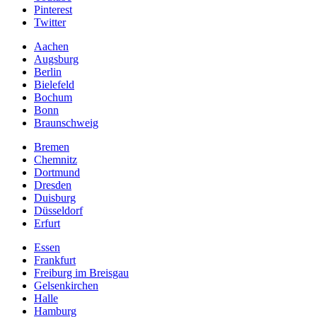
Pinterest
Twitter
Aachen
Augsburg
Berlin
Bielefeld
Bochum
Bonn
Braunschweig
Bremen
Chemnitz
Dortmund
Dresden
Duisburg
Düsseldorf
Erfurt
Essen
Frankfurt
Freiburg im Breisgau
Gelsenkirchen
Halle
Hamburg