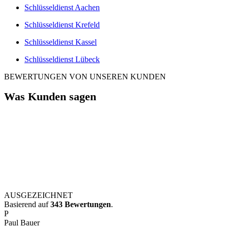
Schlüsseldienst Aachen
Schlüsseldienst Krefeld
Schlüsseldienst Kassel
Schlüsseldienst Lübeck
BEWERTUNGEN VON UNSEREN KUNDEN
Was Kunden sagen
AUSGEZEICHNET
Basierend auf
343 Bewertungen
.
P
Paul Bauer