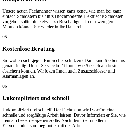
Unsere netten Fachmänner wissen ganz genau wie man bei ganz
einfach Schlössern bis hin zu hochmoderne Elektrische Schlösser
vorgehen sollte ohne etwas zu Beschädigen. In nur wenigen
Minuten können Sie wieder in Ihr Haus rein.
05
Kostenlose Beratung
Sie wollen sich gegen Einbrecher schützen? Dann sind Sie bei uns
genau richtig. Unser Service berät Ihnen wie Sie sich am besten
absichern können. Wir legen Ihnen auch Zusatzschlösser und
Alarmanlagen an.
06
Unkompliziert und schnell
Unkompliziert und schnell! Der Fachmann wird vor Ort eine
schnelle und sorgfältige Arbeit leisten. Davor Informiert er Sie, wie
man am besten vorgehen sollte. Nach dem Sie mit allem
Einverstanden sind beginnt er mit der Arbeit.