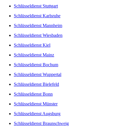
Schlüsseldienst Stuttgart
Schlüsseldienst Karlsruhe
Schlüsseldienst Mannheim
Schlüsseldienst Wiesbaden
Schlüsseldienst Kiel
Schlüsseldienst Mainz
Schlüsseldienst Bochum
Schlüsseldienst Wuppertal
Schlüsseldienst Bielefeld
Schlüsseldienst Bonn
Schlüsseldienst Münster
Schlüsseldienst Augsburg
Schlüsseldienst Braunschweig