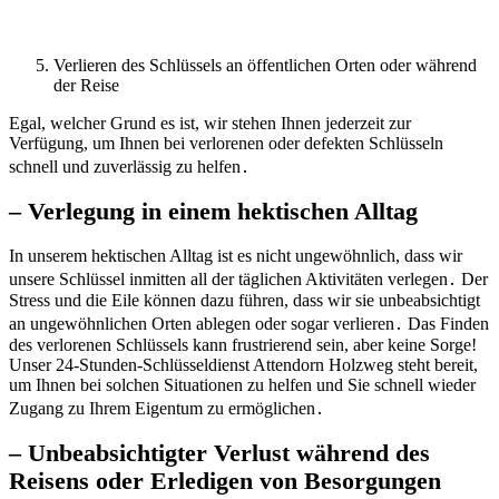
Verlieren des Schlüssels an öffentlichen Orten oder während
der Reise
Egal, welcher Grund es ist, wir stehen Ihnen jederzeit zur
Verfügung, um Ihnen bei verlorenen oder defekten Schlüsseln
schnell und zuverlässig zu helfen․
– Verlegung in einem hektischen Alltag
In unserem hektischen Alltag ist es nicht ungewöhnlich, dass wir
unsere Schlüssel inmitten all der täglichen Aktivitäten verlegen․ Der
Stress und die Eile können dazu führen, dass wir sie unbeabsichtigt
an ungewöhnlichen Orten ablegen oder sogar verlieren․ Das Finden
des verlorenen Schlüssels kann frustrierend sein, aber keine Sorge!​
Unser 24-Stunden-Schlüsseldienst Attendorn Holzweg steht bereit,
um Ihnen bei solchen Situationen zu helfen und Sie schnell wieder
Zugang zu Ihrem Eigentum zu ermöglichen․
– Unbeabsichtigter Verlust während des
Reisens oder Erledigen von Besorgungen