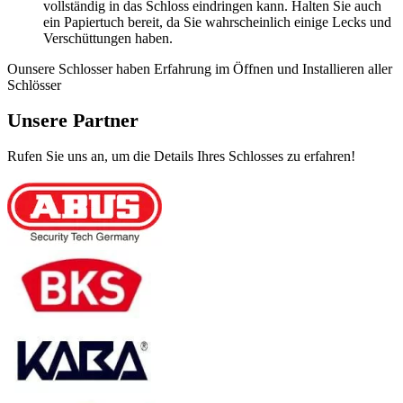
vollständig in das Schloss eindringen kann. Halten Sie auch
ein Papiertuch bereit, da Sie wahrscheinlich einige Lecks und
Verschüttungen haben.
Ounsere Schlosser haben Erfahrung im Öffnen und Installieren aller
Schlösser
Unsere Partner
Rufen Sie uns an, um die Details Ihres Schlosses zu erfahren!