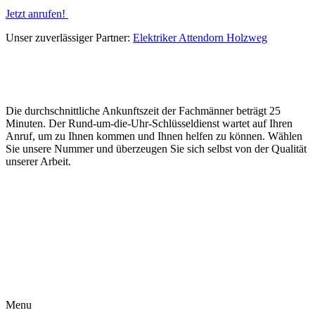
Jetzt anrufen!
Unser zuverlässiger Partner:
Elektriker Attendorn Holzweg
Die durchschnittliche Ankunftszeit der Fachmänner beträgt 25
Minuten. Der Rund-um-die-Uhr-Schlüsseldienst wartet auf Ihren
Anruf, um zu Ihnen kommen und Ihnen helfen zu können. Wählen
Sie unsere Nummer und überzeugen Sie sich selbst von der Qualität
unserer Arbeit.
Menu