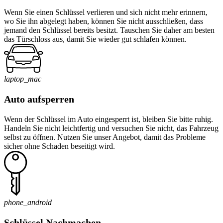
Wenn Sie einen Schlüssel verlieren und sich nicht mehr erinnern,
wo Sie ihn abgelegt haben, können Sie nicht ausschließen, dass
jemand den Schlüssel bereits besitzt. Tauschen Sie daher am besten
das Türschloss aus, damit Sie wieder gut schlafen können.
laptop_mac
Auto aufsperren
Wenn der Schlüssel im Auto eingesperrt ist, bleiben Sie bitte ruhig.
Handeln Sie nicht leichtfertig und versuchen Sie nicht, das Fahrzeug
selbst zu öffnen. Nutzen Sie unser Angebot, damit das Probleme
sicher ohne Schaden beseitigt wird.
phone_android
Schlüssel Nachmachen