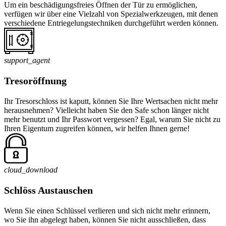
Um ein beschädigungsfreies Öffnen der Tür zu ermöglichen,
verfügen wir über eine Vielzahl von Spezialwerkzeugen, mit denen
verschiedene Entriegelungstechniken durchgeführt werden können.
support_agent
Tresoröffnung
Ihr Tresorschloss ist kaputt, können Sie Ihre Wertsachen nicht mehr
herausnehmen? Vielleicht haben Sie den Safe schon länger nicht
mehr benutzt und Ihr Passwort vergessen? Egal, warum Sie nicht zu
Ihren Eigentum zugreifen können, wir helfen Ihnen gerne!
cloud_download
Schlöss Austauschen
Wenn Sie einen Schlüssel verlieren und sich nicht mehr erinnern,
wo Sie ihn abgelegt haben, können Sie nicht ausschließen, dass