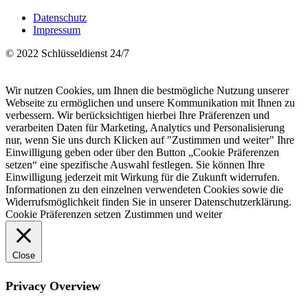
Datenschutz
Impressum
© 2022 Schlüsseldienst 24/7
Wir nutzen Cookies, um Ihnen die bestmögliche Nutzung unserer
Webseite zu ermöglichen und unsere Kommunikation mit Ihnen zu
verbessern. Wir berücksichtigen hierbei Ihre Präferenzen und
verarbeiten Daten für Marketing, Analytics und Personalisierung
nur, wenn Sie uns durch Klicken auf "Zustimmen und weiter" Ihre
Einwilligung geben oder über den Button „Cookie Präferenzen
setzen“ eine spezifische Auswahl festlegen. Sie können Ihre
Einwilligung jederzeit mit Wirkung für die Zukunft widerrufen.
Informationen zu den einzelnen verwendeten Cookies sowie die
Widerrufsmöglichkeit finden Sie in unserer Datenschutzerklärung.
Cookie Präferenzen setzen
Zustimmen und weiter
Close
Privacy Overview