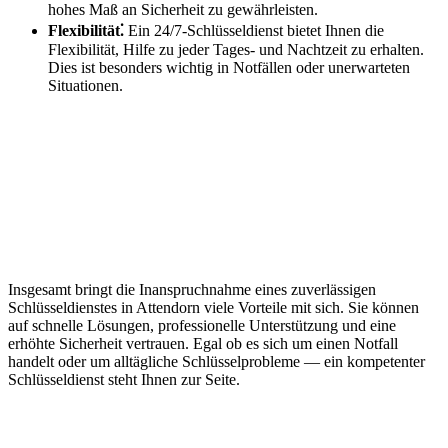
hohes Maß an Sicherheit zu gewährleisten.​
Flexibilität⁚
Ein 24/7-Schlüsseldienst bietet Ihnen die
Flexibilität, Hilfe zu jeder Tages- und Nachtzeit zu erhalten.​
Dies ist besonders wichtig in Notfällen oder unerwarteten
Situationen.​
Insgesamt bringt die Inanspruchnahme eines zuverlässigen
Schlüsseldienstes in Attendorn viele Vorteile mit sich.​ Sie können
auf schnelle Lösungen, professionelle Unterstützung und eine
erhöhte Sicherheit vertrauen.​ Egal ob es sich um einen Notfall
handelt oder um alltägliche Schlüsselprobleme ― ein kompetenter
Schlüsseldienst steht Ihnen zur Seite.​