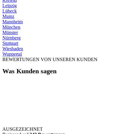
Krefeld
Leipzig
Lübeck
Mainz
Mannheim
München
Münster
Nürnberg
Stuttgart
Wiesbaden
Wuppertal
BEWERTUNGEN VON UNSEREN KUNDEN
Was Kunden sagen
AUSGEZEICHNET