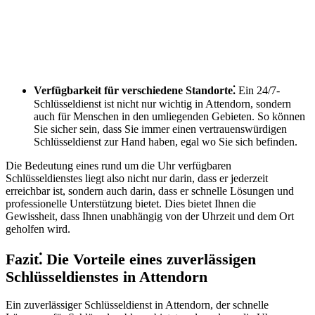
Verfügbarkeit für verschiedene Standorte⁚
Ein 24/7-
Schlüsseldienst ist nicht nur wichtig in Attendorn, sondern
auch für Menschen in den umliegenden Gebieten.​ So können
Sie sicher sein, dass Sie immer einen vertrauenswürdigen
Schlüsseldienst zur Hand haben, egal wo Sie sich befinden.​
Die Bedeutung eines rund um die Uhr verfügbaren
Schlüsseldienstes liegt also nicht nur darin, dass er jederzeit
erreichbar ist, sondern auch darin, dass er schnelle Lösungen und
professionelle Unterstützung bietet. Dies bietet Ihnen die
Gewissheit, dass Ihnen unabhängig von der Uhrzeit und dem Ort
geholfen wird.​
Fazit⁚ Die Vorteile eines zuverlässigen
Schlüsseldienstes in Attendorn
Ein zuverlässiger Schlüsseldienst in Attendorn, der schnelle