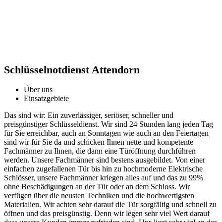
Schlüsselnotdienst Attendorn
Über uns
Einsatzgebiete
Das sind wir: Ein zuverlässiger, seriöser, schneller und
preisgünstiger Schlüsseldienst. Wir sind 24 Stunden lang jeden Tag
für Sie erreichbar, auch an Sonntagen wie auch an den Feiertagen
sind wir für Sie da und schicken Ihnen nette und kompetente
Fachmänner zu Ihnen, die dann eine Türöffnung durchführen
werden. Unsere Fachmänner sind bestens ausgebildet. Von einer
einfachen zugefallenen Tür bis hin zu hochmoderne Elektrische
Schlösser, unsere Fachmänner kriegen alles auf und das zu 99%
ohne Beschädigungen an der Tür oder an dem Schloss. Wir
verfügen über die neusten Techniken und die hochwertigsten
Materialien. Wir achten sehr darauf die Tür sorgfältig und schnell zu
öffnen und das preisgünstig. Denn wir legen sehr viel Wert darauf