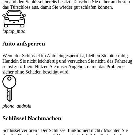
jemand den Schlüssel bereits besitzt. Tauschen Sie daher am besten
das Türschloss aus, damit Sie wieder gut schlafen können.
laptop_mac
Auto aufsperren
Wenn der Schlüssel im Auto eingesperrt ist, bleiben Sie bitte ruhig.
Handeln Sie nicht leichtfertig und versuchen Sie nicht, das Fahrzeug
selbst zu öffnen. Nutzen Sie unser Angebot, damit das Probleme
sicher ohne Schaden beseitigt wird.
phone_android
Schlüssel Nachmachen
Schlüssel verloren? Der Schlüssel funktioniert nicht? Möchten Sie