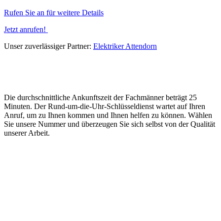
Rufen Sie an für weitere Details
Jetzt anrufen!
Unser zuverlässiger Partner:
Elektriker Attendorn
Die durchschnittliche Ankunftszeit der Fachmänner beträgt 25
Minuten. Der Rund-um-die-Uhr-Schlüsseldienst wartet auf Ihren
Anruf, um zu Ihnen kommen und Ihnen helfen zu können. Wählen
Sie unsere Nummer und überzeugen Sie sich selbst von der Qualität
unserer Arbeit.