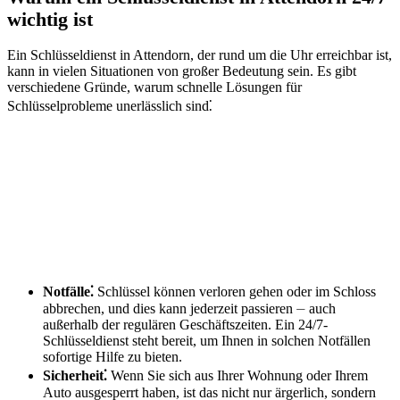
wichtig ist
Ein Schlüsseldienst in Attendorn, der rund um die Uhr erreichbar ist,
kann in vielen Situationen von großer Bedeutung sein.​ Es gibt
verschiedene Gründe, warum schnelle Lösungen für
Schlüsselprobleme unerlässlich sind⁚
Notfälle⁚
Schlüssel können verloren gehen oder im Schloss
abbrechen, und dies kann jederzeit passieren ⏤ auch
außerhalb der regulären Geschäftszeiten.​ Ein 24/7-
Schlüsseldienst steht bereit, um Ihnen in solchen Notfällen
sofortige Hilfe zu bieten.​
Sicherheit⁚
Wenn Sie sich aus Ihrer Wohnung oder Ihrem
Auto ausgesperrt haben, ist das nicht nur ärgerlich, sondern