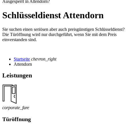
Ausgesperrt in Attendorn?
Schlüsseldienst Attendorn
Sie suchen einen seriösen aber auch preisgünstigen Schlüsseldienst?
Die Türöffnung wird nur durchgeführt, wenn Sie mit dem Preis
einverstanden sind.
Startseite
chevron_right
Attendorn
Leistungen
corporate_fare
Türöffnung