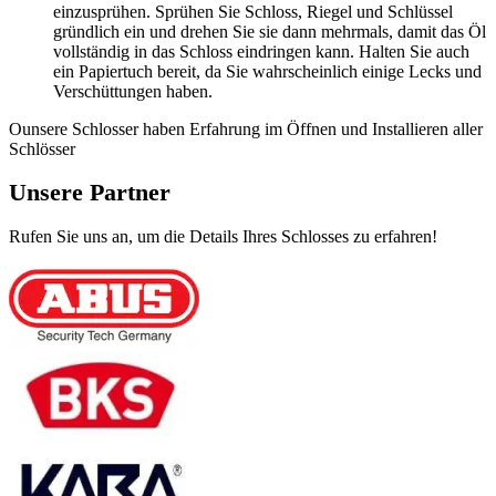
einzusprühen. Sprühen Sie Schloss, Riegel und Schlüssel
gründlich ein und drehen Sie sie dann mehrmals, damit das Öl
vollständig in das Schloss eindringen kann. Halten Sie auch
ein Papiertuch bereit, da Sie wahrscheinlich einige Lecks und
Verschüttungen haben.
Ounsere Schlosser haben Erfahrung im Öffnen und Installieren aller
Schlösser
Unsere Partner
Rufen Sie uns an, um die Details Ihres Schlosses zu erfahren!