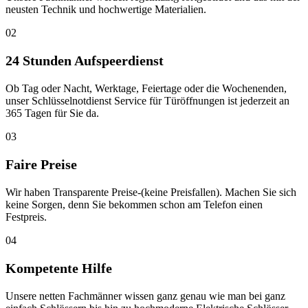
neusten Technik und hochwertige Materialien.
02
24 Stunden Aufspeerdienst
Ob Tag oder Nacht, Werktage, Feiertage oder die Wochenenden,
unser Schlüsselnotdienst Service für Türöffnungen ist jederzeit an
365 Tagen für Sie da.
03
Faire Preise
Wir haben Transparente Preise-(keine Preisfallen). Machen Sie sich
keine Sorgen, denn Sie bekommen schon am Telefon einen
Festpreis.
04
Kompetente Hilfe
Unsere netten Fachmänner wissen ganz genau wie man bei ganz