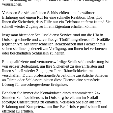
verursachen.
Verlassen Sie sich auf einen Schlüsseldienst mit bewährter
Erfahrung und einem Ruf für eine schnelle Reaktion. Dies gibt
Ihnen die Sicherheit, dass Hilfe nur ein Telefonat entfernt ist und Sie
schnell wieder Zugang zu Ihrem Eigentum erhalten können.
Insgesamt bietet der Schlüsseldienst Service rund um die Uhr in
Duisburg schnelle und zuverlässige Türöffnungsdienste für Notfälle
jeglicher Art. Mit ihrer schnellen Reaktionszeit und Fachkenntnis
stehen sie Ihnen jederzeit zur Verfügung, um Ihnen bei verlorenen
oder beschädigten Schlüsseln zu helfen.
Eine qualifizierte und vertrauenswürdige Schlüsseldienstleistung ist
von großer Bedeutung, um Ihre Sicherheit zu gewährleisten und
Ihnen schnell wieder Zugang zu Ihren Räumlichkeiten zu
verschaffen. Durch professionelle Arbeit ohne zusätzliche Schäden
an Türen oder Schlössern bieten diese Dienste eine stressfreie
Lösung für unvorhergesehene Ereignisse.
Behalten Sie immer die Kontaktdaten eines renommierten 24-
Stunden-Schlüsseldienstes in Duisburg bereit, um im Notfall
sofortige Unterstützung zu erhalten. Verlassen Sie sich auf ihre
Erfahrung und Kompetenz, um Ihre Bedürfnisse professionell und
effizient zu erfüllen.