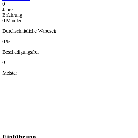
0
Jahre
Erfahrung
0
Minuten
Durchschnittliche Wartezeit
0
%
Beschädigungsfrei
0
Meister
Einführung