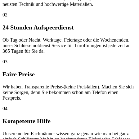
neusten Technik und hochwertige Materialien.
02
24 Stunden Aufspeerdienst
Ob Tag oder Nacht, Werktage, Feiertage oder die Wochenenden,
unser Schlüsselnotdienst Service für Türöffnungen ist jederzeit an
365 Tagen für Sie da.
03
Faire Preise
Wir haben Transparente Preise-(keine Preisfallen). Machen Sie sich
keine Sorgen, denn Sie bekommen schon am Telefon einen
Festpreis.
04
Kompetente Hilfe
Unsere netten Fachmänner wissen ganz genau wie man bei ganz