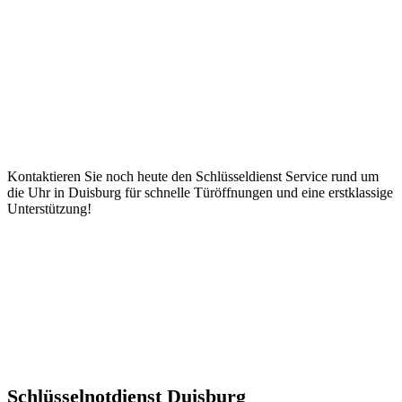
Kontaktieren Sie noch heute den Schlüsseldienst Service rund um
die Uhr in Duisburg für schnelle Türöffnungen und eine erstklassige
Unterstützung!
Schlüsselnotdienst Duisburg