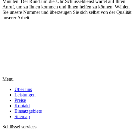
Minuten. Der Rund-um-die-Uhr-Schlüsseldienst wartet auf Ihren
Anruf, um zu Ihnen kommen und Ihnen helfen zu können. Wählen
Sie unsere Nummer und überzeugen Sie sich selbst von der Qualität
unserer Arbeit.
Menu
Über uns
Leistungen
Preise
Kontakt
Einsatzgebiete
Sitemap
Schlüssel services