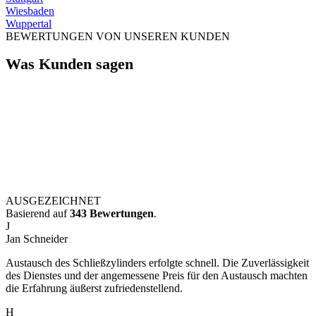
Wiesbaden
Wuppertal
BEWERTUNGEN VON UNSEREN KUNDEN
Was Kunden sagen
AUSGEZEICHNET
Basierend auf
343 Bewertungen
.
J
Jan Schneider
Austausch des Schließzylinders erfolgte schnell. Die Zuverlässigkeit
des Dienstes und der angemessene Preis für den Austausch machten
die Erfahrung äußerst zufriedenstellend.
H