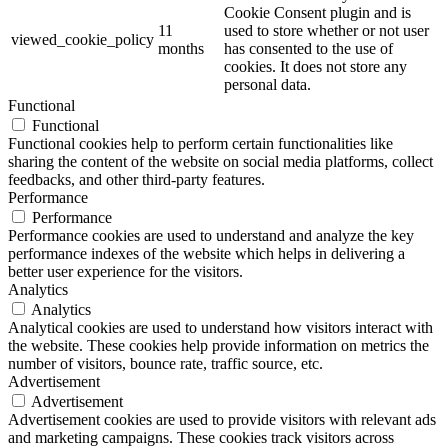
Cookie Consent plugin and is
11
used to store whether or not user
viewed_cookie_policy
months
has consented to the use of
cookies. It does not store any
personal data.
Functional
Functional
Functional cookies help to perform certain functionalities like
sharing the content of the website on social media platforms, collect
feedbacks, and other third-party features.
Performance
Performance
Performance cookies are used to understand and analyze the key
performance indexes of the website which helps in delivering a
better user experience for the visitors.
Analytics
Analytics
Analytical cookies are used to understand how visitors interact with
the website. These cookies help provide information on metrics the
number of visitors, bounce rate, traffic source, etc.
Advertisement
Advertisement
Advertisement cookies are used to provide visitors with relevant ads
and marketing campaigns. These cookies track visitors across