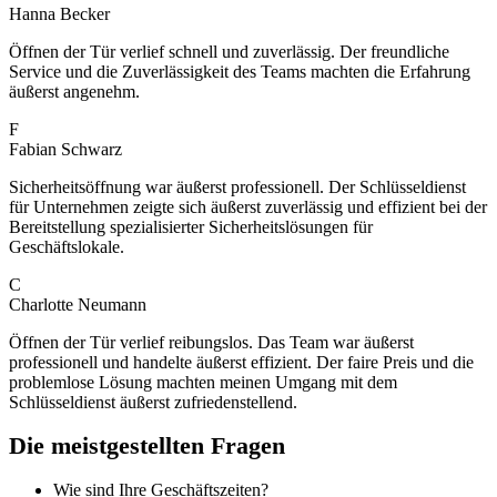
Hanna Becker
Öffnen der Tür verlief schnell und zuverlässig. Der freundliche
Service und die Zuverlässigkeit des Teams machten die Erfahrung
äußerst angenehm.
F
Fabian Schwarz
Sicherheitsöffnung war äußerst professionell. Der Schlüsseldienst
für Unternehmen zeigte sich äußerst zuverlässig und effizient bei der
Bereitstellung spezialisierter Sicherheitslösungen für
Geschäftslokale.
C
Charlotte Neumann
Öffnen der Tür verlief reibungslos. Das Team war äußerst
professionell und handelte äußerst effizient. Der faire Preis und die
problemlose Lösung machten meinen Umgang mit dem
Schlüsseldienst äußerst zufriedenstellend.
Die meistgestellten Fragen
Wie sind Ihre Geschäftszeiten?