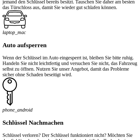
jemand den Schlüssel bereits besitzt. Tauschen Sie daher am besten
das Türschloss aus, damit Sie wieder gut schlafen können.
laptop_mac
Auto aufsperren
Wenn der Schlüssel im Auto eingesperrt ist, bleiben Sie bitte ruhig.
Handeln Sie nicht leichtfertig und versuchen Sie nicht, das Fahrzeug
selbst zu öffnen. Nutzen Sie unser Angebot, damit das Probleme
sicher ohne Schaden beseitigt wird.
phone_android
Schlüssel Nachmachen
Schlüssel verloren? Der Schlüssel funktioniert nicht? Möchten Sie