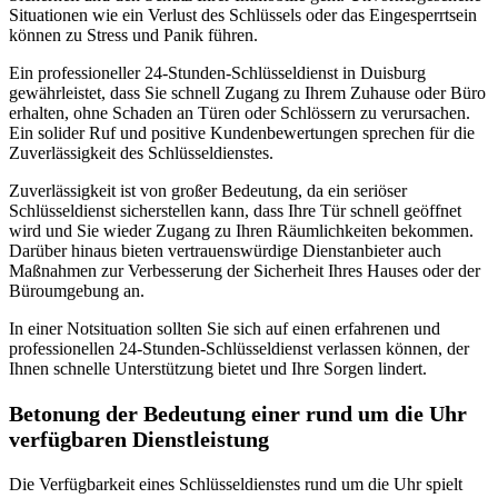
Situationen wie ein Verlust des Schlüssels oder das Eingesperrtsein
können zu Stress und Panik führen.
Ein professioneller 24-Stunden-Schlüsseldienst in Duisburg
gewährleistet, dass Sie schnell Zugang zu Ihrem Zuhause oder Büro
erhalten, ohne Schaden an Türen oder Schlössern zu verursachen.
Ein solider Ruf und positive Kundenbewertungen sprechen für die
Zuverlässigkeit des Schlüsseldienstes.
Zuverlässigkeit ist von großer Bedeutung, da ein seriöser
Schlüsseldienst sicherstellen kann, dass Ihre Tür schnell geöffnet
wird und Sie wieder Zugang zu Ihren Räumlichkeiten bekommen.
Darüber hinaus bieten vertrauenswürdige Dienstanbieter auch
Maßnahmen zur Verbesserung der Sicherheit Ihres Hauses oder der
Büroumgebung an.
In einer Notsituation sollten Sie sich auf einen erfahrenen und
professionellen 24-Stunden-Schlüsseldienst verlassen können, der
Ihnen schnelle Unterstützung bietet und Ihre Sorgen lindert.
Betonung der Bedeutung einer rund um die Uhr
verfügbaren Dienstleistung
Die Verfügbarkeit eines Schlüsseldienstes rund um die Uhr spielt