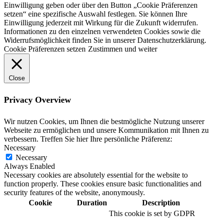
Einwilligung geben oder über den Button „Cookie Präferenzen
setzen“ eine spezifische Auswahl festlegen. Sie können Ihre
Einwilligung jederzeit mit Wirkung für die Zukunft widerrufen.
Informationen zu den einzelnen verwendeten Cookies sowie die
Widerrufsmöglichkeit finden Sie in unserer Datenschutzerklärung.
Cookie Präferenzen setzen
Zustimmen und weiter
Close
Privacy Overview
Wir nutzen Cookies, um Ihnen die bestmögliche Nutzung unserer
Webseite zu ermöglichen und unsere Kommunikation mit Ihnen zu
verbessern. Treffen Sie hier Ihre persönliche Präferenz:
Necessary
Necessary
Always Enabled
Necessary cookies are absolutely essential for the website to
function properly. These cookies ensure basic functionalities and
security features of the website, anonymously.
Cookie
Duration
Description
This cookie is set by GDPR