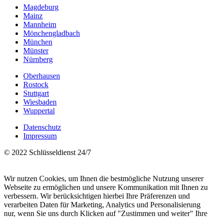
Magdeburg
Mainz
Mannheim
Mönchengladbach
München
Münster
Nürnberg
Oberhausen
Rostock
Stuttgart
Wiesbaden
Wuppertal
Datenschutz
Impressum
© 2022 Schlüsseldienst 24/7
Wir nutzen Cookies, um Ihnen die bestmögliche Nutzung unserer
Webseite zu ermöglichen und unsere Kommunikation mit Ihnen zu
verbessern. Wir berücksichtigen hierbei Ihre Präferenzen und
verarbeiten Daten für Marketing, Analytics und Personalisierung
nur, wenn Sie uns durch Klicken auf "Zustimmen und weiter" Ihre