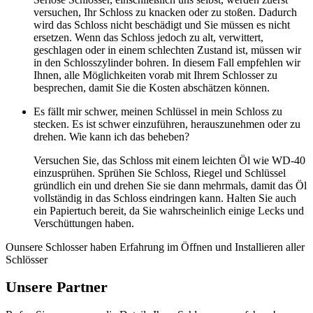
versuchen, Ihr Schloss zu knacken oder zu stoßen. Dadurch
wird das Schloss nicht beschädigt und Sie müssen es nicht
ersetzen. Wenn das Schloss jedoch zu alt, verwittert,
geschlagen oder in einem schlechten Zustand ist, müssen wir
in den Schlosszylinder bohren. In diesem Fall empfehlen wir
Ihnen, alle Möglichkeiten vorab mit Ihrem Schlosser zu
besprechen, damit Sie die Kosten abschätzen können.
Es fällt mir schwer, meinen Schlüssel in mein Schloss zu
stecken. Es ist schwer einzuführen, herauszunehmen oder zu
drehen. Wie kann ich das beheben?
Versuchen Sie, das Schloss mit einem leichten Öl wie WD-40
einzusprühen. Sprühen Sie Schloss, Riegel und Schlüssel
gründlich ein und drehen Sie sie dann mehrmals, damit das Öl
vollständig in das Schloss eindringen kann. Halten Sie auch
ein Papiertuch bereit, da Sie wahrscheinlich einige Lecks und
Verschüttungen haben.
Ounsere Schlosser haben Erfahrung im Öffnen und Installieren aller
Schlösser
Unsere Partner