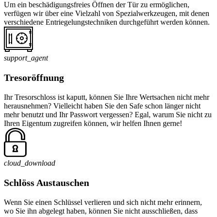
Um ein beschädigungsfreies Öffnen der Tür zu ermöglichen,
verfügen wir über eine Vielzahl von Spezialwerkzeugen, mit denen
verschiedene Entriegelungstechniken durchgeführt werden können.
support_agent
Tresoröffnung
Ihr Tresorschloss ist kaputt, können Sie Ihre Wertsachen nicht mehr
herausnehmen? Vielleicht haben Sie den Safe schon länger nicht
mehr benutzt und Ihr Passwort vergessen? Egal, warum Sie nicht zu
Ihren Eigentum zugreifen können, wir helfen Ihnen gerne!
cloud_download
Schlöss Austauschen
Wenn Sie einen Schlüssel verlieren und sich nicht mehr erinnern,
wo Sie ihn abgelegt haben, können Sie nicht ausschließen, dass