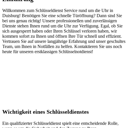
Willkommen zum Schlüsseldienst Service rund um die Uhr in
Duisburg! Benötigen Sie eine schnelle Türöffnung? Dann sind Sie
bei uns genau richtig! Unsere professionellen und zuverlässigen
Dienste stehen Ihnen rund um die Uhr zur Verfügung. Egal, ob Sie
sich ausgesperrt haben oder Ihren Schlüssel verloren haben, wir
kommen sofort zu Ihnen und öffnen Ihre Tür schnell und effizient.
Vertrauen Sie auf unsere langjährige Erfahrung und unser geschultes
Team, um Ihnen in Notfällen zu helfen. Kontaktieren Sie uns noch
heute für unseren erstklassigen Schlüsselnotdienst!
Wichtigkeit eines Schlüsseldienstes
Ein qualifizierter Schlüsseldienst spielt eine entscheidende Rolle,