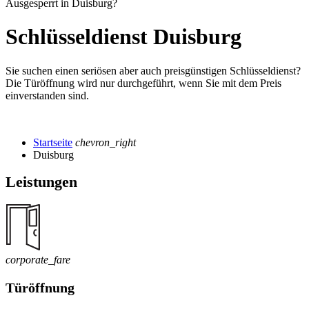
Ausgesperrt in Duisburg?
Schlüsseldienst Duisburg
Sie suchen einen seriösen aber auch preisgünstigen Schlüsseldienst?
Die Türöffnung wird nur durchgeführt, wenn Sie mit dem Preis
einverstanden sind.
Startseite
chevron_right
Duisburg
Leistungen
corporate_fare
Türöffnung