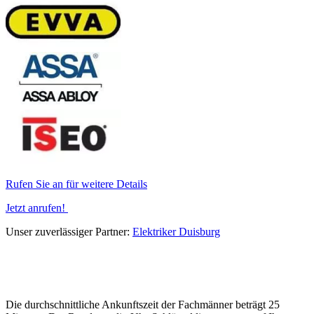
Rufen Sie an für weitere Details
Jetzt anrufen!
Unser zuverlässiger Partner:
Elektriker Duisburg
Die durchschnittliche Ankunftszeit der Fachmänner beträgt 25