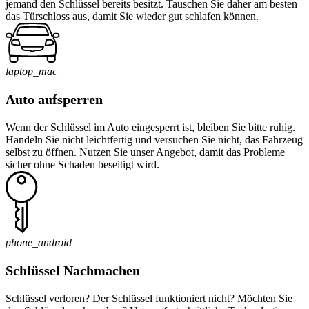
jemand den Schlüssel bereits besitzt. Tauschen Sie daher am besten
das Türschloss aus, damit Sie wieder gut schlafen können.
laptop_mac
Auto aufsperren
Wenn der Schlüssel im Auto eingesperrt ist, bleiben Sie bitte ruhig.
Handeln Sie nicht leichtfertig und versuchen Sie nicht, das Fahrzeug
selbst zu öffnen. Nutzen Sie unser Angebot, damit das Probleme
sicher ohne Schaden beseitigt wird.
phone_android
Schlüssel Nachmachen
Schlüssel verloren? Der Schlüssel funktioniert nicht? Möchten Sie