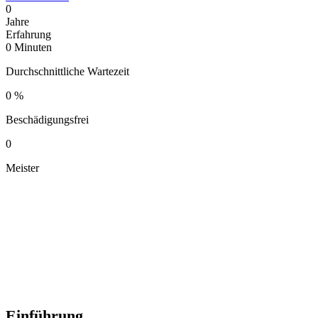
0
Jahre
Erfahrung
0
Minuten
Durchschnittliche Wartezeit
0
%
Beschädigungsfrei
0
Meister
Einführung