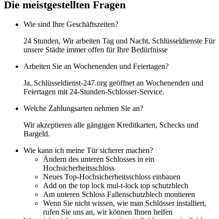
Die meistgestellten Fragen
Wie sind Ihre Geschäftszeiten?
24 Stunden, Wir arbeiten Tag und Nacht, Schlüsseldienste Für
unsere Städte immer offen für Ihre Bedürfnisse
Arbeiten Sie an Wochenenden und Feiertagen?
Ja, Schlüsseldienst-247.org geöffnet an Wochenenden und
Feiertagen mit 24-Stunden-Schlosser-Service.
Welche Zahlungsarten nehmen Sie an?
Wir akzeptieren alle gängigen Kreditkarten, Schecks und
Bargeld.
Wie kann ich meine Tür sicherer machen?
Ändern des unteren Schlosses in ein
Hochsicherheitsschloss
Neues Top-Hochsicherheitsschloss einbauen
Add on the top lock mul-t-lock top schutzblech
Am unteren Schloss Fallenschutzblech montieren
Wenn Sie nicht wissen, wie man Schlösser installiert,
rufen Sie uns an, wir können Ihnen helfen