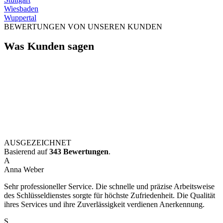
Wiesbaden
Wuppertal
BEWERTUNGEN VON UNSEREN KUNDEN
Was Kunden sagen
AUSGEZEICHNET
Basierend auf
343 Bewertungen
.
A
Anna Weber
Sehr professioneller Service. Die schnelle und präzise Arbeitsweise
des Schlüsseldienstes sorgte für höchste Zufriedenheit. Die Qualität
ihres Services und ihre Zuverlässigkeit verdienen Anerkennung.
S