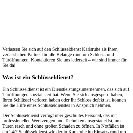
Verlassen Sie sich auf den Schlüsseldienst Karlsruhe als Ihren
verlässlichen Partner für alle Belange rund um Schloss- und
Türöffnungen.​ Kontaktieren Sie uns jederzeit – wir sind immer für
Sie da!​
Was ist ein Schlüsseldienst?​
Ein Schlüsseldienst ist ein Dienstleistungsunternehmen, das sich auf
Türöffnungen spezialisiert hat. Wenn Sie sich ausgesperrt haben,
Ihren Schlüssel verloren haben oder Ihr Schloss defekt ist, können
Sie die Hilfe eines Schlüsseldienstes in Anspruch nehmen.​
Der Schlüsseldienst verfügt über geschultes Personal, das mit
professionellen Werkzeugen und Techniken ausgestattet ist, um
Türen rasch und ohne großen Schaden zu öffnen.​ In Notfällen ist
ein 24/7 Schlüsseldienst wie der in Karlsruhe im Einsatz٫ rund um