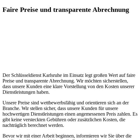
Faire Preise und transparente Abrechnung
Der Schlüsseldienst Karlsruhe im Einsatz legt großen Wert auf faire
Preise und transparente Abrechnung.​ Wir möchten sicherstellen,
dass unsere Kunden eine klare Vorstellung von den Kosten unserer
Dienstleistungen haben.​
Unsere Preise sind wettbewerbsfähig und orientieren sich an der
Branche.​ Wir stellen sicher, dass unsere Kunden für unsere
hochwertigen Dienstleistungen einen angemessenen Preis zahlen. Es
gibt keine versteckten Gebühren oder zusätzlichen Kosten, die
nachträglich berechnet werden.​
Bevor wir mit einer Arbeit beginnen, informieren wir Sie über die