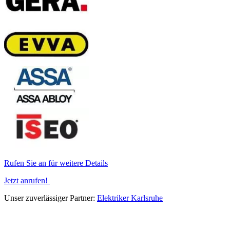
Rufen Sie an für weitere Details
Jetzt anrufen!
Unser zuverlässiger Partner:
Elektriker Karlsruhe