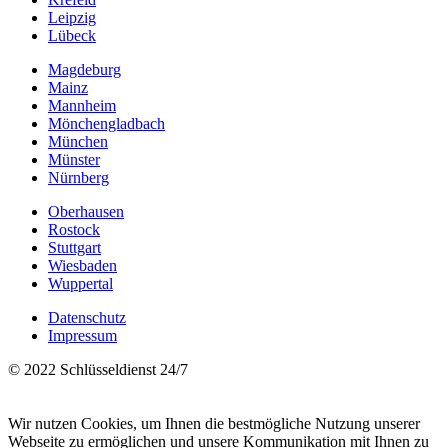
Leipzig
Lübeck
Magdeburg
Mainz
Mannheim
Mönchengladbach
München
Münster
Nürnberg
Oberhausen
Rostock
Stuttgart
Wiesbaden
Wuppertal
Datenschutz
Impressum
© 2022 Schlüsseldienst 24/7
Wir nutzen Cookies, um Ihnen die bestmögliche Nutzung unserer
Webseite zu ermöglichen und unsere Kommunikation mit Ihnen zu