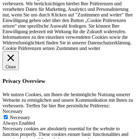
verbessern. Wir berücksichtigen hierbei Ihre Präferenzen und
verarbeiten Daten für Marketing, Analytics und Personalisierung
nur, wenn Sie uns durch Klicken auf "Zustimmen und weiter" Ihre
Einwilligung geben oder über den Button „Cookie Präferenzen
setzen“ eine spezifische Auswahl festlegen. Sie können Ihre
Einwilligung jederzeit mit Wirkung für die Zukunft widerrufen.
Informationen zu den einzelnen verwendeten Cookies sowie die
Widerrufsmöglichkeit finden Sie in unserer Datenschutzerklärung.
Cookie Präferenzen setzen
Zustimmen und weiter
Close
Privacy Overview
Wir nutzen Cookies, um Ihnen die bestmögliche Nutzung unserer
Webseite zu ermöglichen und unsere Kommunikation mit Ihnen zu
verbessern. Treffen Sie hier Ihre persönliche Präferenz:
Necessary
Necessary
Always Enabled
Necessary cookies are absolutely essential for the website to
function properly. These cookies ensure basic functionalities and