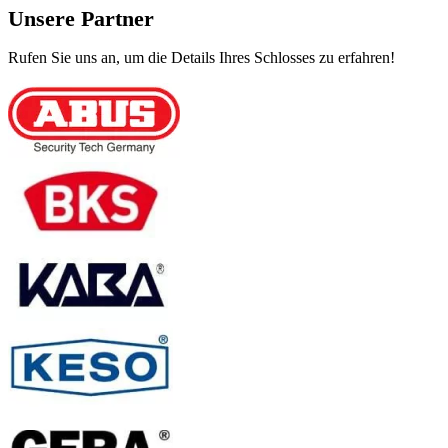
Unsere Partner
Rufen Sie uns an, um die Details Ihres Schlosses zu erfahren!