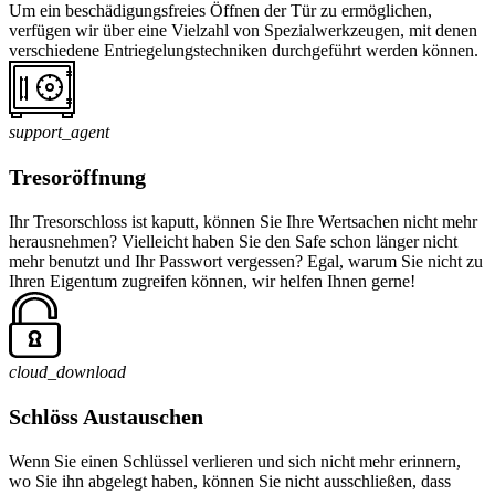
Um ein beschädigungsfreies Öffnen der Tür zu ermöglichen,
verfügen wir über eine Vielzahl von Spezialwerkzeugen, mit denen
verschiedene Entriegelungstechniken durchgeführt werden können.
support_agent
Tresoröffnung
Ihr Tresorschloss ist kaputt, können Sie Ihre Wertsachen nicht mehr
herausnehmen? Vielleicht haben Sie den Safe schon länger nicht
mehr benutzt und Ihr Passwort vergessen? Egal, warum Sie nicht zu
Ihren Eigentum zugreifen können, wir helfen Ihnen gerne!
cloud_download
Schlöss Austauschen
Wenn Sie einen Schlüssel verlieren und sich nicht mehr erinnern,
wo Sie ihn abgelegt haben, können Sie nicht ausschließen, dass