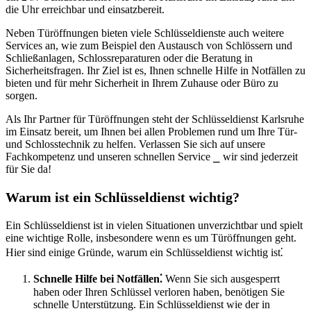
die Uhr erreichbar und einsatzbereit.​
Neben Türöffnungen bieten viele Schlüsseldienste auch weitere
Services an, wie zum Beispiel den Austausch von Schlössern und
Schließanlagen, Schlossreparaturen oder die Beratung in
Sicherheitsfragen. Ihr Ziel ist es, Ihnen schnelle Hilfe in Notfällen zu
bieten und für mehr Sicherheit in Ihrem Zuhause oder Büro zu
sorgen.​
Als Ihr Partner für Türöffnungen steht der Schlüsseldienst Karlsruhe
im Einsatz bereit, um Ihnen bei allen Problemen rund um Ihre Tür-
und Schlosstechnik zu helfen.​ Verlassen Sie sich auf unsere
Fachkompetenz und unseren schnellen Service ⎯ wir sind jederzeit
für Sie da!​
Warum ist ein Schlüsseldienst wichtig?
Ein Schlüsseldienst ist in vielen Situationen unverzichtbar und spielt
eine wichtige Rolle, insbesondere wenn es um Türöffnungen geht.​
Hier sind einige Gründe, warum ein Schlüsseldienst wichtig ist⁚
Schnelle Hilfe bei Notfällen⁚
Wenn Sie sich ausgesperrt
haben oder Ihren Schlüssel verloren haben, benötigen Sie
schnelle Unterstützung.​ Ein Schlüsseldienst wie der in