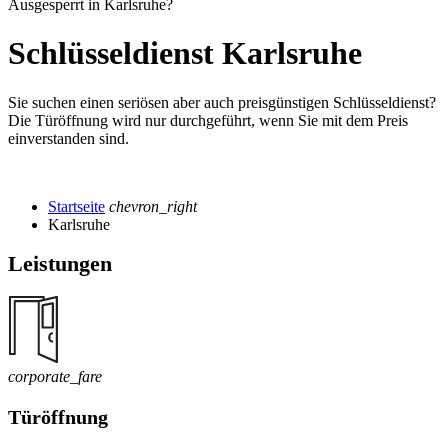
Ausgesperrt in Karlsruhe?
Schlüsseldienst Karlsruhe
Sie suchen einen seriösen aber auch preisgünstigen Schlüsseldienst?
Die Türöffnung wird nur durchgeführt, wenn Sie mit dem Preis
einverstanden sind.
Startseite
chevron_right
Karlsruhe
Leistungen
corporate_fare
Türöffnung