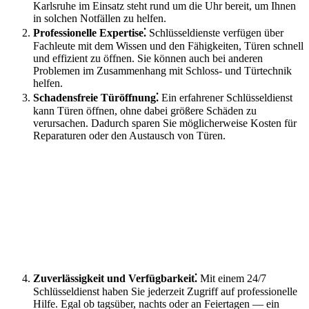
Karlsruhe im Einsatz steht rund um die Uhr bereit, um Ihnen
in solchen Notfällen zu helfen.​
Professionelle Expertise⁚
Schlüsseldienste verfügen über
Fachleute mit dem Wissen und den Fähigkeiten, Türen schnell
und effizient zu öffnen. Sie können auch bei anderen
Problemen im Zusammenhang mit Schloss- und Türtechnik
helfen.​
Schadensfreie Türöffnung⁚
Ein erfahrener Schlüsseldienst
kann Türen öffnen, ohne dabei größere Schäden zu
verursachen.​ Dadurch sparen Sie möglicherweise Kosten für
Reparaturen oder den Austausch von Türen.​
Zuverlässigkeit und Verfügbarkeit⁚
Mit einem 24/7
Schlüsseldienst haben Sie jederzeit Zugriff auf professionelle
Hilfe.​ Egal ob tagsüber, nachts oder an Feiertagen — ein