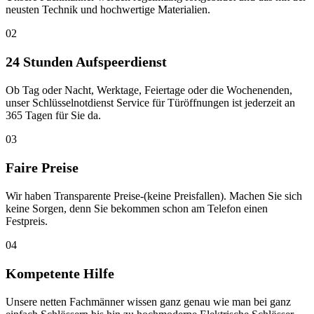
neusten Technik und hochwertige Materialien.
02
24 Stunden Aufspeerdienst
Ob Tag oder Nacht, Werktage, Feiertage oder die Wochenenden,
unser Schlüsselnotdienst Service für Türöffnungen ist jederzeit an
365 Tagen für Sie da.
03
Faire Preise
Wir haben Transparente Preise-(keine Preisfallen). Machen Sie sich
keine Sorgen, denn Sie bekommen schon am Telefon einen
Festpreis.
04
Kompetente Hilfe
Unsere netten Fachmänner wissen ganz genau wie man bei ganz