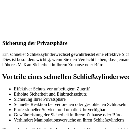
Sicherung der Privatsphäre
Ein schneller Schließzylinderwechsel gewährleistet eine effektive Si
Dies ist besonders wichtig, wenn Sie den Verdacht haben, dass jemand 
höheres Maß an Sicherheit in Ihrem Zuhause oder Büro.​
Vorteile eines schnellen Schließzylinderwe
Effektiver Schutz vor unbefugtem Zugriff
Erhöhte Sicherheit und Einbruchsschutz
Sicherung Ihrer Privatsphäre
Schnelle Reaktion bei verlorenen oder gestohlenen Schlüsseln
Professioneller Service rund um die Uhr verfügbar
Gewährleistung der Sicherheit in Ihrem Zuhause oder Büro
Verhindert Manipulationsversuche an Ihren Schließzylindern