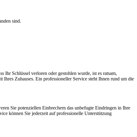
anden sind.
 Ihr Schlüssel verloren oder gestohlen wurde, ist es ratsam,
 Ihres Zuhauses. Ein professioneller Service steht Ihnen rund um die
weren Sie potenziellen Einbrechern das unbefugte Eindringen in Ihre
vice können Sie jederzeit auf professionelle Unterstützung