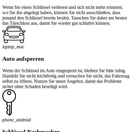
Wenn Sie einen Schlüssel verlieren und sich nicht mehr erinnern,
wo Sie ihn abgelegt haben, können Sie nicht ausschließen, dass
jemand den Schlüssel bereits besitzt. Tauschen Sie daher am besten
das Türschloss aus, damit Sie wieder gut schlafen können.
laptop_mac
Auto aufsperren
Wenn der Schlüssel im Auto eingesperrt ist, bleiben Sie bitte ruhig.
Handeln Sie nicht leichtfertig und versuchen Sie nicht, das Fahrzeug
selbst zu öffnen. Nutzen Sie unser Angebot, damit das Probleme
sicher ohne Schaden beseitigt wird.
phone_android
Schlüssel Nachmachen