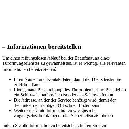
– Informationen bereitstellen
Um einen reibungslosen Ablauf bei der Beauftragung eines
Türöffnungsdienstes zu gewährleisten, ist es wichtig, alle relevanten
Informationen bereitzustellen⁚
Ihren Namen und Kontaktdaten, damit der Dienstleister Sie
erreichen kann.​
Eine genaue Beschreibung des Türproblems, zum Beispiel ob
ein Schlüssel abgebrochen ist oder das Schloss klemmt.​
Die Adresse, an der der Service benötigt wird, damit der
Techniker den richtigen Ort schnell finden kann.​
Weitere relevante Informationen wie spezielle
Zugangseinschränkungen oder Sicherheitsmaßnahmen.​
Indem Sie alle Informationen bereitstellen, helfen Sie dem