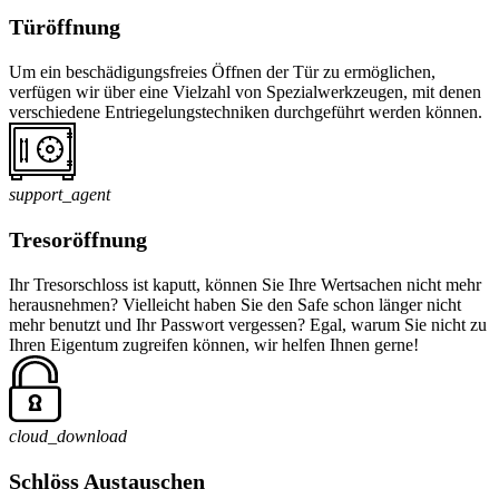
Türöffnung
Um ein beschädigungsfreies Öffnen der Tür zu ermöglichen,
verfügen wir über eine Vielzahl von Spezialwerkzeugen, mit denen
verschiedene Entriegelungstechniken durchgeführt werden können.
support_agent
Tresoröffnung
Ihr Tresorschloss ist kaputt, können Sie Ihre Wertsachen nicht mehr
herausnehmen? Vielleicht haben Sie den Safe schon länger nicht
mehr benutzt und Ihr Passwort vergessen? Egal, warum Sie nicht zu
Ihren Eigentum zugreifen können, wir helfen Ihnen gerne!
cloud_download
Schlöss Austauschen