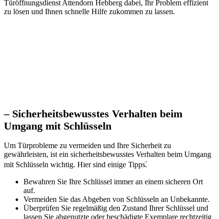
Türöffnungsdienst Attendorn Hebberg dabei, Ihr Problem effizient
zu lösen und Ihnen schnelle Hilfe zukommen zu lassen.​
– Sicherheitsbewusstes Verhalten beim
Umgang mit Schlüsseln
Um Türprobleme zu vermeiden und Ihre Sicherheit zu
gewährleisten, ist ein sicherheitsbewusstes Verhalten beim Umgang
mit Schlüsseln wichtig. Hier sind einige Tipps⁚
Bewahren Sie Ihre Schlüssel immer an einem sicheren Ort
auf.​
Vermeiden Sie das Abgeben von Schlüsseln an Unbekannte.​
Überprüfen Sie regelmäßig den Zustand Ihrer Schlüssel und
lassen Sie abgenutzte oder beschädigte Exemplare rechtzeitig