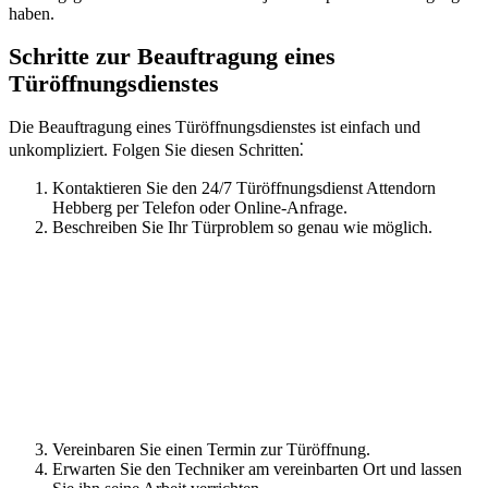
haben.​
Schritte zur Beauftragung eines
Türöffnungsdienstes
Die Beauftragung eines Türöffnungsdienstes ist einfach und
unkompliziert.​ Folgen Sie diesen Schritten⁚
Kontaktieren Sie den 24/7 Türöffnungsdienst Attendorn
Hebberg per Telefon oder Online-Anfrage.​
Beschreiben Sie Ihr Türproblem so genau wie möglich.​
Vereinbaren Sie einen Termin zur Türöffnung.​
Erwarten Sie den Techniker am vereinbarten Ort und lassen