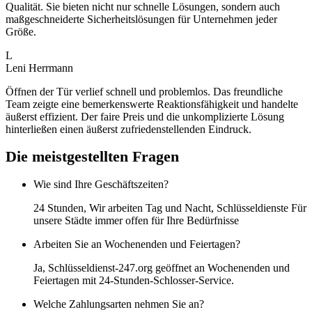
Qualität. Sie bieten nicht nur schnelle Lösungen, sondern auch
maßgeschneiderte Sicherheitslösungen für Unternehmen jeder
Größe.
L
Leni Herrmann
Öffnen der Tür verlief schnell und problemlos. Das freundliche
Team zeigte eine bemerkenswerte Reaktionsfähigkeit und handelte
äußerst effizient. Der faire Preis und die unkomplizierte Lösung
hinterließen einen äußerst zufriedenstellenden Eindruck.
Die meistgestellten Fragen
Wie sind Ihre Geschäftszeiten?
24 Stunden, Wir arbeiten Tag und Nacht, Schlüsseldienste Für
unsere Städte immer offen für Ihre Bedürfnisse
Arbeiten Sie an Wochenenden und Feiertagen?
Ja, Schlüsseldienst-247.org geöffnet an Wochenenden und
Feiertagen mit 24-Stunden-Schlosser-Service.
Welche Zahlungsarten nehmen Sie an?