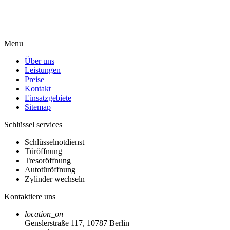
Menu
Über uns
Leistungen
Preise
Kontakt
Einsatzgebiete
Sitemap
Schlüssel services
Schlüsselnotdienst
Türöffnung
Tresoröffnung
Autotüröffnung
Zylinder wechseln
Kontaktiere uns
location_on
Genslerstraße 117, 10787 Berlin