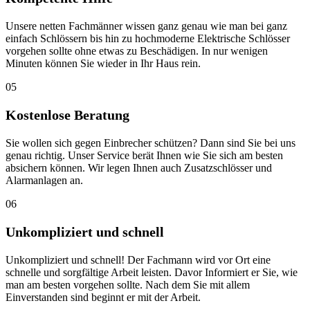
Unsere netten Fachmänner wissen ganz genau wie man bei ganz
einfach Schlössern bis hin zu hochmoderne Elektrische Schlösser
vorgehen sollte ohne etwas zu Beschädigen. In nur wenigen
Minuten können Sie wieder in Ihr Haus rein.
05
Kostenlose Beratung
Sie wollen sich gegen Einbrecher schützen? Dann sind Sie bei uns
genau richtig. Unser Service berät Ihnen wie Sie sich am besten
absichern können. Wir legen Ihnen auch Zusatzschlösser und
Alarmanlagen an.
06
Unkompliziert und schnell
Unkompliziert und schnell! Der Fachmann wird vor Ort eine
schnelle und sorgfältige Arbeit leisten. Davor Informiert er Sie, wie
man am besten vorgehen sollte. Nach dem Sie mit allem
Einverstanden sind beginnt er mit der Arbeit.