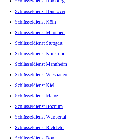
Schlüsseldienst Hamburg
Schlüsseldienst Hannover
Schlüsseldienst Köln
Schlüsseldienst München
Schlüsseldienst Stuttgart
Schlüsseldienst Karlsruhe
Schlüsseldienst Mannheim
Schlüsseldienst Wiesbaden
Schlüsseldienst Kiel
Schlüsseldienst Mainz
Schlüsseldienst Bochum
Schlüsseldienst Wuppertal
Schlüsseldienst Bielefeld
Schlüsseldienst Bonn