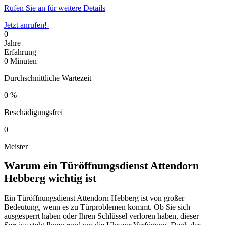
Rufen Sie an für weitere Details
Jetzt anrufen!
0
Jahre
Erfahrung
0
Minuten
Durchschnittliche Wartezeit
0
%
Beschädigungsfrei
0
Meister
Warum ein Türöffnungsdienst Attendorn
Hebberg wichtig ist
Ein Türöffnungsdienst Attendorn Hebberg ist von großer
Bedeutung, wenn es zu Türproblemen kommt. Ob Sie sich
ausgesperrt haben oder Ihren Schlüssel verloren haben, dieser