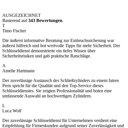
AUSGEZEICHNET
Basierend auf
343 Bewertungen
.
T
Timo Fischer
Die äußerst informative Beratung zur Einbruchssicherung war
äußerst hilfreich und bot wertvolle Tipps für mehr Sicherheit. Der
Schlüsseldienst demonstrierte ein tiefes Wissen über
Sicherheitsrisiken und gab praktische Ratschläge.
A
Amelie Hartmann
Der zuverlässige Austausch des Schließzylinders zu einem fairen
Preis spricht für die Qualität und den Top-Service dieses
Schlüsseldienstes. Sie zeigten Professionalität und boten eine
umfassende Auswahl an hochwertigen Zylindern.
L
Luca Wolf
Der zuverlässige Schlüsseldienst für Unternehmen verdient eine
Empfehlung für Firmenkunden aufgrund seiner Zuverlässigkeit und