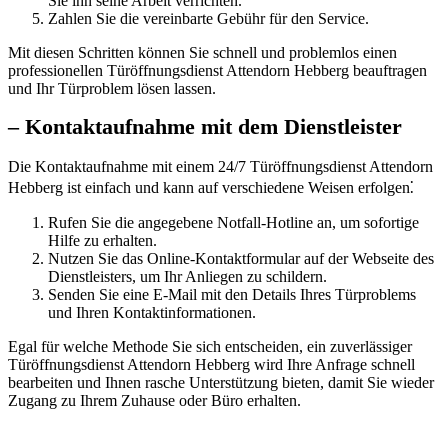
Sie ihn seine Arbeit verrichten.​
Zahlen Sie die vereinbarte Gebühr für den Service.​
Mit diesen Schritten können Sie schnell und problemlos einen
professionellen Türöffnungsdienst Attendorn Hebberg beauftragen
und Ihr Türproblem lösen lassen.​
– Kontaktaufnahme mit dem Dienstleister
Die Kontaktaufnahme mit einem 24/7 Türöffnungsdienst Attendorn
Hebberg ist einfach und kann auf verschiedene Weisen erfolgen⁚
Rufen Sie die angegebene Notfall-Hotline an, um sofortige
Hilfe zu erhalten.​
Nutzen Sie das Online-Kontaktformular auf der Webseite des
Dienstleisters, um Ihr Anliegen zu schildern.​
Senden Sie eine E-Mail mit den Details Ihres Türproblems
und Ihren Kontaktinformationen.​
Egal für welche Methode Sie sich entscheiden, ein zuverlässiger
Türöffnungsdienst Attendorn Hebberg wird Ihre Anfrage schnell
bearbeiten und Ihnen rasche Unterstützung bieten, damit Sie wieder
Zugang zu Ihrem Zuhause oder Büro erhalten.​