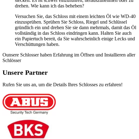
stecken. Es ist schwer einzuführen, herauszunehmen oder zu
drehen. Wie kann ich das beheben?
Versuchen Sie, das Schloss mit einem leichten Öl wie WD-40
einzusprühen. Sprühen Sie Schloss, Riegel und Schlüssel
gründlich ein und drehen Sie sie dann mehrmals, damit das Öl
vollständig in das Schloss eindringen kann. Halten Sie auch
ein Papiertuch bereit, da Sie wahrscheinlich einige Lecks und
Verschüttungen haben.
Ounsere Schlosser haben Erfahrung im Öffnen und Installieren aller
Schlösser
Unsere Partner
Rufen Sie uns an, um die Details Ihres Schlosses zu erfahren!