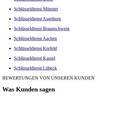
Schlüsseldienst Münster
Schlüsseldienst Augsburg
Schlüsseldienst Braunschweig
Schlüsseldienst Aachen
Schlüsseldienst Krefeld
Schlüsseldienst Kassel
Schlüsseldienst Lübeck
BEWERTUNGEN VON UNSEREN KUNDEN
Was Kunden sagen