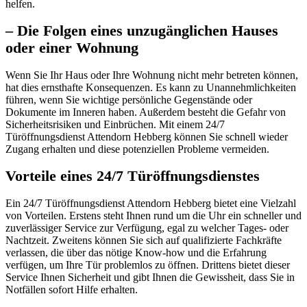
helfen.​
– Die Folgen eines unzugänglichen Hauses
oder einer Wohnung
Wenn Sie Ihr Haus oder Ihre Wohnung nicht mehr betreten können,
hat dies ernsthafte Konsequenzen.​ Es kann zu Unannehmlichkeiten
führen, wenn Sie wichtige persönliche Gegenstände oder
Dokumente im Inneren haben.​ Außerdem besteht die Gefahr von
Sicherheitsrisiken und Einbrüchen. Mit einem 24/7
Türöffnungsdienst Attendorn Hebberg können Sie schnell wieder
Zugang erhalten und diese potenziellen Probleme vermeiden.​
Vorteile eines 24/7 Türöffnungsdienstes
Ein 24/7 Türöffnungsdienst Attendorn Hebberg bietet eine Vielzahl
von Vorteilen. Erstens steht Ihnen rund um die Uhr ein schneller und
zuverlässiger Service zur Verfügung, egal zu welcher Tages- oder
Nachtzeit.​ Zweitens können Sie sich auf qualifizierte Fachkräfte
verlassen, die über das nötige Know-how und die Erfahrung
verfügen, um Ihre Tür problemlos zu öffnen.​ Drittens bietet dieser
Service Ihnen Sicherheit und gibt Ihnen die Gewissheit, dass Sie in
Notfällen sofort Hilfe erhalten.​