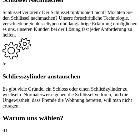
Schlüssel verloren? Der Schlüssel funktioniert nicht? Möchten Sie
den Schlüssel nachmachen? Unsere fortschrittliche Technologie,
verschiedene Schlüsseltypen und langjährige Erfahrung ermöglichen
es uns, unseren Kunden bei der Lösung fast jeder Anforderung zu
helfen.
tv
Schliesszylinder austauschen
Es gibt viele Gründe, ein Schloss oder einen Schließzylinder zu
wechseln. Normalerweise gehen die Schlüssel verloren, und die
Ungewissheit, dass Fremde die Wohnung betreten, will man nicht
ertragen.
Warum uns wählen?
01