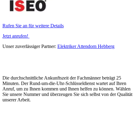
Rufen Sie an für weitere Details
Jetzt anrufen!
Unser zuverlässiger Partner:
Elektriker Attendorn Hebberg
Die durchschnittliche Ankunftszeit der Fachmänner beträgt 25
Minuten. Der Rund-um-die-Uhr-Schlüsseldienst wartet auf Ihren
Anruf, um zu Ihnen kommen und Ihnen helfen zu können. Wählen
Sie unsere Nummer und überzeugen Sie sich selbst von der Qualität
unserer Arbeit.