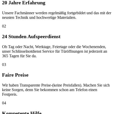
20 Jahre Erfahrung
Unsere Fachmänner werden regelmäßig fortgebildet und das mit der
neusten Technik und hochwertige Materialien.
02
24 Stunden Aufspeerdienst
Ob Tag oder Nacht, Werktage, Feiertage oder die Wochenenden,
unser Schlüsselnotdienst Service für Türöffnungen ist jederzeit an
365 Tagen für Sie da.
03
Faire Preise
Wir haben Transparente Preise-(keine Preisfallen). Machen Sie sich
keine Sorgen, denn Sie bekommen schon am Telefon einen
Festpreis.
04
Kompetente Hilfe