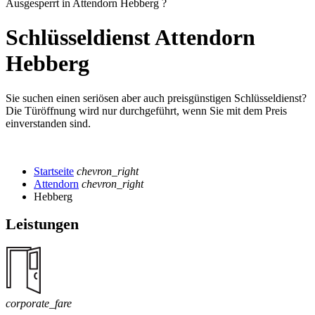
Ausgesperrt in Attendorn Hebberg ?
Schlüsseldienst Attendorn
Hebberg
Sie suchen einen seriösen aber auch preisgünstigen Schlüsseldienst?
Die Türöffnung wird nur durchgeführt, wenn Sie mit dem Preis
einverstanden sind.
Startseite
chevron_right
Attendorn
chevron_right
Hebberg
Leistungen
corporate_fare