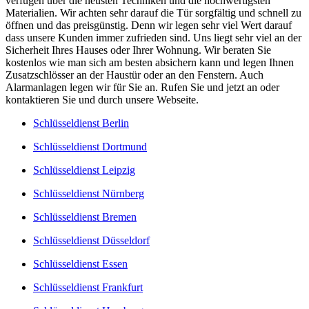
verfügen über die neusten Techniken und die hochwertigsten
Materialien. Wir achten sehr darauf die Tür sorgfältig und schnell zu
öffnen und das preisgünstig. Denn wir legen sehr viel Wert darauf
dass unsere Kunden immer zufrieden sind. Uns liegt sehr viel an der
Sicherheit Ihres Hauses oder Ihrer Wohnung. Wir beraten Sie
kostenlos wie man sich am besten absichern kann und legen Ihnen
Zusatzschlösser an der Haustür oder an den Fenstern. Auch
Alarmanlagen legen wir für Sie an. Rufen Sie und jetzt an oder
kontaktieren Sie und durch unsere Webseite.
Schlüsseldienst Berlin
Schlüsseldienst Dortmund
Schlüsseldienst Leipzig
Schlüsseldienst Nürnberg
Schlüsseldienst Bremen
Schlüsseldienst Düsseldorf
Schlüsseldienst Essen
Schlüsseldienst Frankfurt