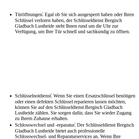
Türöffnungen⁚ Egal ob Sie sich ausgesperrt haben oder Ihren
Schlüssel verloren haben, der Schlüsseldienst Bergisch
Gladbach Lustheide steht Ihnen rund um die Uhr zur
Verfügung, um Ihre Tür schnell und sachkundig zu öffnen.​
Schlüsselnotdienst⁚ Wenn Sie einen Ersatzschlüssel benötigen
oder einen defekten Schlüssel reparieren lassen möchten,
können Sie auf den Schlüsseldienst Bergisch Gladbach
Lustheide zählen.​ Sie sorgen dafür, dass Sie wieder Zugang
zu Ihrem Zuhause erhalten.
Schlosswechsel und -reparatur⁚ Der Schlüsseldienst Bergisch
Gladbach Lustheide bietet auch professionelle
Schlosswechsel- und Reparaturservices an.​ Wenn Ihre