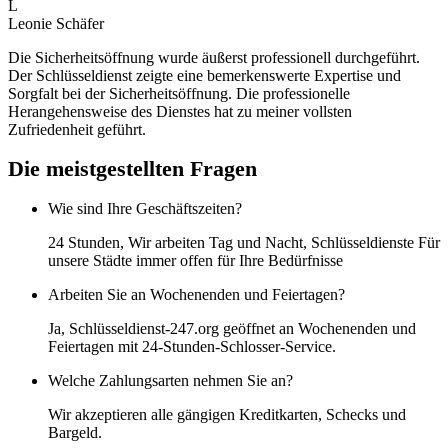
L
Leonie Schäfer
Die Sicherheitsöffnung wurde äußerst professionell durchgeführt.
Der Schlüsseldienst zeigte eine bemerkenswerte Expertise und
Sorgfalt bei der Sicherheitsöffnung. Die professionelle
Herangehensweise des Dienstes hat zu meiner vollsten
Zufriedenheit geführt.
Die meistgestellten Fragen
Wie sind Ihre Geschäftszeiten?
24 Stunden, Wir arbeiten Tag und Nacht, Schlüsseldienste Für
unsere Städte immer offen für Ihre Bedürfnisse
Arbeiten Sie an Wochenenden und Feiertagen?
Ja, Schlüsseldienst-247.org geöffnet an Wochenenden und
Feiertagen mit 24-Stunden-Schlosser-Service.
Welche Zahlungsarten nehmen Sie an?
Wir akzeptieren alle gängigen Kreditkarten, Schecks und
Bargeld.