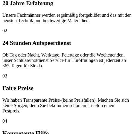
20 Jahre Erfahrung
Unsere Fachmänner werden regelmäßig fortgebildet und das mit der
neusten Technik und hochwertige Materialien.
02
24 Stunden Aufspeerdienst
Ob Tag oder Nacht, Werktage, Feiertage oder die Wochenenden,
unser Schlüsselnotdienst Service für Türöffnungen ist jederzeit an
365 Tagen für Sie da.
03
Faire Preise
Wir haben Transparente Preise-(keine Preisfallen). Machen Sie sich
keine Sorgen, denn Sie bekommen schon am Telefon einen
Festpreis.
04
Kompetente Hilfe