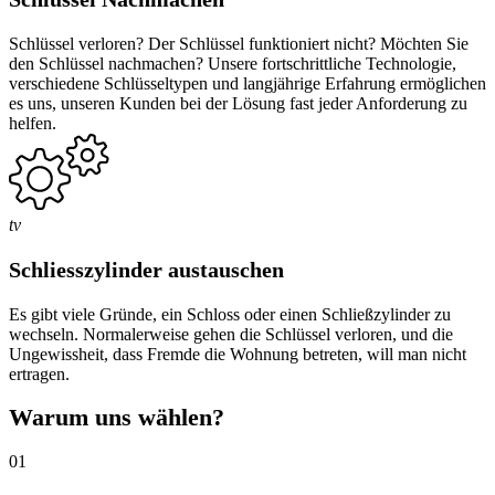
Schlüssel verloren? Der Schlüssel funktioniert nicht? Möchten Sie
den Schlüssel nachmachen? Unsere fortschrittliche Technologie,
verschiedene Schlüsseltypen und langjährige Erfahrung ermöglichen
es uns, unseren Kunden bei der Lösung fast jeder Anforderung zu
helfen.
tv
Schliesszylinder austauschen
Es gibt viele Gründe, ein Schloss oder einen Schließzylinder zu
wechseln. Normalerweise gehen die Schlüssel verloren, und die
Ungewissheit, dass Fremde die Wohnung betreten, will man nicht
ertragen.
Warum uns wählen?
01