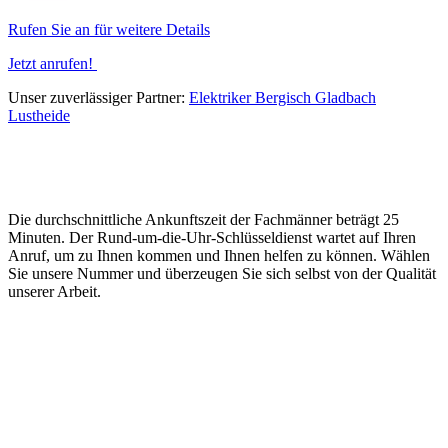
Rufen Sie an für weitere Details
Jetzt anrufen!
Unser zuverlässiger Partner:
Elektriker Bergisch Gladbach
Lustheide
Die durchschnittliche Ankunftszeit der Fachmänner beträgt 25
Minuten. Der Rund-um-die-Uhr-Schlüsseldienst wartet auf Ihren
Anruf, um zu Ihnen kommen und Ihnen helfen zu können. Wählen
Sie unsere Nummer und überzeugen Sie sich selbst von der Qualität
unserer Arbeit.