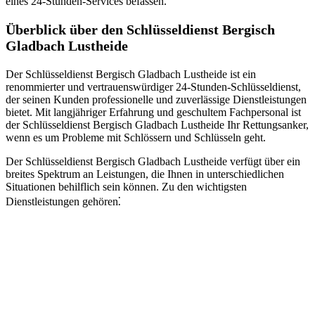
eines 24-Stunden-Services befassen.
Überblick über den Schlüsseldienst Bergisch
Gladbach Lustheide
Der Schlüsseldienst Bergisch Gladbach Lustheide ist ein
renommierter und vertrauenswürdiger 24-Stunden-Schlüsseldienst,
der seinen Kunden professionelle und zuverlässige Dienstleistungen
bietet.​ Mit langjähriger Erfahrung und geschultem Fachpersonal ist
der Schlüsseldienst Bergisch Gladbach Lustheide Ihr Rettungsanker,
wenn es um Probleme mit Schlössern und Schlüsseln geht.​
Der Schlüsseldienst Bergisch Gladbach Lustheide verfügt über ein
breites Spektrum an Leistungen, die Ihnen in unterschiedlichen
Situationen behilflich sein können.​ Zu den wichtigsten
Dienstleistungen gehören⁚