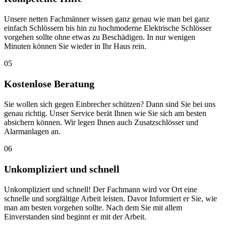
Unsere netten Fachmänner wissen ganz genau wie man bei ganz
einfach Schlössern bis hin zu hochmoderne Elektrische Schlösser
vorgehen sollte ohne etwas zu Beschädigen. In nur wenigen
Minuten können Sie wieder in Ihr Haus rein.
05
Kostenlose Beratung
Sie wollen sich gegen Einbrecher schützen? Dann sind Sie bei uns
genau richtig. Unser Service berät Ihnen wie Sie sich am besten
absichern können. Wir legen Ihnen auch Zusatzschlösser und
Alarmanlagen an.
06
Unkompliziert und schnell
Unkompliziert und schnell! Der Fachmann wird vor Ort eine
schnelle und sorgfältige Arbeit leisten. Davor Informiert er Sie, wie
man am besten vorgehen sollte. Nach dem Sie mit allem
Einverstanden sind beginnt er mit der Arbeit.