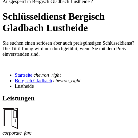
Ausgesperrt in Bergisch Gladbach Lustheide ?
Schlüsseldienst Bergisch
Gladbach Lustheide
Sie suchen einen seriösen aber auch preisgünstigen Schlüsseldienst?
Die Türöffnung wird nur durchgeführt, wenn Sie mit dem Preis
einverstanden sind.
Startseite
chevron_right
Bergisch Gladbach
chevron_right
Lustheide
Leistungen
corporate_fare