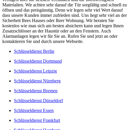
Materialien. Wir achten sehr darauf die Tür sorgfältig und schnell zu
öffnen und das preisgünstig. Denn wir legen sehr viel Wert darauf
dass unsere Kunden immer zufrieden sind. Uns liegt sehr viel an der
Sicherheit Ihres Hauses oder Ihrer Wohnung. Wir beraten Sie
kostenlos wie man sich am besten absichern kann und legen Ihnen
Zusatzschlösser an der Haustür oder an den Fenstern. Auch
Alarmanlagen legen wir für Sie an. Rufen Sie und jetzt an oder
kontaktieren Sie und durch unsere Webseite.
Schlüsseldienst Berlin
Schlüsseldienst Dortmund
Schlüsseldienst Leipzig
Schlüsseldienst Nürnberg
Schlüsseldienst Bremen
Schlüsseldienst Düsseldorf
Schlüsseldienst Essen
Schlüsseldienst Frankfurt