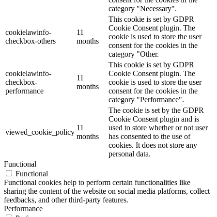
category "Necessary".
This cookie is set by GDPR
Cookie Consent plugin. The
cookielawinfo-
11
cookie is used to store the user
checkbox-others
months
consent for the cookies in the
category "Other.
This cookie is set by GDPR
cookielawinfo-
Cookie Consent plugin. The
11
checkbox-
cookie is used to store the user
months
performance
consent for the cookies in the
category "Performance".
The cookie is set by the GDPR
Cookie Consent plugin and is
11
used to store whether or not user
viewed_cookie_policy
months
has consented to the use of
cookies. It does not store any
personal data.
Functional
Functional
Functional cookies help to perform certain functionalities like
sharing the content of the website on social media platforms, collect
feedbacks, and other third-party features.
Performance