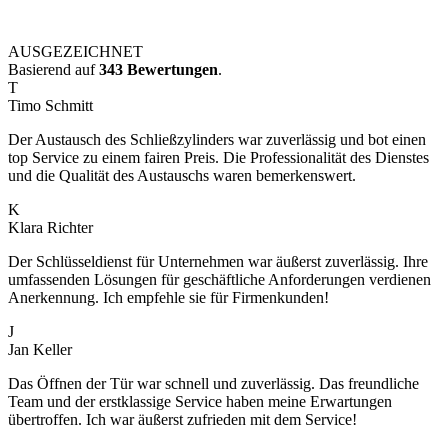
AUSGEZEICHNET
Basierend auf
343 Bewertungen
.
T
Timo Schmitt
Der Austausch des Schließzylinders war zuverlässig und bot einen
top Service zu einem fairen Preis. Die Professionalität des Dienstes
und die Qualität des Austauschs waren bemerkenswert.
K
Klara Richter
Der Schlüsseldienst für Unternehmen war äußerst zuverlässig. Ihre
umfassenden Lösungen für geschäftliche Anforderungen verdienen
Anerkennung. Ich empfehle sie für Firmenkunden!
J
Jan Keller
Das Öffnen der Tür war schnell und zuverlässig. Das freundliche
Team und der erstklassige Service haben meine Erwartungen
übertroffen. Ich war äußerst zufrieden mit dem Service!