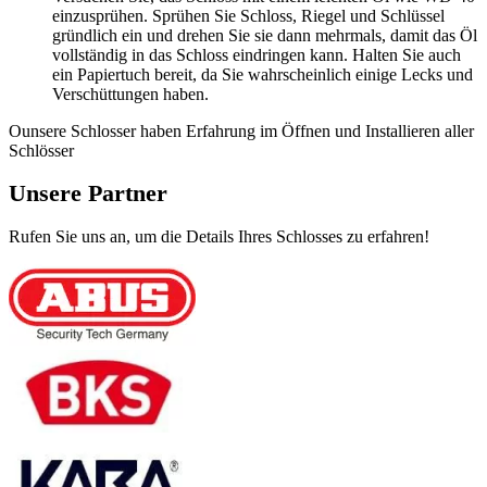
einzusprühen. Sprühen Sie Schloss, Riegel und Schlüssel
gründlich ein und drehen Sie sie dann mehrmals, damit das Öl
vollständig in das Schloss eindringen kann. Halten Sie auch
ein Papiertuch bereit, da Sie wahrscheinlich einige Lecks und
Verschüttungen haben.
Ounsere Schlosser haben Erfahrung im Öffnen und Installieren aller
Schlösser
Unsere Partner
Rufen Sie uns an, um die Details Ihres Schlosses zu erfahren!