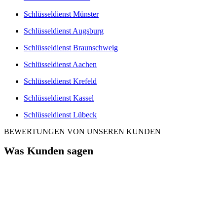
Schlüsseldienst Münster
Schlüsseldienst Augsburg
Schlüsseldienst Braunschweig
Schlüsseldienst Aachen
Schlüsseldienst Krefeld
Schlüsseldienst Kassel
Schlüsseldienst Lübeck
BEWERTUNGEN VON UNSEREN KUNDEN
Was Kunden sagen