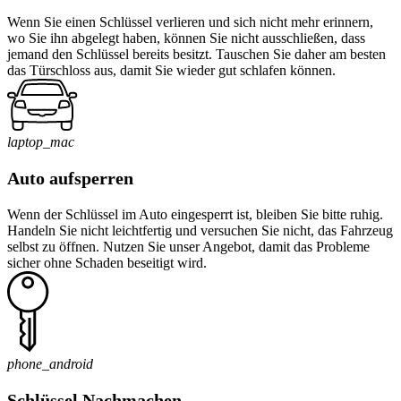
Wenn Sie einen Schlüssel verlieren und sich nicht mehr erinnern,
wo Sie ihn abgelegt haben, können Sie nicht ausschließen, dass
jemand den Schlüssel bereits besitzt. Tauschen Sie daher am besten
das Türschloss aus, damit Sie wieder gut schlafen können.
laptop_mac
Auto aufsperren
Wenn der Schlüssel im Auto eingesperrt ist, bleiben Sie bitte ruhig.
Handeln Sie nicht leichtfertig und versuchen Sie nicht, das Fahrzeug
selbst zu öffnen. Nutzen Sie unser Angebot, damit das Probleme
sicher ohne Schaden beseitigt wird.
phone_android
Schlüssel Nachmachen