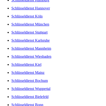
Schlüsseldienst Hamburg
Schlüsseldienst Hannover
Schlüsseldienst Köln
Schlüsseldienst München
Schlüsseldienst Stuttgart
Schlüsseldienst Karlsruhe
Schlüsseldienst Mannheim
Schlüsseldienst Wiesbaden
Schlüsseldienst Kiel
Schlüsseldienst Mainz
Schlüsseldienst Bochum
Schlüsseldienst Wuppertal
Schlüsseldienst Bielefeld
Schlüsseldienst Bonn