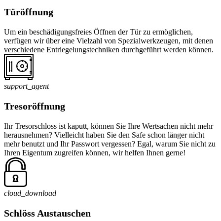
Türöffnung
Um ein beschädigungsfreies Öffnen der Tür zu ermöglichen,
verfügen wir über eine Vielzahl von Spezialwerkzeugen, mit denen
verschiedene Entriegelungstechniken durchgeführt werden können.
support_agent
Tresoröffnung
Ihr Tresorschloss ist kaputt, können Sie Ihre Wertsachen nicht mehr
herausnehmen? Vielleicht haben Sie den Safe schon länger nicht
mehr benutzt und Ihr Passwort vergessen? Egal, warum Sie nicht zu
Ihren Eigentum zugreifen können, wir helfen Ihnen gerne!
cloud_download
Schlöss Austauschen