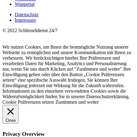
Wuppertal
Datenschutz
Impressum
© 2022 Schlüsseldienst 24/7
Wir nutzen Cookies, um Ihnen die bestmögliche Nutzung unserer
Webseite zu ermöglichen und unsere Kommunikation mit Ihnen zu
verbessern. Wir berücksichtigen hierbei Ihre Präferenzen und
verarbeiten Daten für Marketing, Analytics und Personalisierung
nur, wenn Sie uns durch Klicken auf "Zustimmen und weiter" Ihre
Einwilligung geben oder über den Button „Cookie Präferenzen
setzen“ eine spezifische Auswahl festlegen. Sie können Ihre
Einwilligung jederzeit mit Wirkung für die Zukunft widerrufen.
Informationen zu den einzelnen verwendeten Cookies sowie die
Widerrufsmöglichkeit finden Sie in unserer Datenschutzerklärung.
Cookie Präferenzen setzen
Zustimmen und weiter
Close
Privacy Overview