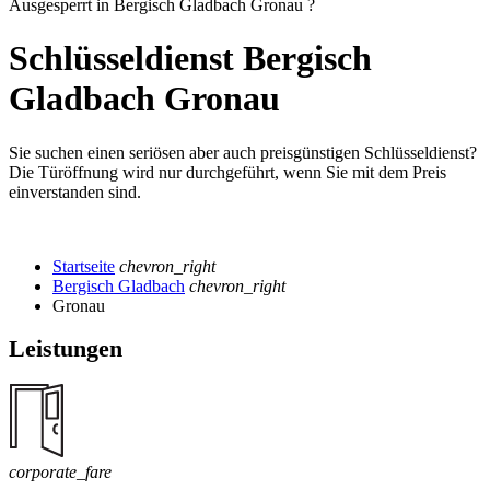
Ausgesperrt in Bergisch Gladbach Gronau ?
Schlüsseldienst Bergisch
Gladbach Gronau
Sie suchen einen seriösen aber auch preisgünstigen Schlüsseldienst?
Die Türöffnung wird nur durchgeführt, wenn Sie mit dem Preis
einverstanden sind.
Startseite
chevron_right
Bergisch Gladbach
chevron_right
Gronau
Leistungen
corporate_fare