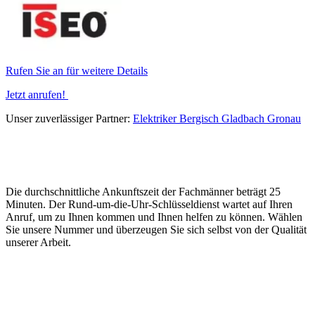
Rufen Sie an für weitere Details
Jetzt anrufen!
Unser zuverlässiger Partner:
Elektriker Bergisch Gladbach Gronau
Die durchschnittliche Ankunftszeit der Fachmänner beträgt 25
Minuten. Der Rund-um-die-Uhr-Schlüsseldienst wartet auf Ihren
Anruf, um zu Ihnen kommen und Ihnen helfen zu können. Wählen
Sie unsere Nummer und überzeugen Sie sich selbst von der Qualität
unserer Arbeit.