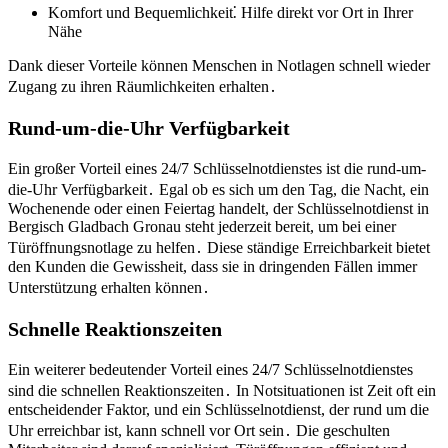
Komfort und Bequemlichkeit⁚ Hilfe direkt vor Ort in Ihrer
Nähe
Dank dieser Vorteile können Menschen in Notlagen schnell wieder
Zugang zu ihren Räumlichkeiten erhalten․
Rund-um-die-Uhr Verfügbarkeit
Ein großer Vorteil eines 24/7 Schlüsselnotdienstes ist die rund-um-
die-Uhr Verfügbarkeit․ Egal ob es sich um den Tag, die Nacht, ein
Wochenende oder einen Feiertag handelt, der Schlüsselnotdienst in
Bergisch Gladbach Gronau steht jederzeit bereit, um bei einer
Türöffnungsnotlage zu helfen․ Diese ständige Erreichbarkeit bietet
den Kunden die Gewissheit, dass sie in dringenden Fällen immer
Unterstützung erhalten können․
Schnelle Reaktionszeiten
Ein weiterer bedeutender Vorteil eines 24/7 Schlüsselnotdienstes
sind die schnellen Reaktionszeiten․ In Notsituationen ist Zeit oft ein
entscheidender Faktor, und ein Schlüsselnotdienst, der rund um die
Uhr erreichbar ist, kann schnell vor Ort sein․ Die geschulten