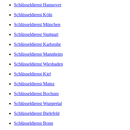
Schlüsseldienst Hannover
Schlüsseldienst Köln
Schlüsseldienst München
Schlüsseldienst Stuttgart
Schlüsseldienst Karlsruhe
Schlüsseldienst Mannheim
Schlüsseldienst Wiesbaden
Schlüsseldienst Kiel
Schlüsseldienst Mainz
Schlüsseldienst Bochum
Schlüsseldienst Wuppertal
Schlüsseldienst Bielefeld
Schlüsseldienst Bonn