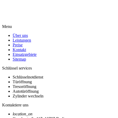
Menu
Über uns
Leistungen
Preise
Kontakt
Einsatzgebiete
Sitemap
Schlüssel services
Schlüsselnotdienst
Türöffnung
Tresoröffnung
Autotüröffnung
Zylinder wechseln
Kontaktiere uns
location_on