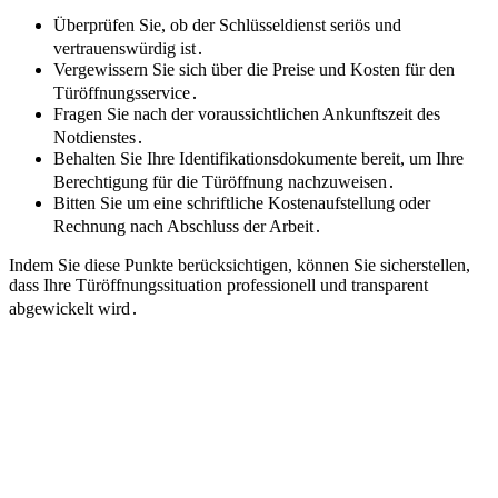
Überprüfen Sie, ob der Schlüsseldienst seriös und
vertrauenswürdig ist․
Vergewissern Sie sich über die Preise und Kosten für den
Türöffnungsservice․
Fragen Sie nach der voraussichtlichen Ankunftszeit des
Notdienstes․
Behalten Sie Ihre Identifikationsdokumente bereit, um Ihre
Berechtigung für die Türöffnung nachzuweisen․
Bitten Sie um eine schriftliche Kostenaufstellung oder
Rechnung nach Abschluss der Arbeit․
Indem Sie diese Punkte berücksichtigen, können Sie sicherstellen,
dass Ihre Türöffnungssituation professionell und transparent
abgewickelt wird․