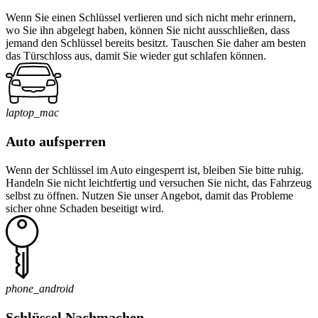
Wenn Sie einen Schlüssel verlieren und sich nicht mehr erinnern,
wo Sie ihn abgelegt haben, können Sie nicht ausschließen, dass
jemand den Schlüssel bereits besitzt. Tauschen Sie daher am besten
das Türschloss aus, damit Sie wieder gut schlafen können.
laptop_mac
Auto aufsperren
Wenn der Schlüssel im Auto eingesperrt ist, bleiben Sie bitte ruhig.
Handeln Sie nicht leichtfertig und versuchen Sie nicht, das Fahrzeug
selbst zu öffnen. Nutzen Sie unser Angebot, damit das Probleme
sicher ohne Schaden beseitigt wird.
phone_android
Schlüssel Nachmachen