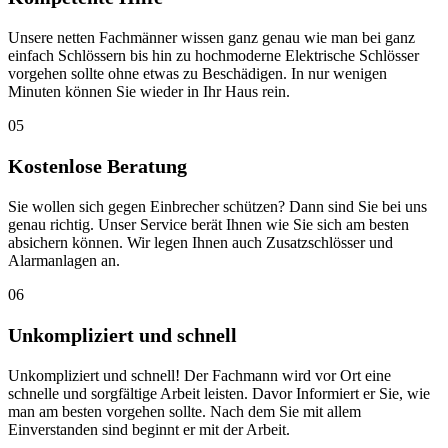
Unsere netten Fachmänner wissen ganz genau wie man bei ganz
einfach Schlössern bis hin zu hochmoderne Elektrische Schlösser
vorgehen sollte ohne etwas zu Beschädigen. In nur wenigen
Minuten können Sie wieder in Ihr Haus rein.
05
Kostenlose Beratung
Sie wollen sich gegen Einbrecher schützen? Dann sind Sie bei uns
genau richtig. Unser Service berät Ihnen wie Sie sich am besten
absichern können. Wir legen Ihnen auch Zusatzschlösser und
Alarmanlagen an.
06
Unkompliziert und schnell
Unkompliziert und schnell! Der Fachmann wird vor Ort eine
schnelle und sorgfältige Arbeit leisten. Davor Informiert er Sie, wie
man am besten vorgehen sollte. Nach dem Sie mit allem
Einverstanden sind beginnt er mit der Arbeit.