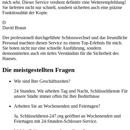
mich sehr. Dieser Service verdient definitiv eine Weiterempfehlung!
Sie lieferten nicht nur schnell, sondern sicherten auch eine präzise
Funktionalität der Kopie.
D
David Braun
Der professionell durchgeführte Schlosswechsel und das freundliche
Personal machten diesen Service zu einem Top-Erlebnis für mich.
Sie boten nicht nur eine schnelle Ausführung, sondern
demonstrierten auch ein tiefes Verständnis für die Sicherheit des
Hauses.
Die meistgestellten Fragen
Wie sind Ihre Geschäftszeiten?
24 Stunden, Wir arbeiten Tag und Nacht, Schlüsseldienste Für
unsere Städte immer offen für Ihre Bedürfnisse
Arbeiten Sie an Wochenenden und Feiertagen?
Ja, Schlüsseldienst-247.org geöffnet an Wochenenden und
Feiertagen mit 24-Stunden-Schlosser-Service.