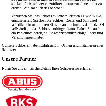
stecken. Es ist schwer einzuführen, herauszunehmen oder zu
drehen. Wie kann ich das beheben?
Versuchen Sie, das Schloss mit einem leichten Öl wie WD-40
einzusprühen. Sprühen Sie Schloss, Riegel und Schlüssel
gründlich ein und drehen Sie sie dann mehrmals, damit das Öl
vollständig in das Schloss eindringen kann. Halten Sie auch
ein Papiertuch bereit, da Sie wahrscheinlich einige Lecks und
Verschüttungen haben.
Ounsere Schlosser haben Erfahrung im Öffnen und Installieren aller
Schlösser
Unsere Partner
Rufen Sie uns an, um die Details Ihres Schlosses zu erfahren!