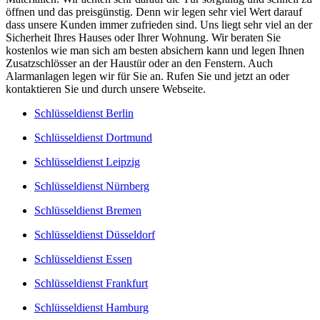
öffnen und das preisgünstig. Denn wir legen sehr viel Wert darauf
dass unsere Kunden immer zufrieden sind. Uns liegt sehr viel an der
Sicherheit Ihres Hauses oder Ihrer Wohnung. Wir beraten Sie
kostenlos wie man sich am besten absichern kann und legen Ihnen
Zusatzschlösser an der Haustür oder an den Fenstern. Auch
Alarmanlagen legen wir für Sie an. Rufen Sie und jetzt an oder
kontaktieren Sie und durch unsere Webseite.
Schlüsseldienst Berlin
Schlüsseldienst Dortmund
Schlüsseldienst Leipzig
Schlüsseldienst Nürnberg
Schlüsseldienst Bremen
Schlüsseldienst Düsseldorf
Schlüsseldienst Essen
Schlüsseldienst Frankfurt
Schlüsseldienst Hamburg