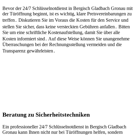
Bevor der 24/7 Schlüsselnotdienst in Bergisch Gladbach Gronau mit
der Türöffnung beginnt, ist es wichtig, klare Preisvereinbarungen zu
treffen․ Diskutieren Sie im Voraus die Kosten für den Service und
stellen Sie sicher, dass keine versteckten Gebühren anfallen․ Bitten
Sie um eine schriftliche Kostenaufstellung, damit Sie über alle
Kosten informiert sind․ Auf diese Weise können Sie unangenehme
Überraschungen bei der Rechnungsstellung vermeiden und die
Transparenz gewährleisten․
Beratung zu Sicherheitstechniken
Ein professioneller 24/7 Schlüsselnotdienst in Bergisch Gladbach
Gronau kann Ihnen nicht nur bei Türöffnungen helfen, sondern