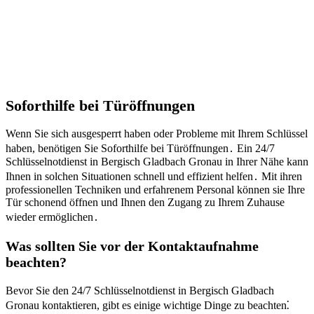
Soforthilfe bei Türöffnungen
Wenn Sie sich ausgesperrt haben oder Probleme mit Ihrem Schlüssel
haben, benötigen Sie Soforthilfe bei Türöffnungen․ Ein 24/7
Schlüsselnotdienst in Bergisch Gladbach Gronau in Ihrer Nähe kann
Ihnen in solchen Situationen schnell und effizient helfen․ Mit ihren
professionellen Techniken und erfahrenem Personal können sie Ihre
Tür schonend öffnen und Ihnen den Zugang zu Ihrem Zuhause
wieder ermöglichen․
Was sollten Sie vor der Kontaktaufnahme
beachten?​
Bevor Sie den 24/7 Schlüsselnotdienst in Bergisch Gladbach
Gronau kontaktieren, gibt es einige wichtige Dinge zu beachten⁚