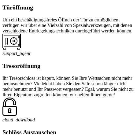
Türöffnung
Um ein beschädigungsfreies Öffnen der Tür zu ermöglichen,
verfügen wir über eine Vielzahl von Spezialwerkzeugen, mit denen
verschiedene Entriegelungstechniken durchgeführt werden können.
support_agent
Tresoröffnung
Ihr Tresorschloss ist kaputt, können Sie Ihre Wertsachen nicht mehr
herausnehmen? Vielleicht haben Sie den Safe schon länger nicht
mehr benutzt und Ihr Passwort vergessen? Egal, warum Sie nicht zu
Ihren Eigentum zugreifen können, wir helfen Ihnen gerne!
cloud_download
Schlöss Austauschen