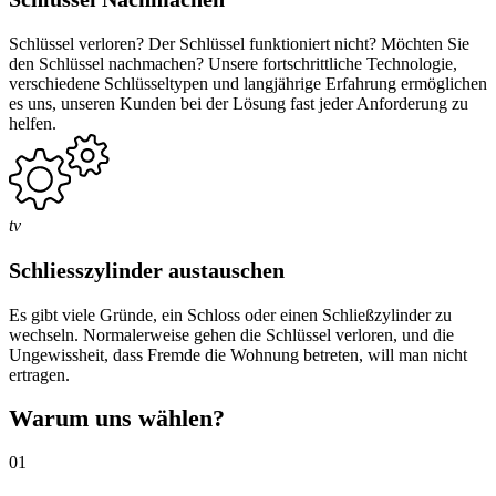
Schlüssel verloren? Der Schlüssel funktioniert nicht? Möchten Sie
den Schlüssel nachmachen? Unsere fortschrittliche Technologie,
verschiedene Schlüsseltypen und langjährige Erfahrung ermöglichen
es uns, unseren Kunden bei der Lösung fast jeder Anforderung zu
helfen.
tv
Schliesszylinder austauschen
Es gibt viele Gründe, ein Schloss oder einen Schließzylinder zu
wechseln. Normalerweise gehen die Schlüssel verloren, und die
Ungewissheit, dass Fremde die Wohnung betreten, will man nicht
ertragen.
Warum uns wählen?
01