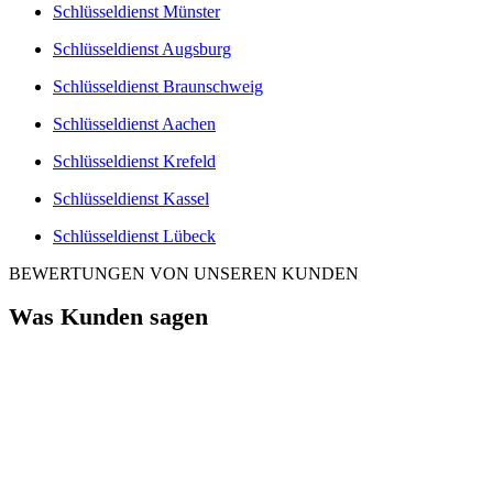
Schlüsseldienst Münster
Schlüsseldienst Augsburg
Schlüsseldienst Braunschweig
Schlüsseldienst Aachen
Schlüsseldienst Krefeld
Schlüsseldienst Kassel
Schlüsseldienst Lübeck
BEWERTUNGEN VON UNSEREN KUNDEN
Was Kunden sagen