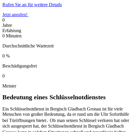
Rufen Sie an für weitere Details
Jetzt anrufen!
0
Jahre
Erfahrung
0
Minuten
Durchschnittliche Wartezeit
0
%
Beschädigungsfrei
0
Meister
Bedeutung eines Schlüsselnotdienstes
Ein Schlüsselnotdienst in Bergisch Gladbach Gronau ist für viele
Menschen von großer Bedeutung, da er rund um die Uhr Soforthilfe
bei Türöffnungen bietet․ Ob man seinen Schlüssel verloren hat oder
sich ausgesperrt hat, der Schlüsselnotdienst in Bergisch Gladbach