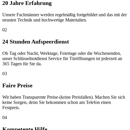
20 Jahre Erfahrung
Unsere Fachmänner werden regelmäßig fortgebildet und das mit der
neusten Technik und hochwertige Materialien.
02
24 Stunden Aufspeerdienst
Ob Tag oder Nacht, Werktage, Feiertage oder die Wochenenden,
unser Schlüsselnotdienst Service für Türöffnungen ist jederzeit an
365 Tagen für Sie da.
03
Faire Preise
Wir haben Transparente Preise-(keine Preisfallen). Machen Sie sich
keine Sorgen, denn Sie bekommen schon am Telefon einen
Festpreis.
04
Kompetente Hilfe