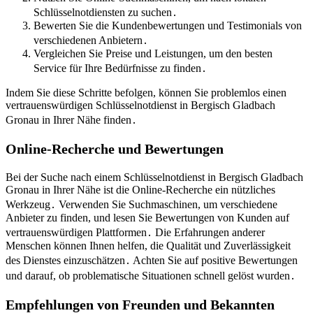
Schlüsselnotdiensten zu suchen․
Bewerten Sie die Kundenbewertungen und Testimonials von
verschiedenen Anbietern․
Vergleichen Sie Preise und Leistungen, um den besten
Service für Ihre Bedürfnisse zu finden․
Indem Sie diese Schritte befolgen, können Sie problemlos einen
vertrauenswürdigen Schlüsselnotdienst in Bergisch Gladbach
Gronau in Ihrer Nähe finden․
Online-Recherche und Bewertungen
Bei der Suche nach einem Schlüsselnotdienst in Bergisch Gladbach
Gronau in Ihrer Nähe ist die Online-Recherche ein nützliches
Werkzeug․ Verwenden Sie Suchmaschinen, um verschiedene
Anbieter zu finden, und lesen Sie Bewertungen von Kunden auf
vertrauenswürdigen Plattformen․ Die Erfahrungen anderer
Menschen können Ihnen helfen, die Qualität und Zuverlässigkeit
des Dienstes einzuschätzen․ Achten Sie auf positive Bewertungen
und darauf, ob problematische Situationen schnell gelöst wurden․
Empfehlungen von Freunden und Bekannten