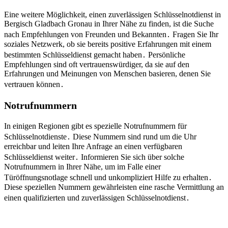
Eine weitere Möglichkeit, einen zuverlässigen Schlüsselnotdienst in
Bergisch Gladbach Gronau in Ihrer Nähe zu finden, ist die Suche
nach Empfehlungen von Freunden und Bekannten․ Fragen Sie Ihr
soziales Netzwerk, ob sie bereits positive Erfahrungen mit einem
bestimmten Schlüsseldienst gemacht haben․ Persönliche
Empfehlungen sind oft vertrauenswürdiger, da sie auf den
Erfahrungen und Meinungen von Menschen basieren, denen Sie
vertrauen können․
Notrufnummern
In einigen Regionen gibt es spezielle Notrufnummern für
Schlüsselnotdienste․ Diese Nummern sind rund um die Uhr
erreichbar und leiten Ihre Anfrage an einen verfügbaren
Schlüsseldienst weiter․ Informieren Sie sich über solche
Notrufnummern in Ihrer Nähe, um im Falle einer
Türöffnungsnotlage schnell und unkompliziert Hilfe zu erhalten․
Diese speziellen Nummern gewährleisten eine rasche Vermittlung an
einen qualifizierten und zuverlässigen Schlüsselnotdienst․