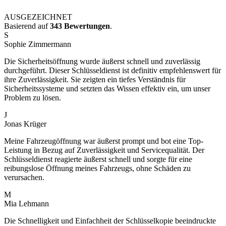
AUSGEZEICHNET
Basierend auf
343 Bewertungen
.
S
Sophie Zimmermann
Die Sicherheitsöffnung wurde äußerst schnell und zuverlässig
durchgeführt. Dieser Schlüsseldienst ist definitiv empfehlenswert für
ihre Zuverlässigkeit. Sie zeigten ein tiefes Verständnis für
Sicherheitssysteme und setzten das Wissen effektiv ein, um unser
Problem zu lösen.
J
Jonas Krüger
Meine Fahrzeugöffnung war äußerst prompt und bot eine Top-
Leistung in Bezug auf Zuverlässigkeit und Servicequalität. Der
Schlüsseldienst reagierte äußerst schnell und sorgte für eine
reibungslose Öffnung meines Fahrzeugs, ohne Schäden zu
verursachen.
M
Mia Lehmann
Die Schnelligkeit und Einfachheit der Schlüsselkopie beeindruckte