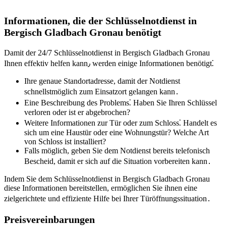
Informationen, die der Schlüsselnotdienst in
Bergisch Gladbach Gronau benötigt
Damit der 24/7 Schlüsselnotdienst in Bergisch Gladbach Gronau
Ihnen effektiv helfen kann٫ werden einige Informationen benötigt⁚
Ihre genaue Standortadresse, damit der Notdienst
schnellstmöglich zum Einsatzort gelangen kann․
Eine Beschreibung des Problems⁚ Haben Sie Ihren Schlüssel
verloren oder ist er abgebrochen?​
Weitere Informationen zur Tür oder zum Schloss⁚ Handelt es
sich um eine Haustür oder eine Wohnungstür? Welche Art
von Schloss ist installiert?​
Falls möglich, geben Sie dem Notdienst bereits telefonisch
Bescheid, damit er sich auf die Situation vorbereiten kann․
Indem Sie dem Schlüsselnotdienst in Bergisch Gladbach Gronau
diese Informationen bereitstellen, ermöglichen Sie ihnen eine
zielgerichtete und effiziente Hilfe bei Ihrer Türöffnungssituation․
Preisvereinbarungen