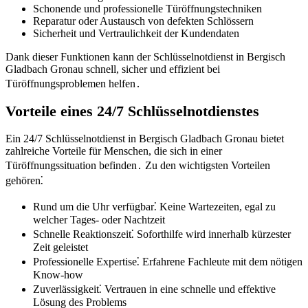
Schonende und professionelle Türöffnungstechniken
Reparatur oder Austausch von defekten Schlössern
Sicherheit und Vertraulichkeit der Kundendaten
Dank dieser Funktionen kann der Schlüsselnotdienst in Bergisch
Gladbach Gronau schnell, sicher und effizient bei
Türöffnungsproblemen helfen․
Vorteile eines 24/7 Schlüsselnotdienstes
Ein 24/7 Schlüsselnotdienst in Bergisch Gladbach Gronau bietet
zahlreiche Vorteile für Menschen, die sich in einer
Türöffnungssituation befinden․ Zu den wichtigsten Vorteilen
gehören⁚
Rund um die Uhr verfügbar⁚ Keine Wartezeiten, egal zu
welcher Tages- oder Nachtzeit
Schnelle Reaktionszeit⁚ Soforthilfe wird innerhalb kürzester
Zeit geleistet
Professionelle Expertise⁚ Erfahrene Fachleute mit dem nötigen
Know-how
Zuverlässigkeit⁚ Vertrauen in eine schnelle und effektive
Lösung des Problems