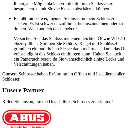
Ihnen, alle Möglichkeiten vorab mit Ihrem Schlosser zu
besprechen, damit Sie die Kosten abschätzen können.
Es fällt mir schwer, meinen Schlüssel in mein Schloss zu
stecken. Es ist schwer einzuführen, herauszunehmen oder zu
drehen. Wie kann ich das beheben?
Versuchen Sie, das Schloss mit einem leichten Öl wie WD-40
einzusprühen. Sprühen Sie Schloss, Riegel und Schlüssel
gründlich ein und drehen Sie sie dann mehrmals, damit das Öl
vollständig in das Schloss eindringen kann. Halten Sie auch
ein Papiertuch bereit, da Sie wahrscheinlich einige Lecks und
Verschüttungen haben.
Ounsere Schlosser haben Erfahrung im Öffnen und Installieren aller
Schlösser
Unsere Partner
Rufen Sie uns an, um die Details Ihres Schlosses zu erfahren!