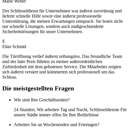
Marie Weber
Der Schlüsseldienst für Unternehmen war äußerst zuverlässig und
lieferte schnelle Hilfe sowie eine äußerst professionelle
Unterstützung, die meinen Erwartungen entsprach. Sie boten nicht
nur schnelle Lösungen, sondern auch maßgeschneiderte
Sicherheitslösungen für unser Unternehmen.
E
Elias Schmid
Die Türöffnung verlief äußerst reibungslos. Das freundliche Team
und der faire Preis führten zu meiner außerordentlichen
Zufriedenheit mit dem gebotenen Service. Die Mitarbeiter zeigten
sich äußerst versiert und kümmerten sich professionell um das
Schloss.
Die meistgestellten Fragen
Wie sind Ihre Geschäftszeiten?
24 Stunden, Wir arbeiten Tag und Nacht, Schlüsseldienste Für
unsere Städte immer offen für Ihre Bedürfnisse
Arbeiten Sie an Wochenenden und Feiertagen?