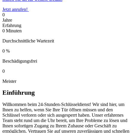
Jetzt anrufen!
0
Jahre
Erfahrung
0
Minuten
Durchschnittliche Wartezeit
0
%
Beschädigungsfrei
0
Meister
Einführung
Willkommen beim 24-Stunden-Schlüsseldienst!​ Wir sind hier, um
Ihnen zu helfen, wenn Sie Ihre Tür öffnen müssen und den
Schlüssel verloren oder sich ausgesperrt haben. Unser erfahrenes
Team steht rund um die Uhr bereit, um Ihre Probleme zu lösen und
Ihnen sofortigen Zugang zu Ihrem Zuhause oder Geschäft zu
ermöglichen.​ Vertrauen Sie auf unseren zuverlässigen und schnellen