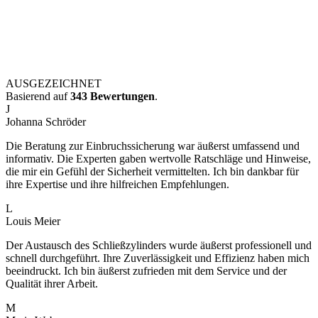
AUSGEZEICHNET
Basierend auf
343 Bewertungen
.
J
Johanna Schröder
Die Beratung zur Einbruchssicherung war äußerst umfassend und
informativ. Die Experten gaben wertvolle Ratschläge und Hinweise,
die mir ein Gefühl der Sicherheit vermittelten. Ich bin dankbar für
ihre Expertise und ihre hilfreichen Empfehlungen.
L
Louis Meier
Der Austausch des Schließzylinders wurde äußerst professionell und
schnell durchgeführt. Ihre Zuverlässigkeit und Effizienz haben mich
beeindruckt. Ich bin äußerst zufrieden mit dem Service und der
Qualität ihrer Arbeit.
M