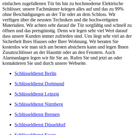
einfachen zugefallenen Tür bis hin zu hochmoderne Elektrische
Schlösser, unsere Fachmänner kriegen alles auf und das zu 99%
ohne Beschädigungen an der Tür oder an dem Schloss. Wir
verfügen über die neusten Techniken und die hochwertigsten
Materialien. Wir achten sehr darauf die Tür sorgfältig und schnell zu
öffnen und das preisgünstig. Denn wir legen sehr viel Wert darauf
dass unsere Kunden immer zufrieden sind. Uns liegt sehr viel an der
Sicherheit Ihres Hauses oder Ihrer Wohnung. Wir beraten Sie
kostenlos wie man sich am besten absichern kann und legen Ihnen
Zusatzschlösser an der Haustür oder an den Fenstern. Auch
Alarmanlagen legen wir für Sie an. Rufen Sie und jetzt an oder
kontaktieren Sie und durch unsere Webseite.
Schlüsseldienst Berlin
Schlüsseldienst Dortmund
Schlüsseldienst Leipzig
Schlüsseldienst Nürnberg
Schlüsseldienst Bremen
Schlüsseldienst Düsseldorf
Schlüsseldienst Essen