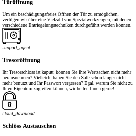
Türöffnung
Um ein beschädigungsfreies Öffnen der Tür zu ermöglichen,
verfügen wir über eine Vielzahl von Spezialwerkzeugen, mit denen
verschiedene Entriegelungstechniken durchgeführt werden können.
support_agent
Tresoröffnung
Ihr Tresorschloss ist kaputt, können Sie Ihre Wertsachen nicht mehr
herausnehmen? Vielleicht haben Sie den Safe schon länger nicht
mehr benutzt und Ihr Passwort vergessen? Egal, warum Sie nicht zu
Ihren Eigentum zugreifen können, wir helfen Ihnen gerne!
cloud_download
Schlöss Austauschen