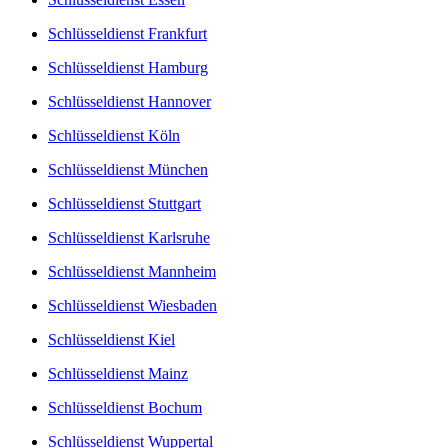
Schlüsseldienst Frankfurt
Schlüsseldienst Hamburg
Schlüsseldienst Hannover
Schlüsseldienst Köln
Schlüsseldienst München
Schlüsseldienst Stuttgart
Schlüsseldienst Karlsruhe
Schlüsseldienst Mannheim
Schlüsseldienst Wiesbaden
Schlüsseldienst Kiel
Schlüsseldienst Mainz
Schlüsseldienst Bochum
Schlüsseldienst Wuppertal