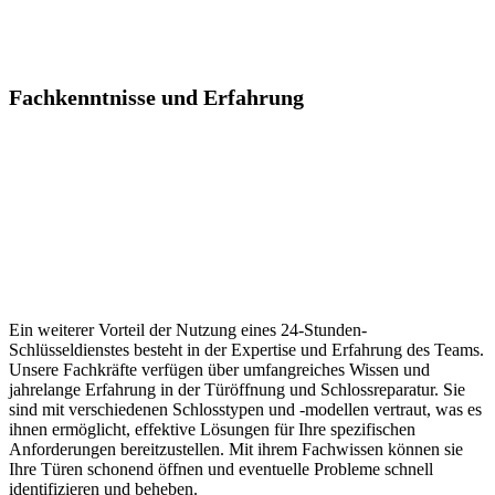
Fachkenntnisse und Erfahrung
Ein weiterer Vorteil der Nutzung eines 24-Stunden-
Schlüsseldienstes besteht in der Expertise und Erfahrung des Teams.​
Unsere Fachkräfte verfügen über umfangreiches Wissen und
jahrelange Erfahrung in der Türöffnung und Schlossreparatur. Sie
sind mit verschiedenen Schlosstypen und -modellen vertraut, was es
ihnen ermöglicht, effektive Lösungen für Ihre spezifischen
Anforderungen bereitzustellen. Mit ihrem Fachwissen können sie
Ihre Türen schonend öffnen und eventuelle Probleme schnell
identifizieren und beheben.​