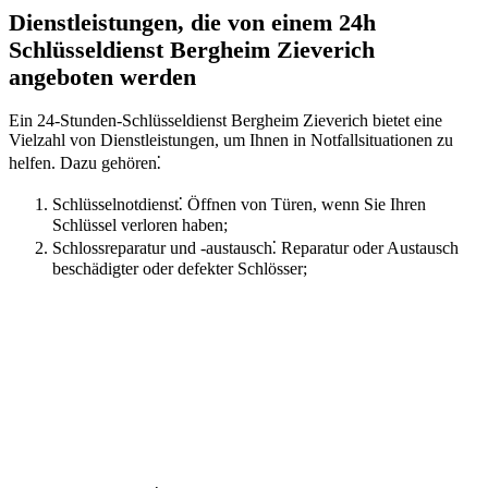
Dienstleistungen, die von einem 24h
Schlüsseldienst Bergheim Zieverich
angeboten werden
Ein 24-Stunden-Schlüsseldienst Bergheim Zieverich bietet eine
Vielzahl von Dienstleistungen, um Ihnen in Notfallsituationen zu
helfen.​ Dazu gehören⁚
Schlüsselnotdienst⁚ Öffnen von Türen, wenn Sie Ihren
Schlüssel verloren haben;
Schlossreparatur und -austausch⁚ Reparatur oder Austausch
beschädigter oder defekter Schlösser;