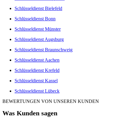
Schlüsseldienst Bielefeld
Schlüsseldienst Bonn
Schlüsseldienst Münster
Schlüsseldienst Augsburg
Schlüsseldienst Braunschweig
Schlüsseldienst Aachen
Schlüsseldienst Krefeld
Schlüsseldienst Kassel
Schlüsseldienst Lübeck
BEWERTUNGEN VON UNSEREN KUNDEN
Was Kunden sagen