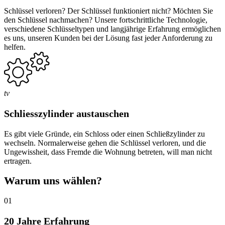
Schlüssel verloren? Der Schlüssel funktioniert nicht? Möchten Sie
den Schlüssel nachmachen? Unsere fortschrittliche Technologie,
verschiedene Schlüsseltypen und langjährige Erfahrung ermöglichen
es uns, unseren Kunden bei der Lösung fast jeder Anforderung zu
helfen.
tv
Schliesszylinder austauschen
Es gibt viele Gründe, ein Schloss oder einen Schließzylinder zu
wechseln. Normalerweise gehen die Schlüssel verloren, und die
Ungewissheit, dass Fremde die Wohnung betreten, will man nicht
ertragen.
Warum uns wählen?
01
20 Jahre Erfahrung