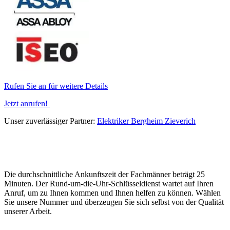
Rufen Sie an für weitere Details
Jetzt anrufen!
Unser zuverlässiger Partner:
Elektriker Bergheim Zieverich
Die durchschnittliche Ankunftszeit der Fachmänner beträgt 25
Minuten. Der Rund-um-die-Uhr-Schlüsseldienst wartet auf Ihren
Anruf, um zu Ihnen kommen und Ihnen helfen zu können. Wählen
Sie unsere Nummer und überzeugen Sie sich selbst von der Qualität
unserer Arbeit.