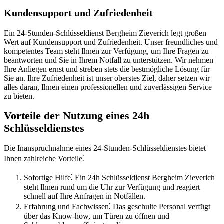
Kundensupport und Zufriedenheit
Ein 24-Stunden-Schlüsseldienst Bergheim Zieverich legt großen
Wert auf Kundensupport und Zufriedenheit.​ Unser freundliches und
kompetentes Team steht Ihnen zur Verfügung, um Ihre Fragen zu
beantworten und Sie in Ihrem Notfall zu unterstützen. Wir nehmen
Ihre Anliegen ernst und streben stets die bestmögliche Lösung für
Sie an.​ Ihre Zufriedenheit ist unser oberstes Ziel, daher setzen wir
alles daran, Ihnen einen professionellen und zuverlässigen Service
zu bieten.
Vorteile der Nutzung eines 24h
Schlüsseldienstes
Die Inanspruchnahme eines 24-Stunden-Schlüsseldienstes bietet
Ihnen zahlreiche Vorteile⁚
Sofortige Hilfe⁚ Ein 24h Schlüsseldienst Bergheim Zieverich
steht Ihnen rund um die Uhr zur Verfügung und reagiert
schnell auf Ihre Anfragen in Notfällen.​
Erfahrung und Fachwissen⁚ Das geschulte Personal verfügt
über das Know-how, um Türen zu öffnen und