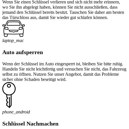
Wenn Sie einen Schlüssel verlieren und sich nicht mehr erinnern,
wo Sie ihn abgelegt haben, können Sie nicht ausschließen, dass
jemand den Schlüssel bereits besitzt. Tauschen Sie daher am besten
das Türschloss aus, damit Sie wieder gut schlafen können.
laptop_mac
Auto aufsperren
Wenn der Schlüssel im Auto eingesperrt ist, bleiben Sie bitte ruhig.
Handeln Sie nicht leichtfertig und versuchen Sie nicht, das Fahrzeug
selbst zu öffnen. Nutzen Sie unser Angebot, damit das Probleme
sicher ohne Schaden beseitigt wird.
phone_android
Schlüssel Nachmachen