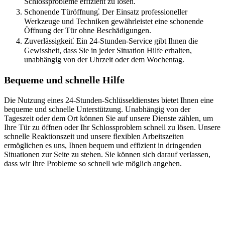
Schlossprobleme effizient zu lösen.​
Schonende Türöffnung⁚ Der Einsatz professioneller
Werkzeuge und Techniken gewährleistet eine schonende
Öffnung der Tür ohne Beschädigungen.
Zuverlässigkeit⁚ Ein 24-Stunden-Service gibt Ihnen die
Gewissheit, dass Sie in jeder Situation Hilfe erhalten,
unabhängig von der Uhrzeit oder dem Wochentag.​
Bequeme und schnelle Hilfe
Die Nutzung eines 24-Stunden-Schlüsseldienstes bietet Ihnen eine
bequeme und schnelle Unterstützung. Unabhängig von der
Tageszeit oder dem Ort können Sie auf unsere Dienste zählen, um
Ihre Tür zu öffnen oder Ihr Schlossproblem schnell zu lösen.​ Unsere
schnelle Reaktionszeit und unsere flexiblen Arbeitszeiten
ermöglichen es uns, Ihnen bequem und effizient in dringenden
Situationen zur Seite zu stehen. Sie können sich darauf verlassen,
dass wir Ihre Probleme so schnell wie möglich angehen.​