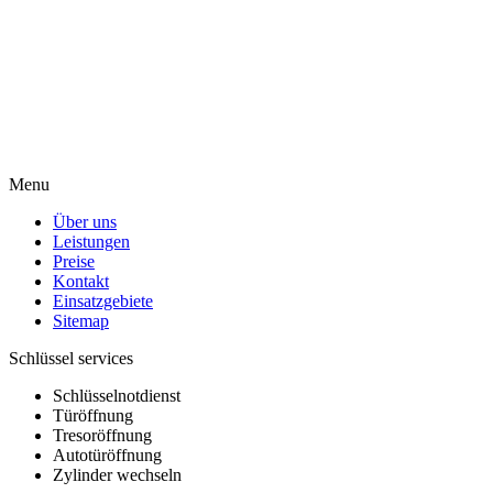
Menu
Über uns
Leistungen
Preise
Kontakt
Einsatzgebiete
Sitemap
Schlüssel services
Schlüsselnotdienst
Türöffnung
Tresoröffnung
Autotüröffnung
Zylinder wechseln