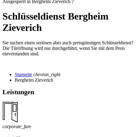
Ausgesperrt in Bergheim Zieverich ?
Schlüsseldienst Bergheim
Zieverich
Sie suchen einen seriösen aber auch preisgünstigen Schlüsseldienst?
Die Türöffnung wird nur durchgeführt, wenn Sie mit dem Preis
einverstanden sind.
Startseite
chevron_right
Bergheim Zieverich
Leistungen
corporate_fare