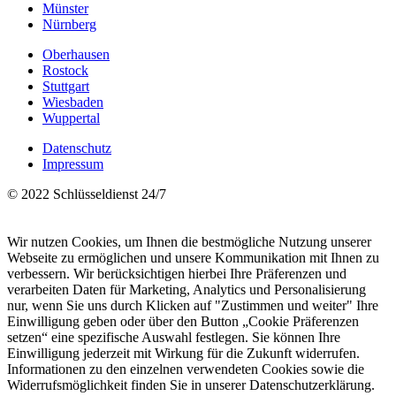
Münster
Nürnberg
Oberhausen
Rostock
Stuttgart
Wiesbaden
Wuppertal
Datenschutz
Impressum
© 2022 Schlüsseldienst 24/7
Wir nutzen Cookies, um Ihnen die bestmögliche Nutzung unserer
Webseite zu ermöglichen und unsere Kommunikation mit Ihnen zu
verbessern. Wir berücksichtigen hierbei Ihre Präferenzen und
verarbeiten Daten für Marketing, Analytics und Personalisierung
nur, wenn Sie uns durch Klicken auf "Zustimmen und weiter" Ihre
Einwilligung geben oder über den Button „Cookie Präferenzen
setzen“ eine spezifische Auswahl festlegen. Sie können Ihre
Einwilligung jederzeit mit Wirkung für die Zukunft widerrufen.
Informationen zu den einzelnen verwendeten Cookies sowie die
Widerrufsmöglichkeit finden Sie in unserer Datenschutzerklärung.