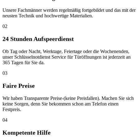
Unsere Fachmänner werden regelmäßig fortgebildet und das mit der
neusten Technik und hochwertige Materialien.
02
24 Stunden Aufspeerdienst
Ob Tag oder Nacht, Werktage, Feiertage oder die Wochenenden,
unser Schlüsselnotdienst Service für Türöffnungen ist jederzeit an
365 Tagen für Sie da.
03
Faire Preise
Wir haben Transparente Preise-(keine Preisfallen). Machen Sie sich
keine Sorgen, denn Sie bekommen schon am Telefon einen
Festpreis.
04
Kompetente Hilfe