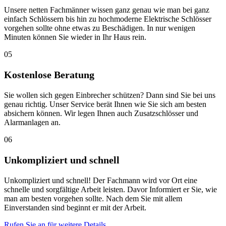
Unsere netten Fachmänner wissen ganz genau wie man bei ganz
einfach Schlössern bis hin zu hochmoderne Elektrische Schlösser
vorgehen sollte ohne etwas zu Beschädigen. In nur wenigen
Minuten können Sie wieder in Ihr Haus rein.
05
Kostenlose Beratung
Sie wollen sich gegen Einbrecher schützen? Dann sind Sie bei uns
genau richtig. Unser Service berät Ihnen wie Sie sich am besten
absichern können. Wir legen Ihnen auch Zusatzschlösser und
Alarmanlagen an.
06
Unkompliziert und schnell
Unkompliziert und schnell! Der Fachmann wird vor Ort eine
schnelle und sorgfältige Arbeit leisten. Davor Informiert er Sie, wie
man am besten vorgehen sollte. Nach dem Sie mit allem
Einverstanden sind beginnt er mit der Arbeit.
Rufen Sie an für weitere Details