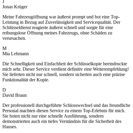
J
Jonas Krüger
Meine Fahrzeugöffnung war äußerst prompt und bot eine Top-
Leistung in Bezug auf Zuverlässigkeit und Servicequalität. Der
Schlüsseldienst reagierte äußerst schnell und sorgte für eine
reibungslose Öffnung meines Fahrzeugs, ohne Schäden zu
verursachen.
M
Mia Lehmann
Die Schnelligkeit und Einfachheit der Schlüsselkopie beeindruckte
mich sehr. Dieser Service verdient definitiv eine Weiterempfehlung!
Sie lieferten nicht nur schnell, sondern sicherten auch eine präzise
Funktionalität der Kopie.
D
David Braun
Der professionell durchgeführte Schlosswechsel und das freundliche
Personal machten diesen Service zu einem Top-Erlebnis für mich.
Sie boten nicht nur eine schnelle Ausführung, sondern
demonstrierten auch ein tiefes Verständnis für die Sicherheit des
Hauses.