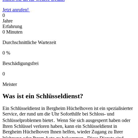
Jetzt anrufen!
0
Jahre
Erfahrung
0
Minuten
Durchschnittliche Wartezeit
0
%
Beschädigungsfrei
0
Meister
Was ist ein Schlüsseldienst?​
Ein Schlüsseldienst in Bergheim Hüchelhoven ist ein spezialisierter
Service, der rund um die Uhr Soforthilfe bei Schloss- und
Schlüsselproblemen bietet․ Wenn Sie sich ausgesperrt haben oder
Ihren Schlüssel verloren haben, kann ein Schlüsseldienst in
Bergheim Hüchelhoven Ihnen helfen, wieder Zugang zu Ihrer