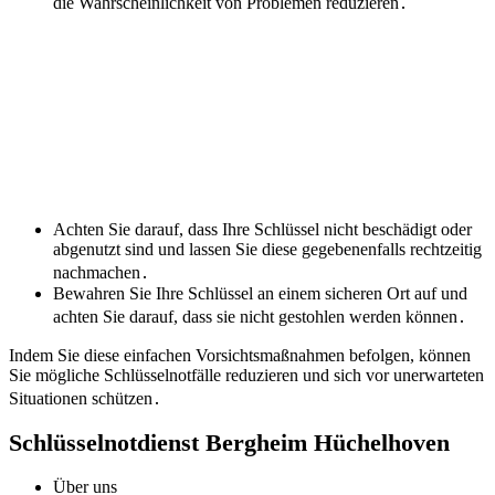
die Wahrscheinlichkeit von Problemen reduzieren․
Achten Sie darauf, dass Ihre Schlüssel nicht beschädigt oder
abgenutzt sind und lassen Sie diese gegebenenfalls rechtzeitig
nachmachen․
Bewahren Sie Ihre Schlüssel an einem sicheren Ort auf und
achten Sie darauf, dass sie nicht gestohlen werden können․
Indem Sie diese einfachen Vorsichtsmaßnahmen befolgen, können
Sie mögliche Schlüsselnotfälle reduzieren und sich vor unerwarteten
Situationen schützen․
Schlüsselnotdienst Bergheim Hüchelhoven
Über uns