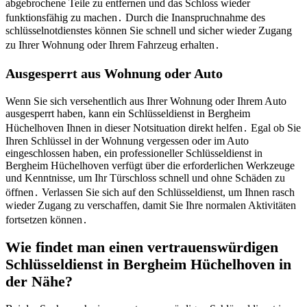
abgebrochene Teile zu entfernen und das Schloss wieder
funktionsfähig zu machen․ Durch die Inanspruchnahme des
schlüsselnotdienstes können Sie schnell und sicher wieder Zugang
zu Ihrer Wohnung oder Ihrem Fahrzeug erhalten․
Ausgesperrt aus Wohnung oder Auto
Wenn Sie sich versehentlich aus Ihrer Wohnung oder Ihrem Auto
ausgesperrt haben, kann ein Schlüsseldienst in Bergheim
Hüchelhoven Ihnen in dieser Notsituation direkt helfen․ Egal ob Sie
Ihren Schlüssel in der Wohnung vergessen oder im Auto
eingeschlossen haben, ein professioneller Schlüsseldienst in
Bergheim Hüchelhoven verfügt über die erforderlichen Werkzeuge
und Kenntnisse, um Ihr Türschloss schnell und ohne Schäden zu
öffnen․ Verlassen Sie sich auf den Schlüsseldienst, um Ihnen rasch
wieder Zugang zu verschaffen, damit Sie Ihre normalen Aktivitäten
fortsetzen können․
Wie findet man einen vertrauenswürdigen
Schlüsseldienst in Bergheim Hüchelhoven in
der Nähe?​