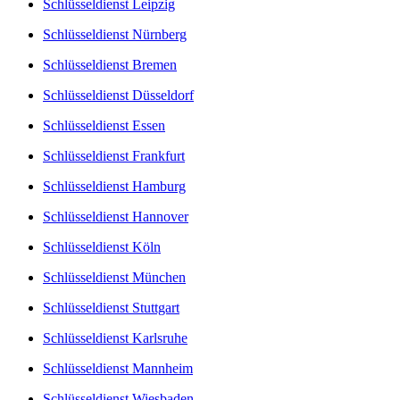
Schlüsseldienst Leipzig
Schlüsseldienst Nürnberg
Schlüsseldienst Bremen
Schlüsseldienst Düsseldorf
Schlüsseldienst Essen
Schlüsseldienst Frankfurt
Schlüsseldienst Hamburg
Schlüsseldienst Hannover
Schlüsseldienst Köln
Schlüsseldienst München
Schlüsseldienst Stuttgart
Schlüsseldienst Karlsruhe
Schlüsseldienst Mannheim
Schlüsseldienst Wiesbaden