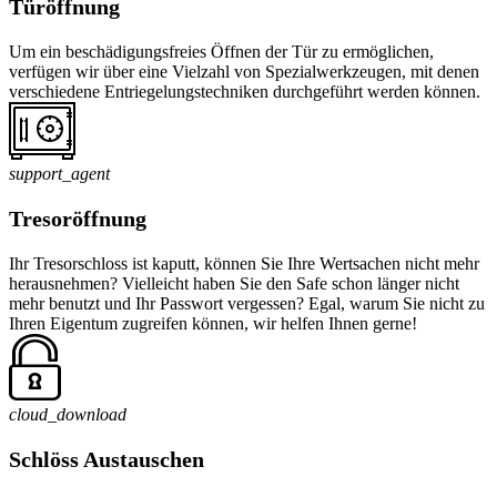
Türöffnung
Um ein beschädigungsfreies Öffnen der Tür zu ermöglichen,
verfügen wir über eine Vielzahl von Spezialwerkzeugen, mit denen
verschiedene Entriegelungstechniken durchgeführt werden können.
support_agent
Tresoröffnung
Ihr Tresorschloss ist kaputt, können Sie Ihre Wertsachen nicht mehr
herausnehmen? Vielleicht haben Sie den Safe schon länger nicht
mehr benutzt und Ihr Passwort vergessen? Egal, warum Sie nicht zu
Ihren Eigentum zugreifen können, wir helfen Ihnen gerne!
cloud_download
Schlöss Austauschen