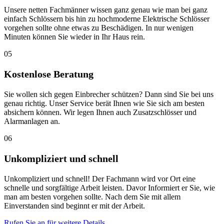
Unsere netten Fachmänner wissen ganz genau wie man bei ganz
einfach Schlössern bis hin zu hochmoderne Elektrische Schlösser
vorgehen sollte ohne etwas zu Beschädigen. In nur wenigen
Minuten können Sie wieder in Ihr Haus rein.
05
Kostenlose Beratung
Sie wollen sich gegen Einbrecher schützen? Dann sind Sie bei uns
genau richtig. Unser Service berät Ihnen wie Sie sich am besten
absichern können. Wir legen Ihnen auch Zusatzschlösser und
Alarmanlagen an.
06
Unkompliziert und schnell
Unkompliziert und schnell! Der Fachmann wird vor Ort eine
schnelle und sorgfältige Arbeit leisten. Davor Informiert er Sie, wie
man am besten vorgehen sollte. Nach dem Sie mit allem
Einverstanden sind beginnt er mit der Arbeit.
Rufen Sie an für weitere Details