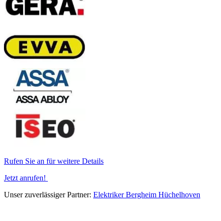
Rufen Sie an für weitere Details
Jetzt anrufen!
Unser zuverlässiger Partner:
Elektriker Bergheim Hüchelhoven