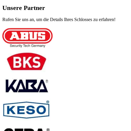
Unsere Partner
Rufen Sie uns an, um die Details Ihres Schlosses zu erfahren!