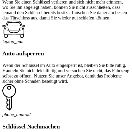
Wenn Sie einen Schlüssel verlieren und sich nicht mehr erinnern,
wo Sie ihn abgelegt haben, können Sie nicht ausschließen, dass
jemand den Schlüssel bereits besitzt. Tauschen Sie daher am besten
das Türschloss aus, damit Sie wieder gut schlafen können.
laptop_mac
Auto aufsperren
Wenn der Schlüssel im Auto eingesperrt ist, bleiben Sie bitte ruhig.
Handeln Sie nicht leichtfertig und versuchen Sie nicht, das Fahrzeug
selbst zu öffnen. Nutzen Sie unser Angebot, damit das Probleme
sicher ohne Schaden beseitigt wird.
phone_android
Schlüssel Nachmachen