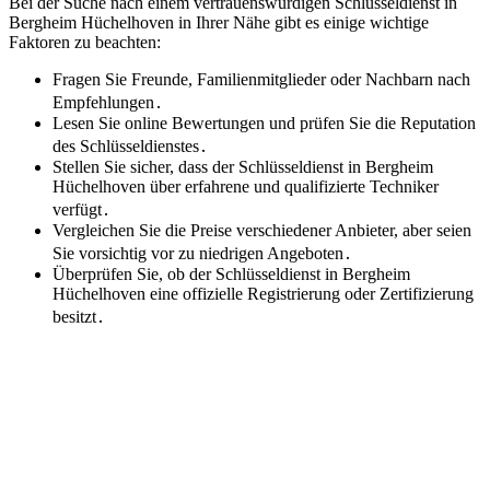
Bei der Suche nach einem vertrauenswürdigen Schlüsseldienst in
Bergheim Hüchelhoven in Ihrer Nähe gibt es einige wichtige
Faktoren zu beachten:
Fragen Sie Freunde, Familienmitglieder oder Nachbarn nach
Empfehlungen․
Lesen Sie online Bewertungen und prüfen Sie die Reputation
des Schlüsseldienstes․
Stellen Sie sicher, dass der Schlüsseldienst in Bergheim
Hüchelhoven über erfahrene und qualifizierte Techniker
verfügt․
Vergleichen Sie die Preise verschiedener Anbieter, aber seien
Sie vorsichtig vor zu niedrigen Angeboten․
Überprüfen Sie, ob der Schlüsseldienst in Bergheim
Hüchelhoven eine offizielle Registrierung oder Zertifizierung
besitzt․