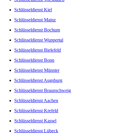
Schlüsseldienst Kiel
Schlüsseldienst Mainz
Schlüsseldienst Bochum
Schlüsseldienst Wuppertal
Schlüsseldienst Bielefeld
Schlüsseldienst Bonn
Schlüsseldienst Münster
Schlüsseldienst Augsburg
Schlüsseldienst Braunschweig
Schlüsseldienst Aachen
Schlüsseldienst Krefeld
Schlüsseldienst Kassel
Schlüsseldienst Lübeck