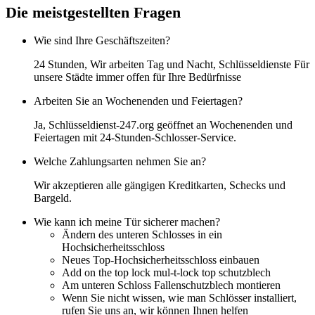
Die meistgestellten Fragen
Wie sind Ihre Geschäftszeiten?
24 Stunden, Wir arbeiten Tag und Nacht, Schlüsseldienste Für
unsere Städte immer offen für Ihre Bedürfnisse
Arbeiten Sie an Wochenenden und Feiertagen?
Ja, Schlüsseldienst-247.org geöffnet an Wochenenden und
Feiertagen mit 24-Stunden-Schlosser-Service.
Welche Zahlungsarten nehmen Sie an?
Wir akzeptieren alle gängigen Kreditkarten, Schecks und
Bargeld.
Wie kann ich meine Tür sicherer machen?
Ändern des unteren Schlosses in ein
Hochsicherheitsschloss
Neues Top-Hochsicherheitsschloss einbauen
Add on the top lock mul-t-lock top schutzblech
Am unteren Schloss Fallenschutzblech montieren
Wenn Sie nicht wissen, wie man Schlösser installiert,
rufen Sie uns an, wir können Ihnen helfen