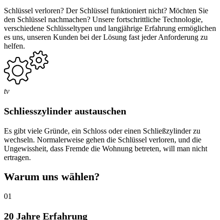
Schlüssel verloren? Der Schlüssel funktioniert nicht? Möchten Sie
den Schlüssel nachmachen? Unsere fortschrittliche Technologie,
verschiedene Schlüsseltypen und langjährige Erfahrung ermöglichen
es uns, unseren Kunden bei der Lösung fast jeder Anforderung zu
helfen.
tv
Schliesszylinder austauschen
Es gibt viele Gründe, ein Schloss oder einen Schließzylinder zu
wechseln. Normalerweise gehen die Schlüssel verloren, und die
Ungewissheit, dass Fremde die Wohnung betreten, will man nicht
ertragen.
Warum uns wählen?
01
20 Jahre Erfahrung