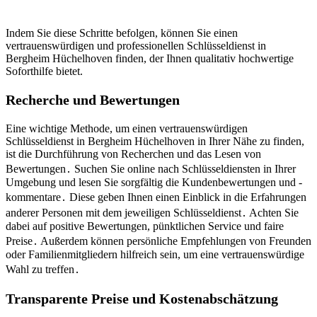
Indem Sie diese Schritte befolgen, können Sie einen
vertrauenswürdigen und professionellen Schlüsseldienst in
Bergheim Hüchelhoven finden, der Ihnen qualitativ hochwertige
Soforthilfe bietet.
Recherche und Bewertungen
Eine wichtige Methode, um einen vertrauenswürdigen
Schlüsseldienst in Bergheim Hüchelhoven in Ihrer Nähe zu finden,
ist die Durchführung von Recherchen und das Lesen von
Bewertungen․ Suchen Sie online nach Schlüsseldiensten in Ihrer
Umgebung und lesen Sie sorgfältig die Kundenbewertungen und -
kommentare․ Diese geben Ihnen einen Einblick in die Erfahrungen
anderer Personen mit dem jeweiligen Schlüsseldienst․ Achten Sie
dabei auf positive Bewertungen, pünktlichen Service und faire
Preise․ Außerdem können persönliche Empfehlungen von Freunden
oder Familienmitgliedern hilfreich sein, um eine vertrauenswürdige
Wahl zu treffen․
Transparente Preise und Kostenabschätzung