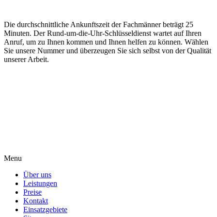
Die durchschnittliche Ankunftszeit der Fachmänner beträgt 25
Minuten. Der Rund-um-die-Uhr-Schlüsseldienst wartet auf Ihren
Anruf, um zu Ihnen kommen und Ihnen helfen zu können. Wählen
Sie unsere Nummer und überzeugen Sie sich selbst von der Qualität
unserer Arbeit.
Menu
Über uns
Leistungen
Preise
Kontakt
Einsatzgebiete