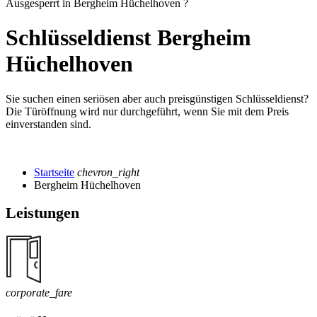
Ausgesperrt in Bergheim Hüchelhoven ?
Schlüsseldienst Bergheim
Hüchelhoven
Sie suchen einen seriösen aber auch preisgünstigen Schlüsseldienst?
Die Türöffnung wird nur durchgeführt, wenn Sie mit dem Preis
einverstanden sind.
Startseite
chevron_right
Bergheim Hüchelhoven
Leistungen
corporate_fare