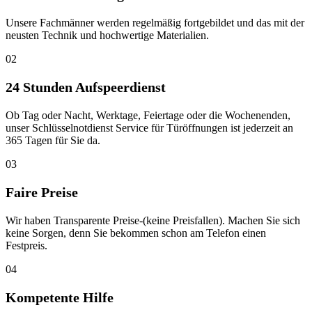
Unsere Fachmänner werden regelmäßig fortgebildet und das mit der
neusten Technik und hochwertige Materialien.
02
24 Stunden Aufspeerdienst
Ob Tag oder Nacht, Werktage, Feiertage oder die Wochenenden,
unser Schlüsselnotdienst Service für Türöffnungen ist jederzeit an
365 Tagen für Sie da.
03
Faire Preise
Wir haben Transparente Preise-(keine Preisfallen). Machen Sie sich
keine Sorgen, denn Sie bekommen schon am Telefon einen
Festpreis.
04
Kompetente Hilfe