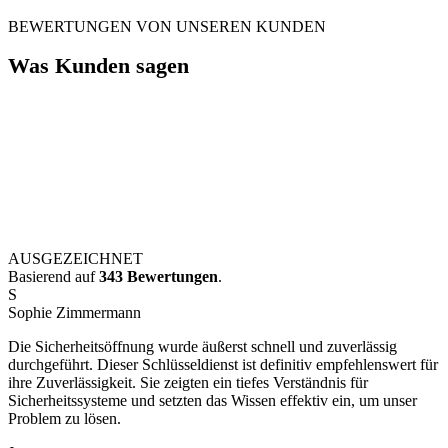
BEWERTUNGEN VON UNSEREN KUNDEN
Was Kunden sagen
AUSGEZEICHNET
Basierend auf
343 Bewertungen
.
S
Sophie Zimmermann
Die Sicherheitsöffnung wurde äußerst schnell und zuverlässig
durchgeführt. Dieser Schlüsseldienst ist definitiv empfehlenswert für
ihre Zuverlässigkeit. Sie zeigten ein tiefes Verständnis für
Sicherheitssysteme und setzten das Wissen effektiv ein, um unser
Problem zu lösen.