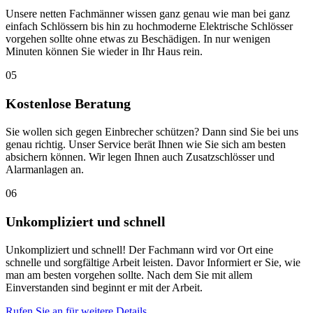
Unsere netten Fachmänner wissen ganz genau wie man bei ganz
einfach Schlössern bis hin zu hochmoderne Elektrische Schlösser
vorgehen sollte ohne etwas zu Beschädigen. In nur wenigen
Minuten können Sie wieder in Ihr Haus rein.
05
Kostenlose Beratung
Sie wollen sich gegen Einbrecher schützen? Dann sind Sie bei uns
genau richtig. Unser Service berät Ihnen wie Sie sich am besten
absichern können. Wir legen Ihnen auch Zusatzschlösser und
Alarmanlagen an.
06
Unkompliziert und schnell
Unkompliziert und schnell! Der Fachmann wird vor Ort eine
schnelle und sorgfältige Arbeit leisten. Davor Informiert er Sie, wie
man am besten vorgehen sollte. Nach dem Sie mit allem
Einverstanden sind beginnt er mit der Arbeit.
Rufen Sie an für weitere Details