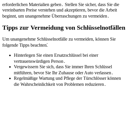
erforderlichen Materialien geben․ Stellen Sie sicher, dass Sie die
vereinbarten Preise verstehen und akzeptieren, bevor die Arbeit
beginnt, um unangenehme Überraschungen zu vermeiden․
Tipps zur Vermeidung von Schlüsselnotfällen
Um unangenehme Schlüsselnotfälle zu vermeiden, können Sie
folgende Tipps beachten⁚
Hinterlegen Sie einen Ersatzschlüssel bei einer
vertrauenswürdigen Person․
Vergewissern Sie sich, dass Sie immer Ihren Schlüssel
mitführen, bevor Sie Ihr Zuhause oder Auto verlassen․
Regelmäßige Wartung und Pflege der Türschlösser können
die Wahrscheinlichkeit von Problemen reduzieren․