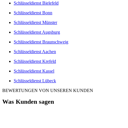
Schlüsseldienst Bielefeld
Schlüsseldienst Bonn
Schlüsseldienst Münster
Schlüsseldienst Augsburg
Schlüsseldienst Braunschweig
Schlüsseldienst Aachen
Schlüsseldienst Krefeld
Schlüsseldienst Kassel
Schlüsseldienst Lübeck
BEWERTUNGEN VON UNSEREN KUNDEN
Was Kunden sagen