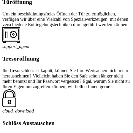
Türöffnung
Um ein beschädigungsfreies Öffnen der Tür zu ermöglichen,
verfügen wir über eine Vielzahl von Spezialwerkzeugen, mit denen
verschiedene Entriegelungstechniken durchgeführt werden können.
support_agent
Tresoröffnung
Ihr Tresorschloss ist kaputt, können Sie Ihre Wertsachen nicht mehr
herausnehmen? Vielleicht haben Sie den Safe schon länger nicht
mehr benutzt und Ihr Passwort vergessen? Egal, warum Sie nicht zu
Ihren Eigentum zugreifen können, wir helfen Ihnen gerne!
cloud_download
Schlöss Austauschen