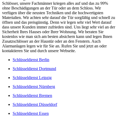
Schlösser, unsere Fachmänner kriegen alles auf und das zu 99%
ohne Beschädigungen an der Tür oder an dem Schloss. Wir
verfügen über die neusten Techniken und die hochwertigsten
Materialien. Wir achten sehr darauf die Tür sorgfältig und schnell zu
öffnen und das preisgünstig. Denn wir legen sehr viel Wert darauf
dass unsere Kunden immer zufrieden sind. Uns liegt sehr viel an der
Sicherheit Ihres Hauses oder Ihrer Wohnung. Wir beraten Sie
kostenlos wie man sich am besten absichern kann und legen Ihnen
Zusatzschlösser an der Haustür oder an den Fenstern. Auch
Alarmanlagen legen wir für Sie an. Rufen Sie und jetzt an oder
kontaktieren Sie und durch unsere Webseite.
Schlüsseldienst Berlin
Schlüsseldienst Dortmund
Schlüsseldienst Leipzig
Schlüsseldienst Nürnberg
Schlüsseldienst Bremen
Schlüsseldienst Düsseldorf
Schlüsseldienst Essen