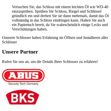
Versuchen Sie, das Schloss mit einem leichten Öl wie WD-40
einzusprühen. Sprühen Sie Schloss, Riegel und Schlüssel
gründlich ein und drehen Sie sie dann mehrmals, damit das Öl
vollständig in das Schloss eindringen kann. Halten Sie auch
ein Papiertuch bereit, da Sie wahrscheinlich einige Lecks und
Verschüttungen haben.
Ounsere Schlosser haben Erfahrung im Öffnen und Installieren aller
Schlösser
Unsere Partner
Rufen Sie uns an, um die Details Ihres Schlosses zu erfahren!