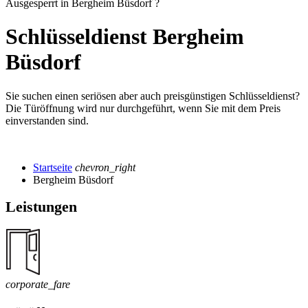
Ausgesperrt in Bergheim Büsdorf ?
Schlüsseldienst Bergheim
Büsdorf
Sie suchen einen seriösen aber auch preisgünstigen Schlüsseldienst?
Die Türöffnung wird nur durchgeführt, wenn Sie mit dem Preis
einverstanden sind.
Startseite
chevron_right
Bergheim Büsdorf
Leistungen
corporate_fare