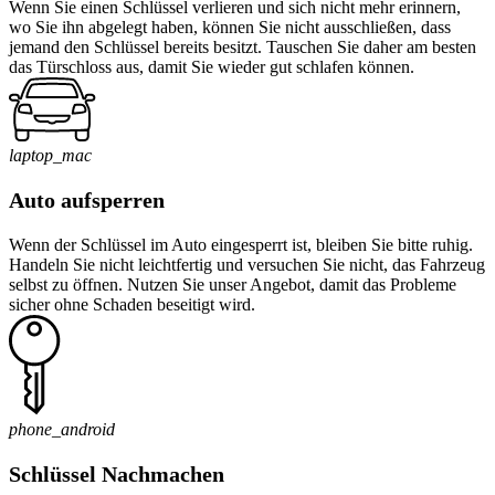
Wenn Sie einen Schlüssel verlieren und sich nicht mehr erinnern,
wo Sie ihn abgelegt haben, können Sie nicht ausschließen, dass
jemand den Schlüssel bereits besitzt. Tauschen Sie daher am besten
das Türschloss aus, damit Sie wieder gut schlafen können.
laptop_mac
Auto aufsperren
Wenn der Schlüssel im Auto eingesperrt ist, bleiben Sie bitte ruhig.
Handeln Sie nicht leichtfertig und versuchen Sie nicht, das Fahrzeug
selbst zu öffnen. Nutzen Sie unser Angebot, damit das Probleme
sicher ohne Schaden beseitigt wird.
phone_android
Schlüssel Nachmachen