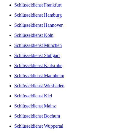
Schlüsseldienst Frankfurt
Schlüsseldienst Hamburg
Schlüsseldienst Hannover
Schlüsseldienst Köln
Schlüsseldienst München
Schlüsseldienst Stuttgart
Schlüsseldienst Karlsruhe
Schlüsseldienst Mannheim
Schlüsseldienst Wiesbaden
Schlüsseldienst Kiel
Schlüsseldienst Mainz
Schlüsseldienst Bochum
Schlüsseldienst Wuppertal