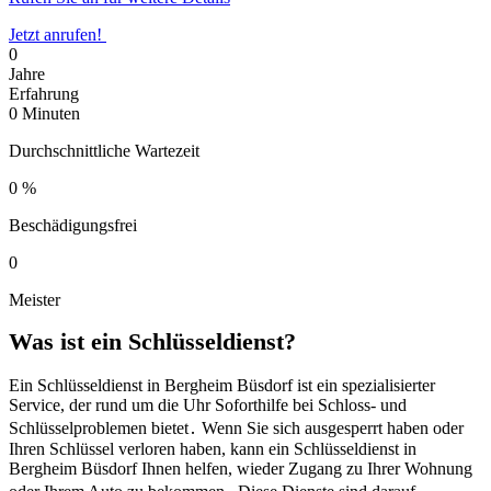
Jetzt anrufen!
0
Jahre
Erfahrung
0
Minuten
Durchschnittliche Wartezeit
0
%
Beschädigungsfrei
0
Meister
Was ist ein Schlüsseldienst?​
Ein Schlüsseldienst in Bergheim Büsdorf ist ein spezialisierter
Service, der rund um die Uhr Soforthilfe bei Schloss- und
Schlüsselproblemen bietet․ Wenn Sie sich ausgesperrt haben oder
Ihren Schlüssel verloren haben, kann ein Schlüsseldienst in
Bergheim Büsdorf Ihnen helfen, wieder Zugang zu Ihrer Wohnung