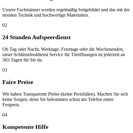
Unsere Fachmänner werden regelmäßig fortgebildet und das mit der
neusten Technik und hochwertige Materialien.
02
24 Stunden Aufspeerdienst
Ob Tag oder Nacht, Werktage, Feiertage oder die Wochenenden,
unser Schlüsselnotdienst Service für Türöffnungen ist jederzeit an
365 Tagen für Sie da.
03
Faire Preise
Wir haben Transparente Preise-(keine Preisfallen). Machen Sie sich
keine Sorgen, denn Sie bekommen schon am Telefon einen
Festpreis.
04
Kompetente Hilfe