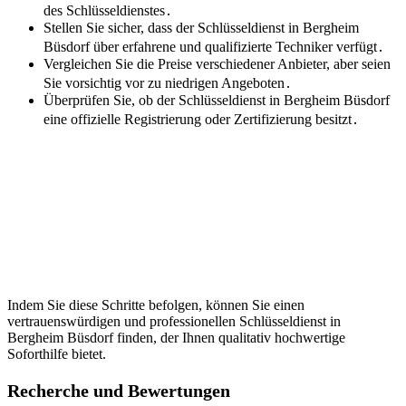
des Schlüsseldienstes․
Stellen Sie sicher, dass der Schlüsseldienst in Bergheim
Büsdorf über erfahrene und qualifizierte Techniker verfügt․
Vergleichen Sie die Preise verschiedener Anbieter, aber seien
Sie vorsichtig vor zu niedrigen Angeboten․
Überprüfen Sie, ob der Schlüsseldienst in Bergheim Büsdorf
eine offizielle Registrierung oder Zertifizierung besitzt․
Indem Sie diese Schritte befolgen, können Sie einen
vertrauenswürdigen und professionellen Schlüsseldienst in
Bergheim Büsdorf finden, der Ihnen qualitativ hochwertige
Soforthilfe bietet.
Recherche und Bewertungen