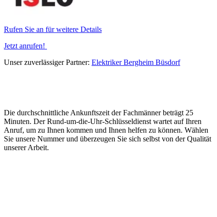
Rufen Sie an für weitere Details
Jetzt anrufen!
Unser zuverlässiger Partner:
Elektriker Bergheim Büsdorf
Die durchschnittliche Ankunftszeit der Fachmänner beträgt 25
Minuten. Der Rund-um-die-Uhr-Schlüsseldienst wartet auf Ihren
Anruf, um zu Ihnen kommen und Ihnen helfen zu können. Wählen
Sie unsere Nummer und überzeugen Sie sich selbst von der Qualität
unserer Arbeit.