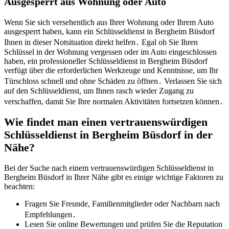
Ausgesperrt aus Wohnung oder Auto
Wenn Sie sich versehentlich aus Ihrer Wohnung oder Ihrem Auto
ausgesperrt haben, kann ein Schlüsseldienst in Bergheim Büsdorf
Ihnen in dieser Notsituation direkt helfen․ Egal ob Sie Ihren
Schlüssel in der Wohnung vergessen oder im Auto eingeschlossen
haben, ein professioneller Schlüsseldienst in Bergheim Büsdorf
verfügt über die erforderlichen Werkzeuge und Kenntnisse, um Ihr
Türschloss schnell und ohne Schäden zu öffnen․ Verlassen Sie sich
auf den Schlüsseldienst, um Ihnen rasch wieder Zugang zu
verschaffen, damit Sie Ihre normalen Aktivitäten fortsetzen können․
Wie findet man einen vertrauenswürdigen
Schlüsseldienst in Bergheim Büsdorf in der
Nähe?​
Bei der Suche nach einem vertrauenswürdigen Schlüsseldienst in
Bergheim Büsdorf in Ihrer Nähe gibt es einige wichtige Faktoren zu
beachten:
Fragen Sie Freunde, Familienmitglieder oder Nachbarn nach
Empfehlungen․
Lesen Sie online Bewertungen und prüfen Sie die Reputation