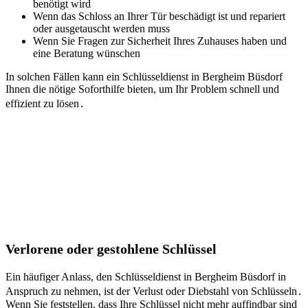
benötigt wird
Wenn das Schloss an Ihrer Tür beschädigt ist und repariert
oder ausgetauscht werden muss
Wenn Sie Fragen zur Sicherheit Ihres Zuhauses haben und
eine Beratung wünschen
In solchen Fällen kann ein Schlüsseldienst in Bergheim Büsdorf
Ihnen die nötige Soforthilfe bieten, um Ihr Problem schnell und
effizient zu lösen․
Verlorene oder gestohlene Schlüssel
Ein häufiger Anlass, den Schlüsseldienst in Bergheim Büsdorf in
Anspruch zu nehmen, ist der Verlust oder Diebstahl von Schlüsseln․
Wenn Sie feststellen, dass Ihre Schlüssel nicht mehr auffindbar sind