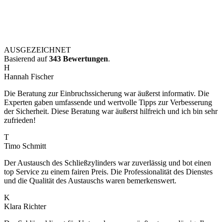
AUSGEZEICHNET
Basierend auf
343 Bewertungen
.
H
Hannah Fischer
Die Beratung zur Einbruchssicherung war äußerst informativ. Die
Experten gaben umfassende und wertvolle Tipps zur Verbesserung
der Sicherheit. Diese Beratung war äußerst hilfreich und ich bin sehr
zufrieden!
T
Timo Schmitt
Der Austausch des Schließzylinders war zuverlässig und bot einen
top Service zu einem fairen Preis. Die Professionalität des Dienstes
und die Qualität des Austauschs waren bemerkenswert.
K
Klara Richter