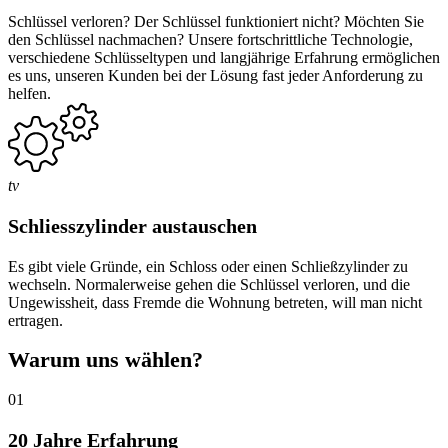
Schlüssel verloren? Der Schlüssel funktioniert nicht? Möchten Sie
den Schlüssel nachmachen? Unsere fortschrittliche Technologie,
verschiedene Schlüsseltypen und langjährige Erfahrung ermöglichen
es uns, unseren Kunden bei der Lösung fast jeder Anforderung zu
helfen.
tv
Schliesszylinder austauschen
Es gibt viele Gründe, ein Schloss oder einen Schließzylinder zu
wechseln. Normalerweise gehen die Schlüssel verloren, und die
Ungewissheit, dass Fremde die Wohnung betreten, will man nicht
ertragen.
Warum uns wählen?
01
20 Jahre Erfahrung