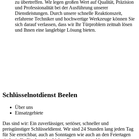
zu übertreffen. Wir legen großen Wert auf Qualität, Präzision
und Professionalität bei der Ausführung unserer
Dienstleistungen.​ Durch unsere schnelle Reaktionszeit,
erfahrene Techniker und hochwertige Werkzeuge können Sie
sich darauf verlassen, dass wir Ihr Türproblem zeitnah lösen
und Ihnen eine langlebige Lösung bieten.​
Schlüsselnotdienst Beelen
Über uns
Einsatzgebiete
Das sind wir: Ein zuverlässiger, seriöser, schneller und
preisgünstiger Schlüsseldienst. Wir sind 24 Stunden lang jeden Tag
für Sie erreichbar, auch an Sonntagen wie auch an den Feiertagen