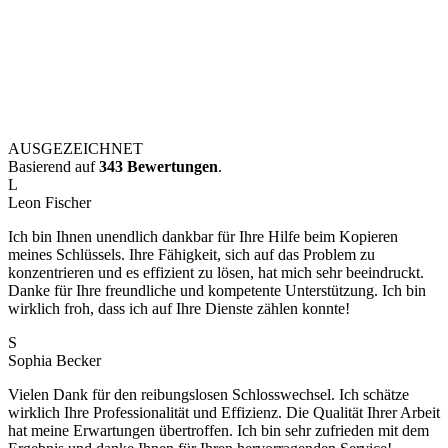
AUSGEZEICHNET
Basierend auf
343 Bewertungen
.
L
Leon Fischer
Ich bin Ihnen unendlich dankbar für Ihre Hilfe beim Kopieren
meines Schlüssels. Ihre Fähigkeit, sich auf das Problem zu
konzentrieren und es effizient zu lösen, hat mich sehr beeindruckt.
Danke für Ihre freundliche und kompetente Unterstützung. Ich bin
wirklich froh, dass ich auf Ihre Dienste zählen konnte!
S
Sophia Becker
Vielen Dank für den reibungslosen Schlosswechsel. Ich schätze
wirklich Ihre Professionalität und Effizienz. Die Qualität Ihrer Arbeit
hat meine Erwartungen übertroffen. Ich bin sehr zufrieden mit dem