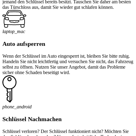
jemand den Schlüssel bereits besitzt. Tauschen Sie daher am besten
das Türschloss aus, damit Sie wieder gut schlafen können.
laptop_mac
Auto aufsperren
Wenn der Schlüssel im Auto eingesperrt ist, bleiben Sie bitte ruhig.
Handeln Sie nicht leichtfertig und versuchen Sie nicht, das Fahrzeug
selbst zu öffnen. Nutzen Sie unser Angebot, damit das Probleme
sicher ohne Schaden beseitigt wird.
phone_android
Schlüssel Nachmachen
Schlüssel verloren? Der Schlüssel funktioniert nicht? Möchten Sie