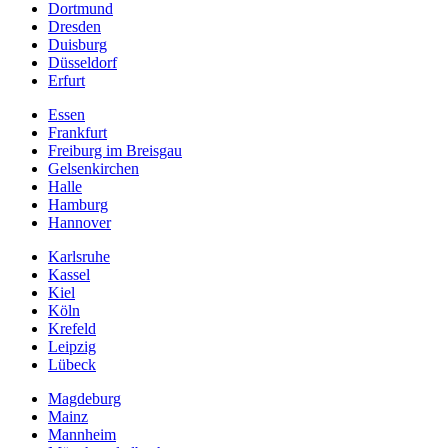
Dortmund
Dresden
Duisburg
Düsseldorf
Erfurt
Essen
Frankfurt
Freiburg im Breisgau
Gelsenkirchen
Halle
Hamburg
Hannover
Karlsruhe
Kassel
Kiel
Köln
Krefeld
Leipzig
Lübeck
Magdeburg
Mainz
Mannheim