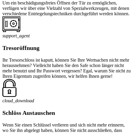
Um ein beschädigungsfreies Öffnen der Tür zu ermöglichen,
verfügen wir über eine Vielzahl von Spezialwerkzeugen, mit denen
verschiedene Entriegelungstechniken durchgeführt werden können.
support_agent
Tresoröffnung
Ihr Tresorschloss ist kaputt, können Sie Ihre Wertsachen nicht mehr
herausnehmen? Vielleicht haben Sie den Safe schon länger nicht
mehr benutzt und Ihr Passwort vergessen? Egal, warum Sie nicht zu
Ihren Eigentum zugreifen können, wir helfen Ihnen gerne!
cloud_download
Schlöss Austauschen
Wenn Sie einen Schlüssel verlieren und sich nicht mehr erinnern,
wo Sie ihn abgelegt haben, können Sie nicht ausschließen, dass