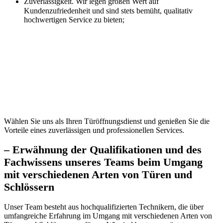
Zuverlässigkeit⁚ Wir legen großen Wert auf
Kundenzufriedenheit und sind stets bemüht, qualitativ
hochwertigen Service zu bieten;
Wählen Sie uns als Ihren Türöffnungsdienst und genießen Sie die
Vorteile eines zuverlässigen und professionellen Services.
– Erwähnung der Qualifikationen und des
Fachwissens unseres Teams beim Umgang
mit verschiedenen Arten von Türen und
Schlössern
Unser Team besteht aus hochqualifizierten Technikern, die über
umfangreiche Erfahrung im Umgang mit verschiedenen Arten von