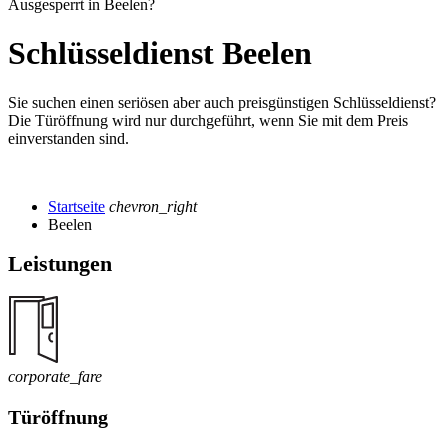
Ausgesperrt in Beelen?
Schlüsseldienst Beelen
Sie suchen einen seriösen aber auch preisgünstigen Schlüsseldienst?
Die Türöffnung wird nur durchgeführt, wenn Sie mit dem Preis
einverstanden sind.
Startseite
chevron_right
Beelen
Leistungen
corporate_fare
Türöffnung