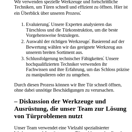
Wir verwenden spezielle Werkzeuge und fortschrittliche
Techniken, um Türen schnell und effizient zu öffnen. Hier ist
ein Überblick über unseren Prozess⁚
Evaluierung⁚ Unsere Experten analysieren das
Türschloss und die Türkonstruktion, um die beste
Vorgehensweise festzulegen.​
Auswahl der richtigen Werkzeuge⁚ Basierend auf der
Bewertung wählen wir das geeignete Werkzeug aus
unserem breiten Sortiment aus.
Schlussfolgerung technischer Fähigkeiten⁚ Unsere
hochqualifizierten Techniker verwenden ihr
Fachwissen und ihre Erfahrung, um das Schloss präzise
zu manipulieren oder zu umgehen.​
Durch diesen Prozess können wir Ihre Tür schnell öffnen,
ohne dabei unnötige Beschädigungen zu verursachen.​
– Diskussion der Werkzeuge und
Ausrüstung, die unser Team zur Lösung
von Türproblemen nutzt
Unser Team verwendet eine Vielzahl spezialisierter