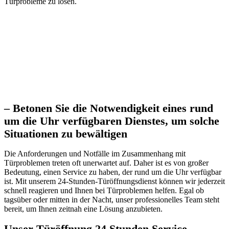
Türprobleme zu lösen.
– Betonen Sie die Notwendigkeit eines rund
um die Uhr verfügbaren Dienstes, um solche
Situationen zu bewältigen
Die Anforderungen und Notfälle im Zusammenhang mit
Türproblemen treten oft unerwartet auf.​ Daher ist es von großer
Bedeutung, einen Service zu haben, der rund um die Uhr verfügbar
ist.​ Mit unserem 24-Stunden-Türöffnungsdienst können wir jederzeit
schnell reagieren und Ihnen bei Türproblemen helfen.​ Egal ob
tagsüber oder mitten in der Nacht, unser professionelles Team steht
bereit, um Ihnen zeitnah eine Lösung anzubieten.​