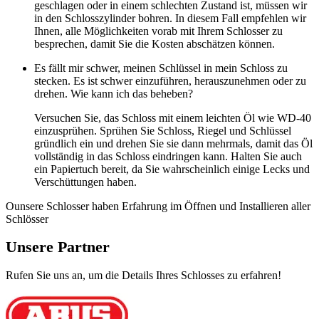
geschlagen oder in einem schlechten Zustand ist, müssen wir
in den Schlosszylinder bohren. In diesem Fall empfehlen wir
Ihnen, alle Möglichkeiten vorab mit Ihrem Schlosser zu
besprechen, damit Sie die Kosten abschätzen können.
Es fällt mir schwer, meinen Schlüssel in mein Schloss zu
stecken. Es ist schwer einzuführen, herauszunehmen oder zu
drehen. Wie kann ich das beheben?
Versuchen Sie, das Schloss mit einem leichten Öl wie WD-40
einzusprühen. Sprühen Sie Schloss, Riegel und Schlüssel
gründlich ein und drehen Sie sie dann mehrmals, damit das Öl
vollständig in das Schloss eindringen kann. Halten Sie auch
ein Papiertuch bereit, da Sie wahrscheinlich einige Lecks und
Verschüttungen haben.
Ounsere Schlosser haben Erfahrung im Öffnen und Installieren aller
Schlösser
Unsere Partner
Rufen Sie uns an, um die Details Ihres Schlosses zu erfahren!