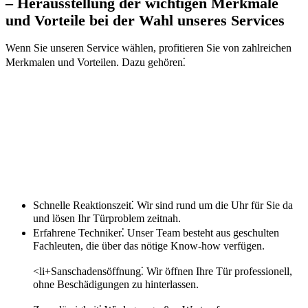
– Herausstellung der wichtigen Merkmale
und Vorteile bei der Wahl unseres Services
Wenn Sie unseren Service wählen, profitieren Sie von zahlreichen
Merkmalen und Vorteilen.​ Dazu gehören⁚
Schnelle Reaktionszeit⁚ Wir sind rund um die Uhr für Sie da
und lösen Ihr Türproblem zeitnah.​
Erfahrene Techniker⁚ Unser Team besteht aus geschulten
Fachleuten, die über das nötige Know-how verfügen.​
<li+Sanschadensöffnung⁚ Wir öffnen Ihre Tür professionell,
ohne Beschädigungen zu hinterlassen.