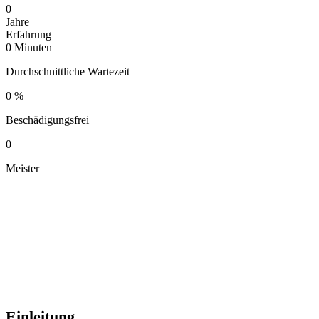
0
Jahre
Erfahrung
0
Minuten
Durchschnittliche Wartezeit
0
%
Beschädigungsfrei
0
Meister
Einleitung