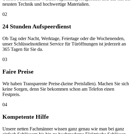
neusten Technik und hochwertige Materialien.
02
24 Stunden Aufspeerdienst
Ob Tag oder Nacht, Werktage, Feiertage oder die Wochenenden,
unser Schlüsselnotdienst Service für Türöffnungen ist jederzeit an
365 Tagen für Sie da.
03
Faire Preise
Wir haben Transparente Preise-(keine Preisfallen). Machen Sie sich
keine Sorgen, denn Sie bekommen schon am Telefon einen
Festpreis.
04
Kompetente Hilfe
Unsere netten Fachmänner wissen ganz genau wie man bei ganz