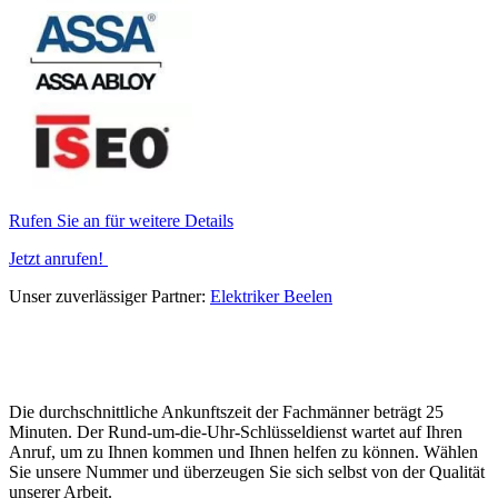
Rufen Sie an für weitere Details
Jetzt anrufen!
Unser zuverlässiger Partner:
Elektriker Beelen
Die durchschnittliche Ankunftszeit der Fachmänner beträgt 25
Minuten. Der Rund-um-die-Uhr-Schlüsseldienst wartet auf Ihren
Anruf, um zu Ihnen kommen und Ihnen helfen zu können. Wählen
Sie unsere Nummer und überzeugen Sie sich selbst von der Qualität
unserer Arbeit.