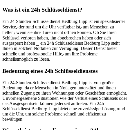
Was ist ein 24h Schlüsseldienst?
Ein 24-Stunden-Schlüsseldienst Bedburg Lipp ist ein spezialisierter
Service٫ der rund um die Uhr verfügbar ist٫ um Menschen zu
helfen٫ wenn sie ihre Türen nicht öffnen können.​ Ob Sie Ihren
Schlüssel verloren haben٫ ihn abgebrochen haben oder sich
ausgesperrt haben ⎯ ein 24h Schlüsseldienst Bedburg Lipp steht
Ihnen in solchen Notfällen zur Verfügung.​ Dieser Dienst bietet
schnelle und professionelle Hilfe٫ um Ihre Probleme
schnellstmöglich zu lösen.​
Bedeutung eines 24h Schlüsseldienstes
Ein 24-Stunden-Schlüsseldienst Bedburg Lipp ist von großer
Bedeutung, da er Menschen in Notlagen unterstützt und ihnen
schnellen Zugang zu ihren Wohnungen oder Geschäften ermöglicht.​
Unvorhergesehene Situationen wie der Verlust eines Schlüssels oder
das Ausgesperrtsein können jederzeit auftreten.​ Ein 24h
Schlüsseldienst Bedburg Lipp bietet eine zuverlässige Lösung rund
um die Uhr, um solche Probleme schnell und effizient zu
bewältigen.​