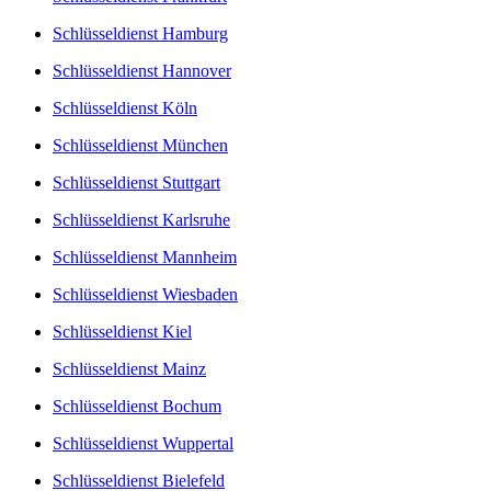
Schlüsseldienst Hamburg
Schlüsseldienst Hannover
Schlüsseldienst Köln
Schlüsseldienst München
Schlüsseldienst Stuttgart
Schlüsseldienst Karlsruhe
Schlüsseldienst Mannheim
Schlüsseldienst Wiesbaden
Schlüsseldienst Kiel
Schlüsseldienst Mainz
Schlüsseldienst Bochum
Schlüsseldienst Wuppertal
Schlüsseldienst Bielefeld