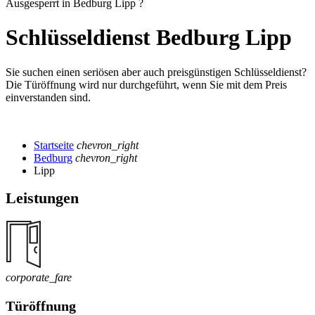
Ausgesperrt in Bedburg Lipp ?
Schlüsseldienst Bedburg Lipp
Sie suchen einen seriösen aber auch preisgünstigen Schlüsseldienst?
Die Türöffnung wird nur durchgeführt, wenn Sie mit dem Preis
einverstanden sind.
Startseite
chevron_right
Bedburg
chevron_right
Lipp
Leistungen
corporate_fare
Türöffnung