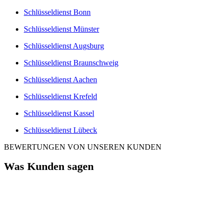
Schlüsseldienst Bonn
Schlüsseldienst Münster
Schlüsseldienst Augsburg
Schlüsseldienst Braunschweig
Schlüsseldienst Aachen
Schlüsseldienst Krefeld
Schlüsseldienst Kassel
Schlüsseldienst Lübeck
BEWERTUNGEN VON UNSEREN KUNDEN
Was Kunden sagen