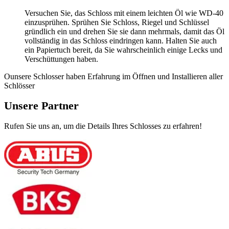
Versuchen Sie, das Schloss mit einem leichten Öl wie WD-40
einzusprühen. Sprühen Sie Schloss, Riegel und Schlüssel
gründlich ein und drehen Sie sie dann mehrmals, damit das Öl
vollständig in das Schloss eindringen kann. Halten Sie auch
ein Papiertuch bereit, da Sie wahrscheinlich einige Lecks und
Verschüttungen haben.
Ounsere Schlosser haben Erfahrung im Öffnen und Installieren aller
Schlösser
Unsere Partner
Rufen Sie uns an, um die Details Ihres Schlosses zu erfahren!