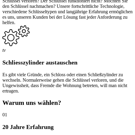
Schlüssel verloren? Der Schlüssel funktioniert nicht? Möchten Sie
den Schlüssel nachmachen? Unsere fortschrittliche Technologie,
verschiedene Schlüsseltypen und langjährige Erfahrung ermöglichen
es uns, unseren Kunden bei der Lösung fast jeder Anforderung zu
helfen.
tv
Schliesszylinder austauschen
Es gibt viele Gründe, ein Schloss oder einen Schließzylinder zu
wechseln. Normalerweise gehen die Schlüssel verloren, und die
Ungewissheit, dass Fremde die Wohnung betreten, will man nicht
ertragen.
Warum uns wählen?
01
20 Jahre Erfahrung