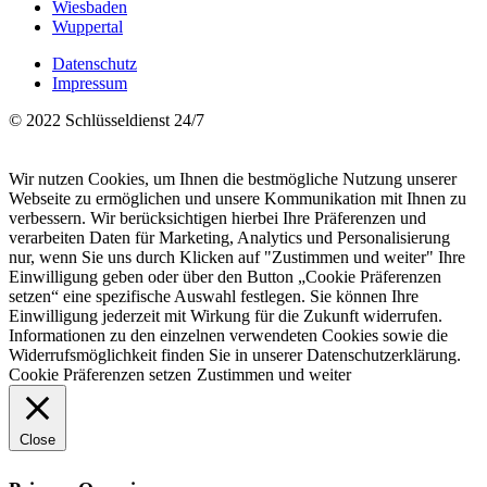
Wiesbaden
Wuppertal
Datenschutz
Impressum
© 2022 Schlüsseldienst 24/7
Wir nutzen Cookies, um Ihnen die bestmögliche Nutzung unserer
Webseite zu ermöglichen und unsere Kommunikation mit Ihnen zu
verbessern. Wir berücksichtigen hierbei Ihre Präferenzen und
verarbeiten Daten für Marketing, Analytics und Personalisierung
nur, wenn Sie uns durch Klicken auf "Zustimmen und weiter" Ihre
Einwilligung geben oder über den Button „Cookie Präferenzen
setzen“ eine spezifische Auswahl festlegen. Sie können Ihre
Einwilligung jederzeit mit Wirkung für die Zukunft widerrufen.
Informationen zu den einzelnen verwendeten Cookies sowie die
Widerrufsmöglichkeit finden Sie in unserer Datenschutzerklärung.
Cookie Präferenzen setzen
Zustimmen und weiter
Close