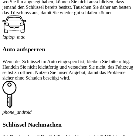
wo Sie ihn abgelegt haben, können Sie nicht ausschließen, dass
jemand den Schlüssel bereits besitzt. Tauschen Sie daher am besten
das Türschloss aus, damit Sie wieder gut schlafen können.
laptop_mac
Auto aufsperren
Wenn der Schlüssel im Auto eingesperrt ist, bleiben Sie bitte ruhig.
Handeln Sie nicht leichtfertig und versuchen Sie nicht, das Fahrzeug
selbst zu öffnen. Nutzen Sie unser Angebot, damit das Probleme
sicher ohne Schaden beseitigt wird.
phone_android
Schlüssel Nachmachen