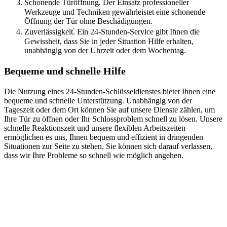
Schonende Türöffnung⁚ Der Einsatz professioneller
Werkzeuge und Techniken gewährleistet eine schonende
Öffnung der Tür ohne Beschädigungen.
Zuverlässigkeit⁚ Ein 24-Stunden-Service gibt Ihnen die
Gewissheit, dass Sie in jeder Situation Hilfe erhalten,
unabhängig von der Uhrzeit oder dem Wochentag.​
Bequeme und schnelle Hilfe
Die Nutzung eines 24-Stunden-Schlüsseldienstes bietet Ihnen eine
bequeme und schnelle Unterstützung. Unabhängig von der
Tageszeit oder dem Ort können Sie auf unsere Dienste zählen, um
Ihre Tür zu öffnen oder Ihr Schlossproblem schnell zu lösen.​ Unsere
schnelle Reaktionszeit und unsere flexiblen Arbeitszeiten
ermöglichen es uns, Ihnen bequem und effizient in dringenden
Situationen zur Seite zu stehen. Sie können sich darauf verlassen,
dass wir Ihre Probleme so schnell wie möglich angehen.​