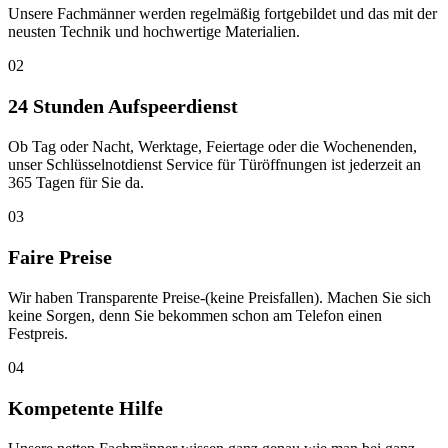
Unsere Fachmänner werden regelmäßig fortgebildet und das mit der
neusten Technik und hochwertige Materialien.
02
24 Stunden Aufspeerdienst
Ob Tag oder Nacht, Werktage, Feiertage oder die Wochenenden,
unser Schlüsselnotdienst Service für Türöffnungen ist jederzeit an
365 Tagen für Sie da.
03
Faire Preise
Wir haben Transparente Preise-(keine Preisfallen). Machen Sie sich
keine Sorgen, denn Sie bekommen schon am Telefon einen
Festpreis.
04
Kompetente Hilfe