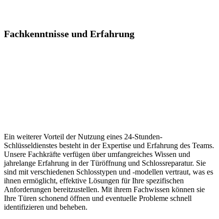
Fachkenntnisse und Erfahrung
Ein weiterer Vorteil der Nutzung eines 24-Stunden-
Schlüsseldienstes besteht in der Expertise und Erfahrung des Teams.​
Unsere Fachkräfte verfügen über umfangreiches Wissen und
jahrelange Erfahrung in der Türöffnung und Schlossreparatur. Sie
sind mit verschiedenen Schlosstypen und -modellen vertraut, was es
ihnen ermöglicht, effektive Lösungen für Ihre spezifischen
Anforderungen bereitzustellen. Mit ihrem Fachwissen können sie
Ihre Türen schonend öffnen und eventuelle Probleme schnell
identifizieren und beheben.​