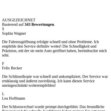
AUSGEZEICHNET
Basierend auf
343 Bewertungen
.
S
Sophia Wagner
Die Fahrzeugöffnung erfolgte schnell und ohne Probleme. Ich
empfehle den Service definitiv weiter! Die Schnelligkeit und
Präzision, mit der sie mein Auto geöffnet haben, beeindruckte mich
sehr.
F
Felix Becker
Die Schlüsselkopie war schnell und unkompliziert. Der Service war
erstklassig und äußerst zuverlässig. Ich kann diesen Service
uneingeschränkt weiterempfehlen!
L
Lea Hoffmann
Der Schlosswechsel wurde prompt durchgeführt. Das freundliche