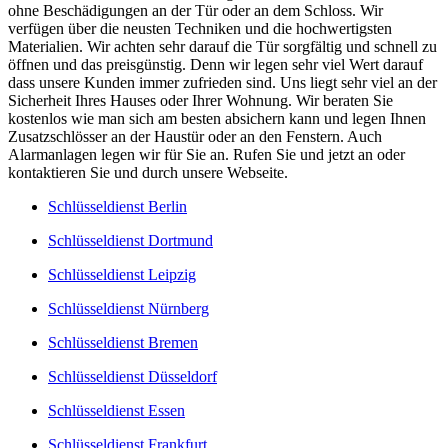
ohne Beschädigungen an der Tür oder an dem Schloss. Wir
verfügen über die neusten Techniken und die hochwertigsten
Materialien. Wir achten sehr darauf die Tür sorgfältig und schnell zu
öffnen und das preisgünstig. Denn wir legen sehr viel Wert darauf
dass unsere Kunden immer zufrieden sind. Uns liegt sehr viel an der
Sicherheit Ihres Hauses oder Ihrer Wohnung. Wir beraten Sie
kostenlos wie man sich am besten absichern kann und legen Ihnen
Zusatzschlösser an der Haustür oder an den Fenstern. Auch
Alarmanlagen legen wir für Sie an. Rufen Sie und jetzt an oder
kontaktieren Sie und durch unsere Webseite.
Schlüsseldienst Berlin
Schlüsseldienst Dortmund
Schlüsseldienst Leipzig
Schlüsseldienst Nürnberg
Schlüsseldienst Bremen
Schlüsseldienst Düsseldorf
Schlüsseldienst Essen
Schlüsseldienst Frankfurt