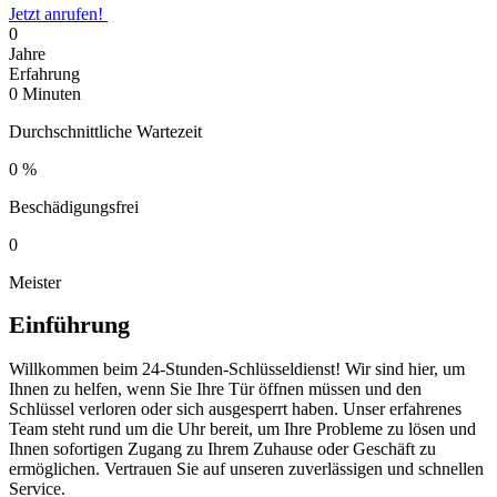
Jetzt anrufen!
0
Jahre
Erfahrung
0
Minuten
Durchschnittliche Wartezeit
0
%
Beschädigungsfrei
0
Meister
Einführung
Willkommen beim 24-Stunden-Schlüsseldienst!​ Wir sind hier, um
Ihnen zu helfen, wenn Sie Ihre Tür öffnen müssen und den
Schlüssel verloren oder sich ausgesperrt haben. Unser erfahrenes
Team steht rund um die Uhr bereit, um Ihre Probleme zu lösen und
Ihnen sofortigen Zugang zu Ihrem Zuhause oder Geschäft zu
ermöglichen.​ Vertrauen Sie auf unseren zuverlässigen und schnellen
Service.​