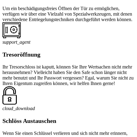
Um ein beschädigungsfreies Öffnen der Tür zu ermöglichen,
verfügen wir über eine Vielzahl von Spezialwerkzeugen, mit denen
verschiedene Entriegelungstechniken durchgeführt werden können.
support_agent
Tresoröffnung
Ihr Tresorschloss ist kaputt, können Sie Ihre Wertsachen nicht mehr
herausnehmen? Vielleicht haben Sie den Safe schon länger nicht
mehr benutzt und Ihr Passwort vergessen? Egal, warum Sie nicht zu
Ihren Eigentum zugreifen können, wir helfen Ihnen gerne!
cloud_download
Schlöss Austauschen
Wenn Sie einen Schlüssel verlieren und sich nicht mehr erinnern,