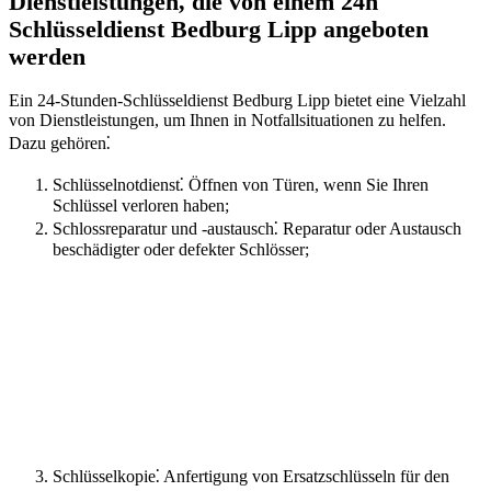
Dienstleistungen, die von einem 24h
Schlüsseldienst Bedburg Lipp angeboten
werden
Ein 24-Stunden-Schlüsseldienst Bedburg Lipp bietet eine Vielzahl
von Dienstleistungen, um Ihnen in Notfallsituationen zu helfen.​
Dazu gehören⁚
Schlüsselnotdienst⁚ Öffnen von Türen, wenn Sie Ihren
Schlüssel verloren haben;
Schlossreparatur und -austausch⁚ Reparatur oder Austausch
beschädigter oder defekter Schlösser;
Schlüsselkopie⁚ Anfertigung von Ersatzschlüsseln für den