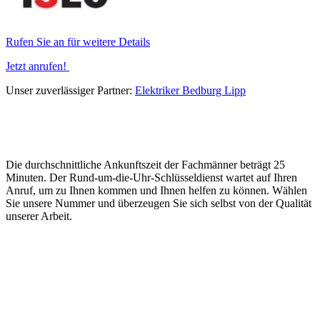
Rufen Sie an für weitere Details
Jetzt anrufen!
Unser zuverlässiger Partner:
Elektriker Bedburg Lipp
Die durchschnittliche Ankunftszeit der Fachmänner beträgt 25
Minuten. Der Rund-um-die-Uhr-Schlüsseldienst wartet auf Ihren
Anruf, um zu Ihnen kommen und Ihnen helfen zu können. Wählen
Sie unsere Nummer und überzeugen Sie sich selbst von der Qualität
unserer Arbeit.