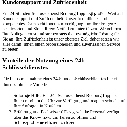
Kundensupport und Zufriedenheit
Ein 24-Stunden-Schlüsseldienst Bedburg Lipp legt großen Wert auf
Kundensupport und Zufriedenheit.​ Unser freundliches und
kompetentes Team steht Ihnen zur Verfügung, um Ihre Fragen zu
beantworten und Sie in Ihrem Notfall zu unterstützen. Wir nehmen
Ihre Anliegen ernst und streben stets die bestmögliche Lösung für
Sie an.​ Ihre Zufriedenheit ist unser oberstes Ziel, daher setzen wir
alles daran, Ihnen einen professionellen und zuverlässigen Service
zu bieten.
Vorteile der Nutzung eines 24h
Schlüsseldienstes
Die Inanspruchnahme eines 24-Stunden-Schlüsseldienstes bietet
Ihnen zahlreiche Vorteile⁚
Sofortige Hilfe⁚ Ein 24h Schlüsseldienst Bedburg Lipp steht
Ihnen rund um die Uhr zur Verfügung und reagiert schnell auf
Ihre Anfragen in Notfällen.​
Erfahrung und Fachwissen⁚ Das geschulte Personal verfügt
über das Know-how, um Türen zu öffnen und
Schlossprobleme effizient zu lösen.​