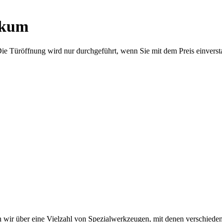
ckum
Die Türöffnung wird nur durchgeführt, wenn Sie mit dem Preis einverst
 wir über eine Vielzahl von Spezialwerkzeugen, mit denen verschiede