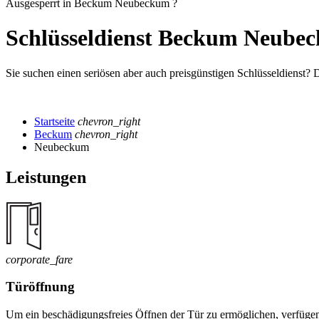
Ausgesperrt in Beckum Neubeckum ?
Schlüsseldienst Beckum Neube
Sie suchen einen seriösen aber auch preisgünstigen Schlüsseldienst? 
Startseite
chevron_right
Beckum
chevron_right
Neubeckum
Leistungen
corporate_fare
Türöffnung
Um ein beschädigungsfreies Öffnen der Tür zu ermöglichen, verfügen