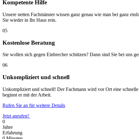
Kompetente Hilfe
Unsere netten Fachmänner wissen ganz genau wie man bei ganz einfa
Sie wieder in Ihr Haus rein.
05
Kostenlose Beratung
Sie wollen sich gegen Einbrecher schützen? Dann sind Sie bei uns ge
06
Unkompliziert und schnell
Unkompliziert und schnell! Der Fachmann wird vor Ort eine schnelle u
beginnt er mit der Arbeit.
Rufen Sie an für weitere Details
Jetzt anrufen!
0
Jahre
Erfahrung
0
Minuten