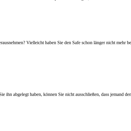
herausnehmen? Vielleicht haben Sie den Safe schon länger nicht mehr b
Sie ihn abgelegt haben, können Sie nicht ausschließen, dass jemand den