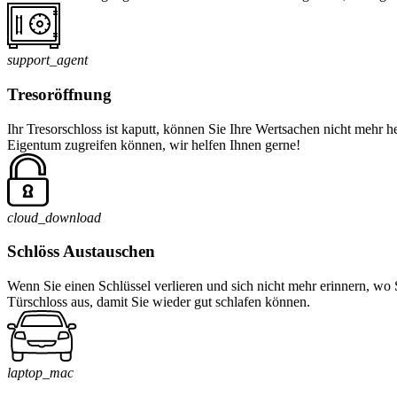
support_agent
Tresoröffnung
Ihr Tresorschloss ist kaputt, können Sie Ihre Wertsachen nicht mehr 
Eigentum zugreifen können, wir helfen Ihnen gerne!
cloud_download
Schlöss Austauschen
Wenn Sie einen Schlüssel verlieren und sich nicht mehr erinnern, wo 
Türschloss aus, damit Sie wieder gut schlafen können.
laptop_mac