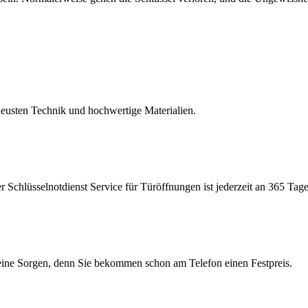
eusten Technik und hochwertige Materialien.
Schlüsselnotdienst Service für Türöffnungen ist jederzeit an 365 Tage
keine Sorgen, denn Sie bekommen schon am Telefon einen Festpreis.