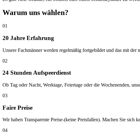
Warum uns wählen?
01
20 Jahre Erfahrung
Unsere Fachmänner werden regelmäßig fortgebildet und das mit der n
02
24 Stunden Aufspeerdienst
Ob Tag oder Nacht, Werktage, Feiertage oder die Wochenenden, unser 
03
Faire Preise
Wir haben Transparente Preise-(keine Preisfallen). Machen Sie sich 
04