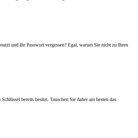
enutzt und Ihr Passwort vergessen? Egal, warum Sie nicht zu Ihren
 Schlüssel bereits besitzt. Tauschen Sie daher am besten das