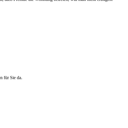
n für Sie da.