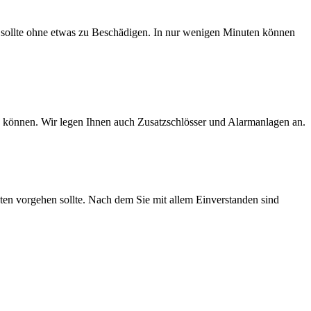
 sollte ohne etwas zu Beschädigen. In nur wenigen Minuten können
rn können. Wir legen Ihnen auch Zusatzschlösser und Alarmanlagen an.
sten vorgehen sollte. Nach dem Sie mit allem Einverstanden sind