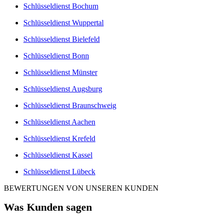
Schlüsseldienst Bochum
Schlüsseldienst Wuppertal
Schlüsseldienst Bielefeld
Schlüsseldienst Bonn
Schlüsseldienst Münster
Schlüsseldienst Augsburg
Schlüsseldienst Braunschweig
Schlüsseldienst Aachen
Schlüsseldienst Krefeld
Schlüsseldienst Kassel
Schlüsseldienst Lübeck
BEWERTUNGEN VON UNSEREN KUNDEN
Was Kunden sagen