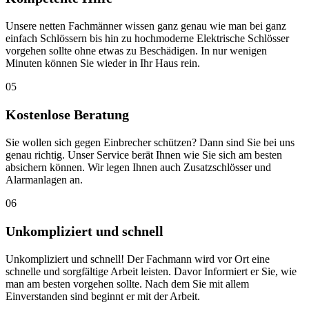
Unsere netten Fachmänner wissen ganz genau wie man bei ganz
einfach Schlössern bis hin zu hochmoderne Elektrische Schlösser
vorgehen sollte ohne etwas zu Beschädigen. In nur wenigen
Minuten können Sie wieder in Ihr Haus rein.
05
Kostenlose Beratung
Sie wollen sich gegen Einbrecher schützen? Dann sind Sie bei uns
genau richtig. Unser Service berät Ihnen wie Sie sich am besten
absichern können. Wir legen Ihnen auch Zusatzschlösser und
Alarmanlagen an.
06
Unkompliziert und schnell
Unkompliziert und schnell! Der Fachmann wird vor Ort eine
schnelle und sorgfältige Arbeit leisten. Davor Informiert er Sie, wie
man am besten vorgehen sollte. Nach dem Sie mit allem
Einverstanden sind beginnt er mit der Arbeit.