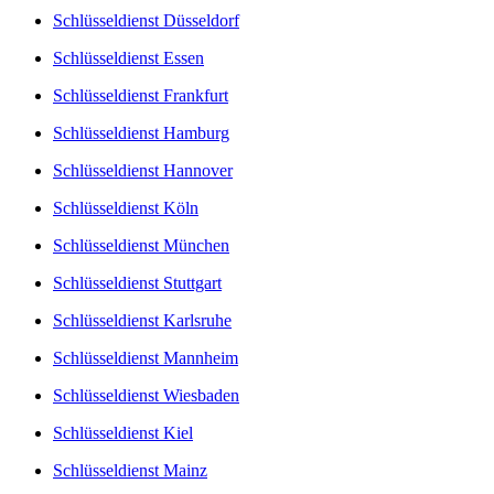
Schlüsseldienst Düsseldorf
Schlüsseldienst Essen
Schlüsseldienst Frankfurt
Schlüsseldienst Hamburg
Schlüsseldienst Hannover
Schlüsseldienst Köln
Schlüsseldienst München
Schlüsseldienst Stuttgart
Schlüsseldienst Karlsruhe
Schlüsseldienst Mannheim
Schlüsseldienst Wiesbaden
Schlüsseldienst Kiel
Schlüsseldienst Mainz