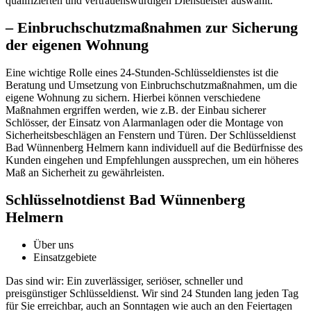
qualifizierten und vertrauenswürdigen Dienstleister auswählt.​
– Einbruchschutzmaßnahmen zur Sicherung
der eigenen Wohnung
Eine wichtige Rolle eines 24-Stunden-Schlüsseldienstes ist die
Beratung und Umsetzung von Einbruchschutzmaßnahmen, um die
eigene Wohnung zu sichern. Hierbei können verschiedene
Maßnahmen ergriffen werden, wie z.​B.​ der Einbau sicherer
Schlösser, der Einsatz von Alarmanlagen oder die Montage von
Sicherheitsbeschlägen an Fenstern und Türen.​ Der Schlüsseldienst
Bad Wünnenberg Helmern kann individuell auf die Bedürfnisse des
Kunden eingehen und Empfehlungen aussprechen, um ein höheres
Maß an Sicherheit zu gewährleisten.
Schlüsselnotdienst Bad Wünnenberg
Helmern
Über uns
Einsatzgebiete
Das sind wir: Ein zuverlässiger, seriöser, schneller und
preisgünstiger Schlüsseldienst. Wir sind 24 Stunden lang jeden Tag
für Sie erreichbar, auch an Sonntagen wie auch an den Feiertagen