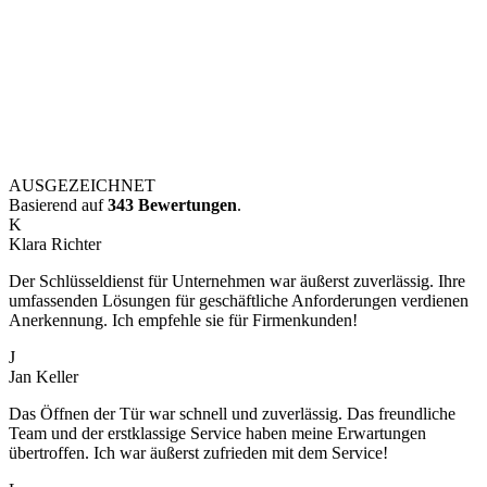
AUSGEZEICHNET
Basierend auf
343 Bewertungen
.
K
Klara Richter
Der Schlüsseldienst für Unternehmen war äußerst zuverlässig. Ihre
umfassenden Lösungen für geschäftliche Anforderungen verdienen
Anerkennung. Ich empfehle sie für Firmenkunden!
J
Jan Keller
Das Öffnen der Tür war schnell und zuverlässig. Das freundliche
Team und der erstklassige Service haben meine Erwartungen
übertroffen. Ich war äußerst zufrieden mit dem Service!