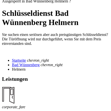
Ausgesperrt in Bad Wünnenberg Helmern ?
Schlüsseldienst Bad
Wünnenberg Helmern
Sie suchen einen seriösen aber auch preisgünstigen Schlüsseldienst?
Die Türöffnung wird nur durchgeführt, wenn Sie mit dem Preis
einverstanden sind.
Startseite
chevron_right
Bad Wünnenberg
chevron_right
Helmern
Leistungen
corporate_fare