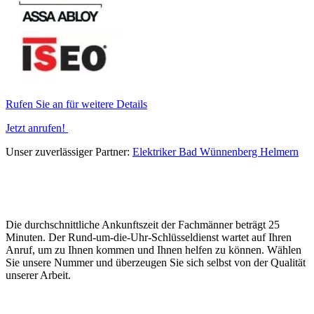
Rufen Sie an für weitere Details
Jetzt anrufen!
Unser zuverlässiger Partner:
Elektriker Bad Wünnenberg Helmern
Die durchschnittliche Ankunftszeit der Fachmänner beträgt 25
Minuten. Der Rund-um-die-Uhr-Schlüsseldienst wartet auf Ihren
Anruf, um zu Ihnen kommen und Ihnen helfen zu können. Wählen
Sie unsere Nummer und überzeugen Sie sich selbst von der Qualität
unserer Arbeit.