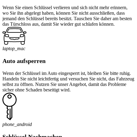
Wenn Sie einen Schlüssel verlieren und sich nicht mehr erinnern,
wo Sie ihn abgelegt haben, können Sie nicht ausschließen, dass
jemand den Schlüssel bereits besitzt. Tauschen Sie daher am besten
das Türschloss aus, damit Sie wieder gut schlafen können.
laptop_mac
Auto aufsperren
Wenn der Schlüssel im Auto eingesperrt ist, bleiben Sie bitte ruhig.
Handeln Sie nicht leichtfertig und versuchen Sie nicht, das Fahrzeug
selbst zu öffnen. Nutzen Sie unser Angebot, damit das Probleme
sicher ohne Schaden beseitigt wird.
phone_android
Schlüssel Nachmachen