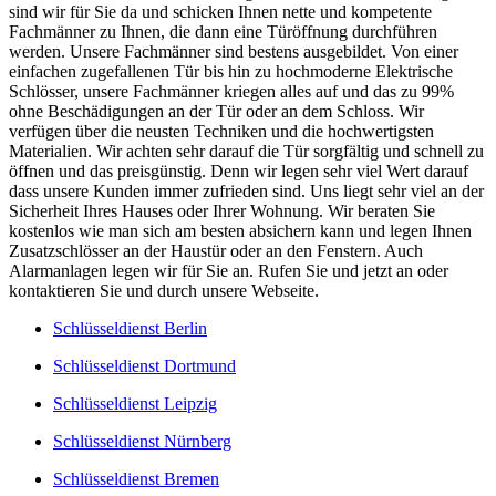
sind wir für Sie da und schicken Ihnen nette und kompetente
Fachmänner zu Ihnen, die dann eine Türöffnung durchführen
werden. Unsere Fachmänner sind bestens ausgebildet. Von einer
einfachen zugefallenen Tür bis hin zu hochmoderne Elektrische
Schlösser, unsere Fachmänner kriegen alles auf und das zu 99%
ohne Beschädigungen an der Tür oder an dem Schloss. Wir
verfügen über die neusten Techniken und die hochwertigsten
Materialien. Wir achten sehr darauf die Tür sorgfältig und schnell zu
öffnen und das preisgünstig. Denn wir legen sehr viel Wert darauf
dass unsere Kunden immer zufrieden sind. Uns liegt sehr viel an der
Sicherheit Ihres Hauses oder Ihrer Wohnung. Wir beraten Sie
kostenlos wie man sich am besten absichern kann und legen Ihnen
Zusatzschlösser an der Haustür oder an den Fenstern. Auch
Alarmanlagen legen wir für Sie an. Rufen Sie und jetzt an oder
kontaktieren Sie und durch unsere Webseite.
Schlüsseldienst Berlin
Schlüsseldienst Dortmund
Schlüsseldienst Leipzig
Schlüsseldienst Nürnberg
Schlüsseldienst Bremen