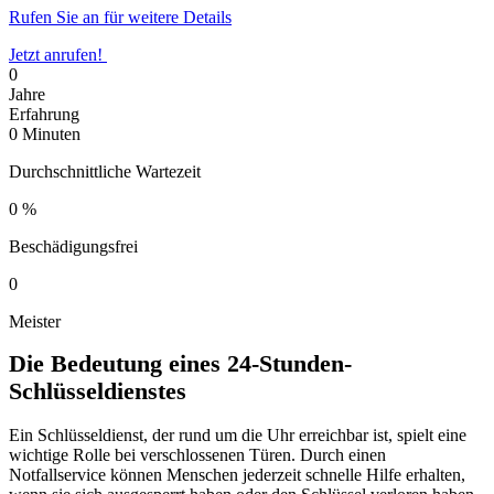
Rufen Sie an für weitere Details
Jetzt anrufen!
0
Jahre
Erfahrung
0
Minuten
Durchschnittliche Wartezeit
0
%
Beschädigungsfrei
0
Meister
Die Bedeutung eines 24-Stunden-
Schlüsseldienstes
Ein Schlüsseldienst, der rund um die Uhr erreichbar ist, spielt eine
wichtige Rolle bei verschlossenen Türen. Durch einen
Notfallservice können Menschen jederzeit schnelle Hilfe erhalten,