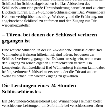
Schlüssel im Schloss abgebrochen ist.​ Das Abbrechen des
Schlüssels kann eine große Herausforderung darstellen und zu einer
Blockade führen.​ Ein 24-Stunden-Schlüsseldienst Bad Wünnenberg
Helmern verfügt über das nötige Werkzeug und die Erfahrung, um
abgebrochene Schlüssel zu entfernen und den Zugang zur Tür
wiederherzustellen.​
– Türen, bei denen der Schlüssel verloren
gegangen ist
Eine weitere Situation, in der ein 24-Stunden-Schlüsseldienst Bad
Wünnenberg Helmern hilfreich ist, sind Türen, bei denen der
Schlüssel verloren gegangen ist.​ Es kann stressig sein, wenn man
den Zugang zu seinen eigenen Räumlichkeiten verliert. Ein
kompetenter Schlüsseldienst Bad Wünnenberg Helmern kann dabei
helfen, verlorene Schlüssel zu ersetzen oder die Tür auf andere
Weise zu öffnen, um wieder Zugang zu gewähren.​
Die Leistungen eines 24-Stunden-
Schlüsseldienstes
Ein 24-Stunden-Schlüsseldienst Bad Wünnenberg Helmern bietet
verschiedene Leistungen, um Soforthilfe bei verschlossenen Türen