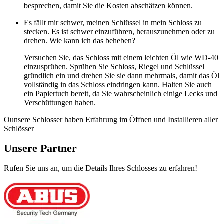
besprechen, damit Sie die Kosten abschätzen können.
Es fällt mir schwer, meinen Schlüssel in mein Schloss zu
stecken. Es ist schwer einzuführen, herauszunehmen oder zu
drehen. Wie kann ich das beheben?
Versuchen Sie, das Schloss mit einem leichten Öl wie WD-40
einzusprühen. Sprühen Sie Schloss, Riegel und Schlüssel
gründlich ein und drehen Sie sie dann mehrmals, damit das Öl
vollständig in das Schloss eindringen kann. Halten Sie auch
ein Papiertuch bereit, da Sie wahrscheinlich einige Lecks und
Verschüttungen haben.
Ounsere Schlosser haben Erfahrung im Öffnen und Installieren aller
Schlösser
Unsere Partner
Rufen Sie uns an, um die Details Ihres Schlosses zu erfahren!