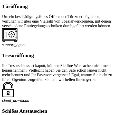
Türöffnung
Um ein beschädigungsfreies Öffnen der Tür zu ermöglichen,
verfügen wir über eine Vielzahl von Spezialwerkzeugen, mit denen
verschiedene Entriegelungstechniken durchgeführt werden können.
support_agent
Tresoröffnung
Ihr Tresorschloss ist kaputt, können Sie Ihre Wertsachen nicht mehr
herausnehmen? Vielleicht haben Sie den Safe schon länger nicht
mehr benutzt und Ihr Passwort vergessen? Egal, warum Sie nicht zu
Ihren Eigentum zugreifen können, wir helfen Ihnen gerne!
cloud_download
Schlöss Austauschen