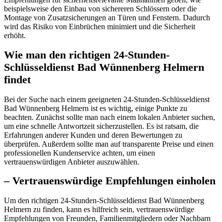
beispielsweise den Einbau von sichereren Schlössern oder die
Montage von Zusatzsicherungen an Türen und Fenstern.​ Dadurch
wird das Risiko von Einbrüchen minimiert und die Sicherheit
erhöht.​
Wie man den richtigen 24-Stunden-
Schlüsseldienst Bad Wünnenberg Helmern
findet
Bei der Suche nach einem geeigneten 24-Stunden-Schlüsseldienst
Bad Wünnenberg Helmern ist es wichtig, einige Punkte zu
beachten. Zunächst sollte man nach einem lokalen Anbieter suchen,
um eine schnelle Antwortzeit sicherzustellen.​ Es ist ratsam, die
Erfahrungen anderer Kunden und deren Bewertungen zu
überprüfen.​ Außerdem sollte man auf transparente Preise und einen
professionellen Kundenservice achten, um einen
vertrauenswürdigen Anbieter auszuwählen.​
– Vertrauenswürdige Empfehlungen einholen
Um den richtigen 24-Stunden-Schlüsseldienst Bad Wünnenberg
Helmern zu finden, kann es hilfreich sein, vertrauenswürdige
Empfehlungen von Freunden, Familienmitgliedern oder Nachbarn