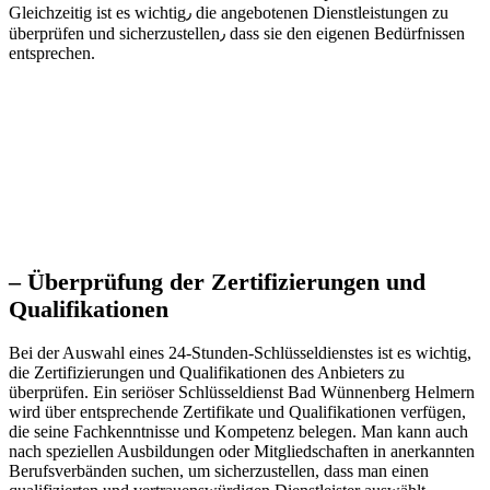
Gleichzeitig ist es wichtig٫ die angebotenen Dienstleistungen zu
überprüfen und sicherzustellen٫ dass sie den eigenen Bedürfnissen
entsprechen.
– Überprüfung der Zertifizierungen und
Qualifikationen
Bei der Auswahl eines 24-Stunden-Schlüsseldienstes ist es wichtig,
die Zertifizierungen und Qualifikationen des Anbieters zu
überprüfen.​ Ein seriöser Schlüsseldienst Bad Wünnenberg Helmern
wird über entsprechende Zertifikate und Qualifikationen verfügen,
die seine Fachkenntnisse und Kompetenz belegen. Man kann auch
nach speziellen Ausbildungen oder Mitgliedschaften in anerkannten
Berufsverbänden suchen, um sicherzustellen, dass man einen