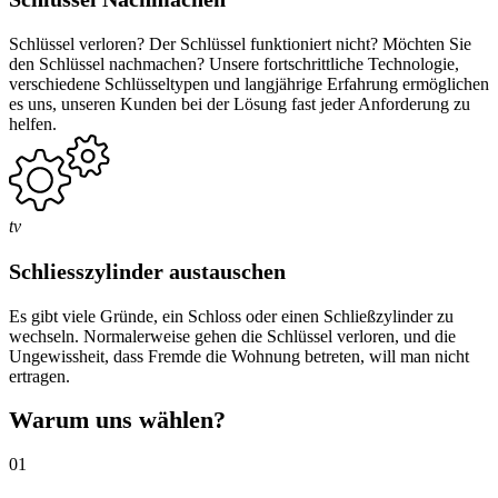
Schlüssel verloren? Der Schlüssel funktioniert nicht? Möchten Sie
den Schlüssel nachmachen? Unsere fortschrittliche Technologie,
verschiedene Schlüsseltypen und langjährige Erfahrung ermöglichen
es uns, unseren Kunden bei der Lösung fast jeder Anforderung zu
helfen.
tv
Schliesszylinder austauschen
Es gibt viele Gründe, ein Schloss oder einen Schließzylinder zu
wechseln. Normalerweise gehen die Schlüssel verloren, und die
Ungewissheit, dass Fremde die Wohnung betreten, will man nicht
ertragen.
Warum uns wählen?
01