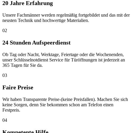
20 Jahre Erfahrung
Unsere Fachmänner werden regelmäßig fortgebildet und das mit der
neusten Technik und hochwertige Materialien.
02
24 Stunden Aufspeerdienst
Ob Tag oder Nacht, Werktage, Feiertage oder die Wochenenden,
unser Schlüsselnotdienst Service für Türöffnungen ist jederzeit an
365 Tagen für Sie da.
03
Faire Preise
Wir haben Transparente Preise-(keine Preisfallen). Machen Sie sich
keine Sorgen, denn Sie bekommen schon am Telefon einen
Festpreis.
04
Kompetente Hilfe