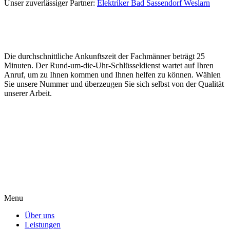
Unser zuverlässiger Partner:
Elektriker Bad Sassendorf Weslarn
Die durchschnittliche Ankunftszeit der Fachmänner beträgt 25
Minuten. Der Rund-um-die-Uhr-Schlüsseldienst wartet auf Ihren
Anruf, um zu Ihnen kommen und Ihnen helfen zu können. Wählen
Sie unsere Nummer und überzeugen Sie sich selbst von der Qualität
unserer Arbeit.
Menu
Über uns
Leistungen