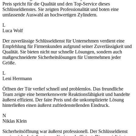
Preis spricht für die Qualität und den Top-Service dieses
Schlüsseldienstes. Sie zeigten Professionalität und boten eine
umfassende Auswahl an hochwertigen Zylindern.
L
Luca Wolf
Der zuverlässige Schlüsseldienst für Unternehmen verdient eine
Empfehlung für Firmenkunden aufgrund seiner Zuverlässigkeit und
Qualität. Sie bieten nicht nur schnelle Lösungen, sondern auch
maßgeschneiderte Sicherheitslösungen für Unternehmen jeder
Größe.
L
Leni Herrmann
Öffnen der Tür verlief schnell und problemlos. Das freundliche
Team zeigte eine bemerkenswerte Reaktionsfähigkeit und handelte
äußerst effizient. Der faire Preis und die unkomplizierte Lösung
hinterließen einen äußerst zufriedenstellenden Eindruck.
N
Niklas Klein
Sicherheitsöffnung war äußerst professionell. Der Schlüsseldienst