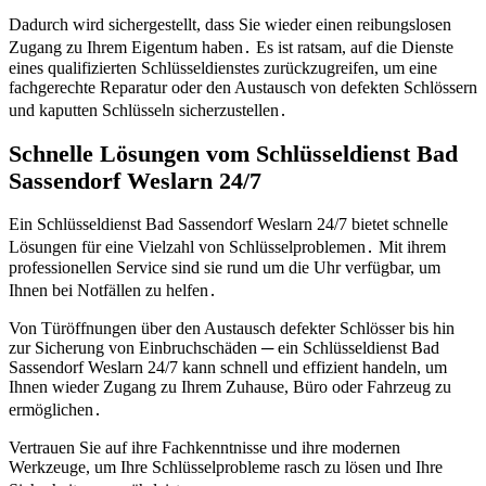
Dadurch wird sichergestellt, dass Sie wieder einen reibungslosen
Zugang zu Ihrem Eigentum haben․ Es ist ratsam, auf die Dienste
eines qualifizierten Schlüsseldienstes zurückzugreifen, um eine
fachgerechte Reparatur oder den Austausch von defekten Schlössern
und kaputten Schlüsseln sicherzustellen․
Schnelle Lösungen vom Schlüsseldienst Bad
Sassendorf Weslarn 24/7
Ein Schlüsseldienst Bad Sassendorf Weslarn 24/7 bietet schnelle
Lösungen für eine Vielzahl von Schlüsselproblemen․ Mit ihrem
professionellen Service sind sie rund um die Uhr verfügbar, um
Ihnen bei Notfällen zu helfen․
Von Türöffnungen über den Austausch defekter Schlösser bis hin
zur Sicherung von Einbruchschäden ─ ein Schlüsseldienst Bad
Sassendorf Weslarn 24/7 kann schnell und effizient handeln, um
Ihnen wieder Zugang zu Ihrem Zuhause, Büro oder Fahrzeug zu
ermöglichen․
Vertrauen Sie auf ihre Fachkenntnisse und ihre modernen
Werkzeuge, um Ihre Schlüsselprobleme rasch zu lösen und Ihre