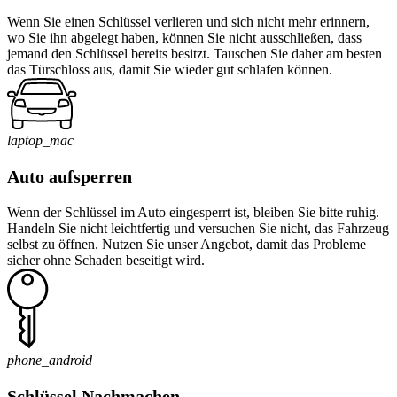
Wenn Sie einen Schlüssel verlieren und sich nicht mehr erinnern,
wo Sie ihn abgelegt haben, können Sie nicht ausschließen, dass
jemand den Schlüssel bereits besitzt. Tauschen Sie daher am besten
das Türschloss aus, damit Sie wieder gut schlafen können.
laptop_mac
Auto aufsperren
Wenn der Schlüssel im Auto eingesperrt ist, bleiben Sie bitte ruhig.
Handeln Sie nicht leichtfertig und versuchen Sie nicht, das Fahrzeug
selbst zu öffnen. Nutzen Sie unser Angebot, damit das Probleme
sicher ohne Schaden beseitigt wird.
phone_android
Schlüssel Nachmachen