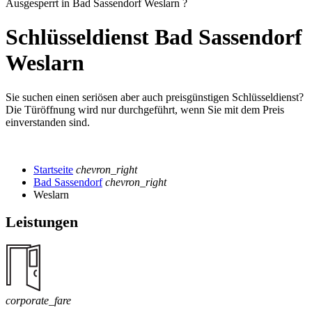
Ausgesperrt in Bad Sassendorf Weslarn ?
Schlüsseldienst Bad Sassendorf
Weslarn
Sie suchen einen seriösen aber auch preisgünstigen Schlüsseldienst?
Die Türöffnung wird nur durchgeführt, wenn Sie mit dem Preis
einverstanden sind.
Startseite
chevron_right
Bad Sassendorf
chevron_right
Weslarn
Leistungen
corporate_fare