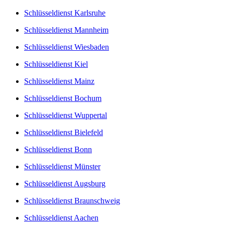
Schlüsseldienst Karlsruhe
Schlüsseldienst Mannheim
Schlüsseldienst Wiesbaden
Schlüsseldienst Kiel
Schlüsseldienst Mainz
Schlüsseldienst Bochum
Schlüsseldienst Wuppertal
Schlüsseldienst Bielefeld
Schlüsseldienst Bonn
Schlüsseldienst Münster
Schlüsseldienst Augsburg
Schlüsseldienst Braunschweig
Schlüsseldienst Aachen