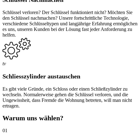
Schlüssel verloren? Der Schlüssel funktioniert nicht? Möchten Sie
den Schlüssel nachmachen? Unsere fortschrittliche Technologie,
verschiedene Schlüsseltypen und langjährige Erfahrung ermöglichen
es uns, unseren Kunden bei der Lösung fast jeder Anforderung zu
helfen.
tv
Schliesszylinder austauschen
Es gibt viele Gründe, ein Schloss oder einen Schließzylinder zu
wechseln. Normalerweise gehen die Schlüssel verloren, und die
Ungewissheit, dass Fremde die Wohnung betreten, will man nicht
ertragen.
Warum uns wählen?
01