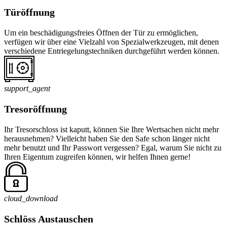
Türöffnung
Um ein beschädigungsfreies Öffnen der Tür zu ermöglichen,
verfügen wir über eine Vielzahl von Spezialwerkzeugen, mit denen
verschiedene Entriegelungstechniken durchgeführt werden können.
support_agent
Tresoröffnung
Ihr Tresorschloss ist kaputt, können Sie Ihre Wertsachen nicht mehr
herausnehmen? Vielleicht haben Sie den Safe schon länger nicht
mehr benutzt und Ihr Passwort vergessen? Egal, warum Sie nicht zu
Ihren Eigentum zugreifen können, wir helfen Ihnen gerne!
cloud_download
Schlöss Austauschen