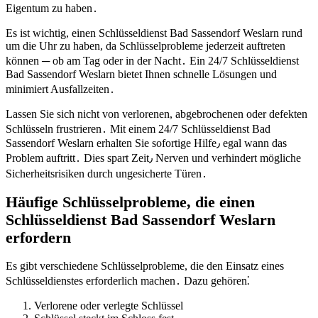
Eigentum zu haben․
Es ist wichtig, einen Schlüsseldienst Bad Sassendorf Weslarn rund
um die Uhr zu haben, da Schlüsselprobleme jederzeit auftreten
können ─ ob am Tag oder in der Nacht․ Ein 24/7 Schlüsseldienst
Bad Sassendorf Weslarn bietet Ihnen schnelle Lösungen und
minimiert Ausfallzeiten․
Lassen Sie sich nicht von verlorenen, abgebrochenen oder defekten
Schlüsseln frustrieren․ Mit einem 24/7 Schlüsseldienst Bad
Sassendorf Weslarn erhalten Sie sofortige Hilfe٫ egal wann das
Problem auftritt․ Dies spart Zeit٫ Nerven und verhindert mögliche
Sicherheitsrisiken durch ungesicherte Türen․
Häufige Schlüsselprobleme, die einen
Schlüsseldienst Bad Sassendorf Weslarn
erfordern
Es gibt verschiedene Schlüsselprobleme, die den Einsatz eines
Schlüsseldienstes erforderlich machen․ Dazu gehören⁚
Verlorene oder verlegte Schlüssel