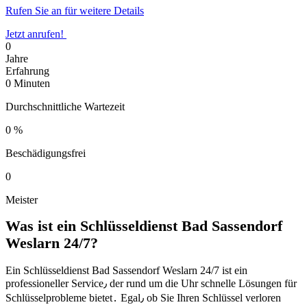
Rufen Sie an für weitere Details
Jetzt anrufen!
0
Jahre
Erfahrung
0
Minuten
Durchschnittliche Wartezeit
0
%
Beschädigungsfrei
0
Meister
Was ist ein Schlüsseldienst Bad Sassendorf
Weslarn 24/7?​
Ein Schlüsseldienst Bad Sassendorf Weslarn 24/7 ist ein
professioneller Service٫ der rund um die Uhr schnelle Lösungen für
Schlüsselprobleme bietet․ Egal٫ ob Sie Ihren Schlüssel verloren