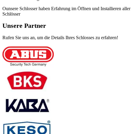
Ounsere Schlosser haben Erfahrung im Öffnen und Installieren aller
Schlösser
Unsere Partner
Rufen Sie uns an, um die Details Ihres Schlosses zu erfahren!