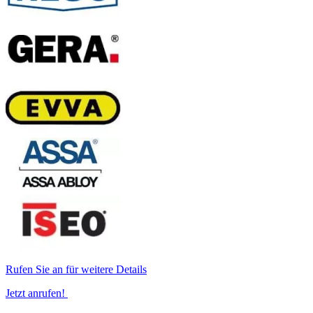
Rufen Sie an für weitere Details
Jetzt anrufen!