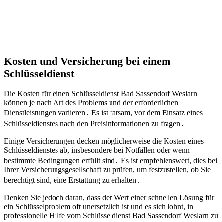
Kosten und Versicherung bei einem
Schlüsseldienst
Die Kosten für einen Schlüsseldienst Bad Sassendorf Weslarn
können je nach Art des Problems und der erforderlichen
Dienstleistungen variieren․ Es ist ratsam, vor dem Einsatz eines
Schlüsseldienstes nach den Preisinformationen zu fragen․
Einige Versicherungen decken möglicherweise die Kosten eines
Schlüsseldienstes ab, insbesondere bei Notfällen oder wenn
bestimmte Bedingungen erfüllt sind․ Es ist empfehlenswert, dies bei
Ihrer Versicherungsgesellschaft zu prüfen, um festzustellen, ob Sie
berechtigt sind, eine Erstattung zu erhalten․
Denken Sie jedoch daran, dass der Wert einer schnellen Lösung für
ein Schlüsselproblem oft unersetzlich ist und es sich lohnt, in
professionelle Hilfe vom Schlüsseldienst Bad Sassendorf Weslarn zu