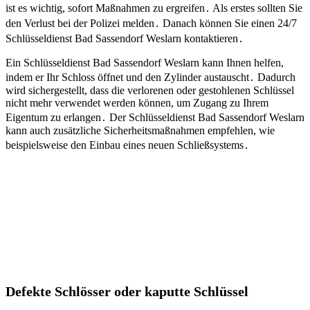
ist es wichtig, sofort Maßnahmen zu ergreifen․ Als erstes sollten Sie
den Verlust bei der Polizei melden․ Danach können Sie einen 24/7
Schlüsseldienst Bad Sassendorf Weslarn kontaktieren․
Ein Schlüsseldienst Bad Sassendorf Weslarn kann Ihnen helfen,
indem er Ihr Schloss öffnet und den Zylinder austauscht․ Dadurch
wird sichergestellt, dass die verlorenen oder gestohlenen Schlüssel
nicht mehr verwendet werden können, um Zugang zu Ihrem
Eigentum zu erlangen․ Der Schlüsseldienst Bad Sassendorf Weslarn
kann auch zusätzliche Sicherheitsmaßnahmen empfehlen, wie
beispielsweise den Einbau eines neuen Schließsystems․
Defekte Schlösser oder kaputte Schlüssel