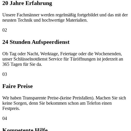
20 Jahre Erfahrung
Unsere Fachmänner werden regelmäßig fortgebildet und das mit der
neusten Technik und hochwertige Materialien.
02
24 Stunden Aufspeerdienst
Ob Tag oder Nacht, Werktage, Feiertage oder die Wochenenden,
unser Schlüsselnotdienst Service für Türöffnungen ist jederzeit an
365 Tagen für Sie da.
03
Faire Preise
Wir haben Transparente Preise-(keine Preisfallen). Machen Sie sich
keine Sorgen, denn Sie bekommen schon am Telefon einen
Festpreis.
04
Kompetente Hilfe