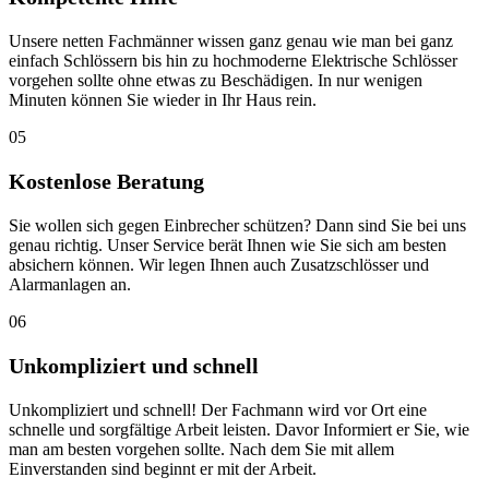
Unsere netten Fachmänner wissen ganz genau wie man bei ganz
einfach Schlössern bis hin zu hochmoderne Elektrische Schlösser
vorgehen sollte ohne etwas zu Beschädigen. In nur wenigen
Minuten können Sie wieder in Ihr Haus rein.
05
Kostenlose Beratung
Sie wollen sich gegen Einbrecher schützen? Dann sind Sie bei uns
genau richtig. Unser Service berät Ihnen wie Sie sich am besten
absichern können. Wir legen Ihnen auch Zusatzschlösser und
Alarmanlagen an.
06
Unkompliziert und schnell
Unkompliziert und schnell! Der Fachmann wird vor Ort eine
schnelle und sorgfältige Arbeit leisten. Davor Informiert er Sie, wie
man am besten vorgehen sollte. Nach dem Sie mit allem
Einverstanden sind beginnt er mit der Arbeit.