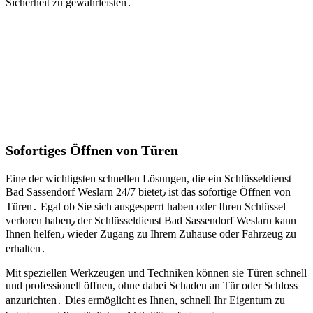
Sicherheit zu gewährleisten․
Sofortiges Öffnen von Türen
Eine der wichtigsten schnellen Lösungen, die ein Schlüsseldienst
Bad Sassendorf Weslarn 24/7 bietet٫ ist das sofortige Öffnen von
Türen․ Egal ob Sie sich ausgesperrt haben oder Ihren Schlüssel
verloren haben٫ der Schlüsseldienst Bad Sassendorf Weslarn kann
Ihnen helfen٫ wieder Zugang zu Ihrem Zuhause oder Fahrzeug zu
erhalten․
Mit speziellen Werkzeugen und Techniken können sie Türen schnell
und professionell öffnen, ohne dabei Schaden an Tür oder Schloss
anzurichten․ Dies ermöglicht es Ihnen, schnell Ihr Eigentum zu