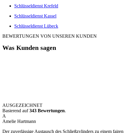
Schlüsseldienst Krefeld
Schlüsseldienst Kassel
Schlüsseldienst Lübeck
BEWERTUNGEN VON UNSEREN KUNDEN
Was Kunden sagen
AUSGEZEICHNET
Basierend auf
343 Bewertungen
.
A
Amelie Hartmann
Der zuverlässige Austausch des Schließzylinders zu einem fairen