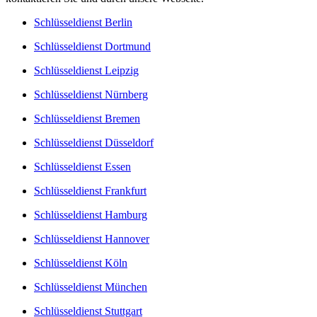
Schlüsseldienst Berlin
Schlüsseldienst Dortmund
Schlüsseldienst Leipzig
Schlüsseldienst Nürnberg
Schlüsseldienst Bremen
Schlüsseldienst Düsseldorf
Schlüsseldienst Essen
Schlüsseldienst Frankfurt
Schlüsseldienst Hamburg
Schlüsseldienst Hannover
Schlüsseldienst Köln
Schlüsseldienst München
Schlüsseldienst Stuttgart