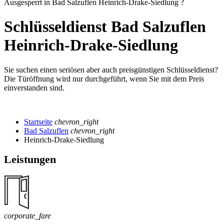
Ausgesperrt in Bad Salzuflen Heinrich-Drake-Siedlung ?
Schlüsseldienst Bad Salzuflen
Heinrich-Drake-Siedlung
Sie suchen einen seriösen aber auch preisgünstigen Schlüsseldienst?
Die Türöffnung wird nur durchgeführt, wenn Sie mit dem Preis
einverstanden sind.
Startseite
chevron_right
Bad Salzuflen
chevron_right
Heinrich-Drake-Siedlung
Leistungen
corporate_fare