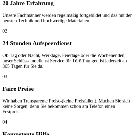
20 Jahre Erfahrung
Unsere Fachmänner werden regelmäßig fortgebildet und das mit der
neusten Technik und hochwertige Materialien.
02
24 Stunden Aufspeerdienst
Ob Tag oder Nacht, Werktage, Feiertage oder die Wochenenden,
unser Schlüsselnotdienst Service für Türöffnungen ist jederzeit an
365 Tagen für Sie da.
03
Faire Preise
Wir haben Transparente Preise-(keine Preisfallen). Machen Sie sich
keine Sorgen, denn Sie bekommen schon am Telefon einen
Festpreis.
04
Kompetente Hilfe