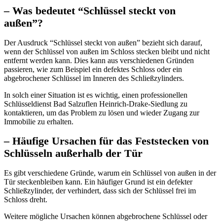
– Was bedeutet “Schlüssel steckt von
außen”?​
Der Ausdruck “Schlüssel steckt von außen” bezieht sich darauf,
wenn der Schlüssel von außen im Schloss stecken bleibt und nicht
entfernt werden kann.​ Dies kann aus verschiedenen Gründen
passieren, wie zum Beispiel ein defektes Schloss oder ein
abgebrochener Schlüssel im Inneren des Schließzylinders.​
In solch einer Situation ist es wichtig, einen professionellen
Schlüsseldienst Bad Salzuflen Heinrich-Drake-Siedlung zu
kontaktieren, um das Problem zu lösen und wieder Zugang zur
Immobilie zu erhalten.​
– Häufige Ursachen für das Feststecken von
Schlüsseln außerhalb der Tür
Es gibt verschiedene Gründe, warum ein Schlüssel von außen in der
Tür steckenbleiben kann. Ein häufiger Grund ist ein defekter
Schließzylinder, der verhindert, dass sich der Schlüssel frei im
Schloss dreht.​
Weitere mögliche Ursachen können abgebrochene Schlüssel oder