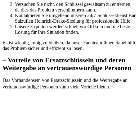
Versuchen Sie nicht, den Schlüssel gewaltsam zu entfernen,
da dies das Problem verschlimmern kann.
Kontaktieren Sie umgehend unseren 24/7-Schlüsseldienst Bad
Salzuflen Heinrich-Drake-Siedlung für professionelle Hilfe.​
Unsere Experten werden schnell vor Ort sein und die beste
Lösung für Ihre Situation finden.​
Es ist wichtig, ruhig zu bleiben, da unser Fachteam Ihnen dabei hilft,
das Problem sicher und effizient zu lösen.​
– Vorteile von Ersatzschlüsseln und deren
Weitergabe an vertrauenswürdige Personen
Das Vorhandensein von Ersatzschlüsseln und die Weitergabe an
vertrauenswürdige Personen kann viele Vorteile bieten⁚