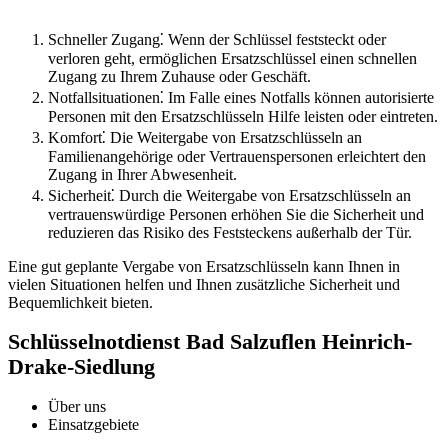
Schneller Zugang⁚ Wenn der Schlüssel feststeckt oder
verloren geht, ermöglichen Ersatzschlüssel einen schnellen
Zugang zu Ihrem Zuhause oder Geschäft.​
Notfallsituationen⁚ Im Falle eines Notfalls können autorisierte
Personen mit den Ersatzschlüsseln Hilfe leisten oder eintreten.
Komfort⁚ Die Weitergabe von Ersatzschlüsseln an
Familienangehörige oder Vertrauenspersonen erleichtert den
Zugang in Ihrer Abwesenheit.​
Sicherheit⁚ Durch die Weitergabe von Ersatzschlüsseln an
vertrauenswürdige Personen erhöhen Sie die Sicherheit und
reduzieren das Risiko des Feststeckens außerhalb der Tür.​
Eine gut geplante Vergabe von Ersatzschlüsseln kann Ihnen in
vielen Situationen helfen und Ihnen zusätzliche Sicherheit und
Bequemlichkeit bieten.​
Schlüsselnotdienst Bad Salzuflen Heinrich-
Drake-Siedlung
Über uns
Einsatzgebiete