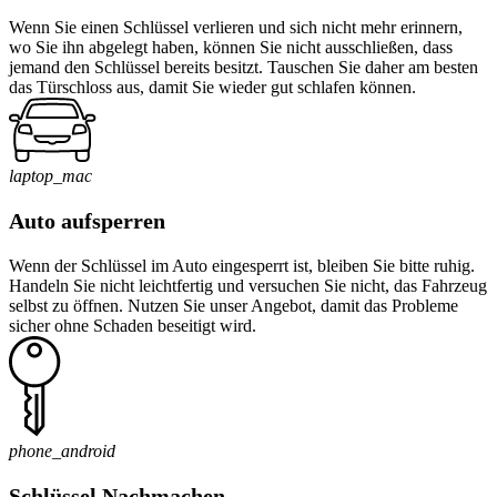
Wenn Sie einen Schlüssel verlieren und sich nicht mehr erinnern,
wo Sie ihn abgelegt haben, können Sie nicht ausschließen, dass
jemand den Schlüssel bereits besitzt. Tauschen Sie daher am besten
das Türschloss aus, damit Sie wieder gut schlafen können.
laptop_mac
Auto aufsperren
Wenn der Schlüssel im Auto eingesperrt ist, bleiben Sie bitte ruhig.
Handeln Sie nicht leichtfertig und versuchen Sie nicht, das Fahrzeug
selbst zu öffnen. Nutzen Sie unser Angebot, damit das Probleme
sicher ohne Schaden beseitigt wird.
phone_android
Schlüssel Nachmachen