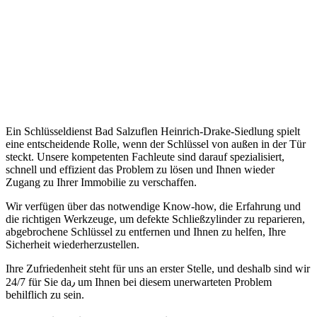
Ein Schlüsseldienst Bad Salzuflen Heinrich-Drake-Siedlung spielt
eine entscheidende Rolle, wenn der Schlüssel von außen in der Tür
steckt.​ Unsere kompetenten Fachleute sind darauf spezialisiert,
schnell und effizient das Problem zu lösen und Ihnen wieder
Zugang zu Ihrer Immobilie zu verschaffen.​
Wir verfügen über das notwendige Know-how, die Erfahrung und
die richtigen Werkzeuge, um defekte Schließzylinder zu reparieren,
abgebrochene Schlüssel zu entfernen und Ihnen zu helfen, Ihre
Sicherheit wiederherzustellen.
Ihre Zufriedenheit steht für uns an erster Stelle, und deshalb sind wir
24/7 für Sie da٫ um Ihnen bei diesem unerwarteten Problem
behilflich zu sein.​