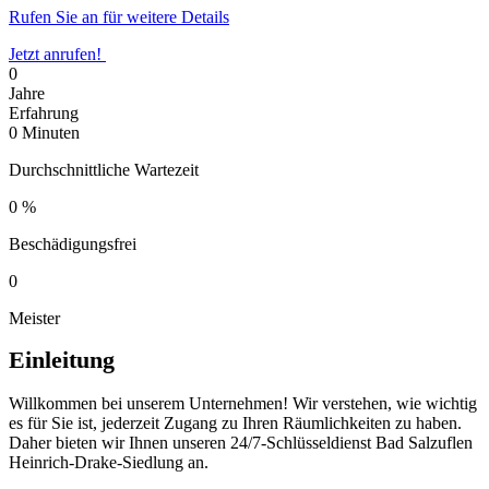
Rufen Sie an für weitere Details
Jetzt anrufen!
0
Jahre
Erfahrung
0
Minuten
Durchschnittliche Wartezeit
0
%
Beschädigungsfrei
0
Meister
Einleitung
Willkommen bei unserem Unternehmen!​ Wir verstehen, wie wichtig
es für Sie ist, jederzeit Zugang zu Ihren Räumlichkeiten zu haben.​
Daher bieten wir Ihnen unseren 24/7-Schlüsseldienst Bad Salzuflen
Heinrich-Drake-Siedlung an.