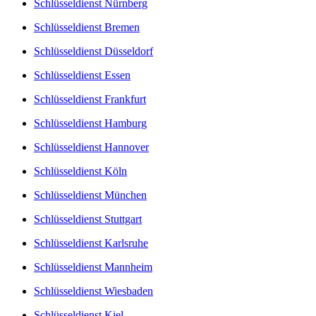
Schlüsseldienst Nürnberg
Schlüsseldienst Bremen
Schlüsseldienst Düsseldorf
Schlüsseldienst Essen
Schlüsseldienst Frankfurt
Schlüsseldienst Hamburg
Schlüsseldienst Hannover
Schlüsseldienst Köln
Schlüsseldienst München
Schlüsseldienst Stuttgart
Schlüsseldienst Karlsruhe
Schlüsseldienst Mannheim
Schlüsseldienst Wiesbaden
Schlüsseldienst Kiel