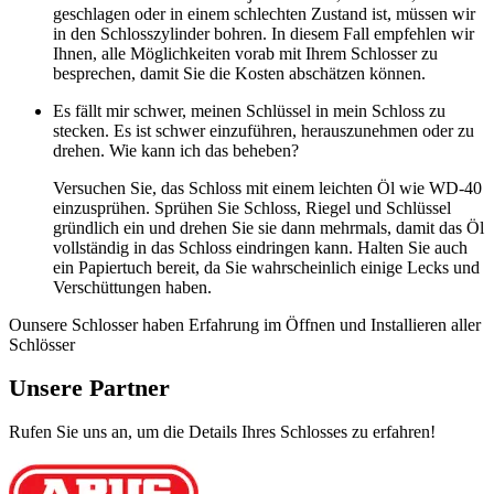
geschlagen oder in einem schlechten Zustand ist, müssen wir
in den Schlosszylinder bohren. In diesem Fall empfehlen wir
Ihnen, alle Möglichkeiten vorab mit Ihrem Schlosser zu
besprechen, damit Sie die Kosten abschätzen können.
Es fällt mir schwer, meinen Schlüssel in mein Schloss zu
stecken. Es ist schwer einzuführen, herauszunehmen oder zu
drehen. Wie kann ich das beheben?
Versuchen Sie, das Schloss mit einem leichten Öl wie WD-40
einzusprühen. Sprühen Sie Schloss, Riegel und Schlüssel
gründlich ein und drehen Sie sie dann mehrmals, damit das Öl
vollständig in das Schloss eindringen kann. Halten Sie auch
ein Papiertuch bereit, da Sie wahrscheinlich einige Lecks und
Verschüttungen haben.
Ounsere Schlosser haben Erfahrung im Öffnen und Installieren aller
Schlösser
Unsere Partner
Rufen Sie uns an, um die Details Ihres Schlosses zu erfahren!