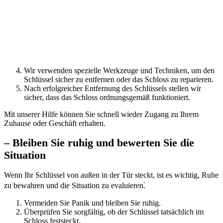
Wir verwenden spezielle Werkzeuge und Techniken, um den
Schlüssel sicher zu entfernen oder das Schloss zu reparieren.​
Nach erfolgreicher Entfernung des Schlüssels stellen wir
sicher, dass das Schloss ordnungsgemäß funktioniert.
Mit unserer Hilfe können Sie schnell wieder Zugang zu Ihrem
Zuhause oder Geschäft erhalten.​
– Bleiben Sie ruhig und bewerten Sie die
Situation
Wenn Ihr Schlüssel von außen in der Tür steckt, ist es wichtig, Ruhe
zu bewahren und die Situation zu evaluieren⁚
Vermeiden Sie Panik und bleiben Sie ruhig.​
Überprüfen Sie sorgfältig, ob der Schlüssel tatsächlich im
Schloss feststeckt.​