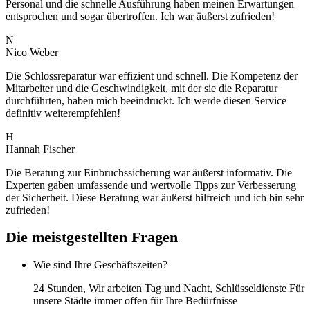
Personal und die schnelle Ausführung haben meinen Erwartungen
entsprochen und sogar übertroffen. Ich war äußerst zufrieden!
N
Nico Weber
Die Schlossreparatur war effizient und schnell. Die Kompetenz der
Mitarbeiter und die Geschwindigkeit, mit der sie die Reparatur
durchführten, haben mich beeindruckt. Ich werde diesen Service
definitiv weiterempfehlen!
H
Hannah Fischer
Die Beratung zur Einbruchssicherung war äußerst informativ. Die
Experten gaben umfassende und wertvolle Tipps zur Verbesserung
der Sicherheit. Diese Beratung war äußerst hilfreich und ich bin sehr
zufrieden!
Die meistgestellten Fragen
Wie sind Ihre Geschäftszeiten?
24 Stunden, Wir arbeiten Tag und Nacht, Schlüsseldienste Für
unsere Städte immer offen für Ihre Bedürfnisse