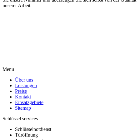
unserer Arbeit.
Menu
Über uns
Leistungen
Preise
Kontakt
Einsatzgebiete
Sitemap
Schlüssel services
Schlüsselnotdienst
Türöffnung