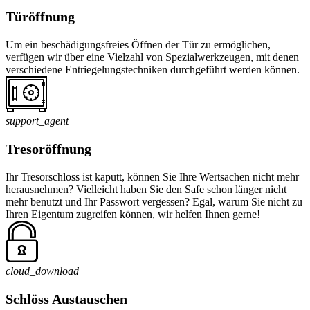
Türöffnung
Um ein beschädigungsfreies Öffnen der Tür zu ermöglichen,
verfügen wir über eine Vielzahl von Spezialwerkzeugen, mit denen
verschiedene Entriegelungstechniken durchgeführt werden können.
support_agent
Tresoröffnung
Ihr Tresorschloss ist kaputt, können Sie Ihre Wertsachen nicht mehr
herausnehmen? Vielleicht haben Sie den Safe schon länger nicht
mehr benutzt und Ihr Passwort vergessen? Egal, warum Sie nicht zu
Ihren Eigentum zugreifen können, wir helfen Ihnen gerne!
cloud_download
Schlöss Austauschen