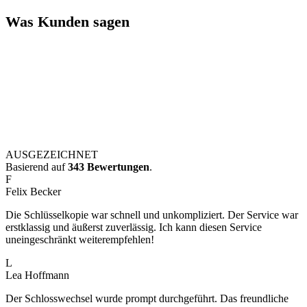
Was Kunden sagen
AUSGEZEICHNET
Basierend auf
343 Bewertungen
.
F
Felix Becker
Die Schlüsselkopie war schnell und unkompliziert. Der Service war
erstklassig und äußerst zuverlässig. Ich kann diesen Service
uneingeschränkt weiterempfehlen!
L
Lea Hoffmann
Der Schlosswechsel wurde prompt durchgeführt. Das freundliche