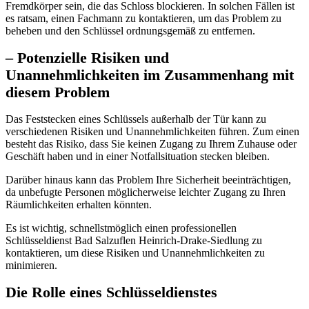
Fremdkörper sein, die das Schloss blockieren.​ In solchen Fällen ist
es ratsam, einen Fachmann zu kontaktieren, um das Problem zu
beheben und den Schlüssel ordnungsgemäß zu entfernen.​
– Potenzielle Risiken und
Unannehmlichkeiten im Zusammenhang mit
diesem Problem
Das Feststecken eines Schlüssels außerhalb der Tür kann zu
verschiedenen Risiken und Unannehmlichkeiten führen.​ Zum einen
besteht das Risiko, dass Sie keinen Zugang zu Ihrem Zuhause oder
Geschäft haben und in einer Notfallsituation stecken bleiben.​
Darüber hinaus kann das Problem Ihre Sicherheit beeinträchtigen,
da unbefugte Personen möglicherweise leichter Zugang zu Ihren
Räumlichkeiten erhalten könnten.​
Es ist wichtig, schnellstmöglich einen professionellen
Schlüsseldienst Bad Salzuflen Heinrich-Drake-Siedlung zu
kontaktieren, um diese Risiken und Unannehmlichkeiten zu
minimieren.​
Die Rolle eines Schlüsseldienstes