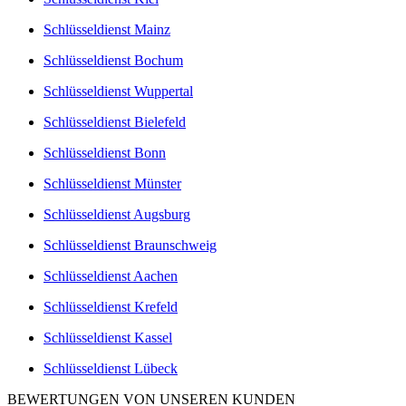
Schlüsseldienst Mainz
Schlüsseldienst Bochum
Schlüsseldienst Wuppertal
Schlüsseldienst Bielefeld
Schlüsseldienst Bonn
Schlüsseldienst Münster
Schlüsseldienst Augsburg
Schlüsseldienst Braunschweig
Schlüsseldienst Aachen
Schlüsseldienst Krefeld
Schlüsseldienst Kassel
Schlüsseldienst Lübeck
BEWERTUNGEN VON UNSEREN KUNDEN