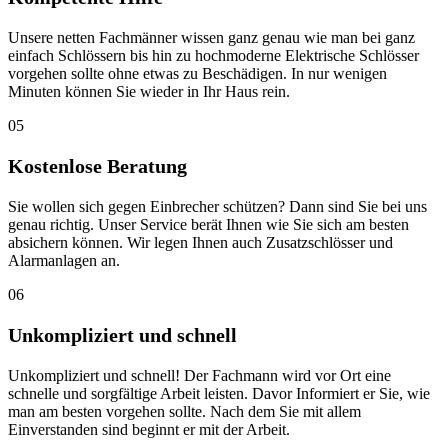
Unsere netten Fachmänner wissen ganz genau wie man bei ganz
einfach Schlössern bis hin zu hochmoderne Elektrische Schlösser
vorgehen sollte ohne etwas zu Beschädigen. In nur wenigen
Minuten können Sie wieder in Ihr Haus rein.
05
Kostenlose Beratung
Sie wollen sich gegen Einbrecher schützen? Dann sind Sie bei uns
genau richtig. Unser Service berät Ihnen wie Sie sich am besten
absichern können. Wir legen Ihnen auch Zusatzschlösser und
Alarmanlagen an.
06
Unkompliziert und schnell
Unkompliziert und schnell! Der Fachmann wird vor Ort eine
schnelle und sorgfältige Arbeit leisten. Davor Informiert er Sie, wie
man am besten vorgehen sollte. Nach dem Sie mit allem
Einverstanden sind beginnt er mit der Arbeit.