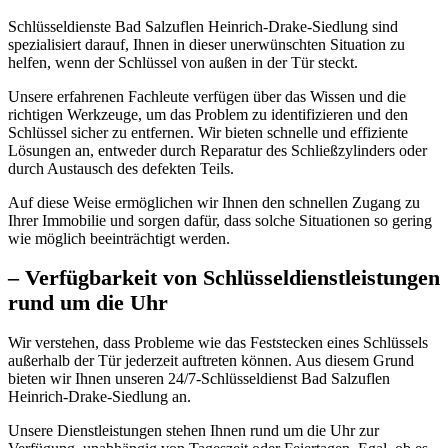
Schlüsseldienste Bad Salzuflen Heinrich-Drake-Siedlung sind
spezialisiert darauf, Ihnen in dieser unerwünschten Situation zu
helfen, wenn der Schlüssel von außen in der Tür steckt.​
Unsere erfahrenen Fachleute verfügen über das Wissen und die
richtigen Werkzeuge, um das Problem zu identifizieren und den
Schlüssel sicher zu entfernen.​ Wir bieten schnelle und effiziente
Lösungen an, entweder durch Reparatur des Schließzylinders oder
durch Austausch des defekten Teils.​
Auf diese Weise ermöglichen wir Ihnen den schnellen Zugang zu
Ihrer Immobilie und sorgen dafür, dass solche Situationen so gering
wie möglich beeinträchtigt werden.​
– Verfügbarkeit von Schlüsseldienstleistungen
rund um die Uhr
Wir verstehen, dass Probleme wie das Feststecken eines Schlüssels
außerhalb der Tür jederzeit auftreten können.​ Aus diesem Grund
bieten wir Ihnen unseren 24/7-Schlüsseldienst Bad Salzuflen
Heinrich-Drake-Siedlung an.​
Unsere Dienstleistungen stehen Ihnen rund um die Uhr zur