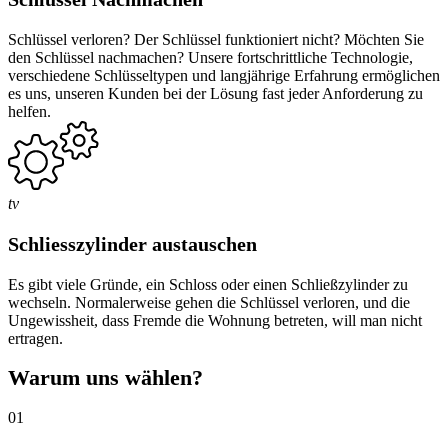
Schlüssel verloren? Der Schlüssel funktioniert nicht? Möchten Sie
den Schlüssel nachmachen? Unsere fortschrittliche Technologie,
verschiedene Schlüsseltypen und langjährige Erfahrung ermöglichen
es uns, unseren Kunden bei der Lösung fast jeder Anforderung zu
helfen.
tv
Schliesszylinder austauschen
Es gibt viele Gründe, ein Schloss oder einen Schließzylinder zu
wechseln. Normalerweise gehen die Schlüssel verloren, und die
Ungewissheit, dass Fremde die Wohnung betreten, will man nicht
ertragen.
Warum uns wählen?
01