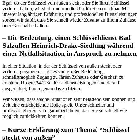
Egal, ob der Schlüssel von außen steckt oder Sie Ihren Schlüssel
verloren haben, wir sind rund um die Uhr für Sie erreichbar.​ Mit
unserer langjährigen Erfahrung und professionellen Dienstleistungen
sorgen wir dafür, dass Sie schnell wieder Zugang zu Ihrem Zuhause
oder Geschäft erhalten.​
– Die Bedeutung, einen Schlüsseldienst Bad
Salzuflen Heinrich-Drake-Siedlung während
einer Notfallsituation in Anspruch zu nehmen
In einer Situation, in der der Schlüssel von außen steckt oder
verloren gegangen ist, ist es von großer Bedeutung,
schnellstmöglich Zugang zu Ihrem Zuhause oder Geschäft zu
erhalten.​ Unsere 24/7-Schlüsseldienstleistungen sind darauf
ausgerichtet٫ Ihnen genau das zu bieten.
Wir wissen, dass solche Situationen sehr belastend sein können und
Zeit eine entscheidende Rolle spielt.​ Unser schneller und
professioneller Service garantiert Ihnen, dass Sie so schnell wie
möglich zurückkehren können.​
– Kurze Erklärung zum Thema⁚ “Schlüssel
steckt von außen”