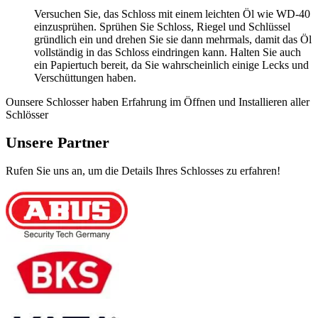
Versuchen Sie, das Schloss mit einem leichten Öl wie WD-40
einzusprühen. Sprühen Sie Schloss, Riegel und Schlüssel
gründlich ein und drehen Sie sie dann mehrmals, damit das Öl
vollständig in das Schloss eindringen kann. Halten Sie auch
ein Papiertuch bereit, da Sie wahrscheinlich einige Lecks und
Verschüttungen haben.
Ounsere Schlosser haben Erfahrung im Öffnen und Installieren aller
Schlösser
Unsere Partner
Rufen Sie uns an, um die Details Ihres Schlosses zu erfahren!