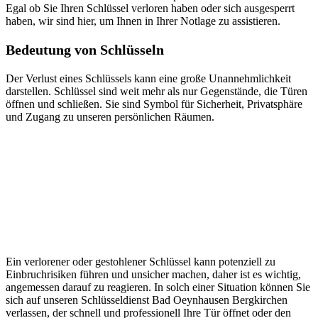
Egal ob Sie Ihren Schlüssel verloren haben oder sich ausgesperrt
haben, wir sind hier, um Ihnen in Ihrer Notlage zu assistieren.​
Bedeutung von Schlüsseln
Der Verlust eines Schlüssels kann eine große Unannehmlichkeit
darstellen.​ Schlüssel sind weit mehr als nur Gegenstände, die Türen
öffnen und schließen.​ Sie sind Symbol für Sicherheit, Privatsphäre
und Zugang zu unseren persönlichen Räumen.
Ein verlorener oder gestohlener Schlüssel kann potenziell zu
Einbruchrisiken führen und unsicher machen, daher ist es wichtig,
angemessen darauf zu reagieren. In solch einer Situation können Sie
sich auf unseren Schlüsseldienst Bad Oeynhausen Bergkirchen
verlassen, der schnell und professionell Ihre Tür öffnet oder den