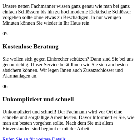
Unsere netten Fachmänner wissen ganz genau wie man bei ganz
einfach Schlössern bis hin zu hochmoderne Elektrische Schlösser
vorgehen sollte ohne etwas zu Beschädigen. In nur wenigen
Minuten können Sie wieder in Ihr Haus rein.
05
Kostenlose Beratung
Sie wollen sich gegen Einbrecher schützen? Dann sind Sie bei uns
genau richtig. Unser Service berät Ihnen wie Sie sich am besten
absichern können. Wir legen Ihnen auch Zusatzschlösser und
Alarmanlagen an.
06
Unkompliziert und schnell
Unkompliziert und schnell! Der Fachmann wird vor Ort eine
schnelle und sorgfältige Arbeit leisten. Davor Informiert er Sie, wie
man am besten vorgehen sollte. Nach dem Sie mit allem
Einverstanden sind beginnt er mit der Arbeit.
Rufen Sie an für weitere Details