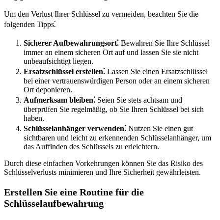
Um den Verlust Ihrer Schlüssel zu vermeiden, beachten Sie die
folgenden Tipps⁚
Sicherer Aufbewahrungsort⁚
Bewahren Sie Ihre Schlüssel
immer an einem sicheren Ort auf und lassen Sie sie nicht
unbeaufsichtigt liegen.​
Ersatzschlüssel erstellen⁚
Lassen Sie einen Ersatzschlüssel
bei einer vertrauenswürdigen Person oder an einem sicheren
Ort deponieren.​
Aufmerksam bleiben⁚
Seien Sie stets achtsam und
überprüfen Sie regelmäßig, ob Sie Ihren Schlüssel bei sich
haben.​
Schlüsselanhänger verwenden⁚
Nutzen Sie einen gut
sichtbaren und leicht zu erkennenden Schlüsselanhänger, um
das Auffinden des Schlüssels zu erleichtern.​
Durch diese einfachen Vorkehrungen können Sie das Risiko des
Schlüsselverlusts minimieren und Ihre Sicherheit gewährleisten.​
Erstellen Sie eine Routine für die
Schlüsselaufbewahrung