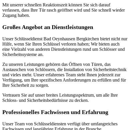
Mit unserer schnellen Reaktionszeit können Sie sich darauf
verlassen, dass Ihre Tür rasch geöffnet wird und Sie schnell wieder
Zugang haben.​
Großes Angebot an Dienstleistungen
Unser Schlüsseldienst Bad Oeynhausen Bergkirchen bietet nicht nur
Hilfe, wenn Sie Ihren Schlüssel verloren haben; Wir bieten auch
eine Vielzahl von anderen Dienstleistungen rund um Schlösser und
Sicherheitssysteme an.
Zu unseren Leistungen gehören das Öffnen von Türen, das
Austauschen von Schlössern, die Installation von Sicherheitstechnik
und vieles mehr.​ Unser erfahrenes Team steht Ihnen jederzeit zur
Verfügung, um Ihre spezifischen Anforderungen zu erfüllen und für
Ihre Sicherheit zu sorgen.​
Vertrauen Sie auf unser breites Leistungsspektrum, um alle Ihre
Schloss- und Sicherheitsbedürfnisse zu decken.​
Professionelles Fachwissen und Erfahrung
Unser Team von Schlüsseldiensten verfügt über umfangreiches
Fachwissen und langjährige Erfahrung in der Branche.