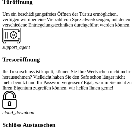
Türöffnung
Um ein beschädigungsfreies Öffnen der Tür zu ermöglichen,
verfügen wir über eine Vielzahl von Spezialwerkzeugen, mit denen
verschiedene Entriegelungstechniken durchgeführt werden können.
support_agent
Tresoröffnung
Ihr Tresorschloss ist kaputt, können Sie Ihre Wertsachen nicht mehr
herausnehmen? Vielleicht haben Sie den Safe schon länger nicht
mehr benutzt und Ihr Passwort vergessen? Egal, warum Sie nicht zu
Ihren Eigentum zugreifen können, wir helfen Ihnen gerne!
cloud_download
Schlöss Austauschen