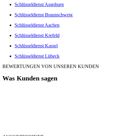
Schlüsseldienst Augsburg
Schlüsseldienst Braunschweig
Schlüsseldienst Aachen
Schlüsseldienst Krefeld
Schlüsseldienst Kassel
Schlüsseldienst Lübeck
BEWERTUNGEN VON UNSEREN KUNDEN
Was Kunden sagen