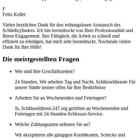
F
Felix Keller
Vielen herzlichen Dank für den reibungslosen Austausch des
Schließzylinders. Ich bin beeindruckt von Ihrer Professionalität und
Ihrem Engagement. Ihre Fähigkeit, die Arbeit so schnell und
effizient zu erledigen, hat mich sehr beeindruckt. Nochmals vielen
Dank für Ihre Hilfe!
Die meistgestellten Fragen
Wie sind Ihre Geschäftszeiten?
24 Stunden, Wir arbeiten Tag und Nacht, Schlüsseldienste Für
unsere Städte immer offen für Ihre Bedürfnisse
Arbeiten Sie an Wochenenden und Feiertagen?
Ja, Schlüsseldienst-247.org geöffnet an Wochenenden und
Feiertagen mit 24-Stunden-Schlosser-Service.
Welche Zahlungsarten nehmen Sie an?
Wir akzeptieren alle gängigen Kreditkarten, Schecks und