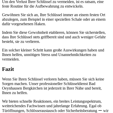
Um den Verlust Ihrer Schlüssel zu vermeiden, ist es ratsam, eine
feste Routine für die Aufbewahrung zu entwickeln.​
Gewöhnen Sie sich an, Ihre Schlüssel immer an einem festen Ort
abzulegen, zum Beispiel in einer speziellen Schale oder an einem
dafür vorgesehenen Haken.​
Indem Sie diese Gewohnheit etablieren, können Sie sicherstellen,
dass Ihre Schlüssel stets griffbereit sind und auch weniger Gefahr
besteht, sie zu verlieren.​
Ein solcher kleiner Schritt kann große Auswirkungen haben und
Ihnen helfen, unnötigen Stress und Unannehmlichkeiten zu
vermeiden.​
Fazit
Wenn Sie Ihren Schlüssel verloren haben, müssen Sie sich keine
Sorgen machen.​ Unser professioneller Schlüsseldienst Bad
Oeynhausen Bergkirchen ist jederzeit in Ihrer Nähe und bereit,
Ihnen zu helfen.​
Wir bieten schnelle Reaktionen, ein breites Leistungsspektrum,
weitreichendes Fachwissen und jahrelange Erfahrung.​ Egal ob
Türöffnungen, Schlösseraustausch oder Sicherheitsberatung ー wir