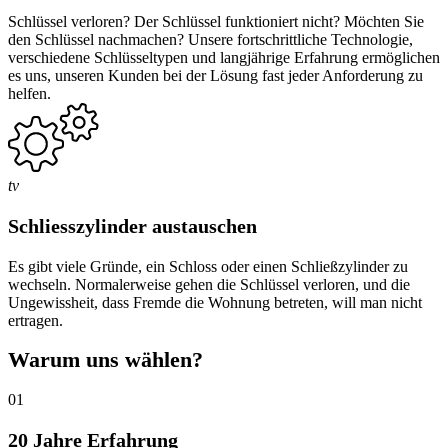
Schlüssel verloren? Der Schlüssel funktioniert nicht? Möchten Sie
den Schlüssel nachmachen? Unsere fortschrittliche Technologie,
verschiedene Schlüsseltypen und langjährige Erfahrung ermöglichen
es uns, unseren Kunden bei der Lösung fast jeder Anforderung zu
helfen.
tv
Schliesszylinder austauschen
Es gibt viele Gründe, ein Schloss oder einen Schließzylinder zu
wechseln. Normalerweise gehen die Schlüssel verloren, und die
Ungewissheit, dass Fremde die Wohnung betreten, will man nicht
ertragen.
Warum uns wählen?
01
20 Jahre Erfahrung