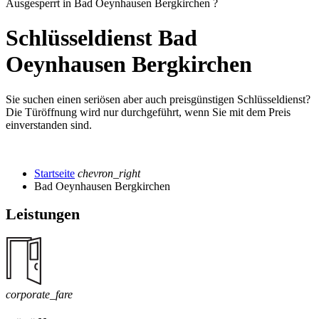
Ausgesperrt in Bad Oeynhausen Bergkirchen ?
Schlüsseldienst Bad
Oeynhausen Bergkirchen
Sie suchen einen seriösen aber auch preisgünstigen Schlüsseldienst?
Die Türöffnung wird nur durchgeführt, wenn Sie mit dem Preis
einverstanden sind.
Startseite
chevron_right
Bad Oeynhausen Bergkirchen
Leistungen
corporate_fare