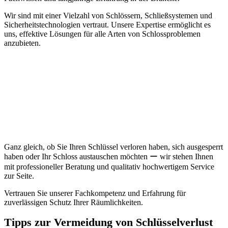
Wir sind mit einer Vielzahl von Schlössern, Schließsystemen und
Sicherheitstechnologien vertraut.​ Unsere Expertise ermöglicht es
uns, effektive Lösungen für alle Arten von Schlossproblemen
anzubieten.
Ganz gleich, ob Sie Ihren Schlüssel verloren haben, sich ausgesperrt
haben oder Ihr Schloss austauschen möchten ー wir stehen Ihnen
mit professioneller Beratung und qualitativ hochwertigem Service
zur Seite.​
Vertrauen Sie unserer Fachkompetenz und Erfahrung für
zuverlässigen Schutz Ihrer Räumlichkeiten.​
Tipps zur Vermeidung von Schlüsselverlust