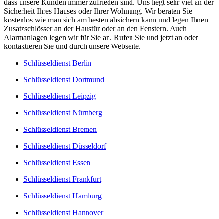
dass unsere Kunden immer zufrieden sind. Uns liegt sehr viel an der
Sicherheit Ihres Hauses oder Ihrer Wohnung. Wir beraten Sie
kostenlos wie man sich am besten absichern kann und legen Ihnen
Zusatzschlösser an der Haustür oder an den Fenstern. Auch
Alarmanlagen legen wir für Sie an. Rufen Sie und jetzt an oder
kontaktieren Sie und durch unsere Webseite.
Schlüsseldienst Berlin
Schlüsseldienst Dortmund
Schlüsseldienst Leipzig
Schlüsseldienst Nürnberg
Schlüsseldienst Bremen
Schlüsseldienst Düsseldorf
Schlüsseldienst Essen
Schlüsseldienst Frankfurt
Schlüsseldienst Hamburg
Schlüsseldienst Hannover