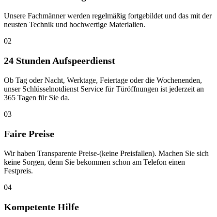
Unsere Fachmänner werden regelmäßig fortgebildet und das mit der
neusten Technik und hochwertige Materialien.
02
24 Stunden Aufspeerdienst
Ob Tag oder Nacht, Werktage, Feiertage oder die Wochenenden,
unser Schlüsselnotdienst Service für Türöffnungen ist jederzeit an
365 Tagen für Sie da.
03
Faire Preise
Wir haben Transparente Preise-(keine Preisfallen). Machen Sie sich
keine Sorgen, denn Sie bekommen schon am Telefon einen
Festpreis.
04
Kompetente Hilfe