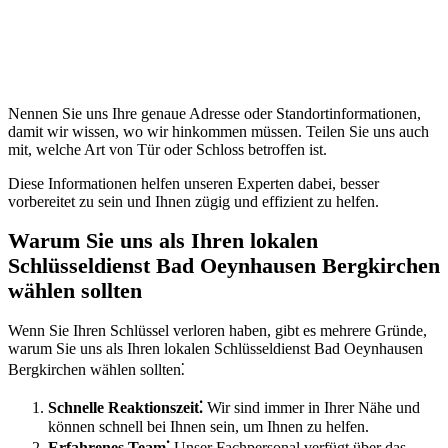
Nennen Sie uns Ihre genaue Adresse oder Standortinformationen,
damit wir wissen, wo wir hinkommen müssen. Teilen Sie uns auch
mit, welche Art von Tür oder Schloss betroffen ist.
Diese Informationen helfen unseren Experten dabei, besser
vorbereitet zu sein und Ihnen zügig und effizient zu helfen.​
Warum Sie uns als Ihren lokalen
Schlüsseldienst Bad Oeynhausen Bergkirchen
wählen sollten
Wenn Sie Ihren Schlüssel verloren haben, gibt es mehrere Gründe,
warum Sie uns als Ihren lokalen Schlüsseldienst Bad Oeynhausen
Bergkirchen wählen sollten⁚
Schnelle Reaktionszeit⁚
Wir sind immer in Ihrer Nähe und
können schnell bei Ihnen sein, um Ihnen zu helfen.​
Erfahrenes Team⁚
Unser Fachpersonal verfügt über das