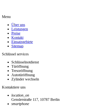
Menu
Über uns
Leistungen
Preise
Kontakt
Einsatzgebiete
Sitemap
Schlüssel services
Schlüsselnotdienst
Türöffnung
Tresoröffnung
Autotüröffnung
Zylinder wechseln
Kontaktiere uns
location_on
Genslerstraße 117, 10787 Berlin
smartphone