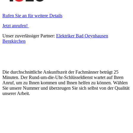
Rufen Sie an für weitere Details
Jetzt anrufen!
Unser zuverlässiger Partner:
Elektriker Bad Oeynhausen
Bergkirchen
Die durchschnittliche Ankunftszeit der Fachmänner beträgt 25
Minuten. Der Rund-um-die-Uhr-Schlüsseldienst wartet auf Ihren
Anruf, um zu Ihnen kommen und Ihnen helfen zu können. Wählen
Sie unsere Nummer und überzeugen Sie sich selbst von der Qualität
unserer Arbeit.