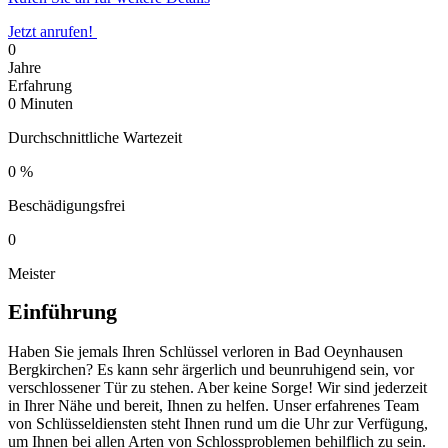
Jetzt anrufen!
0
Jahre
Erfahrung
0
Minuten
Durchschnittliche Wartezeit
0
%
Beschädigungsfrei
0
Meister
Einführung
Haben Sie jemals Ihren Schlüssel verloren in Bad Oeynhausen
Bergkirchen?​ Es kann sehr ärgerlich und beunruhigend sein, vor
verschlossener Tür zu stehen.​ Aber keine Sorge! Wir sind jederzeit
in Ihrer Nähe und bereit, Ihnen zu helfen.​ Unser erfahrenes Team
von Schlüsseldiensten steht Ihnen rund um die Uhr zur Verfügung,
um Ihnen bei allen Arten von Schlossproblemen behilflich zu sein.​