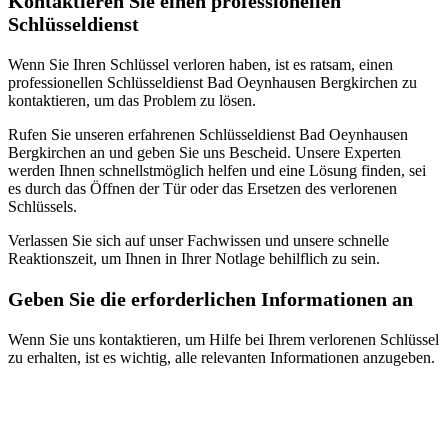
Kontaktieren Sie einen professionellen
Schlüsseldienst
Wenn Sie Ihren Schlüssel verloren haben, ist es ratsam, einen
professionellen Schlüsseldienst Bad Oeynhausen Bergkirchen zu
kontaktieren, um das Problem zu lösen.​
Rufen Sie unseren erfahrenen Schlüsseldienst Bad Oeynhausen
Bergkirchen an und geben Sie uns Bescheid.​ Unsere Experten
werden Ihnen schnellstmöglich helfen und eine Lösung finden, sei
es durch das Öffnen der Tür oder das Ersetzen des verlorenen
Schlüssels.​
Verlassen Sie sich auf unser Fachwissen und unsere schnelle
Reaktionszeit, um Ihnen in Ihrer Notlage behilflich zu sein.​
Geben Sie die erforderlichen Informationen an
Wenn Sie uns kontaktieren, um Hilfe bei Ihrem verlorenen Schlüssel
zu erhalten, ist es wichtig, alle relevanten Informationen anzugeben.​