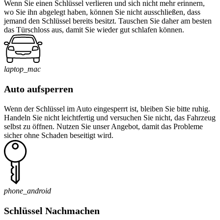
Wenn Sie einen Schlüssel verlieren und sich nicht mehr erinnern,
wo Sie ihn abgelegt haben, können Sie nicht ausschließen, dass
jemand den Schlüssel bereits besitzt. Tauschen Sie daher am besten
das Türschloss aus, damit Sie wieder gut schlafen können.
laptop_mac
Auto aufsperren
Wenn der Schlüssel im Auto eingesperrt ist, bleiben Sie bitte ruhig.
Handeln Sie nicht leichtfertig und versuchen Sie nicht, das Fahrzeug
selbst zu öffnen. Nutzen Sie unser Angebot, damit das Probleme
sicher ohne Schaden beseitigt wird.
phone_android
Schlüssel Nachmachen