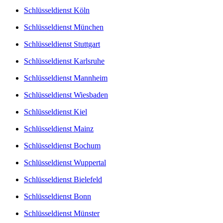
Schlüsseldienst Köln
Schlüsseldienst München
Schlüsseldienst Stuttgart
Schlüsseldienst Karlsruhe
Schlüsseldienst Mannheim
Schlüsseldienst Wiesbaden
Schlüsseldienst Kiel
Schlüsseldienst Mainz
Schlüsseldienst Bochum
Schlüsseldienst Wuppertal
Schlüsseldienst Bielefeld
Schlüsseldienst Bonn
Schlüsseldienst Münster