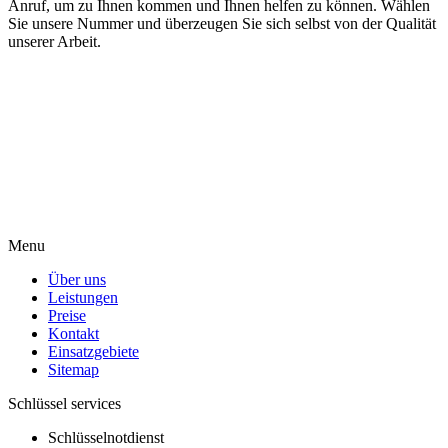
Anruf, um zu Ihnen kommen und Ihnen helfen zu können. Wählen
Sie unsere Nummer und überzeugen Sie sich selbst von der Qualität
unserer Arbeit.
Menu
Über uns
Leistungen
Preise
Kontakt
Einsatzgebiete
Sitemap
Schlüssel services
Schlüsselnotdienst