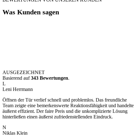
Was Kunden sagen
AUSGEZEICHNET
Basierend auf
343 Bewertungen
.
L
Leni Herrmann
Öffnen der Tür verlief schnell und problemlos. Das freundliche
Team zeigte eine bemerkenswerte Reaktionsfähigkeit und handelte
äußerst effizient. Der faire Preis und die unkomplizierte Lösung
hinterließen einen äußerst zufriedenstellenden Eindruck.
N
Niklas Klein