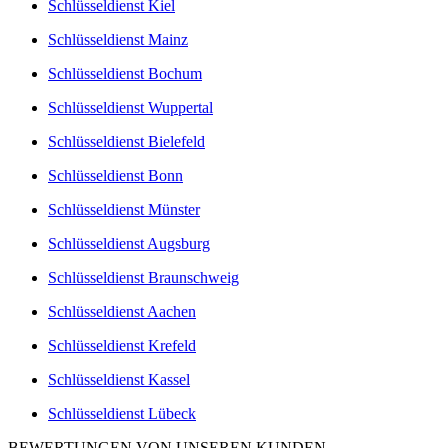
Schlüsseldienst Kiel
Schlüsseldienst Mainz
Schlüsseldienst Bochum
Schlüsseldienst Wuppertal
Schlüsseldienst Bielefeld
Schlüsseldienst Bonn
Schlüsseldienst Münster
Schlüsseldienst Augsburg
Schlüsseldienst Braunschweig
Schlüsseldienst Aachen
Schlüsseldienst Krefeld
Schlüsseldienst Kassel
Schlüsseldienst Lübeck
BEWERTUNGEN VON UNSEREN KUNDEN