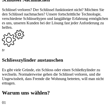
Schlüssel verloren? Der Schlüssel funktioniert nicht? Möchten Sie
den Schlüssel nachmachen? Unsere fortschrittliche Technologie,
verschiedene Schlüsseltypen und langjährige Erfahrung ermöglichen
es uns, unseren Kunden bei der Lösung fast jeder Anforderung zu
helfen.
tv
Schliesszylinder austauschen
Es gibt viele Gründe, ein Schloss oder einen Schließzylinder zu
wechseln. Normalerweise gehen die Schlüssel verloren, und die
Ungewissheit, dass Fremde die Wohnung betreten, will man nicht
ertragen.
Warum uns wählen?
01