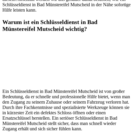
Schlüsseldienst in Bad Münstereifel Mutscheid in der Nähe sofortige
Hilfe leisten kann.​
Warum ist ein Schlüsseldienst in Bad
Münstereifel Mutscheid wichtig?​
Ein Schlüsseldienst in Bad Münstereifel Mutscheid ist von großer
Bedeutung, da er schnelle und professionelle Hilfe bietet, wenn man
den Zugang zu seinem Zuhause oder seinem Fahrzeug verloren hat.​
Durch ihre Fachkenntnisse und spezialisierte Werkzeuge können sie
in kürzester Zeit ein defektes Schloss öffnen oder einen
Ersatzschlüssel herstellen.​ Ein seriöser Schlüsseldienst in Bad
Münstereifel Mutscheid stellt sicher, dass man schnell wieder
Zugang erhält und sich sicher fühlen kann.