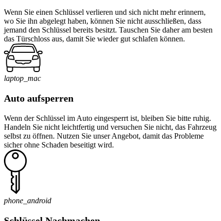
Wenn Sie einen Schlüssel verlieren und sich nicht mehr erinnern,
wo Sie ihn abgelegt haben, können Sie nicht ausschließen, dass
jemand den Schlüssel bereits besitzt. Tauschen Sie daher am besten
das Türschloss aus, damit Sie wieder gut schlafen können.
laptop_mac
Auto aufsperren
Wenn der Schlüssel im Auto eingesperrt ist, bleiben Sie bitte ruhig.
Handeln Sie nicht leichtfertig und versuchen Sie nicht, das Fahrzeug
selbst zu öffnen. Nutzen Sie unser Angebot, damit das Probleme
sicher ohne Schaden beseitigt wird.
phone_android
Schlüssel Nachmachen