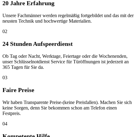
20 Jahre Erfahrung
Unsere Fachmänner werden regelmäßig fortgebildet und das mit der
neusten Technik und hochwertige Materialien.
02
24 Stunden Aufspeerdienst
Ob Tag oder Nacht, Werktage, Feiertage oder die Wochenenden,
unser Schlüsselnotdienst Service für Türöffnungen ist jederzeit an
365 Tagen für Sie da.
03
Faire Preise
Wir haben Transparente Preise-(keine Preisfallen). Machen Sie sich
keine Sorgen, denn Sie bekommen schon am Telefon einen
Festpreis.
04
Kompetente Hilfe