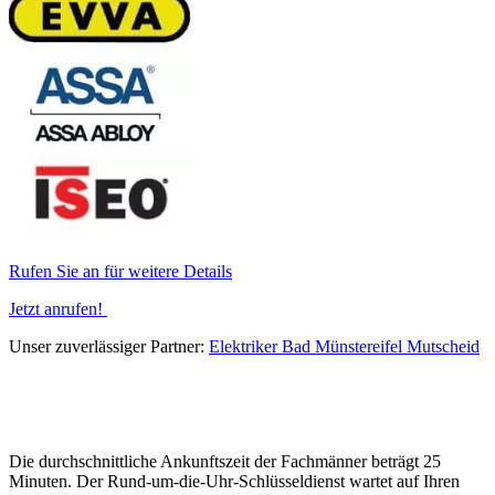
Rufen Sie an für weitere Details
Jetzt anrufen!
Unser zuverlässiger Partner:
Elektriker Bad Münstereifel Mutscheid
Die durchschnittliche Ankunftszeit der Fachmänner beträgt 25
Minuten. Der Rund-um-die-Uhr-Schlüsseldienst wartet auf Ihren