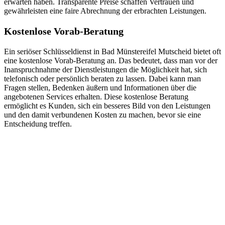
erwarten haben. Transparente Preise schaffen Vertrauen und
gewährleisten eine faire Abrechnung der erbrachten Leistungen.​
Kostenlose Vorab-Beratung
Ein seriöser Schlüsseldienst in Bad Münstereifel Mutscheid bietet oft
eine kostenlose Vorab-Beratung an. Das bedeutet, dass man vor der
Inanspruchnahme der Dienstleistungen die Möglichkeit hat, sich
telefonisch oder persönlich beraten zu lassen.​ Dabei kann man
Fragen stellen, Bedenken äußern und Informationen über die
angebotenen Services erhalten.​ Diese kostenlose Beratung
ermöglicht es Kunden, sich ein besseres Bild von den Leistungen
und den damit verbundenen Kosten zu machen, bevor sie eine
Entscheidung treffen.