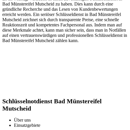
Bad Münstereifel Mutscheid zu haben.​ Dies kann durch eine
gründliche Recherche und das Lesen von Kundenbewertungen
erreicht werden.​ Ein seriöser Schlüsseldienst in Bad Münstereifel
Mutscheid zeichnet sich durch transparente Preise, eine schnelle
Reaktionszeit und kompetentes Fachpersonal aus. Indem man auf
diese Merkmale achtet, kann man sicher sein, dass man in Notfällen
auf einen vertrauenswürdigen und professionellen Schlüsseldienst in
Bad Münstereifel Mutscheid zählen kann.​
Schlüsselnotdienst Bad Münstereifel
Mutscheid
Über uns
Einsatzgebiete