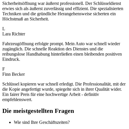
Sicherheitsöffnung war äußerst professionell. Der Schlüsseldienst
erwies sich als äußerst zuverlässig und effizient. Die spezialisierten
Techniken und die gründliche Herangehensweise sicherten ein
Höchstmaß an Sicherheit.
L
Lara Richter
Fahrzeugöffnung erfolgte prompt. Mein Auto war schnell wieder
zugänglich. Die schnelle Reaktion des Dienstes und die
reibungslose Handhabung hinterließen einen bleibenden positiven
Eindruck.
F
Finn Becker
Schlüssel kopieren war schnell erledigt. Die Professionalität, mit der
die Kopie angefertigt wurde, spiegelte sich in ihrer Qualität wider.
Ein fairer Preis für eine hochwertige Arbeit - definitiv
empfehlenswert.
Die meistgestellten Fragen
Wie sind Ihre Geschäftszeiten?