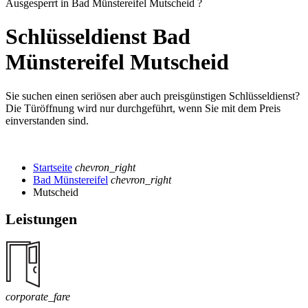
Ausgesperrt in Bad Münstereifel Mutscheid ?
Schlüsseldienst Bad
Münstereifel Mutscheid
Sie suchen einen seriösen aber auch preisgünstigen Schlüsseldienst?
Die Türöffnung wird nur durchgeführt, wenn Sie mit dem Preis
einverstanden sind.
Startseite
chevron_right
Bad Münstereifel
chevron_right
Mutscheid
Leistungen
corporate_fare