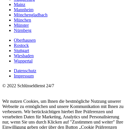
Mainz
Mannheim
Mönchengladbach
München
Münster
Nürnberg
Oberhausen
Rostock
Stuttgart
Wiesbaden
Wuppertal
Datenschutz
Impressum
© 2022 Schlüsseldienst 24/7
Wir nutzen Cookies, um Ihnen die bestmögliche Nutzung unserer
Webseite zu ermöglichen und unsere Kommunikation mit Ihnen zu
verbessern. Wir berücksichtigen hierbei Ihre Präferenzen und
verarbeiten Daten für Marketing, Analytics und Personalisierung
nur, wenn Sie uns durch Klicken auf "Zustimmen und weiter" Ihre
Einwilligung geben oder über den Button „Cookie Präferenzen