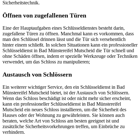
Sicherheitstechnik.​
Öffnen von zugefallenen Türen
Eine der Hauptaufgaben eines Schlüsseldienstes besteht darin,
zugefallene Türen zu öffnen.​ Manchmal kann es vorkommen, dass
man den Schlüssel drinnen lässt und die Tür sich versehentlich
hinter einem schließt. In solchen Situationen kann ein professioneller
Schlüsseldienst in Bad Münstereifel Mutscheid die Tür schnell und
ohne Schäden öffnen, indem er spezielle Werkzeuge oder Techniken
verwendet, um das Schloss zu manipulieren;
Austausch von Schlössern
Ein weiterer wichtiger Service, den ein Schlüsseldienst in Bad
Münstereifel Mutscheid bietet, ist der Austausch von Schlössern.​
Wenn das Schloss beschädigt ist oder nicht mehr sicher erscheint,
kann ein professioneller Schlüsseldienst in Bad Münstereifel
Mutscheid ein neues Schloss installieren, um die Sicherheit des
Hauses oder der Wohnung zu gewährleisten. Sie können auch
beraten, welche Art von Schloss am besten geeignet ist und
zusätzliche Sicherheitsvorkehrungen treffen, um Einbrüche zu
verhindern.​