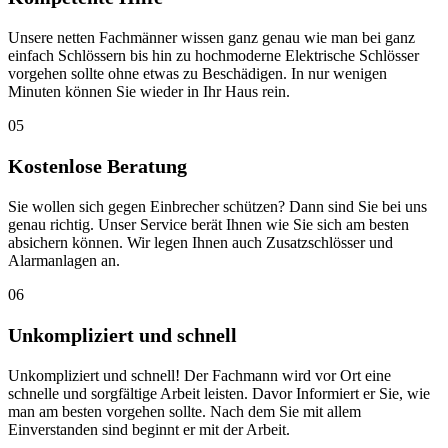
Unsere netten Fachmänner wissen ganz genau wie man bei ganz
einfach Schlössern bis hin zu hochmoderne Elektrische Schlösser
vorgehen sollte ohne etwas zu Beschädigen. In nur wenigen
Minuten können Sie wieder in Ihr Haus rein.
05
Kostenlose Beratung
Sie wollen sich gegen Einbrecher schützen? Dann sind Sie bei uns
genau richtig. Unser Service berät Ihnen wie Sie sich am besten
absichern können. Wir legen Ihnen auch Zusatzschlösser und
Alarmanlagen an.
06
Unkompliziert und schnell
Unkompliziert und schnell! Der Fachmann wird vor Ort eine
schnelle und sorgfältige Arbeit leisten. Davor Informiert er Sie, wie
man am besten vorgehen sollte. Nach dem Sie mit allem
Einverstanden sind beginnt er mit der Arbeit.