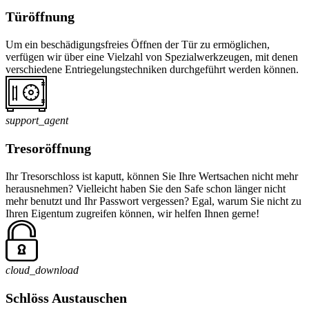
Türöffnung
Um ein beschädigungsfreies Öffnen der Tür zu ermöglichen,
verfügen wir über eine Vielzahl von Spezialwerkzeugen, mit denen
verschiedene Entriegelungstechniken durchgeführt werden können.
support_agent
Tresoröffnung
Ihr Tresorschloss ist kaputt, können Sie Ihre Wertsachen nicht mehr
herausnehmen? Vielleicht haben Sie den Safe schon länger nicht
mehr benutzt und Ihr Passwort vergessen? Egal, warum Sie nicht zu
Ihren Eigentum zugreifen können, wir helfen Ihnen gerne!
cloud_download
Schlöss Austauschen