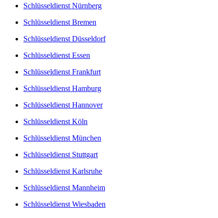
Schlüsseldienst Nürnberg
Schlüsseldienst Bremen
Schlüsseldienst Düsseldorf
Schlüsseldienst Essen
Schlüsseldienst Frankfurt
Schlüsseldienst Hamburg
Schlüsseldienst Hannover
Schlüsseldienst Köln
Schlüsseldienst München
Schlüsseldienst Stuttgart
Schlüsseldienst Karlsruhe
Schlüsseldienst Mannheim
Schlüsseldienst Wiesbaden