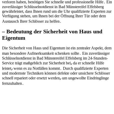
verloren haben, benötigen Sie schnelle und professionelle Hilfe․ Ein
zuverlässiger Schlüsselnotdienst in Bad Münstereifel Effelsberg
gewährleistet, dass Ihnen rund um die Uhr qualifizierte Experten zur
Verfügung stehen, um Ihnen bei der Öffnung Ihrer Tür oder dem
Austausch Ihrer Schlösser zu helfen․
– Bedeutung der Sicherheit von Haus und
Eigentum
Die Sicherheit von Haus und Eigentum ist ein zentraler Aspekt, dem
man besondere Aufmerksamkeit schenken sollte․ Ein zuverlässiger
Schlüsselnotdienst in Bad Münstereifel Effelsberg im 24-Stunden-
Service trägt maßgeblich zur Sicherheit bei٫ da er schnelle Hilfe
leistet٫ wenn es zu Notfällen kommt․ Durch qualifizierte Experten
und modernste Techniken können defekte oder unsichere Schlösser
schnell repariert oder ersetzt werden٫ um ungewollte Eindringlinge
fernzuhalten․