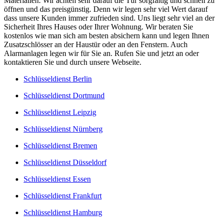
Materialien. Wir achten sehr darauf die Tür sorgfältig und schnell zu
öffnen und das preisgünstig. Denn wir legen sehr viel Wert darauf
dass unsere Kunden immer zufrieden sind. Uns liegt sehr viel an der
Sicherheit Ihres Hauses oder Ihrer Wohnung. Wir beraten Sie
kostenlos wie man sich am besten absichern kann und legen Ihnen
Zusatzschlösser an der Haustür oder an den Fenstern. Auch
Alarmanlagen legen wir für Sie an. Rufen Sie und jetzt an oder
kontaktieren Sie und durch unsere Webseite.
Schlüsseldienst Berlin
Schlüsseldienst Dortmund
Schlüsseldienst Leipzig
Schlüsseldienst Nürnberg
Schlüsseldienst Bremen
Schlüsseldienst Düsseldorf
Schlüsseldienst Essen
Schlüsseldienst Frankfurt
Schlüsseldienst Hamburg