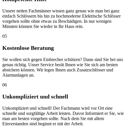
Unsere netten Fachmänner wissen ganz genau wie man bei ganz
einfach Schlössern bis hin zu hochmoderne Elektrische Schlösser
vorgehen sollte ohne etwas zu Beschädigen. In nur wenigen
Minuten können Sie wieder in Ihr Haus rein.
05
Kostenlose Beratung
Sie wollen sich gegen Einbrecher schützen? Dann sind Sie bei uns
genau richtig. Unser Service berät Ihnen wie Sie sich am besten
absichern können. Wir legen Ihnen auch Zusatzschlösser und
Alarmanlagen an.
06
Unkompliziert und schnell
Unkompliziert und schnell! Der Fachmann wird vor Ort eine
schnelle und sorgfältige Arbeit leisten. Davor Informiert er Sie, wie
man am besten vorgehen sollte. Nach dem Sie mit allem
Einverstanden sind beginnt er mit der Arbeit.