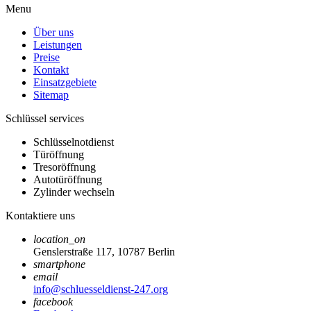
Menu
Über uns
Leistungen
Preise
Kontakt
Einsatzgebiete
Sitemap
Schlüssel services
Schlüsselnotdienst
Türöffnung
Tresoröffnung
Autotüröffnung
Zylinder wechseln
Kontaktiere uns
location_on
Genslerstraße 117, 10787 Berlin
smartphone
email
info@schluesseldienst-247.org
facebook