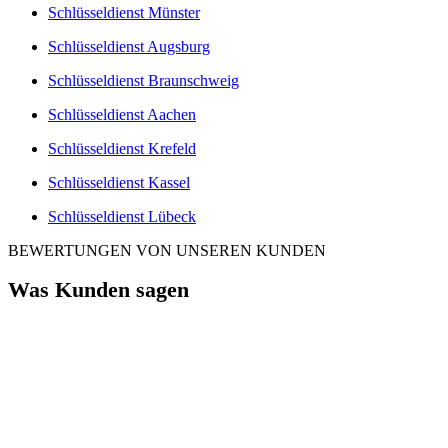
Schlüsseldienst Münster
Schlüsseldienst Augsburg
Schlüsseldienst Braunschweig
Schlüsseldienst Aachen
Schlüsseldienst Krefeld
Schlüsseldienst Kassel
Schlüsseldienst Lübeck
BEWERTUNGEN VON UNSEREN KUNDEN
Was Kunden sagen