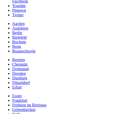
Facebook
Youtube
Pinterest
Twitter
Aachen
Augsburg
Berlin
Bielefeld
Bochum
Bonn
Braunschweig
Bremen
Chemnitz
Dortmund
Dresden
Duisburg
Düsseldorf
Erfurt
Essen
Frankfurt
Freiburg im Breisgau
Gelsenkirchen