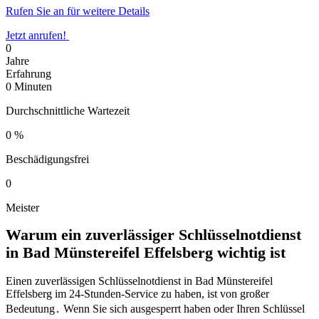
Rufen Sie an für weitere Details
Jetzt anrufen!
0
Jahre
Erfahrung
0
Minuten
Durchschnittliche Wartezeit
0
%
Beschädigungsfrei
0
Meister
Warum ein zuverlässiger Schlüsselnotdienst
in Bad Münstereifel Effelsberg wichtig ist
Einen zuverlässigen Schlüsselnotdienst in Bad Münstereifel
Effelsberg im 24-Stunden-Service zu haben, ist von großer
Bedeutung․ Wenn Sie sich ausgesperrt haben oder Ihren Schlüssel