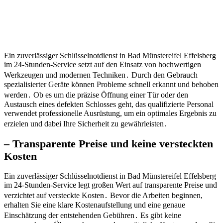
Ein zuverlässiger Schlüsselnotdienst in Bad Münstereifel Effelsberg
im 24-Stunden-Service setzt auf den Einsatz von hochwertigen
Werkzeugen und modernen Techniken․ Durch den Gebrauch
spezialisierter Geräte können Probleme schnell erkannt und behoben
werden․ Ob es um die präzise Öffnung einer Tür oder den
Austausch eines defekten Schlosses geht, das qualifizierte Personal
verwendet professionelle Ausrüstung, um ein optimales Ergebnis zu
erzielen und dabei Ihre Sicherheit zu gewährleisten․
– Transparente Preise und keine versteckten
Kosten
Ein zuverlässiger Schlüsselnotdienst in Bad Münstereifel Effelsberg
im 24-Stunden-Service legt großen Wert auf transparente Preise und
verzichtet auf versteckte Kosten․ Bevor die Arbeiten beginnen,
erhalten Sie eine klare Kostenaufstellung und eine genaue
Einschätzung der entstehenden Gebühren․ Es gibt keine