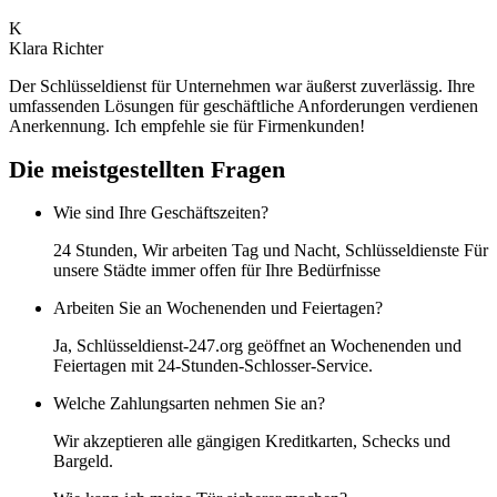
K
Klara Richter
Der Schlüsseldienst für Unternehmen war äußerst zuverlässig. Ihre
umfassenden Lösungen für geschäftliche Anforderungen verdienen
Anerkennung. Ich empfehle sie für Firmenkunden!
Die meistgestellten Fragen
Wie sind Ihre Geschäftszeiten?
24 Stunden, Wir arbeiten Tag und Nacht, Schlüsseldienste Für
unsere Städte immer offen für Ihre Bedürfnisse
Arbeiten Sie an Wochenenden und Feiertagen?
Ja, Schlüsseldienst-247.org geöffnet an Wochenenden und
Feiertagen mit 24-Stunden-Schlosser-Service.
Welche Zahlungsarten nehmen Sie an?
Wir akzeptieren alle gängigen Kreditkarten, Schecks und
Bargeld.