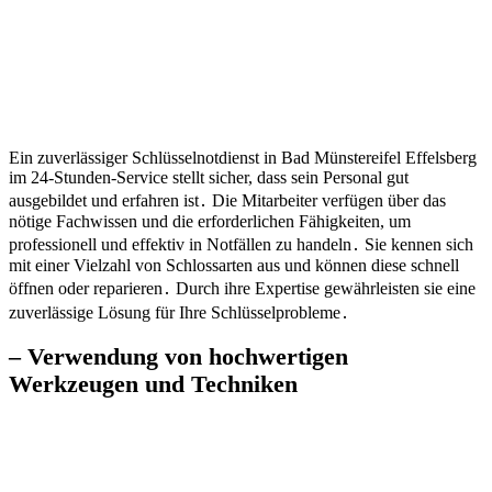
Ein zuverlässiger Schlüsselnotdienst in Bad Münstereifel Effelsberg
im 24-Stunden-Service stellt sicher, dass sein Personal gut
ausgebildet und erfahren ist․ Die Mitarbeiter verfügen über das
nötige Fachwissen und die erforderlichen Fähigkeiten, um
professionell und effektiv in Notfällen zu handeln․ Sie kennen sich
mit einer Vielzahl von Schlossarten aus und können diese schnell
öffnen oder reparieren․ Durch ihre Expertise gewährleisten sie eine
zuverlässige Lösung für Ihre Schlüsselprobleme․
– Verwendung von hochwertigen
Werkzeugen und Techniken