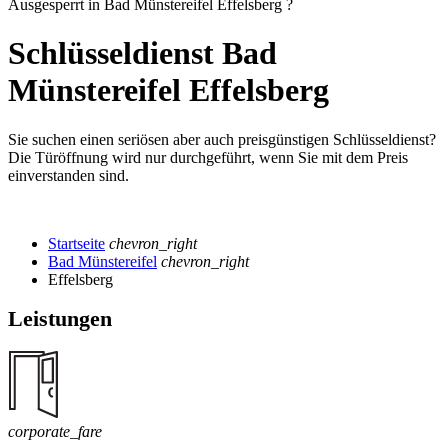
Ausgesperrt in Bad Münstereifel Effelsberg ?
Schlüsseldienst Bad
Münstereifel Effelsberg
Sie suchen einen seriösen aber auch preisgünstigen Schlüsseldienst?
Die Türöffnung wird nur durchgeführt, wenn Sie mit dem Preis
einverstanden sind.
Startseite
chevron_right
Bad Münstereifel
chevron_right
Effelsberg
Leistungen
corporate_fare