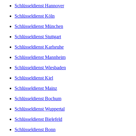
Schlüsseldienst Hannover
Schlüsseldienst Köln
Schlüsseldienst München
Schlüsseldienst Stuttgart
Schlüsseldienst Karlsruhe
Schlüsseldienst Mannheim
Schlüsseldienst Wiesbaden
Schlüsseldienst Kiel
Schlüsseldienst Mainz
Schlüsseldienst Bochum
Schlüsseldienst Wuppertal
Schlüsseldienst Bielefeld
Schlüsseldienst Bonn