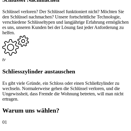
Schlüssel verloren? Der Schlüssel funktioniert nicht? Möchten Sie
den Schlüssel nachmachen? Unsere fortschrittliche Technologie,
verschiedene Schlüsseltypen und langjährige Erfahrung ermöglichen
es uns, unseren Kunden bei der Lösung fast jeder Anforderung zu
helfen.
tv
Schliesszylinder austauschen
Es gibt viele Gründe, ein Schloss oder einen Schließzylinder zu
wechseln. Normalerweise gehen die Schlüssel verloren, und die
Ungewissheit, dass Fremde die Wohnung betreten, will man nicht
ertragen.
Warum uns wählen?
01