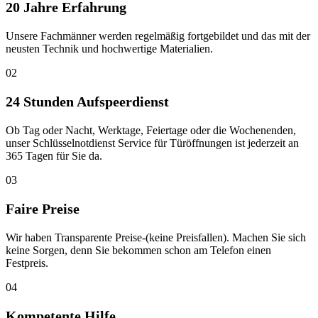
20 Jahre Erfahrung
Unsere Fachmänner werden regelmäßig fortgebildet und das mit der
neusten Technik und hochwertige Materialien.
02
24 Stunden Aufspeerdienst
Ob Tag oder Nacht, Werktage, Feiertage oder die Wochenenden,
unser Schlüsselnotdienst Service für Türöffnungen ist jederzeit an
365 Tagen für Sie da.
03
Faire Preise
Wir haben Transparente Preise-(keine Preisfallen). Machen Sie sich
keine Sorgen, denn Sie bekommen schon am Telefon einen
Festpreis.
04
Kompetente Hilfe