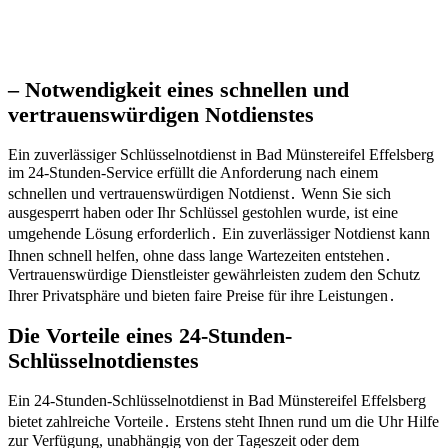
– Notwendigkeit eines schnellen und
vertrauenswürdigen Notdienstes
Ein zuverlässiger Schlüsselnotdienst in Bad Münstereifel Effelsberg
im 24-Stunden-Service erfüllt die Anforderung nach einem
schnellen und vertrauenswürdigen Notdienst․ Wenn Sie sich
ausgesperrt haben oder Ihr Schlüssel gestohlen wurde, ist eine
umgehende Lösung erforderlich․ Ein zuverlässiger Notdienst kann
Ihnen schnell helfen, ohne dass lange Wartezeiten entstehen․
Vertrauenswürdige Dienstleister gewährleisten zudem den Schutz
Ihrer Privatsphäre und bieten faire Preise für ihre Leistungen․
Die Vorteile eines 24-Stunden-
Schlüsselnotdienstes
Ein 24-Stunden-Schlüsselnotdienst in Bad Münstereifel Effelsberg
bietet zahlreiche Vorteile․ Erstens steht Ihnen rund um die Uhr Hilfe
zur Verfügung, unabhängig von der Tageszeit oder dem