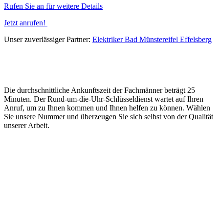
Rufen Sie an für weitere Details
Jetzt anrufen!
Unser zuverlässiger Partner:
Elektriker Bad Münstereifel Effelsberg
Die durchschnittliche Ankunftszeit der Fachmänner beträgt 25
Minuten. Der Rund-um-die-Uhr-Schlüsseldienst wartet auf Ihren
Anruf, um zu Ihnen kommen und Ihnen helfen zu können. Wählen
Sie unsere Nummer und überzeugen Sie sich selbst von der Qualität
unserer Arbeit.