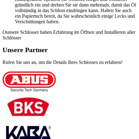
gründlich ein und drehen Sie sie dann mehrmals, damit das Öl
vollständig in das Schloss eindringen kann. Halten Sie auch
ein Papiertuch bereit, da Sie wahrscheinlich einige Lecks und
Verschüttungen haben.
Ounsere Schlosser haben Erfahrung im Öffnen und Installieren aller
Schlösser
Unsere Partner
Rufen Sie uns an, um die Details Ihres Schlosses zu erfahren!