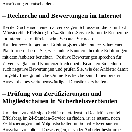
Ausrüstung zu entscheiden․
– Recherche und Bewertungen im Internet
Bei der Suche nach einem zuverlässigen Schlüsselnotdienst in Bad
Münstereifel Effelsberg im 24-Stunden-Service kann die Recherche
im Internet sehr hilfreich sein․ Schauen Sie nach
Kundenbewertungen und Erfahrungsberichten auf verschiedenen
Plattformen․ Lesen Sie, was andere Kunden über ihre Erfahrungen
mit dem Anbieter berichten․ Positive Bewertungen sprechen für
Zuverlässigkeit und Kundenzufriedenheit․ Beachten Sie jedoch
auch negative Bewertungen und prüfen Sie, wie der Anbieter damit
umgeht․ Eine gründliche Online-Recherche kann Ihnen bei der
Auswahl eines vertrauenswürdigen Dienstleisters helfen․
– Prüfung von Zertifizierungen und
Mitgliedschaften in Sicherheitsverbänden
Um einen zuverlässigen Schlüsselnotdienst in Bad Münstereifel
Effelsberg im 24-Stunden-Service zu finden, ist es ratsam, nach
Zertifizierungen und Mitgliedschaften in Sicherheitsverbänden
Ausschau zu halten․ Diese zeigen, dass der Anbieter bestimmte