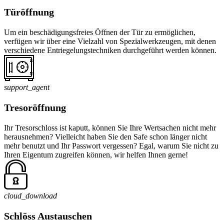
Türöffnung
Um ein beschädigungsfreies Öffnen der Tür zu ermöglichen,
verfügen wir über eine Vielzahl von Spezialwerkzeugen, mit denen
verschiedene Entriegelungstechniken durchgeführt werden können.
support_agent
Tresoröffnung
Ihr Tresorschloss ist kaputt, können Sie Ihre Wertsachen nicht mehr
herausnehmen? Vielleicht haben Sie den Safe schon länger nicht
mehr benutzt und Ihr Passwort vergessen? Egal, warum Sie nicht zu
Ihren Eigentum zugreifen können, wir helfen Ihnen gerne!
cloud_download
Schlöss Austauschen