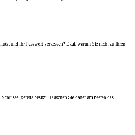
enutzt und Ihr Passwort vergessen? Egal, warum Sie nicht zu Ihren
 Schlüssel bereits besitzt. Tauschen Sie daher am besten das