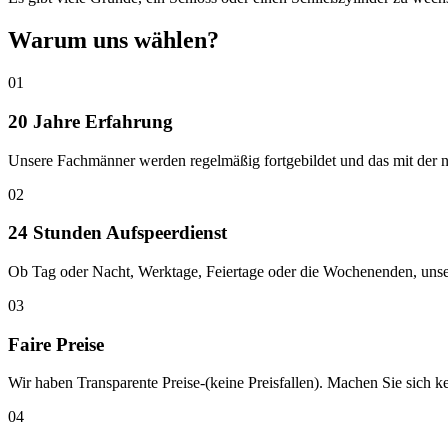
Warum uns wählen?
01
20 Jahre Erfahrung
Unsere Fachmänner werden regelmäßig fortgebildet und das mit der n
02
24 Stunden Aufspeerdienst
Ob Tag oder Nacht, Werktage, Feiertage oder die Wochenenden, unser 
03
Faire Preise
Wir haben Transparente Preise-(keine Preisfallen). Machen Sie sich 
04