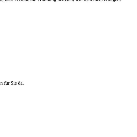
n für Sie da.