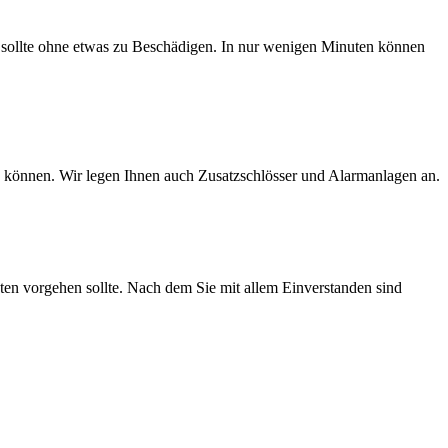
 sollte ohne etwas zu Beschädigen. In nur wenigen Minuten können
rn können. Wir legen Ihnen auch Zusatzschlösser und Alarmanlagen an.
sten vorgehen sollte. Nach dem Sie mit allem Einverstanden sind