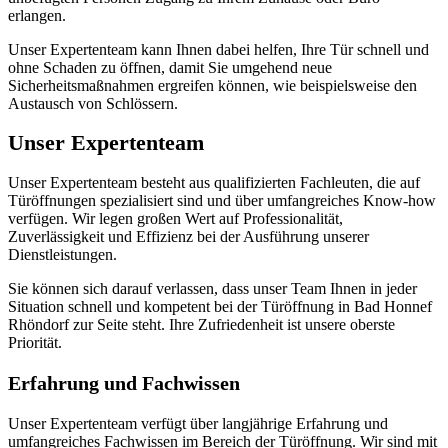
erlangen.​
Unser Expertenteam kann Ihnen dabei helfen, Ihre Tür schnell und
ohne Schaden zu öffnen, damit Sie umgehend neue
Sicherheitsmaßnahmen ergreifen können, wie beispielsweise den
Austausch von Schlössern.​
Unser Expertenteam
Unser Expertenteam besteht aus qualifizierten Fachleuten, die auf
Türöffnungen spezialisiert sind und über umfangreiches Know-how
verfügen.​ Wir legen großen Wert auf Professionalität,
Zuverlässigkeit und Effizienz bei der Ausführung unserer
Dienstleistungen.​
Sie können sich darauf verlassen, dass unser Team Ihnen in jeder
Situation schnell und kompetent bei der Türöffnung in Bad Honnef
Rhöndorf zur Seite steht.​ Ihre Zufriedenheit ist unsere oberste
Priorität.​
Erfahrung und Fachwissen
Unser Expertenteam verfügt über langjährige Erfahrung und
umfangreiches Fachwissen im Bereich der Türöffnung.​ Wir sind mit