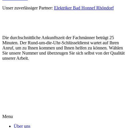
Unser zuverlässiger Partner:
Elektriker Bad Honnef Rhöndorf
Die durchschnittliche Ankunftszeit der Fachmänner beträgt 25
Minuten. Der Rund-um-die-Uhr-Schlüsseldienst wartet auf Ihren
Anruf, um zu Ihnen kommen und Ihnen helfen zu können. Wählen
Sie unsere Nummer und überzeugen Sie sich selbst von der Qualität
unserer Arbeit.
Menu
Über uns