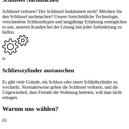
Schlüssel verloren? Der Schlüssel funktioniert nicht? Möchten Sie
den Schlüssel nachmachen? Unsere fortschrittliche Technologie,
verschiedene Schlüsseltypen und langjährige Erfahrung ermöglichen
es uns, unseren Kunden bei der Lösung fast jeder Anforderung zu
helfen.
tv
Schliesszylinder austauschen
Es gibt viele Gründe, ein Schloss oder einen Schließzylinder zu
wechseln. Normalerweise gehen die Schlüssel verloren, und die
Ungewissheit, dass Fremde die Wohnung betreten, will man nicht
ertragen.
Warum uns wählen?
01