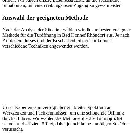
Situation an, um einen reibungslosen Zugang zu gewährleisten.​
Auswahl der geeigneten Methode
Nach der Analyse der Situation wählen wir die am besten geeignete
Methode für die Türöffnung in Bad Honnef Rhöndorf aus. Je nach
Art des Schlosses und der Beschaffenheit der Tür können
verschiedene Techniken angewendet werden.
Unser Expertenteam verfügt über ein breites Spektrum an
Werkzeugen und Fachkenntnissen, um eine schonende Öffnung
durchzuführen.​ Wir wählen die Methode, die die Tür möglichst
schnell und effizient öffnet, dabei jedoch keine unnötigen Schäden
verursacht.​