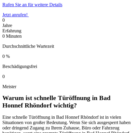
Rufen Sie an für weitere Details
Jetzt anrufen!
0
Jahre
Erfahrung
0
Minuten
Durchschnittliche Wartezeit
0
%
Beschädigungsfrei
0
Meister
Warum ist schnelle Türöffnung in Bad
Honnef Rhöndorf wichtig?​
Eine schnelle Türöffnung in Bad Honnef Rhöndorf ist in vielen
Situationen von großer Bedeutung.​ Wenn Sie sich ausgesperrt haben
oder dringend Zugang zu Ihrem Zuhause, Büro oder Fahrzeug