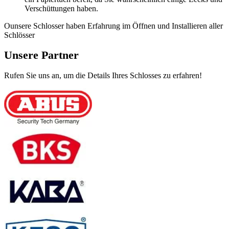
Verschüttungen haben.
Ounsere Schlosser haben Erfahrung im Öffnen und Installieren aller
Schlösser
Unsere Partner
Rufen Sie uns an, um die Details Ihres Schlosses zu erfahren!