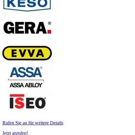
Rufen Sie an für weitere Details
Jetzt anrufen!