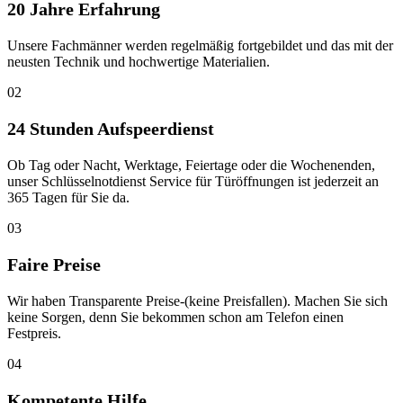
20 Jahre Erfahrung
Unsere Fachmänner werden regelmäßig fortgebildet und das mit der
neusten Technik und hochwertige Materialien.
02
24 Stunden Aufspeerdienst
Ob Tag oder Nacht, Werktage, Feiertage oder die Wochenenden,
unser Schlüsselnotdienst Service für Türöffnungen ist jederzeit an
365 Tagen für Sie da.
03
Faire Preise
Wir haben Transparente Preise-(keine Preisfallen). Machen Sie sich
keine Sorgen, denn Sie bekommen schon am Telefon einen
Festpreis.
04
Kompetente Hilfe