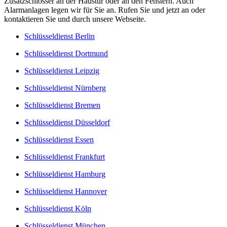
Zusatzschlösser an der Haustür oder an den Fenstern. Auch
Alarmanlagen legen wir für Sie an. Rufen Sie und jetzt an oder
kontaktieren Sie und durch unsere Webseite.
Schlüsseldienst Berlin
Schlüsseldienst Dortmund
Schlüsseldienst Leipzig
Schlüsseldienst Nürnberg
Schlüsseldienst Bremen
Schlüsseldienst Düsseldorf
Schlüsseldienst Essen
Schlüsseldienst Frankfurt
Schlüsseldienst Hamburg
Schlüsseldienst Hannover
Schlüsseldienst Köln
Schlüsseldienst München