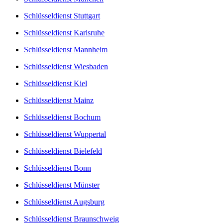
Schlüsseldienst Stuttgart
Schlüsseldienst Karlsruhe
Schlüsseldienst Mannheim
Schlüsseldienst Wiesbaden
Schlüsseldienst Kiel
Schlüsseldienst Mainz
Schlüsseldienst Bochum
Schlüsseldienst Wuppertal
Schlüsseldienst Bielefeld
Schlüsseldienst Bonn
Schlüsseldienst Münster
Schlüsseldienst Augsburg
Schlüsseldienst Braunschweig