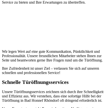
Service zu bieten und Ihre Erwartungen zu übertreffen.​
Wir legen Wert auf eine gute Kommunikation, Pünktlichkeit und
Professionalität.​ Unsere freundlichen Mitarbeiter stehen Ihnen zur
Seite und beantworten gerne Ihre Fragen rund um die Türöffnung.​
Ihre Zufriedenheit ist unser Ziel – verlassen Sie sich auf unseren
schnellen und professionellen Service!​
Schnelle Türöffnungsservices
Unsere Türöffnungsservices zeichnen sich durch ihre Schnelligkeit
und Effizienz aus.​ Wir verstehen, dass eine sofortige Hilfe bei der
Türöffnung in Bad Honnef Rhöndorf oft dringend erforderlich ist.​