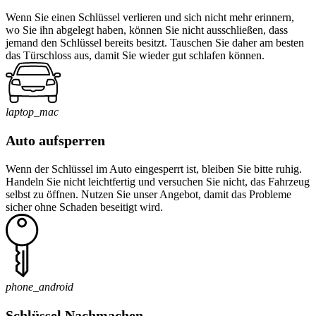
Wenn Sie einen Schlüssel verlieren und sich nicht mehr erinnern,
wo Sie ihn abgelegt haben, können Sie nicht ausschließen, dass
jemand den Schlüssel bereits besitzt. Tauschen Sie daher am besten
das Türschloss aus, damit Sie wieder gut schlafen können.
laptop_mac
Auto aufsperren
Wenn der Schlüssel im Auto eingesperrt ist, bleiben Sie bitte ruhig.
Handeln Sie nicht leichtfertig und versuchen Sie nicht, das Fahrzeug
selbst zu öffnen. Nutzen Sie unser Angebot, damit das Probleme
sicher ohne Schaden beseitigt wird.
phone_android
Schlüssel Nachmachen