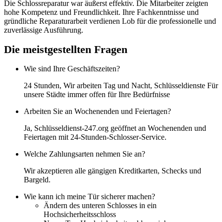
Die Schlossreparatur war äußerst effektiv. Die Mitarbeiter zeigten
hohe Kompetenz und Freundlichkeit. Ihre Fachkenntnisse und
gründliche Reparaturarbeit verdienen Lob für die professionelle und
zuverlässige Ausführung.
Die meistgestellten Fragen
Wie sind Ihre Geschäftszeiten?
24 Stunden, Wir arbeiten Tag und Nacht, Schlüsseldienste Für
unsere Städte immer offen für Ihre Bedürfnisse
Arbeiten Sie an Wochenenden und Feiertagen?
Ja, Schlüsseldienst-247.org geöffnet an Wochenenden und
Feiertagen mit 24-Stunden-Schlosser-Service.
Welche Zahlungsarten nehmen Sie an?
Wir akzeptieren alle gängigen Kreditkarten, Schecks und
Bargeld.
Wie kann ich meine Tür sicherer machen?
Ändern des unteren Schlosses in ein
Hochsicherheitsschloss