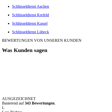
Schlüsseldienst Aachen
Schlüsseldienst Krefeld
Schlüsseldienst Kassel
Schlüsseldienst Lübeck
BEWERTUNGEN VON UNSEREN KUNDEN
Was Kunden sagen
AUSGEZEICHNET
Basierend auf
343 Bewertungen
.
L