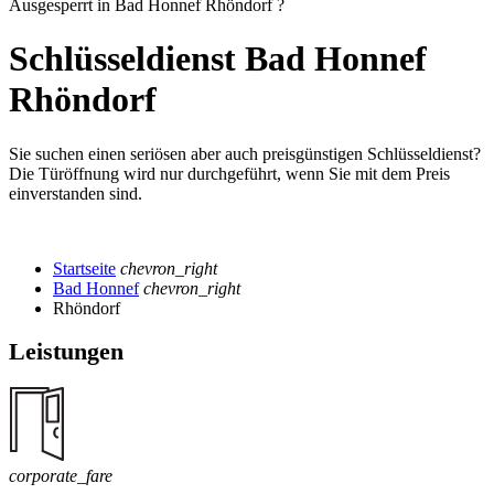
Ausgesperrt in Bad Honnef Rhöndorf ?
Schlüsseldienst Bad Honnef
Rhöndorf
Sie suchen einen seriösen aber auch preisgünstigen Schlüsseldienst?
Die Türöffnung wird nur durchgeführt, wenn Sie mit dem Preis
einverstanden sind.
Startseite
chevron_right
Bad Honnef
chevron_right
Rhöndorf
Leistungen
corporate_fare