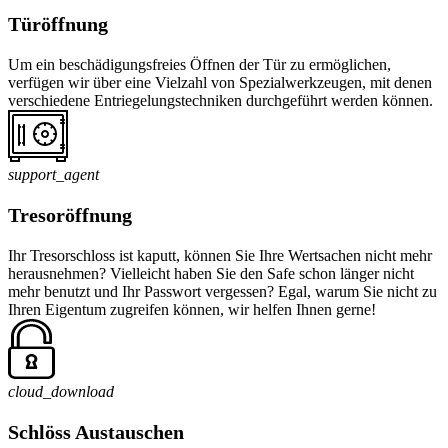
Türöffnung
Um ein beschädigungsfreies Öffnen der Tür zu ermöglichen,
verfügen wir über eine Vielzahl von Spezialwerkzeugen, mit denen
verschiedene Entriegelungstechniken durchgeführt werden können.
support_agent
Tresoröffnung
Ihr Tresorschloss ist kaputt, können Sie Ihre Wertsachen nicht mehr
herausnehmen? Vielleicht haben Sie den Safe schon länger nicht
mehr benutzt und Ihr Passwort vergessen? Egal, warum Sie nicht zu
Ihren Eigentum zugreifen können, wir helfen Ihnen gerne!
cloud_download
Schlöss Austauschen