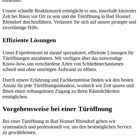
entsendet.​
Unsere schnelle Reaktionszeit ermöglicht es uns, innerhalb kürzester
Zeit bei Ihnen vor Ort zu sein und die Türöffnung in Bad Honnef
Rhöndorf durchzuführen.​ Verlassen Sie sich auf unsere prompte und
zuverlässige Hilfe.
Effiziente Lösungen
Unser Expertenteam ist darauf spezialisiert, effiziente Lösungen für
Türöffnungen anzubieten. Wir verfügen über das notwendige
Know-how, um verschiedene Arten von Schließmechanismen
schnell und ohne unnötigen Aufwand zu öffnen.​
Durch unsere Erfahrung und Fachkenntnisse finden wir den besten
Ansatz für jede Türöffnungssituation, wodurch wir Zeit sparen und
Ihnen einen reibungslosen Zugang zu Ihren Räumlichkeiten
ermöglichen.​
Vorgehensweise bei einer Türöffnung
Bei einer Türöffnung in Bad Honnef Rhöndorf gehen wir
systematisch und professionell vor, um den bestmöglichen Service
zu gewährleisten.​