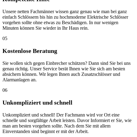
Unsere netten Fachmänner wissen ganz genau wie man bei ganz
einfach Schlössern bis hin zu hochmoderne Elektrische Schlösser
vorgehen sollte ohne etwas zu Beschädigen. In nur wenigen
Minuten können Sie wieder in Ihr Haus rein.
05
Kostenlose Beratung
Sie wollen sich gegen Einbrecher schützen? Dann sind Sie bei uns
genau richtig. Unser Service berät Ihnen wie Sie sich am besten
absichern können. Wir legen Ihnen auch Zusatzschlösser und
Alarmanlagen an.
06
Unkompliziert und schnell
Unkompliziert und schnell! Der Fachmann wird vor Ort eine
schnelle und sorgfältige Arbeit leisten. Davor Informiert er Sie, wie
man am besten vorgehen sollte. Nach dem Sie mit allem
Einverstanden sind beginnt er mit der Arbeit.