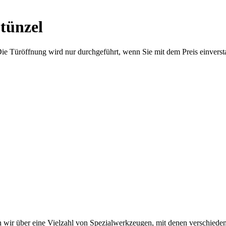
tünzel
Die Türöffnung wird nur durchgeführt, wenn Sie mit dem Preis einverst
 wir über eine Vielzahl von Spezialwerkzeugen, mit denen verschiede