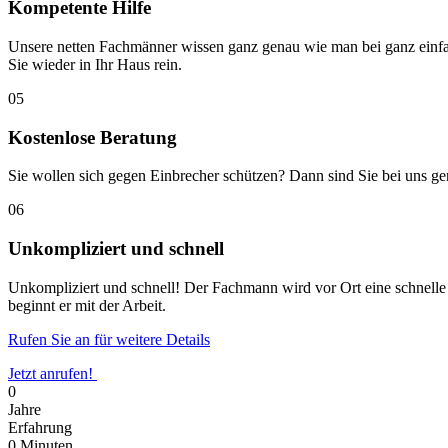
Kompetente Hilfe
Unsere netten Fachmänner wissen ganz genau wie man bei ganz einfa
Sie wieder in Ihr Haus rein.
05
Kostenlose Beratung
Sie wollen sich gegen Einbrecher schützen? Dann sind Sie bei uns ge
06
Unkompliziert und schnell
Unkompliziert und schnell! Der Fachmann wird vor Ort eine schnelle u
beginnt er mit der Arbeit.
Rufen Sie an für weitere Details
Jetzt anrufen!
0
Jahre
Erfahrung
0
Minuten