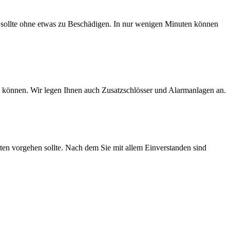
 sollte ohne etwas zu Beschädigen. In nur wenigen Minuten können
rn können. Wir legen Ihnen auch Zusatzschlösser und Alarmanlagen an.
sten vorgehen sollte. Nach dem Sie mit allem Einverstanden sind