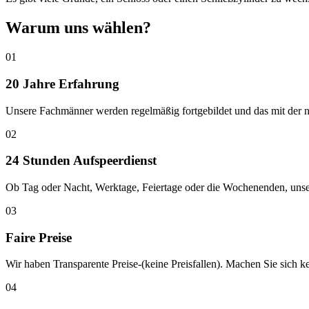
Warum uns wählen?
01
20 Jahre Erfahrung
Unsere Fachmänner werden regelmäßig fortgebildet und das mit der n
02
24 Stunden Aufspeerdienst
Ob Tag oder Nacht, Werktage, Feiertage oder die Wochenenden, unser 
03
Faire Preise
Wir haben Transparente Preise-(keine Preisfallen). Machen Sie sich 
04