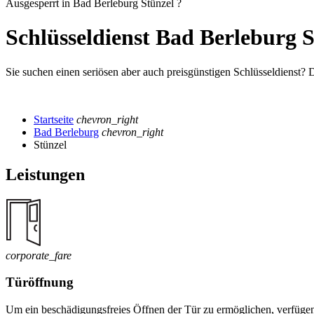
Ausgesperrt in Bad Berleburg Stünzel ?
Schlüsseldienst Bad Berleburg S
Sie suchen einen seriösen aber auch preisgünstigen Schlüsseldienst? 
Startseite
chevron_right
Bad Berleburg
chevron_right
Stünzel
Leistungen
corporate_fare
Türöffnung
Um ein beschädigungsfreies Öffnen der Tür zu ermöglichen, verfügen