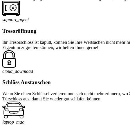
support_agent
Tresoröffnung
Ihr Tresorschloss ist kaputt, können Sie Ihre Wertsachen nicht mehr 
Eigentum zugreifen können, wir helfen Ihnen gerne!
cloud_download
Schlöss Austauschen
Wenn Sie einen Schlüssel verlieren und sich nicht mehr erinnern, wo 
Türschloss aus, damit Sie wieder gut schlafen können.
laptop_mac