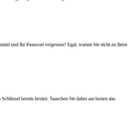
enutzt und Ihr Passwort vergessen? Egal, warum Sie nicht zu Ihren
 Schlüssel bereits besitzt. Tauschen Sie daher am besten das