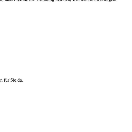
n für Sie da.