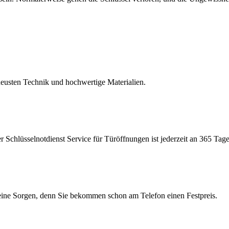
eusten Technik und hochwertige Materialien.
Schlüsselnotdienst Service für Türöffnungen ist jederzeit an 365 Tage
keine Sorgen, denn Sie bekommen schon am Telefon einen Festpreis.