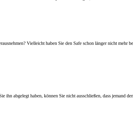
herausnehmen? Vielleicht haben Sie den Safe schon länger nicht mehr b
Sie ihn abgelegt haben, können Sie nicht ausschließen, dass jemand den