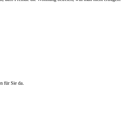
n für Sie da.