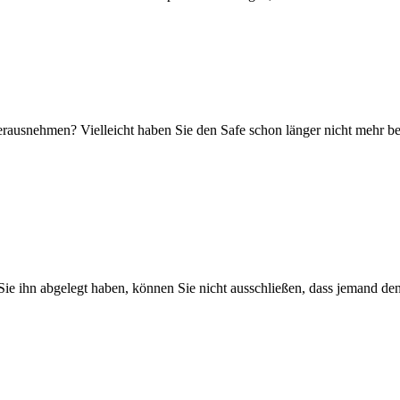
herausnehmen? Vielleicht haben Sie den Safe schon länger nicht mehr b
Sie ihn abgelegt haben, können Sie nicht ausschließen, dass jemand den