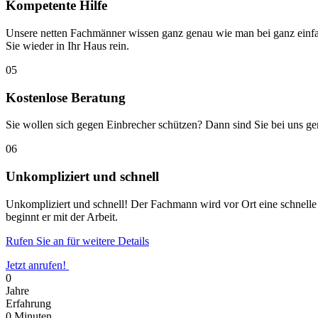
Kompetente Hilfe
Unsere netten Fachmänner wissen ganz genau wie man bei ganz einfa
Sie wieder in Ihr Haus rein.
05
Kostenlose Beratung
Sie wollen sich gegen Einbrecher schützen? Dann sind Sie bei uns ge
06
Unkompliziert und schnell
Unkompliziert und schnell! Der Fachmann wird vor Ort eine schnelle u
beginnt er mit der Arbeit.
Rufen Sie an für weitere Details
Jetzt anrufen!
0
Jahre
Erfahrung
0
Minuten