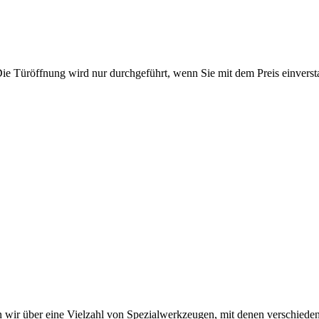
Die Türöffnung wird nur durchgeführt, wenn Sie mit dem Preis einverst
 wir über eine Vielzahl von Spezialwerkzeugen, mit denen verschiede