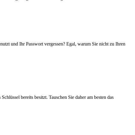
enutzt und Ihr Passwort vergessen? Egal, warum Sie nicht zu Ihren
 Schlüssel bereits besitzt. Tauschen Sie daher am besten das