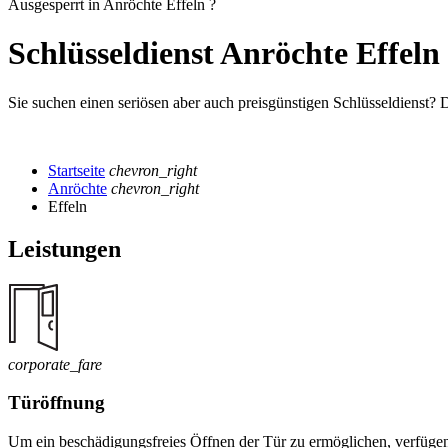
Ausgesperrt in Anröchte Effeln ?
Schlüsseldienst Anröchte Effeln
Sie suchen einen seriösen aber auch preisgünstigen Schlüsseldienst? 
Startseite
chevron_right
Anröchte
chevron_right
Effeln
Leistungen
corporate_fare
Türöffnung
Um ein beschädigungsfreies Öffnen der Tür zu ermöglichen, verfügen