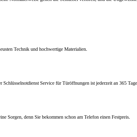
eusten Technik und hochwertige Materialien.
Schlüsselnotdienst Service für Türöffnungen ist jederzeit an 365 Tage
keine Sorgen, denn Sie bekommen schon am Telefon einen Festpreis.