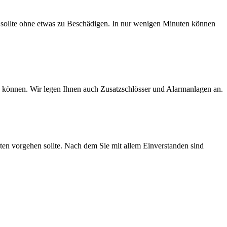
 sollte ohne etwas zu Beschädigen. In nur wenigen Minuten können
rn können. Wir legen Ihnen auch Zusatzschlösser und Alarmanlagen an.
sten vorgehen sollte. Nach dem Sie mit allem Einverstanden sind