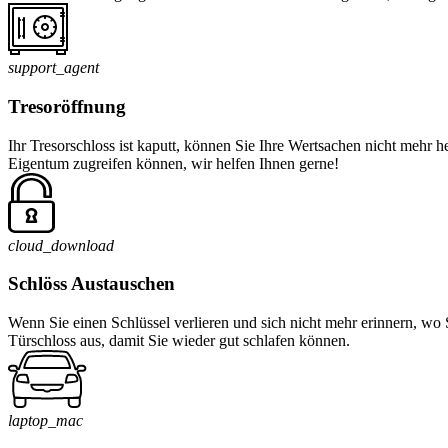
support_agent
Tresoröffnung
Ihr Tresorschloss ist kaputt, können Sie Ihre Wertsachen nicht mehr 
Eigentum zugreifen können, wir helfen Ihnen gerne!
cloud_download
Schlöss Austauschen
Wenn Sie einen Schlüssel verlieren und sich nicht mehr erinnern, wo 
Türschloss aus, damit Sie wieder gut schlafen können.
laptop_mac