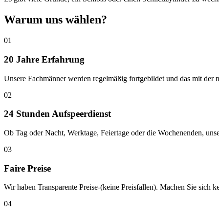
Warum uns wählen?
01
20 Jahre Erfahrung
Unsere Fachmänner werden regelmäßig fortgebildet und das mit der n
02
24 Stunden Aufspeerdienst
Ob Tag oder Nacht, Werktage, Feiertage oder die Wochenenden, unser 
03
Faire Preise
Wir haben Transparente Preise-(keine Preisfallen). Machen Sie sich 
04