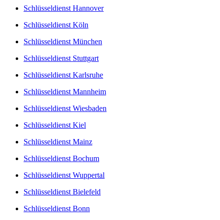
Schlüsseldienst Hannover
Schlüsseldienst Köln
Schlüsseldienst München
Schlüsseldienst Stuttgart
Schlüsseldienst Karlsruhe
Schlüsseldienst Mannheim
Schlüsseldienst Wiesbaden
Schlüsseldienst Kiel
Schlüsseldienst Mainz
Schlüsseldienst Bochum
Schlüsseldienst Wuppertal
Schlüsseldienst Bielefeld
Schlüsseldienst Bonn