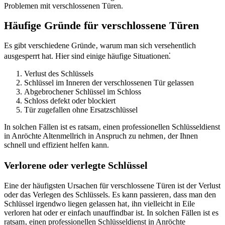
Problemen mit verschlossenen Türen.​
Häufige Gründe für verschlossene Türen
Es gibt verschiedene Gründe‚ warum man sich versehentlich
ausgesperrt hat. Hier sind einige häufige Situationen⁚
Verlust des Schlüssels
Schlüssel im Inneren der verschlossenen Tür gelassen
Abgebrochener Schlüssel im Schloss
Schloss defekt oder blockiert
Tür zugefallen ohne Ersatzschlüssel
In solchen Fällen ist es ratsam‚ einen professionellen Schlüsseldienst
in Anröchte Altenmellrich in Anspruch zu nehmen‚ der Ihnen
schnell und effizient helfen kann.​
Verlorene oder verlegte Schlüssel
Eine der häufigsten Ursachen für verschlossene Türen ist der Verlust
oder das Verlegen des Schlüssels.​ Es kann passieren‚ dass man den
Schlüssel irgendwo liegen gelassen hat‚ ihn vielleicht in Eile
verloren hat oder er einfach unauffindbar ist.​ In solchen Fällen ist es
ratsam‚ einen professionellen Schlüsseldienst in Anröchte