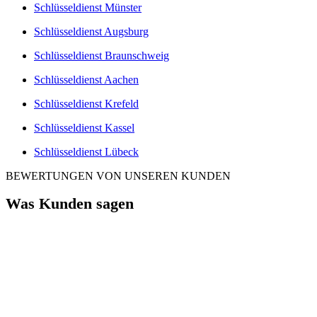
Schlüsseldienst Münster
Schlüsseldienst Augsburg
Schlüsseldienst Braunschweig
Schlüsseldienst Aachen
Schlüsseldienst Krefeld
Schlüsseldienst Kassel
Schlüsseldienst Lübeck
BEWERTUNGEN VON UNSEREN KUNDEN
Was Kunden sagen