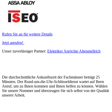
Rufen Sie an für weitere Details
Jetzt anrufen!
Unser zuverlässiger Partner:
Elektriker Anröchte Altenmellrich
Die durchschnittliche Ankunftszeit der Fachmänner beträgt 25
Minuten. Der Rund-um-die-Uhr-Schlüsseldienst wartet auf Ihren
Anruf, um zu Ihnen kommen und Ihnen helfen zu können. Wählen
Sie unsere Nummer und überzeugen Sie sich selbst von der Qualität
unserer Arbeit.