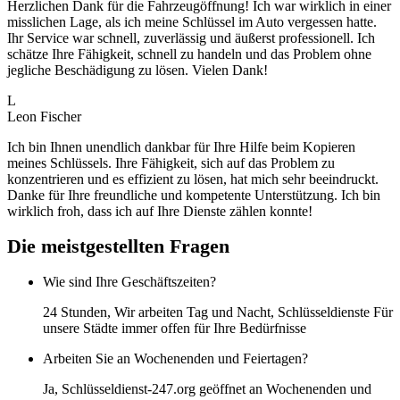
Herzlichen Dank für die Fahrzeugöffnung! Ich war wirklich in einer
misslichen Lage, als ich meine Schlüssel im Auto vergessen hatte.
Ihr Service war schnell, zuverlässig und äußerst professionell. Ich
schätze Ihre Fähigkeit, schnell zu handeln und das Problem ohne
jegliche Beschädigung zu lösen. Vielen Dank!
L
Leon Fischer
Ich bin Ihnen unendlich dankbar für Ihre Hilfe beim Kopieren
meines Schlüssels. Ihre Fähigkeit, sich auf das Problem zu
konzentrieren und es effizient zu lösen, hat mich sehr beeindruckt.
Danke für Ihre freundliche und kompetente Unterstützung. Ich bin
wirklich froh, dass ich auf Ihre Dienste zählen konnte!
Die meistgestellten Fragen
Wie sind Ihre Geschäftszeiten?
24 Stunden, Wir arbeiten Tag und Nacht, Schlüsseldienste Für
unsere Städte immer offen für Ihre Bedürfnisse
Arbeiten Sie an Wochenenden und Feiertagen?
Ja, Schlüsseldienst-247.org geöffnet an Wochenenden und