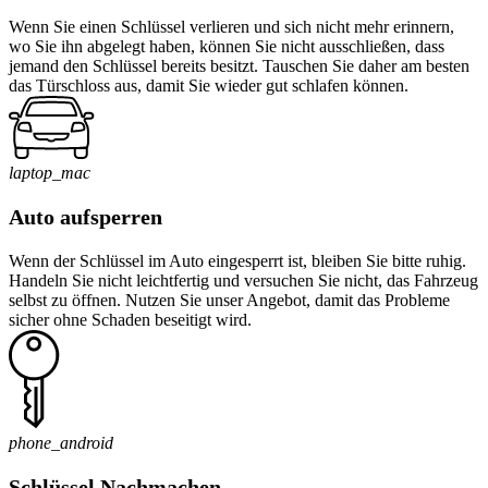
Wenn Sie einen Schlüssel verlieren und sich nicht mehr erinnern,
wo Sie ihn abgelegt haben, können Sie nicht ausschließen, dass
jemand den Schlüssel bereits besitzt. Tauschen Sie daher am besten
das Türschloss aus, damit Sie wieder gut schlafen können.
laptop_mac
Auto aufsperren
Wenn der Schlüssel im Auto eingesperrt ist, bleiben Sie bitte ruhig.
Handeln Sie nicht leichtfertig und versuchen Sie nicht, das Fahrzeug
selbst zu öffnen. Nutzen Sie unser Angebot, damit das Probleme
sicher ohne Schaden beseitigt wird.
phone_android
Schlüssel Nachmachen