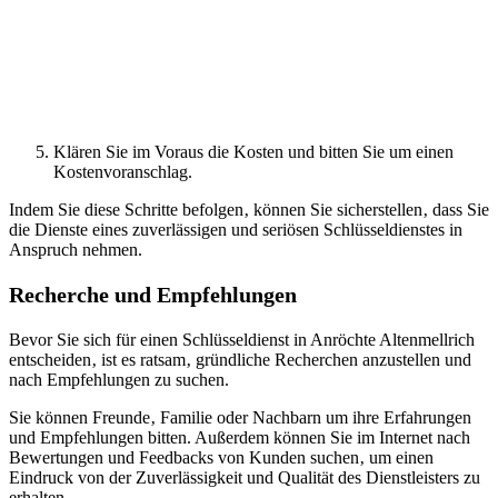
Klären Sie im Voraus die Kosten und bitten Sie um einen
Kostenvoranschlag.​
Indem Sie diese Schritte befolgen‚ können Sie sicherstellen‚ dass Sie
die Dienste eines zuverlässigen und seriösen Schlüsseldienstes in
Anspruch nehmen.
Recherche und Empfehlungen
Bevor Sie sich für einen Schlüsseldienst in Anröchte Altenmellrich
entscheiden‚ ist es ratsam‚ gründliche Recherchen anzustellen und
nach Empfehlungen zu suchen.​
Sie können Freunde‚ Familie oder Nachbarn um ihre Erfahrungen
und Empfehlungen bitten.​ Außerdem können Sie im Internet nach
Bewertungen und Feedbacks von Kunden suchen‚ um einen
Eindruck von der Zuverlässigkeit und Qualität des Dienstleisters zu
erhalten.​