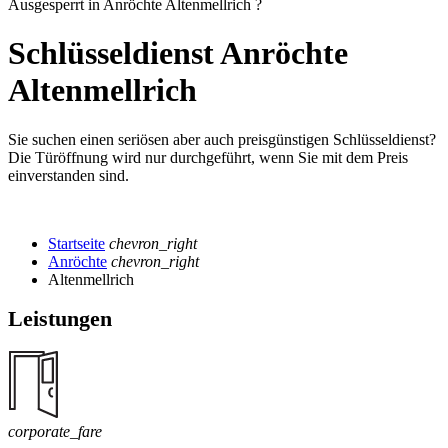
Ausgesperrt in Anröchte Altenmellrich ?
Schlüsseldienst Anröchte
Altenmellrich
Sie suchen einen seriösen aber auch preisgünstigen Schlüsseldienst?
Die Türöffnung wird nur durchgeführt, wenn Sie mit dem Preis
einverstanden sind.
Startseite
chevron_right
Anröchte
chevron_right
Altenmellrich
Leistungen
corporate_fare