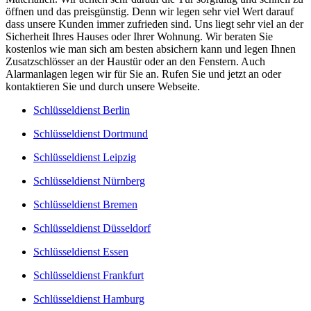
öffnen und das preisgünstig. Denn wir legen sehr viel Wert darauf
dass unsere Kunden immer zufrieden sind. Uns liegt sehr viel an der
Sicherheit Ihres Hauses oder Ihrer Wohnung. Wir beraten Sie
kostenlos wie man sich am besten absichern kann und legen Ihnen
Zusatzschlösser an der Haustür oder an den Fenstern. Auch
Alarmanlagen legen wir für Sie an. Rufen Sie und jetzt an oder
kontaktieren Sie und durch unsere Webseite.
Schlüsseldienst Berlin
Schlüsseldienst Dortmund
Schlüsseldienst Leipzig
Schlüsseldienst Nürnberg
Schlüsseldienst Bremen
Schlüsseldienst Düsseldorf
Schlüsseldienst Essen
Schlüsseldienst Frankfurt
Schlüsseldienst Hamburg