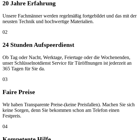
20 Jahre Erfahrung
Unsere Fachmänner werden regelmäßig fortgebildet und das mit der
neusten Technik und hochwertige Materialien.
02
24 Stunden Aufspeerdienst
Ob Tag oder Nacht, Werktage, Feiertage oder die Wochenenden,
unser Schlüsselnotdienst Service für Türöffnungen ist jederzeit an
365 Tagen für Sie da.
03
Faire Preise
Wir haben Transparente Preise-(keine Preisfallen). Machen Sie sich
keine Sorgen, denn Sie bekommen schon am Telefon einen
Festpreis.
04
Kompetente Hilfe