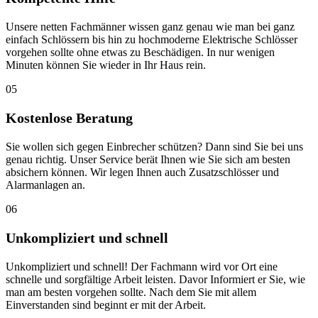
Unsere netten Fachmänner wissen ganz genau wie man bei ganz
einfach Schlössern bis hin zu hochmoderne Elektrische Schlösser
vorgehen sollte ohne etwas zu Beschädigen. In nur wenigen
Minuten können Sie wieder in Ihr Haus rein.
05
Kostenlose Beratung
Sie wollen sich gegen Einbrecher schützen? Dann sind Sie bei uns
genau richtig. Unser Service berät Ihnen wie Sie sich am besten
absichern können. Wir legen Ihnen auch Zusatzschlösser und
Alarmanlagen an.
06
Unkompliziert und schnell
Unkompliziert und schnell! Der Fachmann wird vor Ort eine
schnelle und sorgfältige Arbeit leisten. Davor Informiert er Sie, wie
man am besten vorgehen sollte. Nach dem Sie mit allem
Einverstanden sind beginnt er mit der Arbeit.