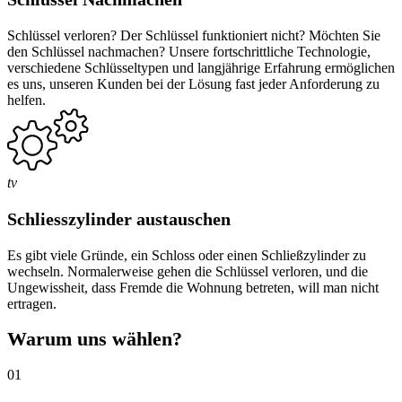
Schlüssel verloren? Der Schlüssel funktioniert nicht? Möchten Sie
den Schlüssel nachmachen? Unsere fortschrittliche Technologie,
verschiedene Schlüsseltypen und langjährige Erfahrung ermöglichen
es uns, unseren Kunden bei der Lösung fast jeder Anforderung zu
helfen.
tv
Schliesszylinder austauschen
Es gibt viele Gründe, ein Schloss oder einen Schließzylinder zu
wechseln. Normalerweise gehen die Schlüssel verloren, und die
Ungewissheit, dass Fremde die Wohnung betreten, will man nicht
ertragen.
Warum uns wählen?
01