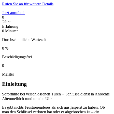
Rufen Sie an für weitere Details
Jetzt anrufen!
0
Jahre
Erfahrung
0
Minuten
Durchschnittliche Wartezeit
0
%
Beschädigungsfrei
0
Meister
Einleitung
Soforthilfe bei verschlossenen Türen ⎼ Schlüsseldienst in Anröchte
Altenmellrich rund um die Uhr
Es gibt nichts Frustrierenderes als sich ausgesperrt zu haben.​ Ob
man den Schlüssel verloren hat oder er abgebrochen ist – ein