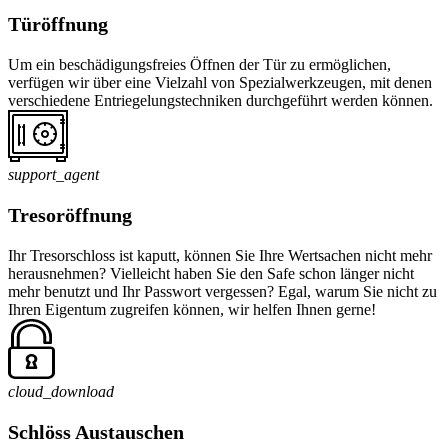
Türöffnung
Um ein beschädigungsfreies Öffnen der Tür zu ermöglichen,
verfügen wir über eine Vielzahl von Spezialwerkzeugen, mit denen
verschiedene Entriegelungstechniken durchgeführt werden können.
support_agent
Tresoröffnung
Ihr Tresorschloss ist kaputt, können Sie Ihre Wertsachen nicht mehr
herausnehmen? Vielleicht haben Sie den Safe schon länger nicht
mehr benutzt und Ihr Passwort vergessen? Egal, warum Sie nicht zu
Ihren Eigentum zugreifen können, wir helfen Ihnen gerne!
cloud_download
Schlöss Austauschen