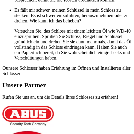
Es fällt mir schwer, meinen Schlüssel in mein Schloss zu
stecken. Es ist schwer einzuführen, herauszunehmen oder zu
drehen. Wie kann ich das beheben?
Versuchen Sie, das Schloss mit einem leichten Öl wie WD-40
einzusprühen. Sprühen Sie Schloss, Riegel und Schlüssel
gründlich ein und drehen Sie sie dann mehrmals, damit das Öl
vollständig in das Schloss eindringen kann. Halten Sie auch
ein Papiertuch bereit, da Sie wahrscheinlich einige Lecks und
Verschüttungen haben.
Ounsere Schlosser haben Erfahrung im Öffnen und Installieren aller
Schlösser
Unsere Partner
Rufen Sie uns an, um die Details Ihres Schlosses zu erfahren!