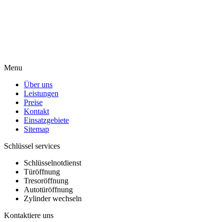
Menu
Über uns
Leistungen
Preise
Kontakt
Einsatzgebiete
Sitemap
Schlüssel services
Schlüsselnotdienst
Türöffnung
Tresoröffnung
Autotüröffnung
Zylinder wechseln
Kontaktiere uns