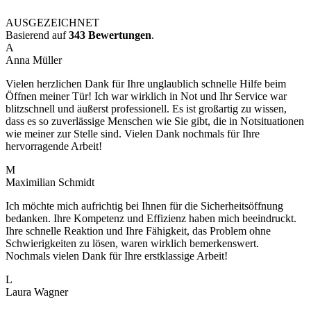
AUSGEZEICHNET
Basierend auf
343 Bewertungen
.
A
Anna Müller
Vielen herzlichen Dank für Ihre unglaublich schnelle Hilfe beim
Öffnen meiner Tür! Ich war wirklich in Not und Ihr Service war
blitzschnell und äußerst professionell. Es ist großartig zu wissen,
dass es so zuverlässige Menschen wie Sie gibt, die in Notsituationen
wie meiner zur Stelle sind. Vielen Dank nochmals für Ihre
hervorragende Arbeit!
M
Maximilian Schmidt
Ich möchte mich aufrichtig bei Ihnen für die Sicherheitsöffnung
bedanken. Ihre Kompetenz und Effizienz haben mich beeindruckt.
Ihre schnelle Reaktion und Ihre Fähigkeit, das Problem ohne
Schwierigkeiten zu lösen, waren wirklich bemerkenswert.
Nochmals vielen Dank für Ihre erstklassige Arbeit!
L
Laura Wagner