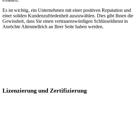
Es ist wichtig‚ ein Unternehmen mit einer positiven Reputation und
einer soliden Kundenzufriedenheit auszuwählen.​ Dies gibt Ihnen die
Gewissheit‚ dass Sie einen vertrauenswürdigen Schlüsseldienst in
Anröchte Altenmellrich an Ihrer Seite haben werden.
Lizenzierung und Zertifizierung