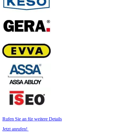
Rufen Sie an für weitere Details
Jetzt anrufen!