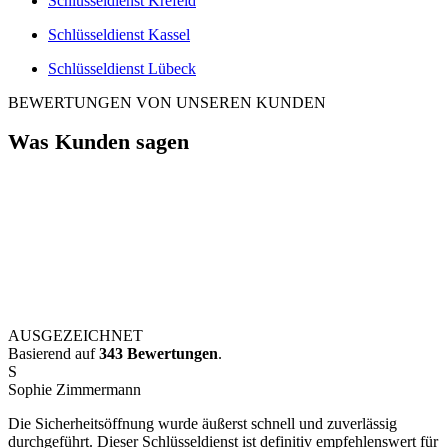
Schlüsseldienst Krefeld
Schlüsseldienst Kassel
Schlüsseldienst Lübeck
BEWERTUNGEN VON UNSEREN KUNDEN
Was Kunden sagen
AUSGEZEICHNET
Basierend auf
343 Bewertungen
.
S
Sophie Zimmermann
Die Sicherheitsöffnung wurde äußerst schnell und zuverlässig
durchgeführt. Dieser Schlüsseldienst ist definitiv empfehlenswert für