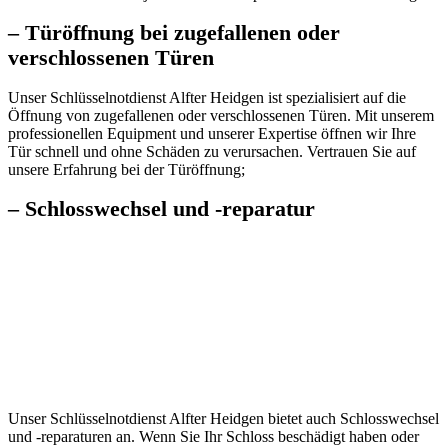
– Türöffnung bei zugefallenen oder
verschlossenen Türen
Unser Schlüsselnotdienst Alfter Heidgen ist spezialisiert auf die
Öffnung von zugefallenen oder verschlossenen Türen. Mit unserem
professionellen Equipment und unserer Expertise öffnen wir Ihre
Tür schnell und ohne Schäden zu verursachen.​ Vertrauen Sie auf
unsere Erfahrung bei der Türöffnung;
– Schlosswechsel und -reparatur
Unser Schlüsselnotdienst Alfter Heidgen bietet auch Schlosswechsel
und -reparaturen an.​ Wenn Sie Ihr Schloss beschädigt haben oder