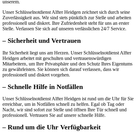
unserem.​
Unser Schlüsselnotdienst Alfter Heidgen zeichnet sich durch seine
Zuverlässigkeit aus.​ Wir sind stets pünktlich zur Stelle und arbeiten
professionell und diskret.​ Ihre Zufriedenheit steht für uns an erster
Stelle.​ Verlassen Sie sich auf unseren verlässlichen 24/7 Service.​
– Sicherheit und Vertrauen
Ihr Sicherheit liegt uns am Herzen.​ Unser Schlüsselnotdienst Alfter
Heidgen arbeitet mit geschulten und vertrauenswürdigen
Mitarbeitern‚ um Ihre Privatsphäre und den Schutz Ihres Eigentums
zu gewährleisten.​ Sie können sich darauf verlassen‚ dass wir
professionell und diskret vorgehen.​
– Schnelle Hilfe in Notfällen
Unser Schlüsselnotdienst Alfter Heidgen ist rund um die Uhr für Sie
erreichbar‚ um in Notfällen schnell zu helfen.​ Egal ob Tag oder
Nacht‚ wir sind sofort zur Stelle und öffnen Ihre Tür schnell und
professionell.​ Vertrauen Sie auf unsere schnelle Hilfe.​
– Rund um die Uhr Verfügbarkeit