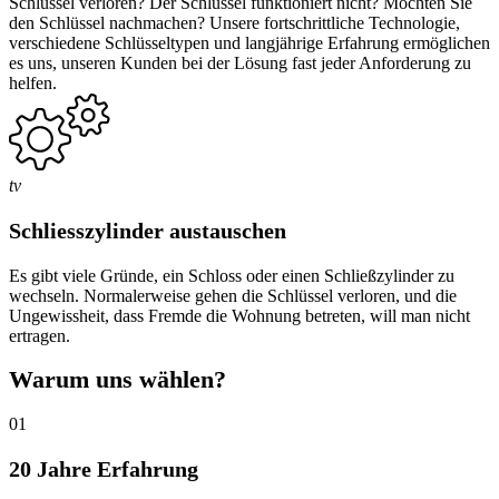
Schlüssel verloren? Der Schlüssel funktioniert nicht? Möchten Sie
den Schlüssel nachmachen? Unsere fortschrittliche Technologie,
verschiedene Schlüsseltypen und langjährige Erfahrung ermöglichen
es uns, unseren Kunden bei der Lösung fast jeder Anforderung zu
helfen.
tv
Schliesszylinder austauschen
Es gibt viele Gründe, ein Schloss oder einen Schließzylinder zu
wechseln. Normalerweise gehen die Schlüssel verloren, und die
Ungewissheit, dass Fremde die Wohnung betreten, will man nicht
ertragen.
Warum uns wählen?
01
20 Jahre Erfahrung