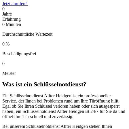
Jetzt anrufen!
0
Jahre
Erfahrung
0
Minuten
Durchschnittliche Wartezeit
0
%
Beschädigungsfrei
0
Meister
Was ist ein Schlüsselnotdienst?​
Ein Schlüsselnotdienst Alfter Heidgen ist ein professioneller
Service‚ der Ihnen bei Problemen rund um Ihre Türöffnung hilft.​
Egal ob Sie Ihren Schlüssel verloren haben oder sich ausgesperrt
haben‚ ein Schlüsselnotdienst Alfter Heidgen ist 24/7 für Sie da und
öffnet Ihre Tür schnell und zuverlässig.​
Bei unserem Schlüsselnotdienst Alfter Heidgen stehen Ihnen