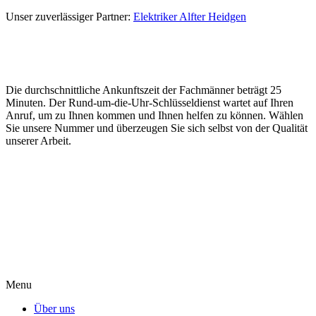
Unser zuverlässiger Partner:
Elektriker Alfter Heidgen
Die durchschnittliche Ankunftszeit der Fachmänner beträgt 25
Minuten. Der Rund-um-die-Uhr-Schlüsseldienst wartet auf Ihren
Anruf, um zu Ihnen kommen und Ihnen helfen zu können. Wählen
Sie unsere Nummer und überzeugen Sie sich selbst von der Qualität
unserer Arbeit.
Menu
Über uns