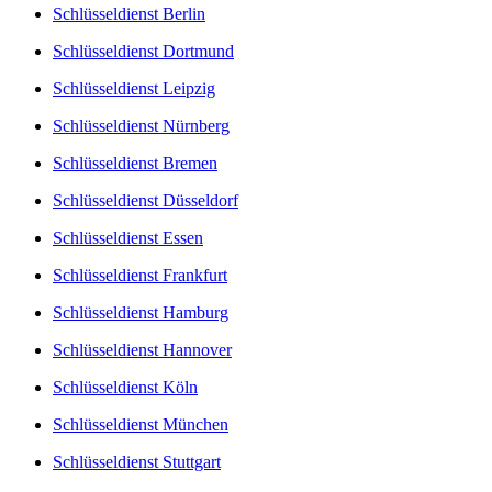
Schlüsseldienst Berlin
Schlüsseldienst Dortmund
Schlüsseldienst Leipzig
Schlüsseldienst Nürnberg
Schlüsseldienst Bremen
Schlüsseldienst Düsseldorf
Schlüsseldienst Essen
Schlüsseldienst Frankfurt
Schlüsseldienst Hamburg
Schlüsseldienst Hannover
Schlüsseldienst Köln
Schlüsseldienst München
Schlüsseldienst Stuttgart