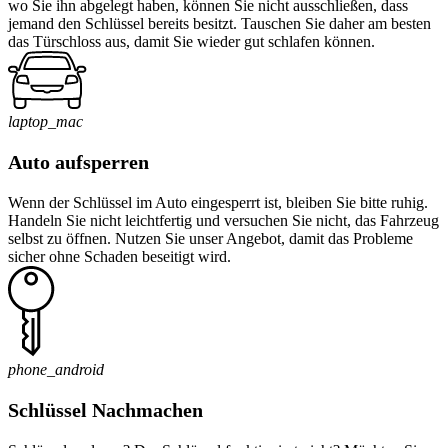
wo Sie ihn abgelegt haben, können Sie nicht ausschließen, dass
jemand den Schlüssel bereits besitzt. Tauschen Sie daher am besten
das Türschloss aus, damit Sie wieder gut schlafen können.
laptop_mac
Auto aufsperren
Wenn der Schlüssel im Auto eingesperrt ist, bleiben Sie bitte ruhig.
Handeln Sie nicht leichtfertig und versuchen Sie nicht, das Fahrzeug
selbst zu öffnen. Nutzen Sie unser Angebot, damit das Probleme
sicher ohne Schaden beseitigt wird.
phone_android
Schlüssel Nachmachen