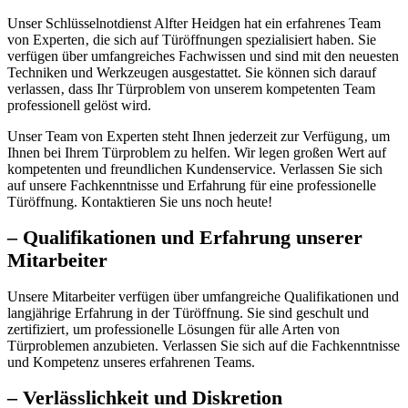
Unser Schlüsselnotdienst Alfter Heidgen hat ein erfahrenes Team
von Experten‚ die sich auf Türöffnungen spezialisiert haben.​ Sie
verfügen über umfangreiches Fachwissen und sind mit den neuesten
Techniken und Werkzeugen ausgestattet.​ Sie können sich darauf
verlassen‚ dass Ihr Türproblem von unserem kompetenten Team
professionell gelöst wird.​
Unser Team von Experten steht Ihnen jederzeit zur Verfügung‚ um
Ihnen bei Ihrem Türproblem zu helfen.​ Wir legen großen Wert auf
kompetenten und freundlichen Kundenservice.​ Verlassen Sie sich
auf unsere Fachkenntnisse und Erfahrung für eine professionelle
Türöffnung.​ Kontaktieren Sie uns noch heute!​
– Qualifikationen und Erfahrung unserer
Mitarbeiter
Unsere Mitarbeiter verfügen über umfangreiche Qualifikationen und
langjährige Erfahrung in der Türöffnung.​ Sie sind geschult und
zertifiziert‚ um professionelle Lösungen für alle Arten von
Türproblemen anzubieten.​ Verlassen Sie sich auf die Fachkenntnisse
und Kompetenz unseres erfahrenen Teams.
– Verlässlichkeit und Diskretion