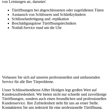
von Leistungen an‚ darunter⁚
Türöffnungen bei abgeschlossenen oder zugefallenen Türen
Austausch von Schlössern und Schließzylindern
Schlüsselanfertigung und -replikation
Beschädigungslose Türöffnungstechniken
Notfall-Service rund um die Uhr
Verlassen Sie sich auf unseren professionellen und umfassenden
Service für alle Ihre Türprobleme.
Unser Schlüsselnotdienst Alfter Heidgen legt großen Wert auf
Kundenzufriedenheit.​ Wir bieten nicht nur schnelle und zuverlässige
Türöffnungen‚ sondern auch einen freundlichen und professionellen
Kundenservice.​ Ihre Zufriedenheit steht für uns an erster Stelle.​
Kontaktieren Sie uns jederzeit für eine professionelle Türöffnung.​