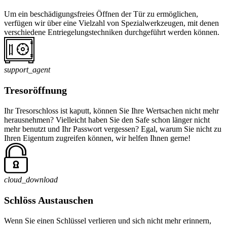
Um ein beschädigungsfreies Öffnen der Tür zu ermöglichen,
verfügen wir über eine Vielzahl von Spezialwerkzeugen, mit denen
verschiedene Entriegelungstechniken durchgeführt werden können.
support_agent
Tresoröffnung
Ihr Tresorschloss ist kaputt, können Sie Ihre Wertsachen nicht mehr
herausnehmen? Vielleicht haben Sie den Safe schon länger nicht
mehr benutzt und Ihr Passwort vergessen? Egal, warum Sie nicht zu
Ihren Eigentum zugreifen können, wir helfen Ihnen gerne!
cloud_download
Schlöss Austauschen
Wenn Sie einen Schlüssel verlieren und sich nicht mehr erinnern,