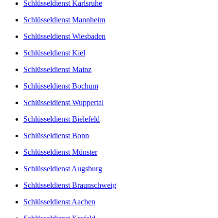
Schlüsseldienst Karlsruhe
Schlüsseldienst Mannheim
Schlüsseldienst Wiesbaden
Schlüsseldienst Kiel
Schlüsseldienst Mainz
Schlüsseldienst Bochum
Schlüsseldienst Wuppertal
Schlüsseldienst Bielefeld
Schlüsseldienst Bonn
Schlüsseldienst Münster
Schlüsseldienst Augsburg
Schlüsseldienst Braunschweig
Schlüsseldienst Aachen