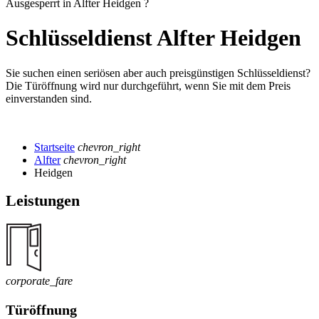
Ausgesperrt in Alfter Heidgen ?
Schlüsseldienst Alfter Heidgen
Sie suchen einen seriösen aber auch preisgünstigen Schlüsseldienst?
Die Türöffnung wird nur durchgeführt, wenn Sie mit dem Preis
einverstanden sind.
Startseite
chevron_right
Alfter
chevron_right
Heidgen
Leistungen
corporate_fare
Türöffnung