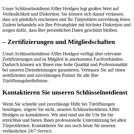
Unser Schlüsselnotdienst Alfter Heidgen legt großen Wert auf
Verlässlichkeit und Diskretion. Sie können sich darauf verlassen‚
dass wir pünktlich erscheinen und Ihr Türproblem zuverlässig lösen.​
Zudem behandeln wir Ihre Privatsphäre mit höchster Diskretion und
sorgen dafür‚ dass Ihre persönlichen Daten geschützt bleiben.
– Zertifizierungen und Mitgliedschaften
Unser Schlüsselnotdienst Alfter Heidgen verfügt über relevante
Zertifizierungen und ist Mitglied in anerkannten Fachverbänden.
Dadurch können wir Ihnen eine hohe Qualität und Professionalität
bei unseren Dienstleistungen garantieren.​ Vertrauen Sie auf einen
zertifizierten und zuverlässigen Partner für alle Ihre
Türöffnungsbedürfnisse.
Kontaktieren Sie unseren Schlüsselnotdienst
Wenn Sie schnelle und zuverlässige Hilfe bei Türöffnungen
benötigen‚ zögern Sie nicht‚ unseren Schlüsselnotdienst Alfter
Heidgen zu kontaktieren.​ Wir sind rund um die Uhr für Sie
erreichbar und bieten Ihnen professionelle Unterstützung bei allen
Türproblemen.​ Kontaktieren Sie uns noch heute für unseren
verlässlichen 24/7 Service.​