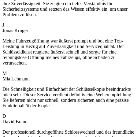
ihre Zuverlässigkeit. Sie zeigten ein tiefes Verständnis für
Sicherheitssysteme und setzten das Wissen effektiv ein, um unser
Problem zu lösen.
J
Jonas Krüger
Meine Fahrzeugöffnung war äußerst prompt und bot eine Top-
Leistung in Bezug auf Zuverlässigkeit und Servicequalität. Der
Schlüsseldienst reagierte äußerst schnell und sorgte für eine
reibungslose Öffnung meines Fahrzeugs, ohne Schäden zu
verursachen.
M
Mia Lehmann
Die Schnelligkeit und Einfachheit der Schlüsselkopie beeindruckte
mich sehr. Dieser Service verdient definitiv eine Weiterempfehlung!
Sie lieferten nicht nur schnell, sondern sicherten auch eine präzise
Funktionalität der Kopie.
D
David Braun
Der professionell durchgeführte Schlosswechsel und das freundliche