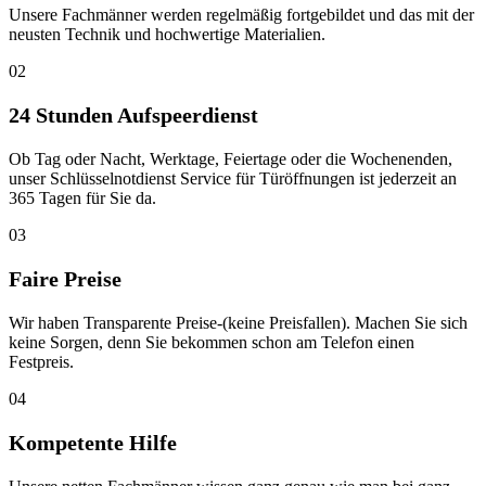
Unsere Fachmänner werden regelmäßig fortgebildet und das mit der
neusten Technik und hochwertige Materialien.
02
24 Stunden Aufspeerdienst
Ob Tag oder Nacht, Werktage, Feiertage oder die Wochenenden,
unser Schlüsselnotdienst Service für Türöffnungen ist jederzeit an
365 Tagen für Sie da.
03
Faire Preise
Wir haben Transparente Preise-(keine Preisfallen). Machen Sie sich
keine Sorgen, denn Sie bekommen schon am Telefon einen
Festpreis.
04
Kompetente Hilfe