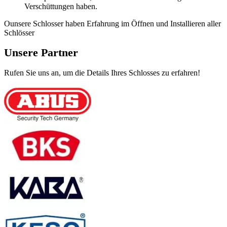
Verschüttungen haben.
Ounsere Schlosser haben Erfahrung im Öffnen und Installieren aller
Schlösser
Unsere Partner
Rufen Sie uns an, um die Details Ihres Schlosses zu erfahren!