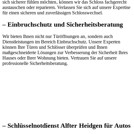
sich sicherer fühlen möchten‚ können wir das Schloss fachgerecht
austauschen oder reparieren.​ Verlassen Sie sich auf unsere Expertise
für einen sicheren und zuverlässigen Schlosswechsel.​
– Einbruchschutz und Sicherheitsberatung
Wir bieten Ihnen nicht nur Türöffnungen an‚ sondern auch
Dienstleistungen im Bereich Einbruchschutz.​ Unsere Experten
können Ihre Türen und Schlösser überprüfen und Ihnen
maßgeschneiderte Lösungen zur Verbesserung der Sicherheit Ihres
Hauses oder Ihrer Wohnung bieten.​ Vertrauen Sie auf unsere
professionelle Sicherheitsberatung.​
– Schlüsselnotdienst Alfter Heidgen für Autos