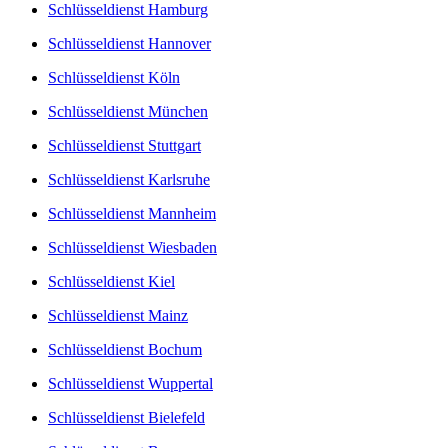
Schlüsseldienst Hamburg
Schlüsseldienst Hannover
Schlüsseldienst Köln
Schlüsseldienst München
Schlüsseldienst Stuttgart
Schlüsseldienst Karlsruhe
Schlüsseldienst Mannheim
Schlüsseldienst Wiesbaden
Schlüsseldienst Kiel
Schlüsseldienst Mainz
Schlüsseldienst Bochum
Schlüsseldienst Wuppertal
Schlüsseldienst Bielefeld