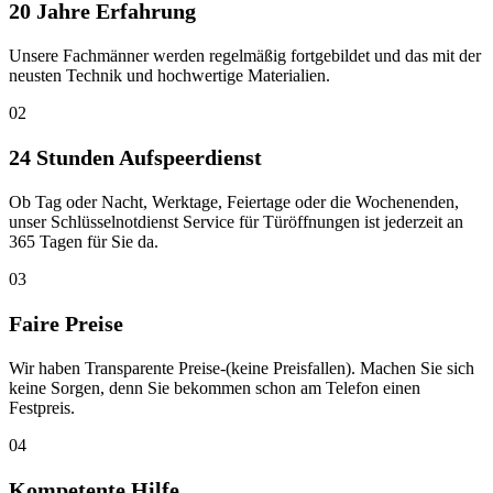
20 Jahre Erfahrung
Unsere Fachmänner werden regelmäßig fortgebildet und das mit der
neusten Technik und hochwertige Materialien.
02
24 Stunden Aufspeerdienst
Ob Tag oder Nacht, Werktage, Feiertage oder die Wochenenden,
unser Schlüsselnotdienst Service für Türöffnungen ist jederzeit an
365 Tagen für Sie da.
03
Faire Preise
Wir haben Transparente Preise-(keine Preisfallen). Machen Sie sich
keine Sorgen, denn Sie bekommen schon am Telefon einen
Festpreis.
04
Kompetente Hilfe