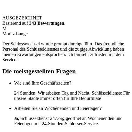
AUSGEZEICHNET
Basierend auf
343 Bewertungen
.
M
Moritz Lange
Der Schlosswechsel wurde prompt durchgeführt. Das freundliche
Personal des Schlüsseldienstes und die zügige Abwicklung haben
meinen Erwartungen entsprochen. Ich bin sehr zufrieden mit dem
Service!
Die meistgestellten Fragen
Wie sind Ihre Geschäftszeiten?
24 Stunden, Wir arbeiten Tag und Nacht, Schlüsseldienste Für
unsere Städte immer offen für Ihre Bedürfnisse
Arbeiten Sie an Wochenenden und Feiertagen?
Ja, Schlüsseldienst-247.org geöffnet an Wochenenden und
Feiertagen mit 24-Stunden-Schlosser-Service.