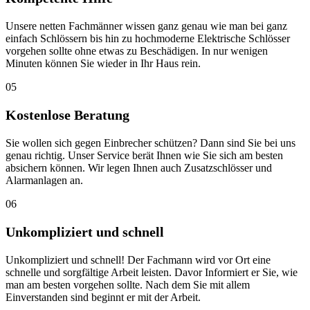
Unsere netten Fachmänner wissen ganz genau wie man bei ganz
einfach Schlössern bis hin zu hochmoderne Elektrische Schlösser
vorgehen sollte ohne etwas zu Beschädigen. In nur wenigen
Minuten können Sie wieder in Ihr Haus rein.
05
Kostenlose Beratung
Sie wollen sich gegen Einbrecher schützen? Dann sind Sie bei uns
genau richtig. Unser Service berät Ihnen wie Sie sich am besten
absichern können. Wir legen Ihnen auch Zusatzschlösser und
Alarmanlagen an.
06
Unkompliziert und schnell
Unkompliziert und schnell! Der Fachmann wird vor Ort eine
schnelle und sorgfältige Arbeit leisten. Davor Informiert er Sie, wie
man am besten vorgehen sollte. Nach dem Sie mit allem
Einverstanden sind beginnt er mit der Arbeit.