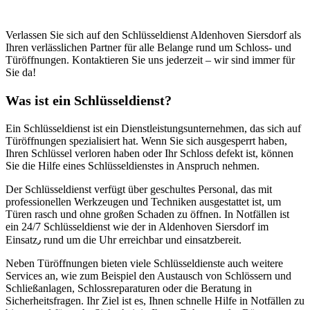
Verlassen Sie sich auf den Schlüsseldienst Aldenhoven Siersdorf als
Ihren verlässlichen Partner für alle Belange rund um Schloss- und
Türöffnungen.​ Kontaktieren Sie uns jederzeit – wir sind immer für
Sie da!​
Was ist ein Schlüsseldienst?​
Ein Schlüsseldienst ist ein Dienstleistungsunternehmen, das sich auf
Türöffnungen spezialisiert hat. Wenn Sie sich ausgesperrt haben,
Ihren Schlüssel verloren haben oder Ihr Schloss defekt ist, können
Sie die Hilfe eines Schlüsseldienstes in Anspruch nehmen.​
Der Schlüsseldienst verfügt über geschultes Personal, das mit
professionellen Werkzeugen und Techniken ausgestattet ist, um
Türen rasch und ohne großen Schaden zu öffnen.​ In Notfällen ist
ein 24/7 Schlüsseldienst wie der in Aldenhoven Siersdorf im
Einsatz٫ rund um die Uhr erreichbar und einsatzbereit.​
Neben Türöffnungen bieten viele Schlüsseldienste auch weitere
Services an, wie zum Beispiel den Austausch von Schlössern und
Schließanlagen, Schlossreparaturen oder die Beratung in
Sicherheitsfragen. Ihr Ziel ist es, Ihnen schnelle Hilfe in Notfällen zu