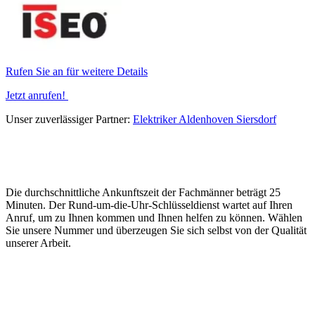
Rufen Sie an für weitere Details
Jetzt anrufen!
Unser zuverlässiger Partner:
Elektriker Aldenhoven Siersdorf
Die durchschnittliche Ankunftszeit der Fachmänner beträgt 25
Minuten. Der Rund-um-die-Uhr-Schlüsseldienst wartet auf Ihren
Anruf, um zu Ihnen kommen und Ihnen helfen zu können. Wählen
Sie unsere Nummer und überzeugen Sie sich selbst von der Qualität
unserer Arbeit.