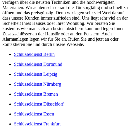
verfügen über die neusten Techniken und die hochwertigsten
Materialien. Wir achten sehr darauf die Tür sorgfältig und schnell zu
öffnen und das preisgünstig. Denn wir legen sehr viel Wert darauf
dass unsere Kunden immer zufrieden sind. Uns liegt sehr viel an der
Sicherheit Ihres Hauses oder Ihrer Wohnung. Wir beraten Sie
kostenlos wie man sich am besten absichern kann und legen Ihnen
Zusatzschlösser an der Haustür oder an den Fenstern. Auch
Alarmanlagen legen wir für Sie an. Rufen Sie und jetzt an oder
kontaktieren Sie und durch unsere Webseite.
Schlüsseldienst Berlin
Schlüsseldienst Dortmund
Schlüsseldienst Leipzig
Schlüsseldienst Nürnberg
Schlüsseldienst Bremen
Schlüsseldienst Düsseldorf
Schlüsseldienst Essen
Schlüsseldienst Frankfurt