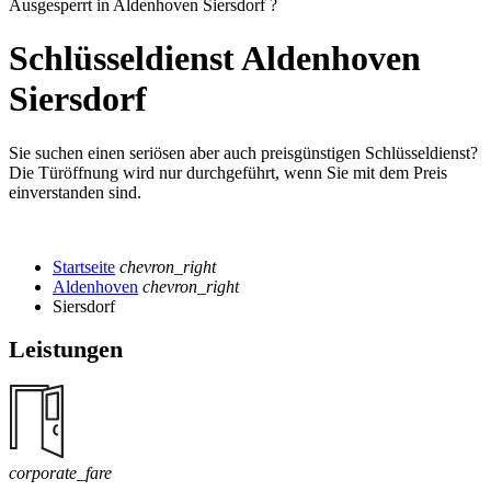
Ausgesperrt in Aldenhoven Siersdorf ?
Schlüsseldienst Aldenhoven
Siersdorf
Sie suchen einen seriösen aber auch preisgünstigen Schlüsseldienst?
Die Türöffnung wird nur durchgeführt, wenn Sie mit dem Preis
einverstanden sind.
Startseite
chevron_right
Aldenhoven
chevron_right
Siersdorf
Leistungen
corporate_fare