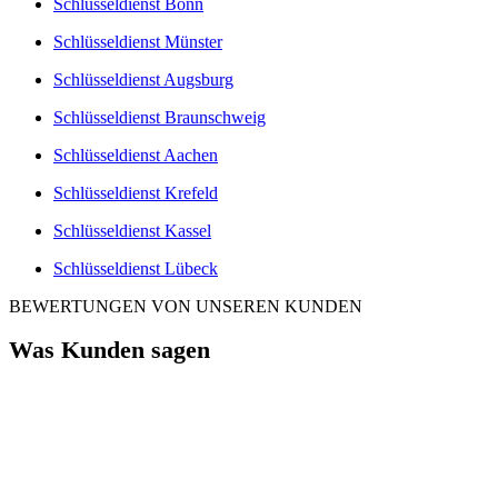
Schlüsseldienst Bonn
Schlüsseldienst Münster
Schlüsseldienst Augsburg
Schlüsseldienst Braunschweig
Schlüsseldienst Aachen
Schlüsseldienst Krefeld
Schlüsseldienst Kassel
Schlüsseldienst Lübeck
BEWERTUNGEN VON UNSEREN KUNDEN
Was Kunden sagen