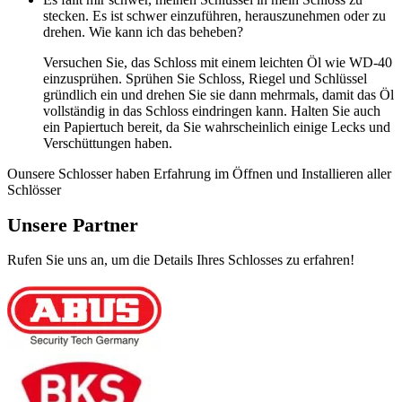
stecken. Es ist schwer einzuführen, herauszunehmen oder zu
drehen. Wie kann ich das beheben?
Versuchen Sie, das Schloss mit einem leichten Öl wie WD-40
einzusprühen. Sprühen Sie Schloss, Riegel und Schlüssel
gründlich ein und drehen Sie sie dann mehrmals, damit das Öl
vollständig in das Schloss eindringen kann. Halten Sie auch
ein Papiertuch bereit, da Sie wahrscheinlich einige Lecks und
Verschüttungen haben.
Ounsere Schlosser haben Erfahrung im Öffnen und Installieren aller
Schlösser
Unsere Partner
Rufen Sie uns an, um die Details Ihres Schlosses zu erfahren!