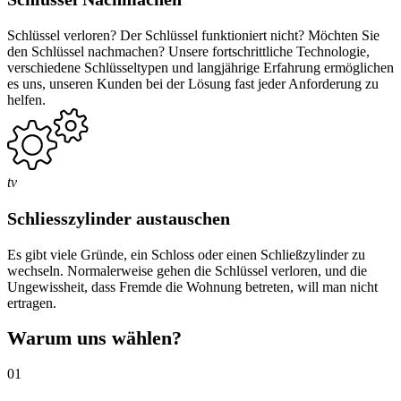
Schlüssel verloren? Der Schlüssel funktioniert nicht? Möchten Sie
den Schlüssel nachmachen? Unsere fortschrittliche Technologie,
verschiedene Schlüsseltypen und langjährige Erfahrung ermöglichen
es uns, unseren Kunden bei der Lösung fast jeder Anforderung zu
helfen.
tv
Schliesszylinder austauschen
Es gibt viele Gründe, ein Schloss oder einen Schließzylinder zu
wechseln. Normalerweise gehen die Schlüssel verloren, und die
Ungewissheit, dass Fremde die Wohnung betreten, will man nicht
ertragen.
Warum uns wählen?
01