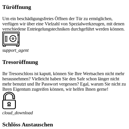
Türöffnung
Um ein beschädigungsfreies Öffnen der Tür zu ermöglichen,
verfügen wir über eine Vielzahl von Spezialwerkzeugen, mit denen
verschiedene Entriegelungstechniken durchgeführt werden können.
support_agent
Tresoröffnung
Ihr Tresorschloss ist kaputt, können Sie Ihre Wertsachen nicht mehr
herausnehmen? Vielleicht haben Sie den Safe schon länger nicht
mehr benutzt und Ihr Passwort vergessen? Egal, warum Sie nicht zu
Ihren Eigentum zugreifen können, wir helfen Ihnen gerne!
cloud_download
Schlöss Austauschen