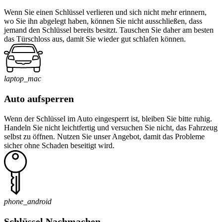
Wenn Sie einen Schlüssel verlieren und sich nicht mehr erinnern,
wo Sie ihn abgelegt haben, können Sie nicht ausschließen, dass
jemand den Schlüssel bereits besitzt. Tauschen Sie daher am besten
das Türschloss aus, damit Sie wieder gut schlafen können.
laptop_mac
Auto aufsperren
Wenn der Schlüssel im Auto eingesperrt ist, bleiben Sie bitte ruhig.
Handeln Sie nicht leichtfertig und versuchen Sie nicht, das Fahrzeug
selbst zu öffnen. Nutzen Sie unser Angebot, damit das Probleme
sicher ohne Schaden beseitigt wird.
phone_android
Schlüssel Nachmachen