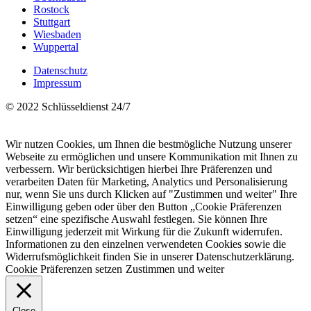
Rostock
Stuttgart
Wiesbaden
Wuppertal
Datenschutz
Impressum
© 2022 Schlüsseldienst 24/7
Wir nutzen Cookies, um Ihnen die bestmögliche Nutzung unserer
Webseite zu ermöglichen und unsere Kommunikation mit Ihnen zu
verbessern. Wir berücksichtigen hierbei Ihre Präferenzen und
verarbeiten Daten für Marketing, Analytics und Personalisierung
nur, wenn Sie uns durch Klicken auf "Zustimmen und weiter" Ihre
Einwilligung geben oder über den Button „Cookie Präferenzen
setzen“ eine spezifische Auswahl festlegen. Sie können Ihre
Einwilligung jederzeit mit Wirkung für die Zukunft widerrufen.
Informationen zu den einzelnen verwendeten Cookies sowie die
Widerrufsmöglichkeit finden Sie in unserer Datenschutzerklärung.
Cookie Präferenzen setzen
Zustimmen und weiter
Close