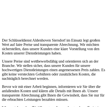
Der Schlüsseldienst Aldenhoven Siersdorf im Einsatz legt großen
Wert auf faire Preise und transparente Abrechnung.​ Wir möchten
sicherstellen, dass unsere Kunden eine klare Vorstellung von den
Kosten unserer Dienstleistungen haben.​
Unsere Preise sind wettbewerbsfähig und orientieren sich an der
Branche.​ Wir stellen sicher, dass unsere Kunden für unsere
hochwertigen Dienstleistungen einen angemessenen Preis zahlen. Es
gibt keine versteckten Gebühren oder zusätzlichen Kosten, die
nachträglich berechnet werden.​
Bevor wir mit einer Arbeit beginnen, informieren wir Sie über die
anfallenden Kosten und klären alle Details mit Ihnen ab.​ Unsere
transparente Abrechnung gibt Ihnen die Gewissheit, dass Sie nur für
die erbrachten Leistungen bezahlen müssen.​