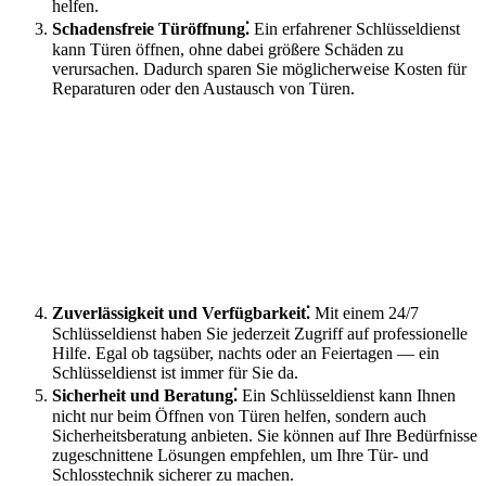
helfen.​
Schadensfreie Türöffnung⁚
Ein erfahrener Schlüsseldienst
kann Türen öffnen, ohne dabei größere Schäden zu
verursachen.​ Dadurch sparen Sie möglicherweise Kosten für
Reparaturen oder den Austausch von Türen.​
Zuverlässigkeit und Verfügbarkeit⁚
Mit einem 24/7
Schlüsseldienst haben Sie jederzeit Zugriff auf professionelle
Hilfe.​ Egal ob tagsüber, nachts oder an Feiertagen — ein
Schlüsseldienst ist immer für Sie da.
Sicherheit und Beratung⁚
Ein Schlüsseldienst kann Ihnen
nicht nur beim Öffnen von Türen helfen, sondern auch
Sicherheitsberatung anbieten.​ Sie können auf Ihre Bedürfnisse
zugeschnittene Lösungen empfehlen, um Ihre Tür- und
Schlosstechnik sicherer zu machen.