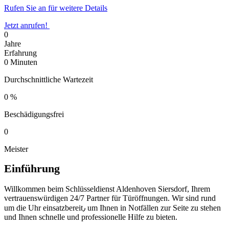
Rufen Sie an für weitere Details
Jetzt anrufen!
0
Jahre
Erfahrung
0
Minuten
Durchschnittliche Wartezeit
0
%
Beschädigungsfrei
0
Meister
Einführung
Willkommen beim Schlüsseldienst Aldenhoven Siersdorf, Ihrem
vertrauenswürdigen 24/7 Partner für Türöffnungen.​ Wir sind rund
um die Uhr einsatzbereit٫ um Ihnen in Notfällen zur Seite zu stehen
und Ihnen schnelle und professionelle Hilfe zu bieten.​