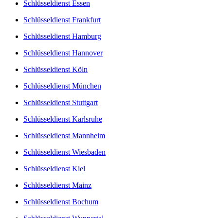
Schlüsseldienst Essen
Schlüsseldienst Frankfurt
Schlüsseldienst Hamburg
Schlüsseldienst Hannover
Schlüsseldienst Köln
Schlüsseldienst München
Schlüsseldienst Stuttgart
Schlüsseldienst Karlsruhe
Schlüsseldienst Mannheim
Schlüsseldienst Wiesbaden
Schlüsseldienst Kiel
Schlüsseldienst Mainz
Schlüsseldienst Bochum