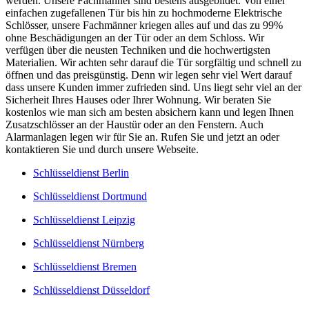
werden. Unsere Fachmänner sind bestens ausgebildet. Von einer
einfachen zugefallenen Tür bis hin zu hochmoderne Elektrische
Schlösser, unsere Fachmänner kriegen alles auf und das zu 99%
ohne Beschädigungen an der Tür oder an dem Schloss. Wir
verfügen über die neusten Techniken und die hochwertigsten
Materialien. Wir achten sehr darauf die Tür sorgfältig und schnell zu
öffnen und das preisgünstig. Denn wir legen sehr viel Wert darauf
dass unsere Kunden immer zufrieden sind. Uns liegt sehr viel an der
Sicherheit Ihres Hauses oder Ihrer Wohnung. Wir beraten Sie
kostenlos wie man sich am besten absichern kann und legen Ihnen
Zusatzschlösser an der Haustür oder an den Fenstern. Auch
Alarmanlagen legen wir für Sie an. Rufen Sie und jetzt an oder
kontaktieren Sie und durch unsere Webseite.
Schlüsseldienst Berlin
Schlüsseldienst Dortmund
Schlüsseldienst Leipzig
Schlüsseldienst Nürnberg
Schlüsseldienst Bremen
Schlüsseldienst Düsseldorf