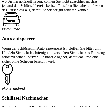
wo Sie ihn abgelegt haben, können Sie nicht ausschließen, dass
jemand den Schlüssel bereits besitzt. Tauschen Sie daher am besten
das Türschloss aus, damit Sie wieder gut schlafen können.
laptop_mac
Auto aufsperren
Wenn der Schlüssel im Auto eingesperrt ist, bleiben Sie bitte ruhig.
Handeln Sie nicht leichtfertig und versuchen Sie nicht, das Fahrzeug
selbst zu öffnen. Nutzen Sie unser Angebot, damit das Probleme
sicher ohne Schaden beseitigt wird.
phone_android
Schlüssel Nachmachen