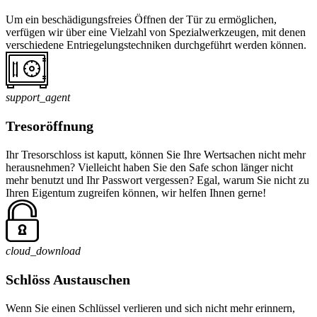
Um ein beschädigungsfreies Öffnen der Tür zu ermöglichen,
verfügen wir über eine Vielzahl von Spezialwerkzeugen, mit denen
verschiedene Entriegelungstechniken durchgeführt werden können.
support_agent
Tresoröffnung
Ihr Tresorschloss ist kaputt, können Sie Ihre Wertsachen nicht mehr
herausnehmen? Vielleicht haben Sie den Safe schon länger nicht
mehr benutzt und Ihr Passwort vergessen? Egal, warum Sie nicht zu
Ihren Eigentum zugreifen können, wir helfen Ihnen gerne!
cloud_download
Schlöss Austauschen
Wenn Sie einen Schlüssel verlieren und sich nicht mehr erinnern,