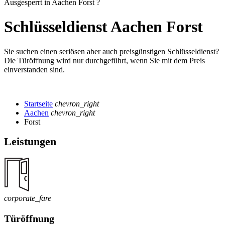
Ausgesperrt in Aachen Forst ?
Schlüsseldienst Aachen Forst
Sie suchen einen seriösen aber auch preisgünstigen Schlüsseldienst?
Die Türöffnung wird nur durchgeführt, wenn Sie mit dem Preis
einverstanden sind.
Startseite
chevron_right
Aachen
chevron_right
Forst
Leistungen
corporate_fare
Türöffnung