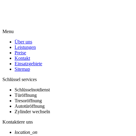
Menu
Über uns
Leistungen
Preise
Kontakt
Einsatzgebiete
Sitemap
Schlüssel services
Schlüsselnotdienst
Türöffnung
Tresoröffnung
Autotüröffnung
Zylinder wechseln
Kontaktiere uns
location_on