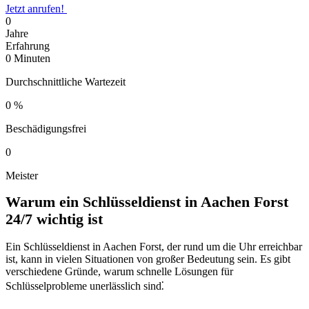
Jetzt anrufen!
0
Jahre
Erfahrung
0
Minuten
Durchschnittliche Wartezeit
0
%
Beschädigungsfrei
0
Meister
Warum ein Schlüsseldienst in Aachen Forst
24/7 wichtig ist
Ein Schlüsseldienst in Aachen Forst, der rund um die Uhr erreichbar
ist, kann in vielen Situationen von großer Bedeutung sein.​ Es gibt
verschiedene Gründe, warum schnelle Lösungen für
Schlüsselprobleme unerlässlich sind⁚