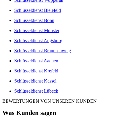
Schlüsseldienst Wuppertal
Schlüsseldienst Bielefeld
Schlüsseldienst Bonn
Schlüsseldienst Münster
Schlüsseldienst Augsburg
Schlüsseldienst Braunschweig
Schlüsseldienst Aachen
Schlüsseldienst Krefeld
Schlüsseldienst Kassel
Schlüsseldienst Lübeck
BEWERTUNGEN VON UNSEREN KUNDEN
Was Kunden sagen