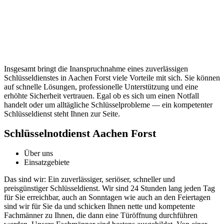
Insgesamt bringt die Inanspruchnahme eines zuverlässigen
Schlüsseldienstes in Aachen Forst viele Vorteile mit sich.​ Sie können
auf schnelle Lösungen, professionelle Unterstützung und eine
erhöhte Sicherheit vertrauen.​ Egal ob es sich um einen Notfall
handelt oder um alltägliche Schlüsselprobleme ― ein kompetenter
Schlüsseldienst steht Ihnen zur Seite.​
Schlüsselnotdienst Aachen Forst
Über uns
Einsatzgebiete
Das sind wir: Ein zuverlässiger, seriöser, schneller und
preisgünstiger Schlüsseldienst. Wir sind 24 Stunden lang jeden Tag
für Sie erreichbar, auch an Sonntagen wie auch an den Feiertagen
sind wir für Sie da und schicken Ihnen nette und kompetente
Fachmänner zu Ihnen, die dann eine Türöffnung durchführen