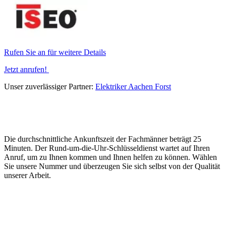
Rufen Sie an für weitere Details
Jetzt anrufen!
Unser zuverlässiger Partner:
Elektriker Aachen Forst
Die durchschnittliche Ankunftszeit der Fachmänner beträgt 25
Minuten. Der Rund-um-die-Uhr-Schlüsseldienst wartet auf Ihren
Anruf, um zu Ihnen kommen und Ihnen helfen zu können. Wählen
Sie unsere Nummer und überzeugen Sie sich selbst von der Qualität
unserer Arbeit.