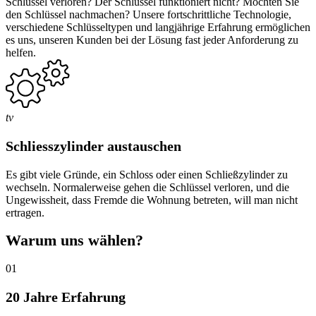
Schlüssel verloren? Der Schlüssel funktioniert nicht? Möchten Sie
den Schlüssel nachmachen? Unsere fortschrittliche Technologie,
verschiedene Schlüsseltypen und langjährige Erfahrung ermöglichen
es uns, unseren Kunden bei der Lösung fast jeder Anforderung zu
helfen.
tv
Schliesszylinder austauschen
Es gibt viele Gründe, ein Schloss oder einen Schließzylinder zu
wechseln. Normalerweise gehen die Schlüssel verloren, und die
Ungewissheit, dass Fremde die Wohnung betreten, will man nicht
ertragen.
Warum uns wählen?
01
20 Jahre Erfahrung