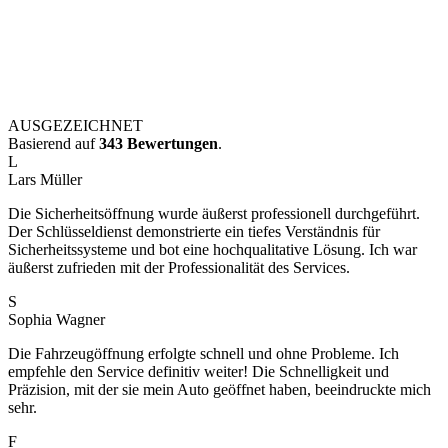
AUSGEZEICHNET
Basierend auf
343 Bewertungen
.
L
Lars Müller
Die Sicherheitsöffnung wurde äußerst professionell durchgeführt.
Der Schlüsseldienst demonstrierte ein tiefes Verständnis für
Sicherheitssysteme und bot eine hochqualitative Lösung. Ich war
äußerst zufrieden mit der Professionalität des Services.
S
Sophia Wagner
Die Fahrzeugöffnung erfolgte schnell und ohne Probleme. Ich
empfehle den Service definitiv weiter! Die Schnelligkeit und
Präzision, mit der sie mein Auto geöffnet haben, beeindruckte mich
sehr.
F