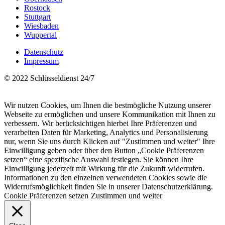
Rostock
Stuttgart
Wiesbaden
Wuppertal
Datenschutz
Impressum
© 2022 Schlüsseldienst 24/7
Wir nutzen Cookies, um Ihnen die bestmögliche Nutzung unserer
Webseite zu ermöglichen und unsere Kommunikation mit Ihnen zu
verbessern. Wir berücksichtigen hierbei Ihre Präferenzen und
verarbeiten Daten für Marketing, Analytics und Personalisierung
nur, wenn Sie uns durch Klicken auf "Zustimmen und weiter" Ihre
Einwilligung geben oder über den Button „Cookie Präferenzen
setzen“ eine spezifische Auswahl festlegen. Sie können Ihre
Einwilligung jederzeit mit Wirkung für die Zukunft widerrufen.
Informationen zu den einzelnen verwendeten Cookies sowie die
Widerrufsmöglichkeit finden Sie in unserer Datenschutzerklärung.
Cookie Präferenzen setzen
Zustimmen und weiter