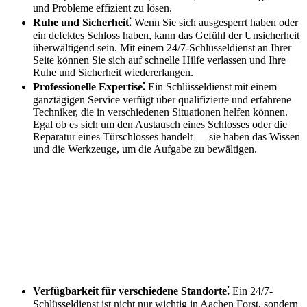
und Probleme effizient zu lösen.
Ruhe und Sicherheit⁚
Wenn Sie sich ausgesperrt haben oder
ein defektes Schloss haben, kann das Gefühl der Unsicherheit
überwältigend sein.​ Mit einem 24/7-Schlüsseldienst an Ihrer
Seite können Sie sich auf schnelle Hilfe verlassen und Ihre
Ruhe und Sicherheit wiedererlangen.​
Professionelle Expertise⁚
Ein Schlüsseldienst mit einem
ganztägigen Service verfügt über qualifizierte und erfahrene
Techniker, die in verschiedenen Situationen helfen können.​
Egal ob es sich um den Austausch eines Schlosses oder die
Reparatur eines Türschlosses handelt ― sie haben das Wissen
und die Werkzeuge, um die Aufgabe zu bewältigen.
Verfügbarkeit für verschiedene Standorte⁚
Ein 24/7-
Schlüsseldienst ist nicht nur wichtig in Aachen Forst, sondern