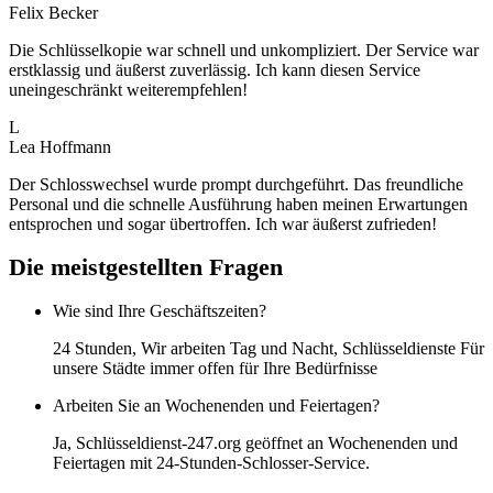
Felix Becker
Die Schlüsselkopie war schnell und unkompliziert. Der Service war
erstklassig und äußerst zuverlässig. Ich kann diesen Service
uneingeschränkt weiterempfehlen!
L
Lea Hoffmann
Der Schlosswechsel wurde prompt durchgeführt. Das freundliche
Personal und die schnelle Ausführung haben meinen Erwartungen
entsprochen und sogar übertroffen. Ich war äußerst zufrieden!
Die meistgestellten Fragen
Wie sind Ihre Geschäftszeiten?
24 Stunden, Wir arbeiten Tag und Nacht, Schlüsseldienste Für
unsere Städte immer offen für Ihre Bedürfnisse
Arbeiten Sie an Wochenenden und Feiertagen?
Ja, Schlüsseldienst-247.org geöffnet an Wochenenden und
Feiertagen mit 24-Stunden-Schlosser-Service.