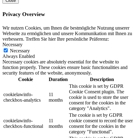
Close
Privacy Overview
Wir nutzen Cookies, um Ihnen die bestmögliche Nutzung unserer
Webseite zu ermöglichen und unsere Kommunikation mit Ihnen zu
verbessern. Treffen Sie hier Ihre persönliche Präferenz:
Necessary
Necessary
Always Enabled
Necessary cookies are absolutely essential for the website to
function properly. These cookies ensure basic functionalities and
security features of the website, anonymously.
Cookie
Duration
Description
This cookie is set by GDPR
Cookie Consent plugin. The
cookielawinfo-
11
cookie is used to store the user
checkbox-analytics
months
consent for the cookies in the
category "Analytics".
The cookie is set by GDPR
cookielawinfo-
11
cookie consent to record the user
checkbox-functional
months
consent for the cookies in the
category "Functional".