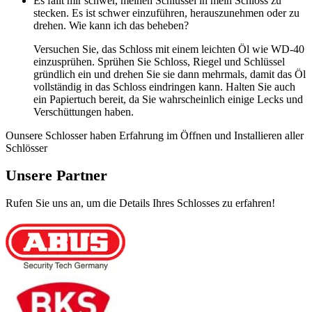
Es fällt mir schwer, meinen Schlüssel in mein Schloss zu
stecken. Es ist schwer einzuführen, herauszunehmen oder zu
drehen. Wie kann ich das beheben?
Versuchen Sie, das Schloss mit einem leichten Öl wie WD-40
einzusprühen. Sprühen Sie Schloss, Riegel und Schlüssel
gründlich ein und drehen Sie sie dann mehrmals, damit das Öl
vollständig in das Schloss eindringen kann. Halten Sie auch
ein Papiertuch bereit, da Sie wahrscheinlich einige Lecks und
Verschüttungen haben.
Ounsere Schlosser haben Erfahrung im Öffnen und Installieren aller
Schlösser
Unsere Partner
Rufen Sie uns an, um die Details Ihres Schlosses zu erfahren!