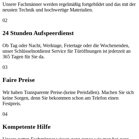
Unsere Fachmänner werden regelmäßig fortgebildet und das mit der
neusten Technik und hochwertige Materialien.
02
24 Stunden Aufspeerdienst
Ob Tag oder Nacht, Werktage, Feiertage oder die Wochenenden,
unser Schlüsselnotdienst Service für Türöffnungen ist jederzeit an
365 Tagen für Sie da.
03
Faire Preise
Wir haben Transparente Preise-(keine Preisfallen). Machen Sie sich
keine Sorgen, denn Sie bekommen schon am Telefon einen
Festpreis.
04
Kompetente Hilfe