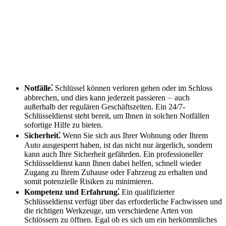
Notfälle⁚
Schlüssel können verloren gehen oder im Schloss
abbrechen, und dies kann jederzeit passieren ⏤ auch
außerhalb der regulären Geschäftszeiten.​ Ein 24/7-
Schlüsseldienst steht bereit, um Ihnen in solchen Notfällen
sofortige Hilfe zu bieten.​
Sicherheit⁚
Wenn Sie sich aus Ihrer Wohnung oder Ihrem
Auto ausgesperrt haben, ist das nicht nur ärgerlich, sondern
kann auch Ihre Sicherheit gefährden.​ Ein professioneller
Schlüsseldienst kann Ihnen dabei helfen, schnell wieder
Zugang zu Ihrem Zuhause oder Fahrzeug zu erhalten und
somit potenzielle Risiken zu minimieren.​
Kompetenz und Erfahrung⁚
Ein qualifizierter
Schlüsseldienst verfügt über das erforderliche Fachwissen und
die richtigen Werkzeuge, um verschiedene Arten von
Schlössern zu öffnen.​ Egal ob es sich um ein herkömmliches